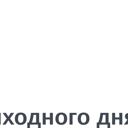
ходного дн