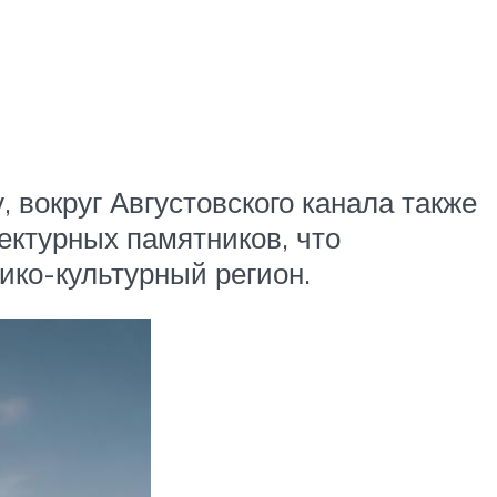
 вокруг Августовского канала также
ектурных памятников, что
ико-культурный регион.