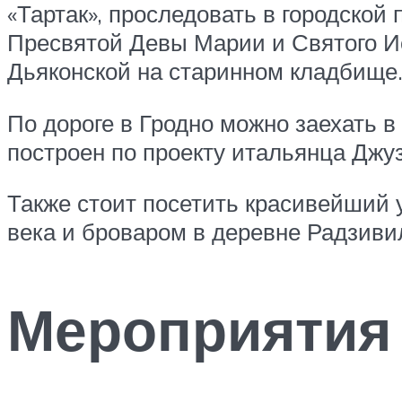
«Тартак», проследовать в городской
Пресвятой Девы Марии и Святого Ио
Дьяконской на старинном кладбище
По дороге в Гродно можно заехать 
построен по проекту итальянца Джуз
Также стоит посетить красивейший 
века и броваром в деревне Радзиви
Мероприятия