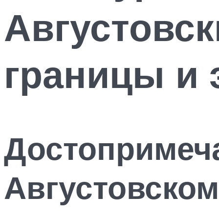
Августовск
границы и 
Достопримеч
Августовском