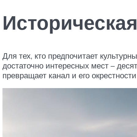
Историческая
Для тех, кто предпочитает культурн
достаточно интересных мест – деся
превращает канал и его окрестности