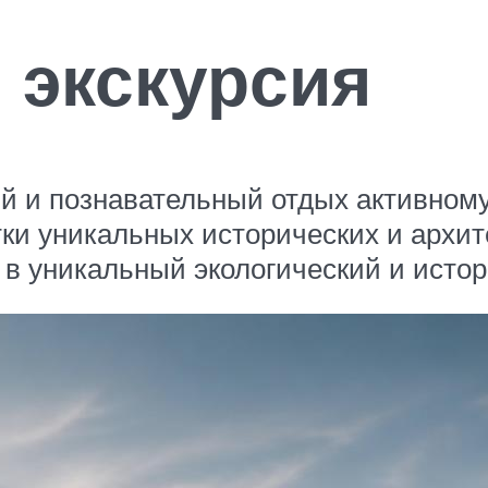
 экскурсия
ый и познавательный отдых активному,
тки уникальных исторических и архит
 в уникальный экологический и истор