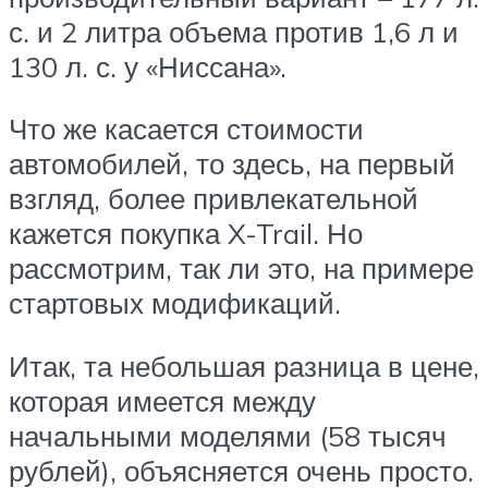
с. и 2 литра объема против 1,6 л и
130 л. с. у «Ниссана».
Что же касается стоимости
автомобилей, то здесь, на первый
взгляд, более привлекательной
кажется покупка X-Trail. Но
рассмотрим, так ли это, на примере
стартовых модификаций.
Итак, та небольшая разница в цене,
которая имеется между
начальными моделями (58 тысяч
рублей), объясняется очень просто.