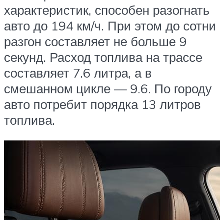
характеристик, способен разогнать
авто до 194 км/ч. При этом до сотни
разгон составляет не больше 9
секунд. Расход топлива на трассе
составляет 7.6 литра, а в
смешанном цикле — 9.6. По городу
авто потребит порядка 13 литров
топлива.