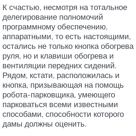
К счастью, несмотря на тотальное
делегирование полномочий
программному обеспечению,
аппаратными, то есть настоящими,
остались не только кнопка обогрева
руля, но и клавиши обогрева и
вентиляции передних сидений.
Рядом, кстати, расположилась и
кнопка, призывающая на помощь
робота-парковщика, умеющего
парковаться всеми известными
способами, способности которого
дамы должны оценить.