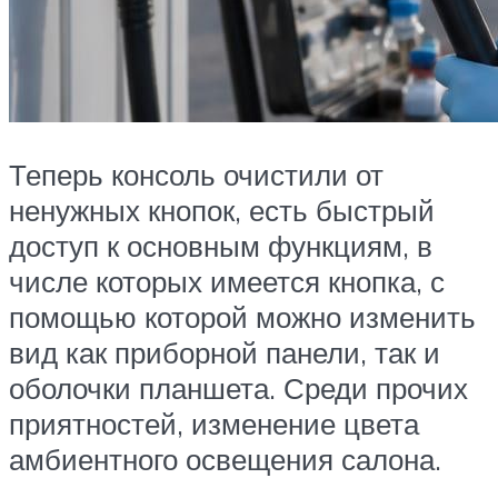
Теперь консоль очистили от
ненужных кнопок, есть быстрый
доступ к основным функциям, в
числе которых имеется кнопка, с
помощью которой можно изменить
вид как приборной панели, так и
оболочки планшета. Среди прочих
приятностей, изменение цвета
амбиентного освещения салона.