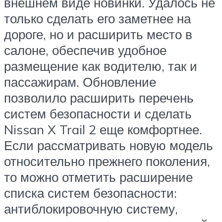
внешнем виде новинки. Удалось не
только сделать его заметнее на
дороге, но и расширить место в
салоне, обеспечив удобное
размещение как водителю, так и
пассажирам. Обновление
позволило расширить перечень
систем безопасности и сделать
Nissan X Trail 2 еще комфортнее.
Если рассматривать новую модель
относительно прежнего поколения,
то можно отметить расширение
списка систем безопасности:
антиблокировочную систему,