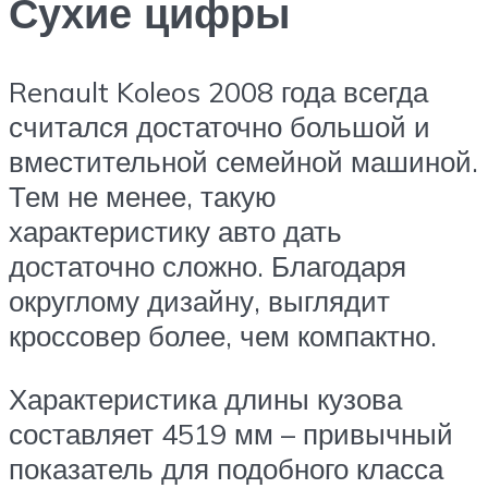
Сухие цифры
Renault Koleos 2008 года всегда
считался достаточно большой и
вместительной семейной машиной.
Тем не менее, такую
характеристику авто дать
достаточно сложно. Благодаря
округлому дизайну, выглядит
кроссовер более, чем компактно.
Характеристика длины кузова
составляет 4519 мм – привычный
показатель для подобного класса