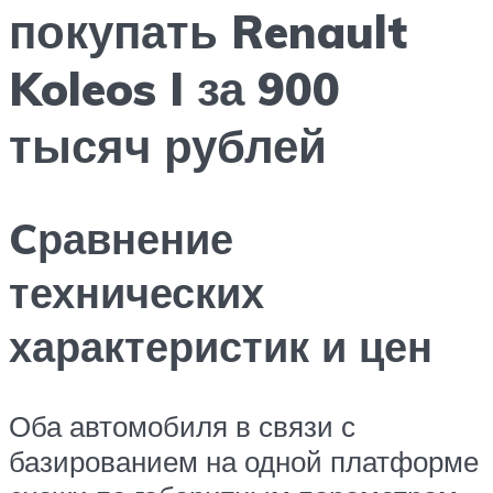
покупать Renault
Koleos I за 900
тысяч рублей
Cравнение
технических
характеристик и цен
Оба автомобиля в связи с
базированием на одной платформе