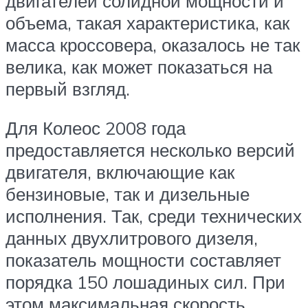
двигателей солидной мощности и
объема, такая характеристика, как
масса кроссовера, оказалось не так
велика, как может показаться на
первый взгляд.
Для Колеос 2008 года
предоставляется несколько версий
двигателя, включающие как
бензиновые, так и дизельные
исполнения. Так, среди технических
данных двухлитрового дизеля,
показатель мощности составляет
порядка 150 лошадиных сил. При
этом максимальная скорость