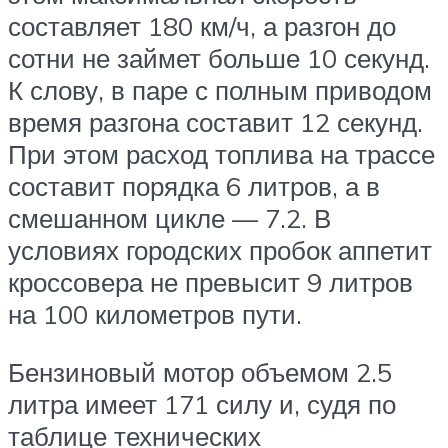
составляет 180 км/ч, а разгон до
сотни не займет больше 10 секунд.
К слову, в паре с полным приводом
время разгона составит 12 секунд.
При этом расход топлива на трассе
составит порядка 6 литров, а в
смешанном цикле — 7.2. В
условиях городских пробок аппетит
кроссовера не превысит 9 литров
на 100 километров пути.
Бензиновый мотор объемом 2.5
литра имеет 171 силу и, судя по
таблице технических