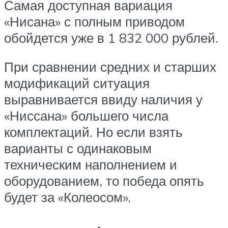
Самая доступная вариация
«Нисана» с полным приводом
обойдется уже в 1 832 000 рублей.
При сравнении средних и старших
модификаций ситуация
выравнивается ввиду наличия у
«Ниссана» большего числа
комплектаций. Но если взять
варианты с одинаковым
техническим наполнением и
оборудованием, то победа опять
будет за «Колеосом».