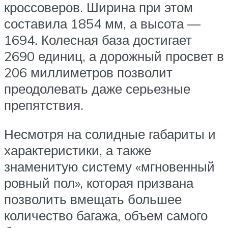
кроссоверов. Ширина при этом
составила 1854 мм, а высота —
1694. Колесная база достигает
2690 единиц, а дорожный просвет в
206 миллиметров позволит
преодолевать даже серьезные
препятствия.
Несмотря на солидные габариты и
характеристики, а также
знаменитую систему «мгновенный
ровный пол», которая призвана
позволить вмещать большее
количество багажа, объем самого