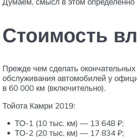
Думаем, смысл в этом определенно 
Стоимость в
Прежде чем сделать окончательных 
обслуживания автомобилей у официа
в 60 000 км (включительно).
Тойота Камри 2019:
ТО-1 (10 тыс. км) — 13 648 ₽;
ТО-2 (20 тыс. км) — 17 834 ₽;