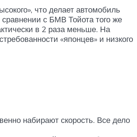
ысокого», что делает автомобиль
в сравнении с БМВ Тойота того же
актически в 2 раза меньше. На
стребованности «японцев» и низкого
венно набирают скорость. Все дело