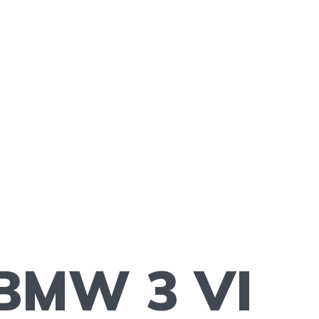
 BMW 3 VI