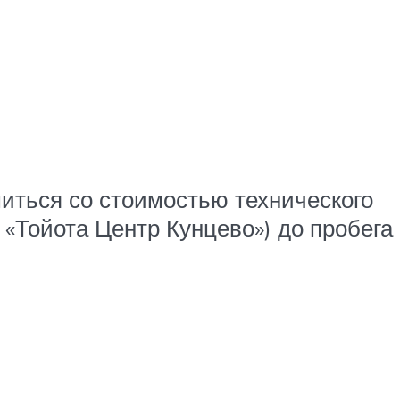
иться со стоимостью технического
«Тойота Центр Кунцево») до пробега