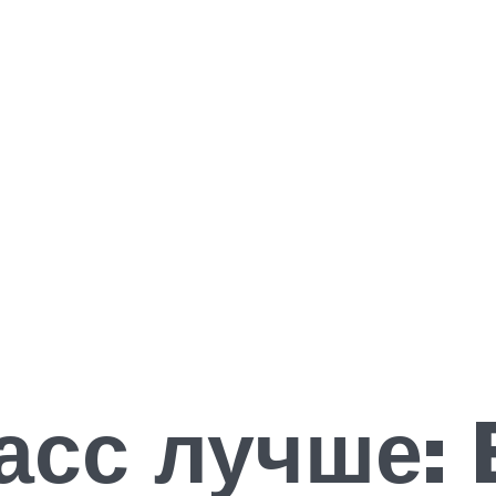
асс лучше: