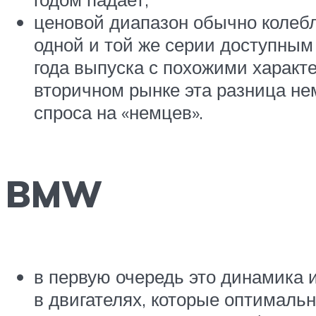
ценовой диапазон обычно колебле
одной и той же серии доступным 
года выпуска с похожими характе
вторичном рынке эта разница не
спроса на «немцев».
BMW
в первую очередь это динамика 
в двигателях, которые оптимальн