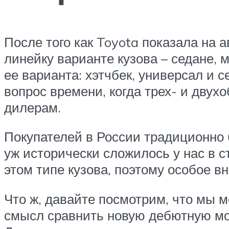
После того как Toyota показала на
линейку варианте кузова – седане, 
ее варианта: хэтчбек, универсал и 
вопрос времени, когда трех- и двух
дилерам.
Покупателей в России традиционно 
уж исторически сложилось у нас в с
этом типе кузова, поэтому особое 
Что ж, давайте посмотрим, что мы м
смысл сравнить новую дебютную мо