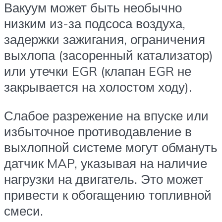
Вакуум может быть необычно
низким из-за подсоса воздуха,
задержки зажигания, ограничения
выхлопа (засоренный катализатор)
или утечки EGR (клапан EGR не
закрывается на холостом ходу).
Слабое разрежение на впуске или
избыточное противодавление в
выхлопной системе могут обмануть
датчик MAP, указывая на наличие
нагрузки на двигатель. Это может
привести к обогащению топливной
смеси.