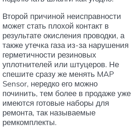
Второй причиной неисправности
может стать плохой контакт в
результате окисления проводки, а
также утечка газа из-за нарушения
герметичности резиновых
уплотнителей или штуцеров. Не
спешите сразу же менять MAP
Sensor, нередко его можно
починить, тем более в продаже уже
имеются готовые наборы для
ремонта, так называемые
ремкомплекты.