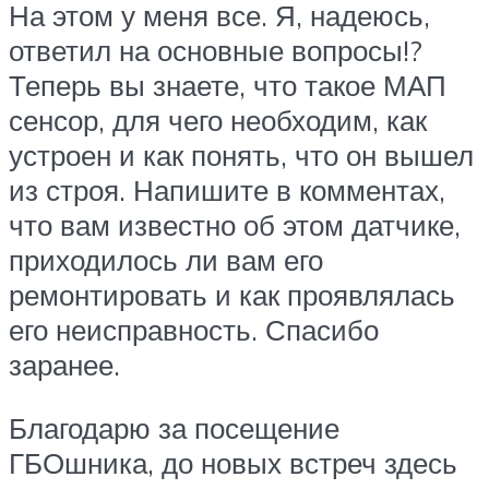
На этом у меня все. Я, надеюсь,
ответил на основные вопросы!?
Теперь вы знаете, что такое МАП
сенсор, для чего необходим, как
устроен и как понять, что он вышел
из строя. Напишите в комментах,
что вам известно об этом датчике,
приходилось ли вам его
ремонтировать и как проявлялась
его неисправность. Спасибо
заранее.
Благодарю за посещение
ГБОшника, до новых встреч здесь