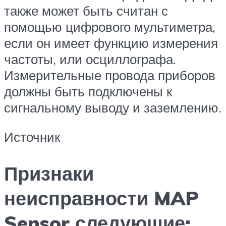
также может быть считан с
помощью цифрового мультиметра,
если он имеет функцию измерения
частоты, или осциллографа.
Измерительные провода приборов
должны быть подключены к
сигнальному выводу и заземлению.
Источник
Признаки
неисправности MAP
Sensor следующие: