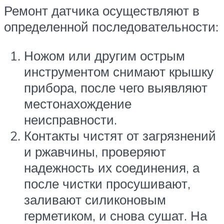
Ремонт датчика осуществляют в
определенной последовательности:
Ножом или другим острым
инструментом снимают крышку
прибора, после чего выявляют
местонахождение
неисправности.
Контакты чистят от загрязнений
и ржавчины, проверяют
надежность их соединения, а
после чистки просушивают,
заливают силиконовым
герметиком, и снова сушат. На