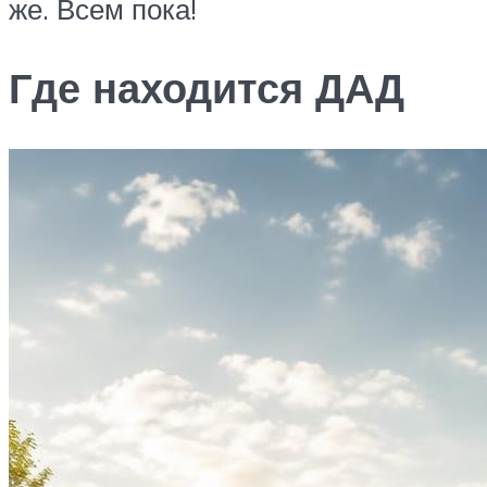
же. Всем пока!
Где находится ДАД