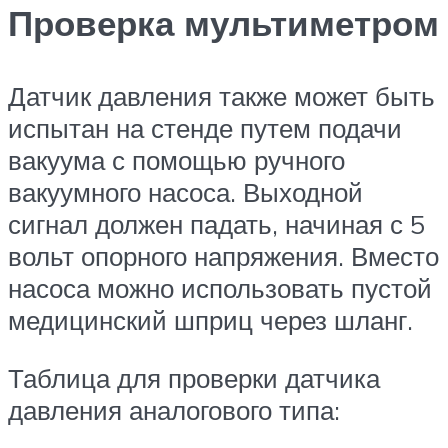
Проверка мультиметром
Датчик давления также может быть
испытан на стенде путем подачи
вакуума с помощью ручного
вакуумного насоса. Выходной
сигнал должен падать, начиная с 5
вольт опорного напряжения. Вместо
насоса можно использовать пустой
медицинский шприц через шланг.
Таблица для проверки датчика
давления аналогового типа: