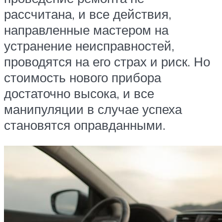
рассчитана, и все действия,
направленные мастером на
устранение неисправностей,
проводятся на его страх и риск. Но
стоимость нового прибора
достаточно высока, и все
манипуляции в случае успеха
становятся оправданными.