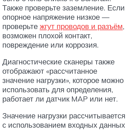
Также проверьте заземление. Если
опорное напряжение низкое —
проверьте
жгут проводов и разъём
,
возможен плохой контакт,
повреждение или коррозия.
Диагностические сканеры также
отображают «рассчитанное
значение нагрузки», которое можно
использовать для определения,
работает ли датчик MAP или нет.
Значение нагрузки рассчитывается
с использованием входных данных