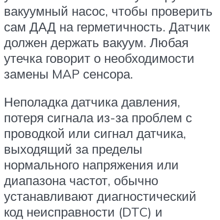
вакуумный насос, чтобы проверить
сам ДАД на герметичность. Датчик
должен держать вакуум. Любая
утечка говорит о необходимости
замены MAP сенсора.
Неполадка датчика давления,
потеря сигнала из-за проблем с
проводкой или сигнал датчика,
выходящий за пределы
нормального напряжения или
диапазона частот, обычно
устанавливают диагностический
код неисправности (DTC) и