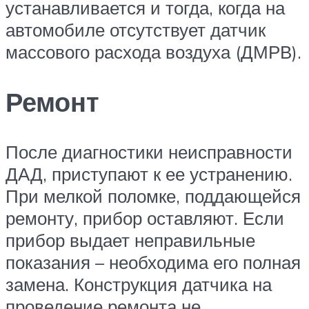
устанавливается и тогда, когда на
автомобиле отсутствует датчик
массового расхода воздуха (ДМРВ).
Ремонт
После диагностики неисправности
ДАД, приступают к ее устранению.
При мелкой поломке, поддающейся
ремонту, прибор оставляют. Если
прибор выдает неправильные
показания – необходима его полная
замена. Конструкция датчика на
проведение ремонта не