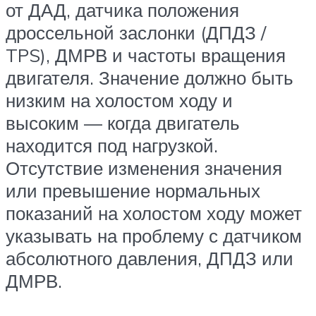
от ДАД, датчика положения
дроссельной заслонки (ДПДЗ /
TPS), ДМРВ и частоты вращения
двигателя. Значение должно быть
низким на холостом ходу и
высоким — когда двигатель
находится под нагрузкой.
Отсутствие изменения значения
или превышение нормальных
показаний на холостом ходу может
указывать на проблему с датчиком
абсолютного давления, ДПДЗ или
ДМРВ.