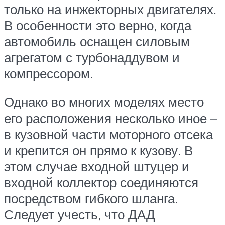
только на инжекторных двигателях.
В особенности это верно, когда
автомобиль оснащен силовым
агрегатом с турбонаддувом и
компрессором.
Однако во многих моделях место
его расположения несколько иное –
в кузовной части моторного отсека
и крепится он прямо к кузову. В
этом случае входной штуцер и
входной коллектор соединяются
посредством гибкого шланга.
Следует учесть, что ДАД