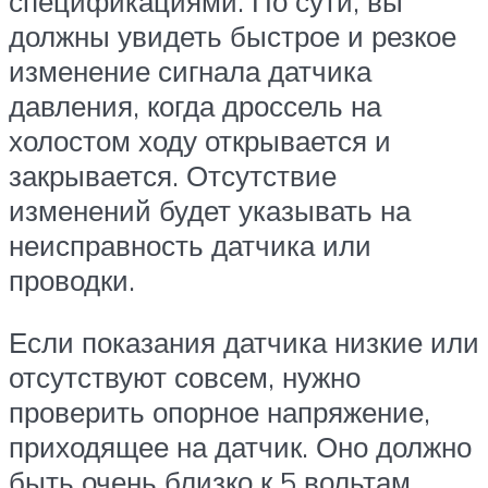
спецификациями. По сути, вы
должны увидеть быстрое и резкое
изменение сигнала датчика
давления, когда дроссель на
холостом ходу открывается и
закрывается. Отсутствие
изменений будет указывать на
неисправность датчика или
проводки.
Если показания датчика низкие или
отсутствуют совсем, нужно
проверить опорное напряжение,
приходящее на датчик. Оно должно
быть очень близко к 5 вольтам.