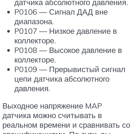
датчика абсолютного давления.
P0106 ​​— Сигнал ДАД вне
диапазона.
P0107 — Низкое давление в
коллекторе.
P0108 — Высокое давление в
коллекторе.
P0109 — Прерывистый сигнал
цепи датчика абсолютного
давления.
Выходное напряжение MAP
датчика можно считывать в
реальном времени и сравнивать со