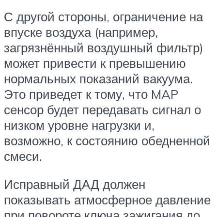
С другой стороны, ограничение на
впуске воздуха (например,
загрязнённый воздушный фильтр)
может привести к превышению
нормальных показаний вакуума.
Это приведет к тому, что MAP
сенсор будет передавать сигнал о
низком уровне нагрузки и,
возможно, к состоянию обедненной
смеси.
Исправный ДАД должен
показывать атмосферное давление
при повороте ключа зажигания до