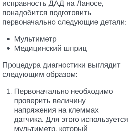
исправность ДАД на Ланосе,
понадобится подготовить
первоначально следующие детали:
Мультиметр
Медицинский шприц
Процедура диагностики выглядит
следующим образом:
Первоначально необходимо
проверить величину
напряжения на клеммах
датчика. Для этого используется
мультиметр, который