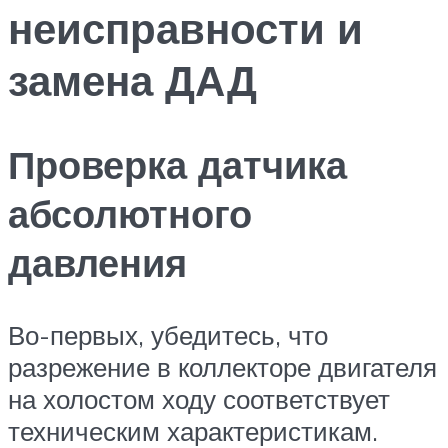
неисправности и
замена ДАД
Проверка датчика
абсолютного
давления
Во-первых, убедитесь, что
разрежение в коллекторе двигателя
на холостом ходу соответствует
техническим характеристикам.