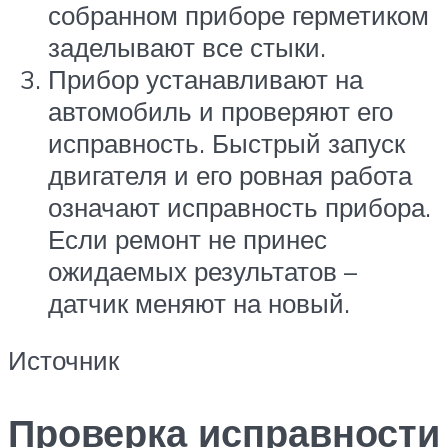
собранном приборе герметиком
заделывают все стыки.
Прибор устанавливают на
автомобиль и проверяют его
исправность. Быстрый запуск
двигателя и его ровная работа
означают исправность прибора.
Если ремонт не принес
ожидаемых результатов –
датчик меняют на новый.
Источник
Проверка исправности