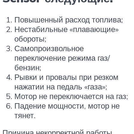
Повышенный расход топлива;
Нестабильные «плавающие»
обороты;
Самопроизвольное
переключение режима газ/
бензин;
Рывки и провалы при резком
нажатии на педаль «газа»;
Мотор не переключается на газ;
Падение мощности, мотор не
тянет.
Причина некорректной работы