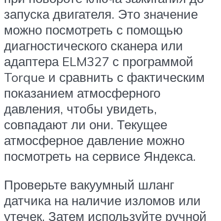
запуска двигателя. Это значение
можно посмотреть с помощью
диагностического сканера или
адаптера ELM327 с программой
Torque и сравнить с фактическим
показанием атмосферного
давления, чтобы увидеть,
совпадают ли они. Текущее
атмосферное давление можно
посмотреть на сервисе Яндекса.
Проверьте вакуумный шланг
датчика на наличие изломов или
утечек. Затем используйте ручной