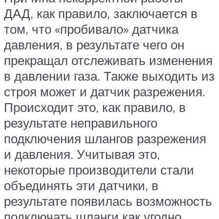
ДАД, как правило, заключается в
том, что «пробивало» датчика
давления, в результате чего он
прекращал отслеживать изменения
в давлении газа. Также выходить из
строя может и датчик разрежения.
Происходит это, как правило, в
результате неправильного
подключения шлангов разрежения
и давления. Учитывая это,
некоторые производители стали
объединять эти датчики, в
результате появилась возможность
подключать шланги как угодно.