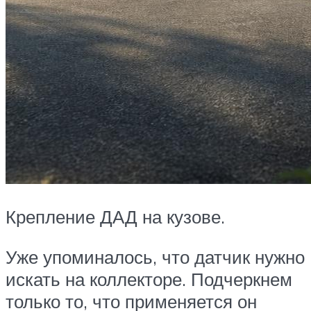
Крепление ДАД на кузове.
Уже упоминалось, что датчик нужно
искать на коллекторе. Подчеркнем
только то, что применяется он