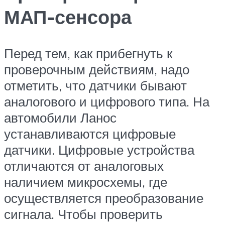
МАП-сенсора
Перед тем, как прибегнуть к
проверочным действиям, надо
отметить, что датчики бывают
аналогового и цифрового типа. На
автомобили Ланос
устанавливаются цифровые
датчики. Цифровые устройства
отличаются от аналоговых
наличием микросхемы, где
осуществляется преобразование
сигнала. Чтобы проверить