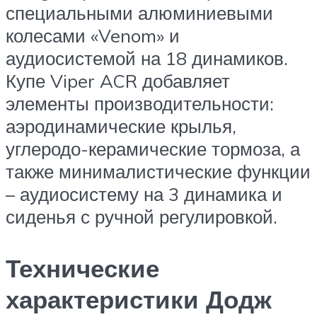
специальными алюминиевыми
колесами «Venom» и
аудиосистемой на 18 динамиков.
Купе Viper ACR добавляет
элементы производительности:
аэродинамические крылья,
углеродо-керамические тормоза, а
также минималистические функции
– аудиосистему на 3 динамика и
сиденья с ручной регулировкой.
Технические
характеристики Додж