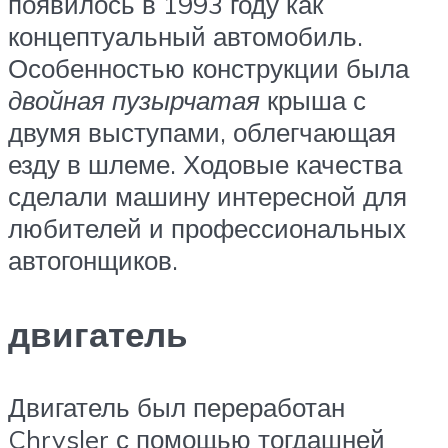
появилось в 1993 году как
концептуальный автомобиль.
Особенностью конструкции была
двойная пузырчатая
крыша с
двумя выступами, облегчающая
езду в шлеме. Ходовые качества
сделали машину интересной для
любителей и профессиональных
автогонщиков.
двигатель
Двигатель был переработан
Chrysler с помощью тогдашней