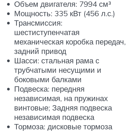
Объем двигателя: 7994 см³
Мощность: 335 кВт (456 л.с.)
Трансмиссия:
шестиступенчатая
механическая коробка передач,
задний привод
Шасси: стальная рама с
трубчатыми несущими и
боковыми балками
Подвеска: передняя
независимая, на пружинах
винтовые; Задняя подвеска
независимая подвеска
Тормоза: дисковые тормоза