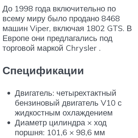
До 1998 года включительно по
всему миру было продано 8468
машин Viper, включая 1802 GTS. В
Европе они предлагались под
торговой маркой Chrysler .
Спецификации
Двигатель: четырехтактный
бензиновый двигатель V10 с
жидкостным охлаждением
Диаметр цилиндра × ход
поршня: 101,6 × 98,6 мм