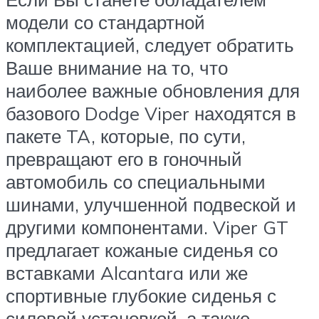
модели со стандартной
комплектацией, следует обратить
Ваше внимание на то, что
наиболее важные обновления для
базового Dodge Viper находятся в
пакете TA, которые, по сути,
превращают его в гоночный
автомобиль со специальными
шинами, улучшенной подвеской и
другими компонентами. Viper GT
предлагает кожаные сиденья со
вставками Alcantara или же
спортивные глубокие сиденья с
силовой установкой, а также