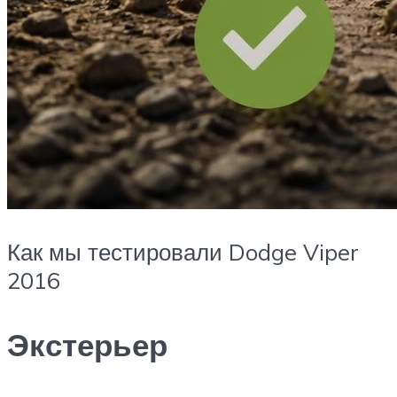
Как мы тестировали Dodge Viper
2016
Экстерьер