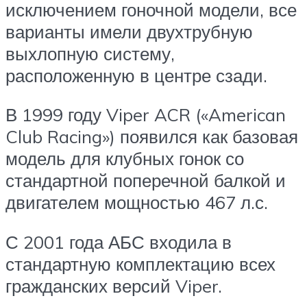
исключением гоночной модели, все
варианты имели двухтрубную
выхлопную систему,
расположенную в центре сзади.
В 1999 году Viper ACR («American
Club Racing») появился как базовая
модель для клубных гонок со
стандартной поперечной балкой и
двигателем мощностью 467 л.с.
С 2001 года АБС входила в
стандартную комплектацию всех
гражданских версий Viper.