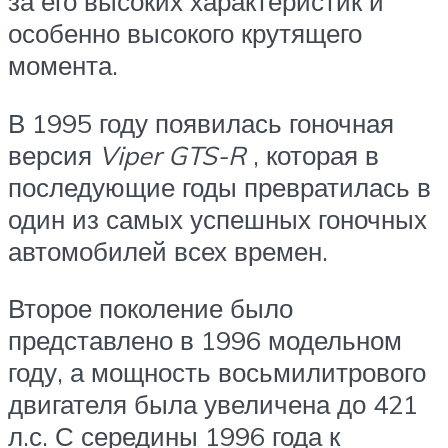
за его высоких характеристик и
особенно высокого крутящего
момента.
В 1995 году появилась гоночная
версия
Viper GTS-R
, которая в
последующие годы превратилась в
один из самых успешных гоночных
автомобилей всех времен.
Второе поколение было
представлено в 1996 модельном
году, а мощность восьмилитрового
двигателя была увеличена до 421
л.с. С середины 1996 года к