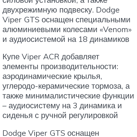
двухрежимную подвеску. Dodge
Viper GTS оснащен специальными
алюминиевыми колесами «Venom»
и аудиосистемой на 18 динамиков
Купе Viper ACR добавляет
элементы производительности:
аэродинамические крылья,
углеродо-керамические тормоза, а
также минималистические функции
– аудиосистему на 3 динамика и
сиденья с ручной регулировкой
Dodge Viper GTS оснащен