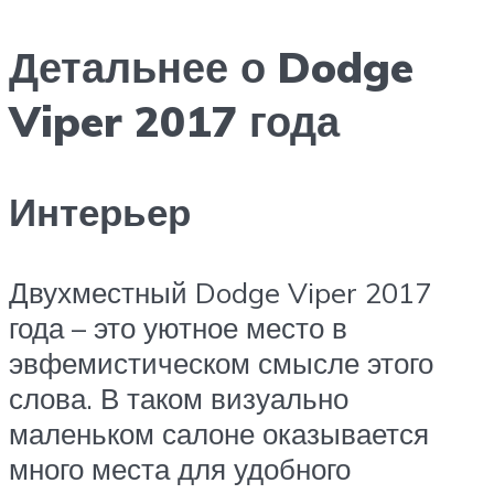
Детальнее о Dodge
Viper 2017 года
Интерьер
Двухместный Dodge Viper 2017
года – это уютное место в
эвфемистическом смысле этого
слова. В таком визуально
маленьком салоне оказывается
много места для удобного