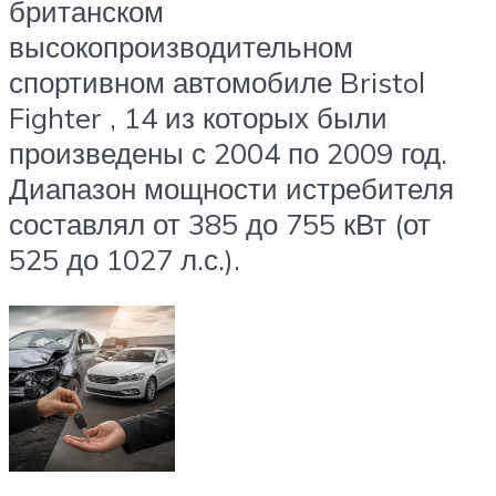
британском
высокопроизводительном
спортивном автомобиле Bristol
Fighter , 14 из которых были
произведены с 2004 по 2009 год.
Диапазон мощности истребителя
составлял от 385 до 755 кВт (от
525 до 1027 л.с.).