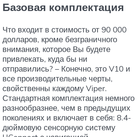
Базовая комплектация
Что входит в стоимость от 90 000
долларов, кроме безграничного
внимания, которое Вы будете
привлекать, куда бы ни
отправились? – Конечно, это V10 и
все производительные черты,
свойственны каждому Viper.
Стандартная комплектация немного
разнообразнее, чем в предыдущих
поколениях и включает в себя: 8.4-
дюймовую сенсорную систему