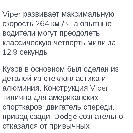
Viper развивает максимальную
скорость 264 км / ч, а опытные
водители могут преодолеть
классическую четверть мили за
12,9 секунды.
Кузов в основном был сделан из
деталей из стеклопластика и
алюминия. Конструкция Viper
типична для американских
спорткаров: двигатель спереди,
привод сзади. Dodge сознательно
отказался от привычных