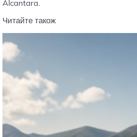
Alcantara.
Читайте також