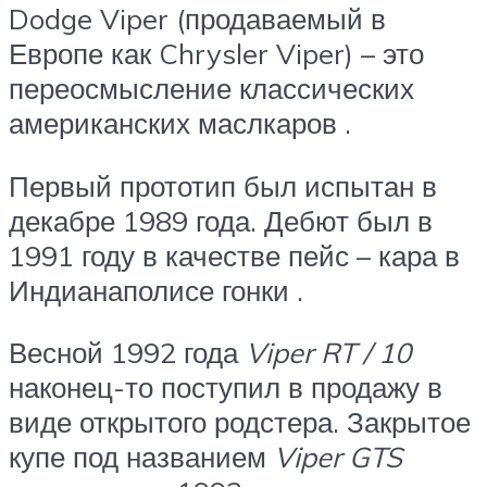
Dodge Viper (продаваемый в
Европе как Chrysler Viper) – это
переосмысление классических
американских маслкаров .
Первый прототип был испытан в
декабре 1989 года. Дебют был в
1991 году в качестве пейс – кара в
Индианаполисе гонки .
Весной 1992 года
Viper RT / 10
наконец-то поступил в продажу в
виде открытого родстера. Закрытое
купе под названием
Viper GTS