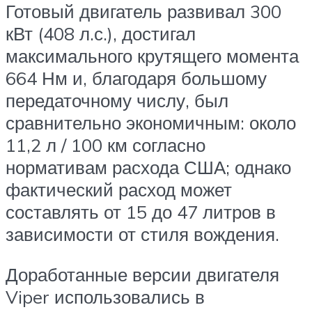
Готовый двигатель развивал 300
кВт (408 л.с.), достигал
максимального крутящего момента
664 Нм и, благодаря большому
передаточному числу, был
сравнительно экономичным: около
11,2 л / 100 км согласно
нормативам расхода США; однако
фактический расход может
составлять от 15 до 47 литров в
зависимости от стиля вождения.
Доработанные версии двигателя
Viper использовались в