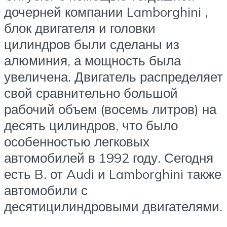
дочерней компании Lamborghini ,
блок двигателя и головки
цилиндров были сделаны из
алюминия, а мощность была
увеличена. Двигатель распределяет
свой сравнительно большой
рабочий объем (восемь литров) на
десять цилиндров, что было
особенностью легковых
автомобилей в 1992 году. Сегодня
есть B. от Audi и Lamborghini также
автомобили с
десятицилиндровыми двигателями.