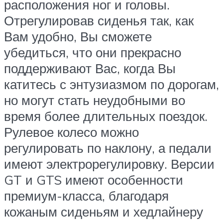
расположения ног и головы.
Отрегулировав сиденья так, как
Вам удобно, Вы сможете
убедиться, что они прекрасно
поддерживают Вас, когда Вы
катитесь с энтузиазмом по дорогам,
но могут стать неудобными во
время более длительных поездок.
Рулевое колесо можно
регулировать по наклону, а педали
имеют электрорегулировку. Версии
GT и GTS имеют особенности
премиум-класса, благодаря
кожаным сиденьям и хедлайнеру