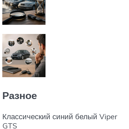
Разное
Классический синий белый Viper
GTS