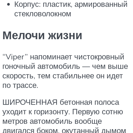
Корпус: пластик, армированный
стекловолокном
Мелочи жизни
“Viper” напоминает чистокровный
гоночный автомобиль — чем выше
скорость, тем стабильнее он идет
по трассе.
ШИРОЧЕННАЯ бетонная полоса
уходит к горизонту. Первую сотню
метров автомобиль вообще
двигался боком, окутанный дымом