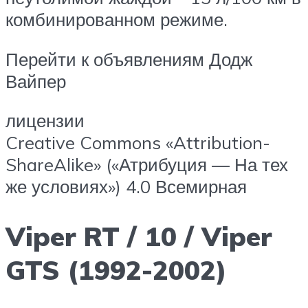
комбинированном режиме.
Перейти к объявлениям Додж
Вайпер
лицензии
Creative Commons «Attribution-
ShareAlike» («Атрибуция — На тех
же условиях») 4.0 Всемирная
Viper RT / 10 / Viper
GTS (1992-2002)