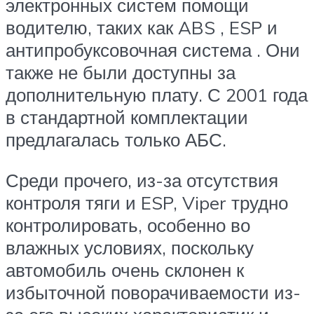
электронных систем помощи
водителю, таких как ABS , ESP и
антипробуксовочная система . Они
также не были доступны за
дополнительную плату. С 2001 года
в стандартной комплектации
предлагалась только АБС.
Среди прочего, из-за отсутствия
контроля тяги и ESP, Viper трудно
контролировать, особенно во
влажных условиях, поскольку
автомобиль очень склонен к
избыточной поворачиваемости из-