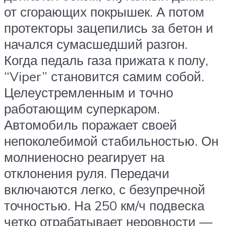
от сгорающих покрышек. А потом
протекторы зацепились за бетон и
начался сумасшедший разгон.
Когда педаль газа прижата к полу,
“Viper” становится самим собой.
Целеустремленным и точно
работающим суперкаром.
Автомобиль поражает своей
непоколебимой стабильностью. Он
молниеносно реагирует на
отклонения руля. Передачи
включаются легко, с безупречной
точностью. На 250 км/ч подвеска
четко отрабатывает неровности —