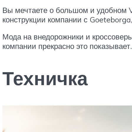
Вы мечтаете о большом и удобном V
конструкции компании с Goeteborga
Мода на внедорожники и кроссовер
компании прекрасно это показывает.
Техничка