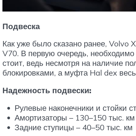
Подвеска
Как уже было сказано ранее, Volvo 
V70. В первую очередь, необходимо 
стоит, ведь несмотря на наличие п
блокировками, а муфта Hal dex вес
Надежность подвески:
Рулевые наконечники и стойки с
Амортизаторы – 130–150 тыс. км
Задние ступицы – 40–50 тыс. км