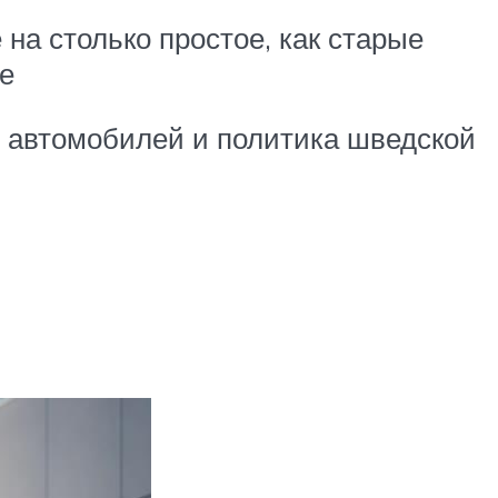
на столько простое, как старые
е
 автомобилей и политика шведской