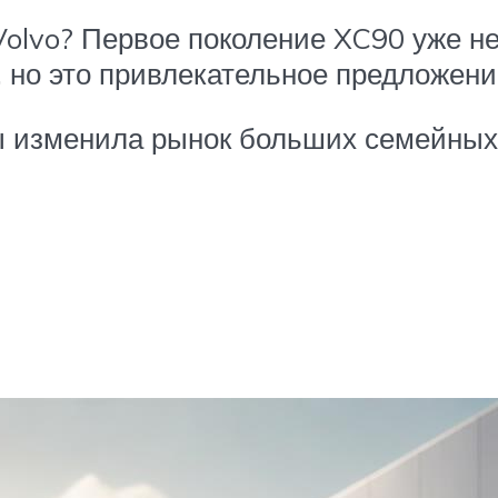
olvo? Первое поколение XC90 уже не 
, но это привлекательное предложени
ы изменила рынок больших семейных