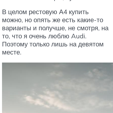
В целом рестовую А4 купить
можно, но опять же есть какие-то
варианты и получше, не смотря, на
то, что я очень люблю Audi.
Поэтому только лишь на девятом
месте.