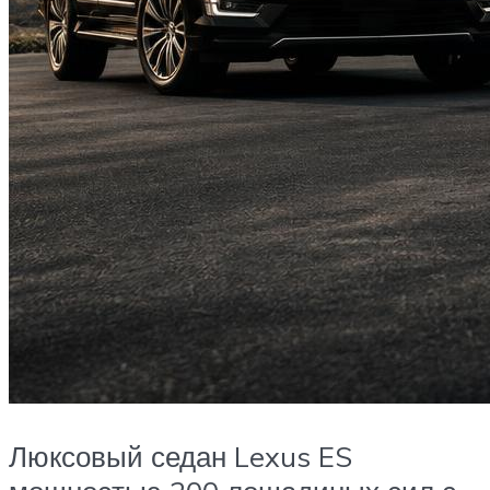
Люксовый седан Lexus ES