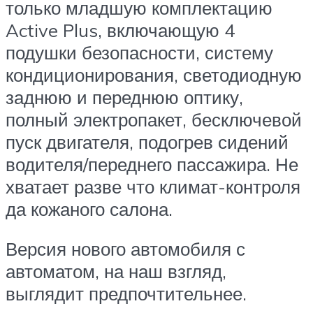
только младшую комплектацию
Active Plus, включающую 4
подушки безопасности, систему
кондиционирования, светодиодную
заднюю и переднюю оптику,
полный электропакет, бесключевой
пуск двигателя, подогрев сидений
водителя/переднего пассажира. Не
хватает разве что климат-контроля
да кожаного салона.
Версия нового автомобиля с
автоматом, на наш взгляд,
выглядит предпочтительнее.