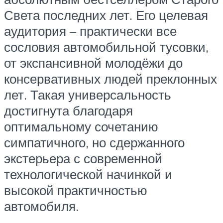
Света последних лет. Его целевая
аудитория – практически все
сословия автомобильной тусовки,
от экспансивной молодёжи до
консервативных людей преклонных
лет. Такая универсальность
достигнута благодаря
оптимальному сочетанию
симпатичного, но сдержанного
экстерьера с современной
технологической начинкой и
высокой практичностью
автомобиля.