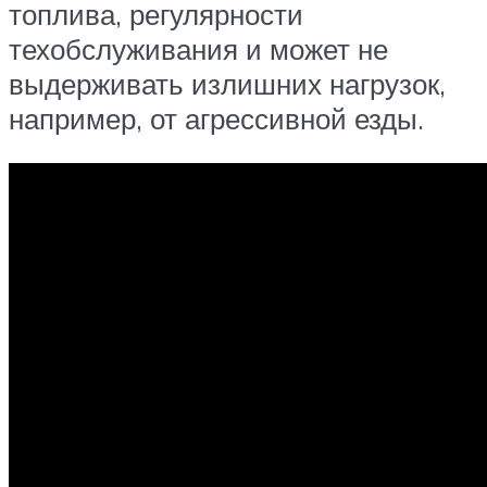
топлива, регулярности
техобслуживания и может не
выдерживать излишних нагрузок,
например, от агрессивной езды.