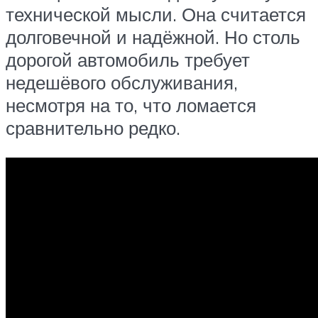
технической мысли. Она считается
долговечной и надёжной. Но столь
дорогой автомобиль требует
недешёвого обслуживания,
несмотря на то, что ломается
сравнительно редко.