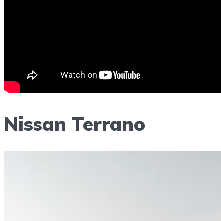
Nissan Terrano