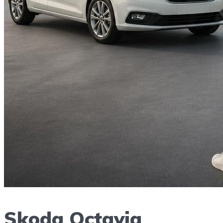
Skoda Octavia