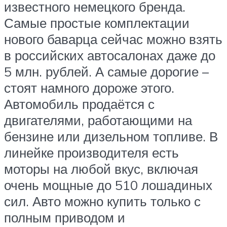
известного немецкого бренда.
Самые простые комплектации
нового баварца сейчас можно взять
в российских автосалонах даже до
5 млн. рублей. А самые дорогие –
стоят намного дороже этого.
Автомобиль продаётся с
двигателями, работающими на
бензине или дизельном топливе. В
линейке производителя есть
моторы на любой вкус, включая
очень мощные до 510 лошадиных
сил. Авто можно купить только с
полным приводом и