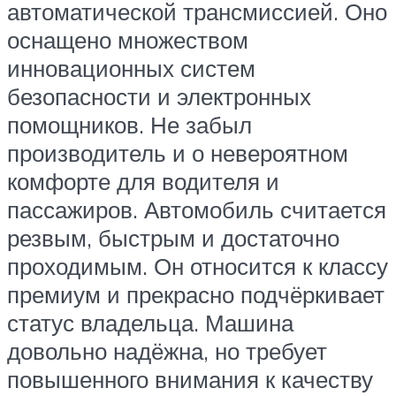
автоматической трансмиссией. Оно
оснащено множеством
инновационных систем
безопасности и электронных
помощников. Не забыл
производитель и о невероятном
комфорте для водителя и
пассажиров. Автомобиль считается
резвым, быстрым и достаточно
проходимым. Он относится к классу
премиум и прекрасно подчёркивает
статус владельца. Машина
довольно надёжна, но требует
повышенного внимания к качеству