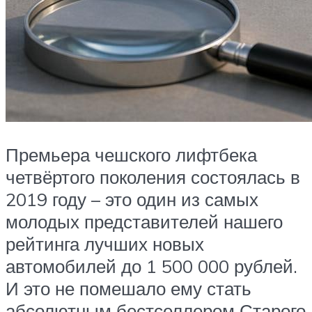
Премьера чешского лифтбека
четвёртого поколения состоялась в
2019 году – это один из самых
молодых представителей нашего
рейтинга лучших новых
автомобилей до 1 500 000 рублей.
И это не помешало ему стать
абсолютным бестселлером Старого