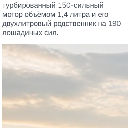
турбированный 150-сильный
мотор объёмом 1,4 литра и его
двухлитровый родственник на 190
лошадиных сил.