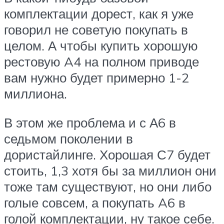
комплектации дорест, как я уже
говорил не советую покупать в
целом. А чтобы купить хорошую
рестовую A4 на полном приводе
вам нужно будет примерно 1-2
миллиона.
В этом же проблема и с А6 в
седьмом поколении в
дористайлинге. Хорошая С7 будет
стоить, 1,3 хотя бы за миллион они
тоже там существуют, но они либо
голые совсем, а покупать A6 в
голой комплектации, ну такое себе.