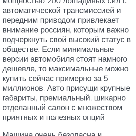
мощностью 200 лошадиных сил с
автоматической трансмиссией и
передним приводом привлекает
внимание россиян, которым важно
подчеркнуть свой высокий статус в
обществе. Если минимальные
версии автомобиля стоят намного
дешевле, то максимальные можно
купить сейчас примерно за 5
миллионов. Авто присущи крупные
габариты, премиальный, шикарно
отделанный салон с множеством
приятных и полезных опций
Машина очень безопасна и