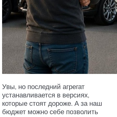
Увы, но последний агрегат
устанавливается в версиях,
которые стоят дороже. А за наш
бюджет можно себе позволить