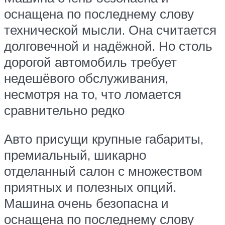
оснащена по последнему слову
технической мысли. Она считается
долговечной и надёжной. Но столь
дорогой автомобиль требует
недешёвого обслуживания,
несмотря на то, что ломается
сравнительно редко
Авто присущи крупные габариты,
премиальный, шикарно
отделанный салон с множеством
приятных и полезных опций.
Машина очень безопасна и
оснащена по последнему слову