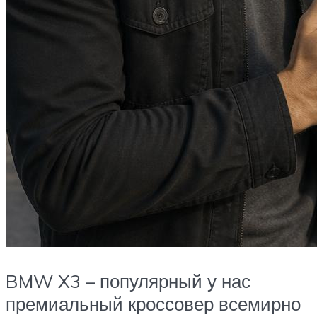
BMW X3 – популярный у нас
премиальный кроссовер всемирно