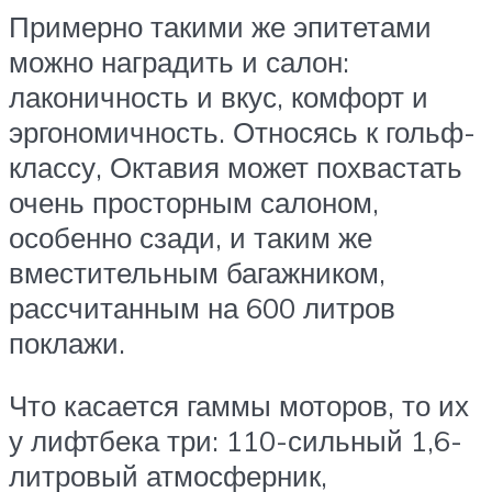
Примерно такими же эпитетами
можно наградить и салон:
лаконичность и вкус, комфорт и
эргономичность. Относясь к гольф-
классу, Октавия может похвастать
очень просторным салоном,
особенно сзади, и таким же
вместительным багажником,
рассчитанным на 600 литров
поклажи.
Что касается гаммы моторов, то их
у лифтбека три: 110-сильный 1,6-
литровый атмосферник,