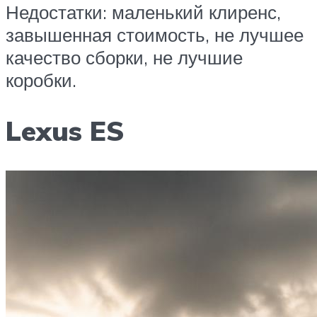
Недостатки: маленький клиренс,
завышенная стоимость, не лучшее
качество сборки, не лучшие
коробки.
Lexus ES