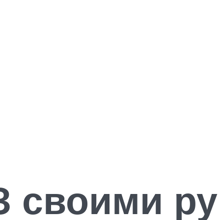
 своими ру