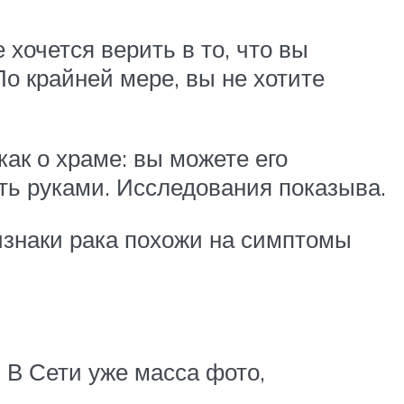
хочется верить в то, что вы
о крайней мере, вы не хотите
как о храме: вы можете его
ать руками. Исследования показыва.
изнаки рака похожи на симптомы
 В Сети уже масса фото,