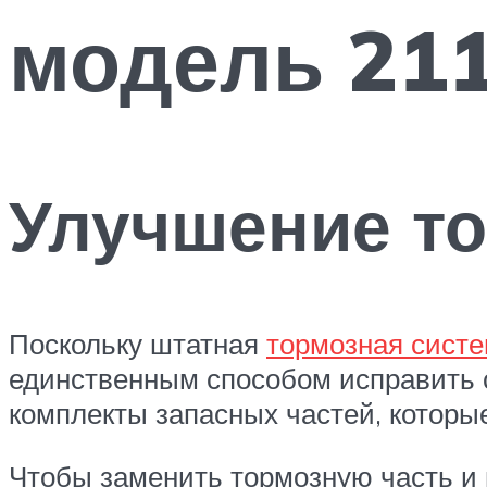
модель 21
Улучшение т
Поскольку штатная
тормозная систе
единственным способом исправить 
комплекты запасных частей, которы
Чтобы заменить тормозную часть и 