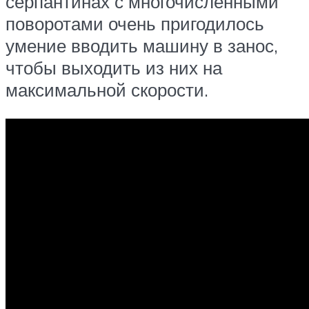
серпантинах с многочисленными
поворотами очень пригодилось
умение вводить машину в занос,
чтобы выходить из них на
максимальной скорости.