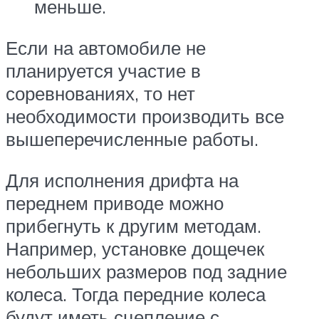
меньше.
Если на автомобиле не
планируется участие в
соревнованиях, то нет
необходимости производить все
вышеперечисленные работы.
Для исполнения дрифта на
переднем приводе можно
прибегнуть к другим методам.
Например, установке дощечек
небольших размеров под задние
колеса. Тогда передние колеса
будут иметь сцепление с