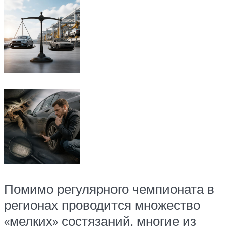
Помимо регулярного чемпионата в
регионах проводится множество
«мелких» состязаний, многие из