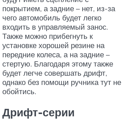
покрытием, а задние – нет, из-за
чего автомобиль будет легко
входить в управляемый занос.
Также можно прибегнуть к
установке хорошей резине на
передние колеса, а на задние –
стертую. Благодаря этому также
будет легче совершать дрифт,
однако без помощи ручника тут не
обойтись.
Дрифт-серии