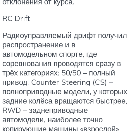
отклонения от курса.
RC Drift
Радиоуправляемый дрифт получил
распространение и в
автомодельном спорте, где
соревнования проводятся сразу в
трёх категориях: 50/50 – полный
привод, Counter Steering (CS) –
полноприводные модели, у которых
задние колёса вращаются быстрее,
RWD – заднеприводные
автомодели, наиболее точно
копирующие машины «взрослой»