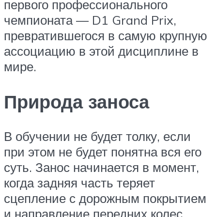
первого профессионального
чемпионата — D1 Grand Prix,
превратившегося в самую крупную
ассоциацию в этой дисциплине в
мире.
Природа заноса
В обучении не будет толку, если
при этом не будет понятна вся его
суть. Занос начинается в момент,
когда задняя часть теряет
сцепление с дорожным покрытием
и направление передних колес