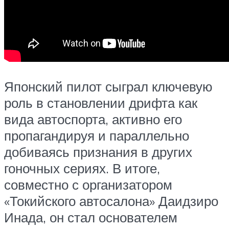
Японский пилот сыграл ключевую
роль в становлении дрифта как
вида автоспорта, активно его
пропагандируя и параллельно
добиваясь признания в других
гоночных сериях. В итоге,
совместно с организатором
«Токийского автосалона» Даидзиро
Инада, он стал основателем