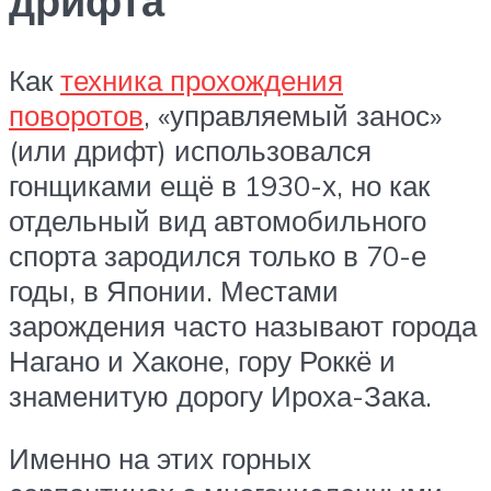
дрифта
Как
техника прохождения
поворотов
, «управляемый занос»
(или дрифт) использовался
гонщиками ещё в 1930-х, но как
отдельный вид автомобильного
спорта зародился только в 70-е
годы, в Японии. Местами
зарождения часто называют города
Нагано и Хаконе, гору Роккё и
знаменитую дорогу Ироха-Зака.
Именно на этих горных