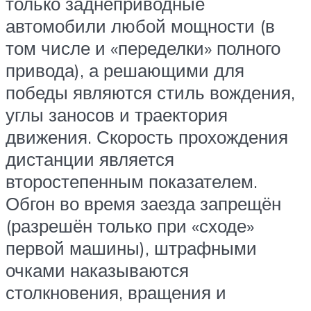
только заднеприводные
автомобили любой мощности (в
том числе и «переделки» полного
привода), а решающими для
победы являются стиль вождения,
углы заносов и траектория
движения. Скорость прохождения
дистанции является
второстепенным показателем.
Обгон во время заезда запрещён
(разрешён только при «сходе»
первой машины), штрафными
очками наказываются
столкновения, вращения и