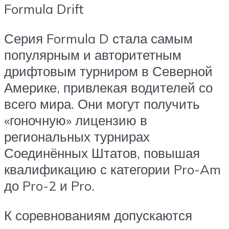
Formula Drift
Серия Formula D стала самым
популярным и авторитетным
дрифтовым турниром в Северной
Америке, привлекая водителей со
всего мира. Они могут получить
«гоночную» лицензию в
региональных турнирах
Соединённых Штатов, повышая
квалификацию с категории Pro-Am
до Pro-2 и Pro.
К соревнованиям допускаются