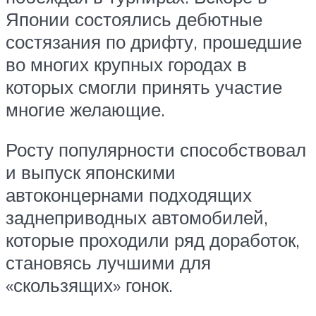
Японии состоялись дебютные
состязания по дрифту, прошедшие
во многих крупных городах в
которых смогли принять участие
многие желающие.
Росту популярности способствовал
и выпуск японскими
автоконцернами подходящих
заднеприводных автомобилей,
которые проходили ряд доработок,
становясь лучшими для
«скользящих» гонок.