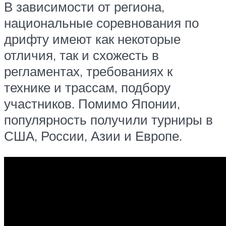
В зависимости от региона,
национальные соревнования по
дрифту имеют как некоторые
отличия, так и схожесть в
регламентах, требованиях к
технике и трассам, подбору
участников. Помимо Японии,
популярность получили турниры в
США, России, Азии и Европе.