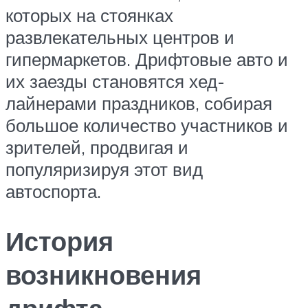
которых на стоянках
развлекательных центров и
гипермаркетов. Дрифтовые авто и
их заезды становятся хед-
лайнерами праздников, собирая
большое количество участников и
зрителей, продвигая и
популяризируя этот вид
автоспорта.
История
возникновения