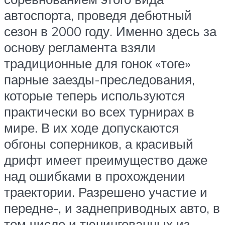
автоспорта, проведя дебютный
сезон в 2000 году. Именно здесь за
основу регламента взяли
традиционные для гонок «тоге»
парные заезды-преследования,
которые теперь используются
практически во всех турнирах в
мире. В их ходе допускаются
обгоны соперников, а красивый
дрифт имеет преимущество даже
над ошибками в прохождении
траектории. Разрешено участие и
передне-, и заднеприводных авто, в
том числе и тюнингованных из