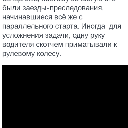
были заезды-преследования,
начинавшиеся всё же с
параллельного старта. Иногда, для
усложнения задачи, одну руку
водителя скотчем приматывали к
рулевому колесу.