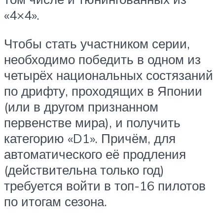
«4×4».
Чтобы стать участником серии,
необходимо победить в одном из
четырёх национальных состязаний
по дрифту, проходящих в Японии
(или в другом признанном
первенстве мира), и получить
категорию «D1». Причём, для
автоматического её продления
(действительна только год)
требуется войти в топ-16 пилотов
по итогам сезона.