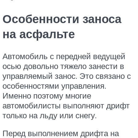
Особенности заноса
на асфальте
Автомобиль с передней ведущей
осью довольно тяжело занести в
управляемый занос. Это связано с
особенностями управления.
Именно поэтому многие
автомобилисты выполняют дрифт
только на льду или снегу.
Перед выполнением дрифта на