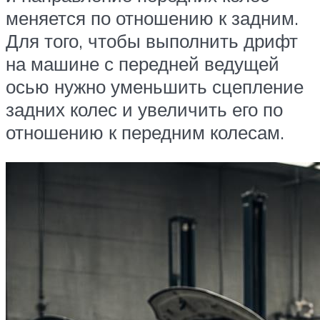
меняется по отношению к задним.
Для того, чтобы выполнить дрифт
на машине с передней ведущей
осью нужно уменьшить сцепление
задних колес и увеличить его по
отношению к передним колесам.