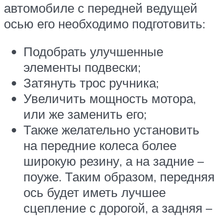
автомобиле с передней ведущей
осью его необходимо подготовить:
Подобрать улучшенные
элементы подвески;
Затянуть трос ручника;
Увеличить мощность мотора,
или же заменить его;
Также желательно установить
на передние колеса более
широкую резину, а на задние –
поуже. Таким образом, передняя
ось будет иметь лучшее
сцепление с дорогой, а задняя –