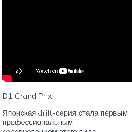
D1 Grand Prix
Японская drift-серия стала первым
профессиональным
соревнованием этого вида