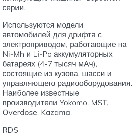
серии.
Используются модели
автомобилей для дрифта с
электроприводом, работающие на
Ni-Mh и Li-Po аккумуляторных
батареях (4-7 тысяч мАч),
состоящие из кузова, шасси и
управляющего радиооборудования.
Наиболее известные
производители Yokomo, MST,
Overdose, Kazama.
RDS