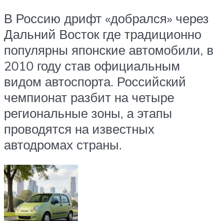
В Россию дрифт «добрался» через
Дальний Восток где традиционно
популярны японские автомобили, в
2010 году став официальным
видом автоспорта. Российский
чемпионат разбит на четыре
региональные зоны, а этапы
проводятся на известных
автодромах страны.