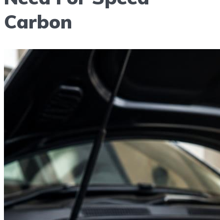
Carbon