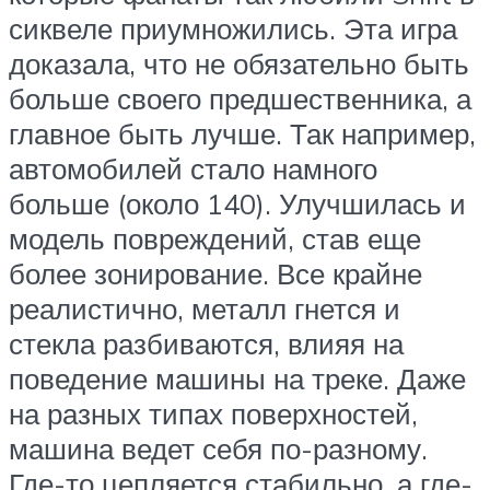
сиквеле приумножились. Эта игра
доказала, что не обязательно быть
больше своего предшественника, а
главное быть лучше. Так например,
автомобилей стало намного
больше (около 140). Улучшилась и
модель повреждений, став еще
более зонирование. Все крайне
реалистично, металл гнется и
стекла разбиваются, влияя на
поведение машины на треке. Даже
на разных типах поверхностей,
машина ведет себя по-разному.
Где-то цепляется стабильно, а где-