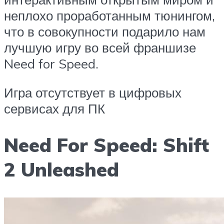
неплохо проработанным тюнингом,
что в совокупности подарило нам
лучшую игру во всей франшизе
Need for Speed.
Игра отсутствует в цифровых
сервисах для ПК
Need For Speed: Shift
2 Unleashed