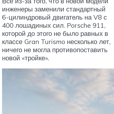
Все из-за того, что в новой модели
инженеры заменили стандартный
6-цилиндровый двигатель на V8 с
400 лошадиных сил. Porsche 911,
которой до этого не было равных в
классе Gran Turismo несколько лет,
ничего не могла противопоставить
новой «тройке».