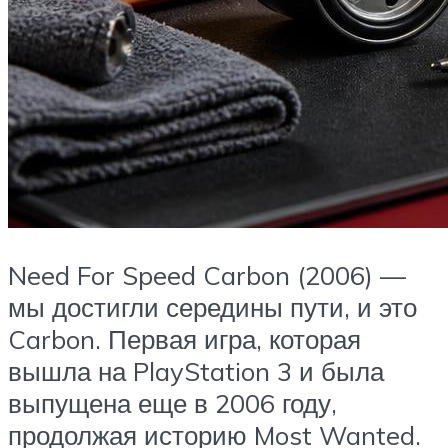
Need For Speed Carbon (2006) —
мы достигли середины пути, и это
Carbon. Первая игра, которая
вышла на PlayStation 3 и была
выпущена еще в 2006 году,
продолжая историю Most Wanted.