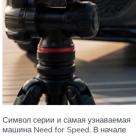
Символ серии и самая узнаваемая
машина Need for Speed. В начале