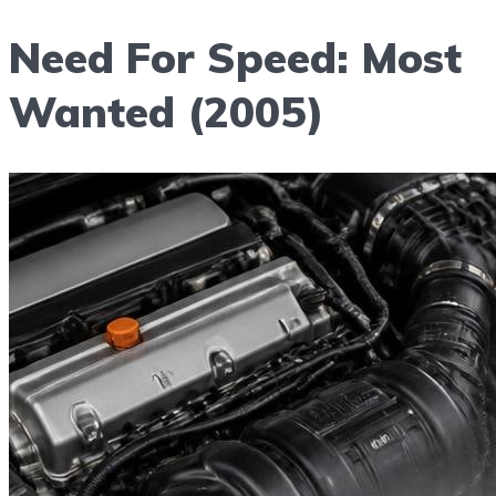
Need For Speed: Most
Wanted (2005)