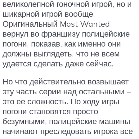
великолепной гоночной игрой, но и
шикарной игрой вообще.
Оригинальный Most Wanted
вернул во франшизу полицейские
погони, показав, как именно они
должны выглядеть, что не всем
удается сделать даже сейчас.
Но что действительно возвышает
эту часть серии над остальными –
это ее сложность. По ходу игры
погони становятся просто
безумными, полицейские машины
начинают преследовать игрока все