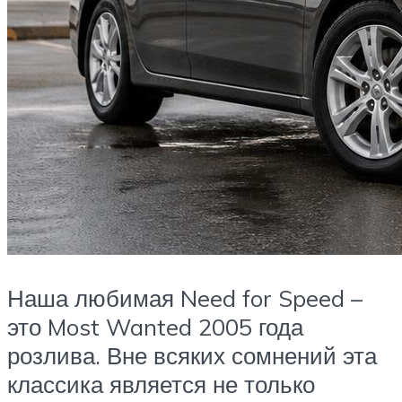
Наша любимая Need for Speed –
это Most Wanted 2005 года
розлива. Вне всяких сомнений эта
классика является не только