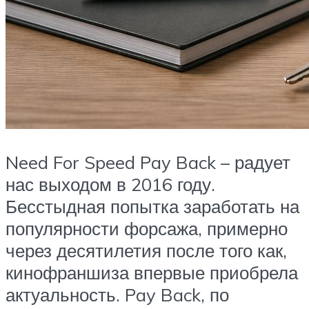
Need For Speed Pay Back – радует
нас выходом в 2016 году.
Бесстыдная попытка заработать на
популярности форсажа, примерно
через десятилетия после того как,
кинофраншиза впервые приобрела
актуальность. Pay Back, по