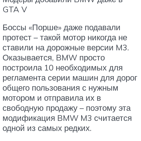
GTA V
Боссы «Порше» даже подавали
протест – такой мотор никогда не
ставили на дорожные версии M3.
Оказывается, BMW просто
построила 10 необходимых для
регламента серии машин для дорог
общего пользования с нужным
мотором и отправила их в
свободную продажу – поэтому эта
модификация BMW M3 считается
одной из самых редких.