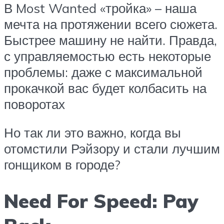
В Most Wanted «тройка» – наша
мечта на протяжении всего сюжета.
Быстрее машину не найти. Правда,
с управляемостью есть некоторые
проблемы: даже с максимальной
прокачкой вас будет колбасить на
поворотах
Но так ли это важно, когда вы
отомстили Рэйзору и стали лучшим
гонщиком в городе?
Need For Speed: Pay