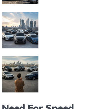
Need For Speed