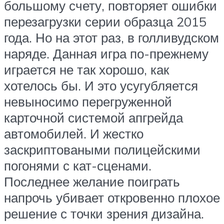
большому счету, повторяет ошибки
перезагрузки серии образца 2015
года. Но на этот раз, в голливудском
наряде. Данная игра по-прежнему
играется не так хорошо, как
хотелось бы. И это усугубляется
невыносимо перегруженной
карточной системой апгрейда
автомобилей. И жестко
заскриптоваными полицейскими
погонями с кат-сценами.
Последнее желание поиграть
напрочь убивает откровенно плохое
решение с точки зрения дизайна.