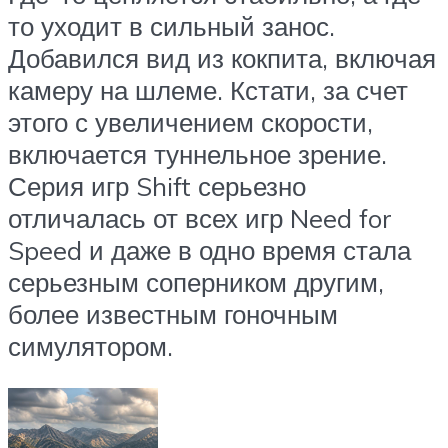
то уходит в сильный занос.
Добавился вид из кокпита, включая
камеру на шлеме. Кстати, за счет
этого с увеличением скорости,
включается туннельное зрение.
Серия игр Shift серьезно
отличалась от всех игр Need for
Speed и даже в одно время стала
серьезным соперником другим,
более известным гоночным
симулятором.