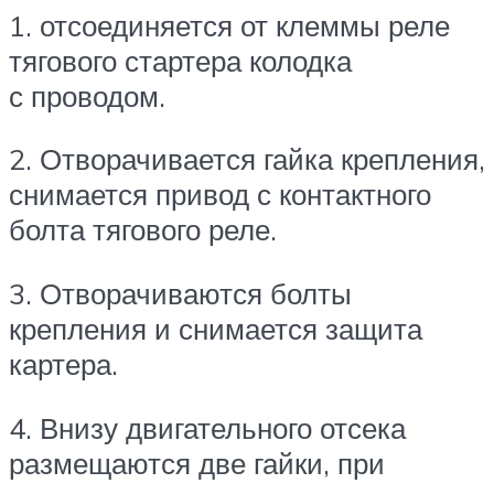
1. отсоединяется от клеммы реле
тягового стартера колодка
с проводом.
2. Отворачивается гайка крепления,
снимается привод с контактного
болта тягового реле.
3. Отворачиваются болты
крепления и снимается защита
картера.
4. Внизу двигательного отсека
размещаются две гайки, при