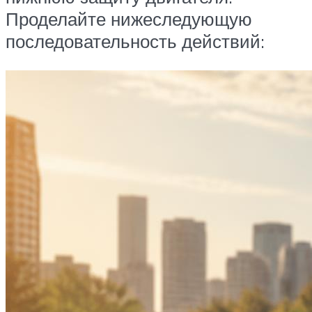
Проделайте нижеследующую
последовательность действий: