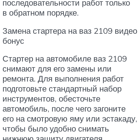
последовательности работ только
в обратном порядке.
Замена стартера на ваз 2109 видео
бонус
Стартер на автомобиле ваз 2109
снимают для его замены или
ремонта. Для выполнения работ
подготовьте стандартный набор
инструментов, обесточьте
автомобиль, после чего загоните
его на смотровую яму или эстакаду,
чтобы было удобно снимать
нижнюю защиту двигателя.