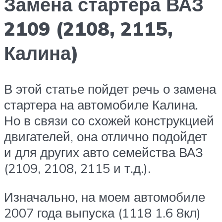
Замена стартера ВАЗ
2109 (2108, 2115,
Калина)
В этой статье пойдет речь о замена
стартера на автомобиле Калина.
Но в связи со схожей конструкцией
двигателей, она отлично подойдет
и для других авто семейства ВАЗ
(2109, 2108, 2115 и т.д.).
Изначально, на моем автомобиле
2007 года выпуска (1118 1.6 8кл)