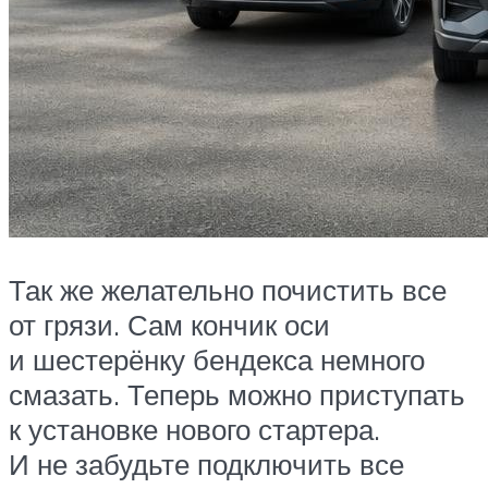
Так же желательно почистить все
от грязи. Сам кончик оси
и шестерёнку бендекса немного
смазать. Теперь можно приступать
к установке нового стартера.
И не забудьте подключить все