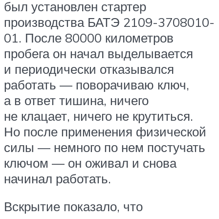
был установлен стартер
производства БАТЭ 2109-3708010-
01. После 80000 километров
пробега он начал выделывается
и периодически отказывался
работать — поворачиваю ключ,
а в ответ тишина, ничего
не клацает, ничего не крутиться.
Но после применения физической
силы — немного по нем постучать
ключом — он оживал и снова
начинал работать.
Вскрытие показало, что