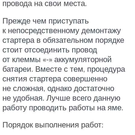
провода на свои места.
Прежде чем приступать
к непосредственному демонтажу
стартера в обязательном порядке
стоит отсоединить провод
от клеммы «-» аккумуляторной
батареи. Вместе с тем, процедура
снятия стартера совершенно
не сложная, однако достаточно
не удобная. Лучше всего данную
работу проводить работы на яме.
Порядок выполнения работ: