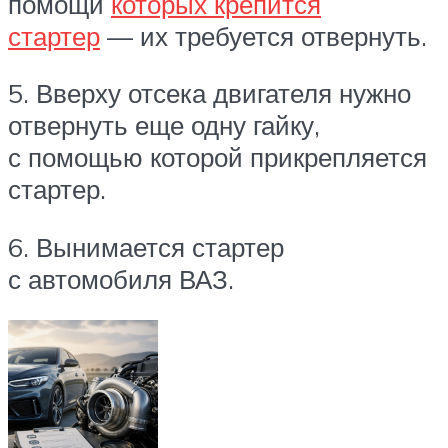
помощи
которых крепится
стартер
— их требуется отвернуть.
5. Вверху отсека двигателя нужно
отвернуть еще одну гайку,
с помощью которой прикрепляется
стартер.
6. Вынимается стартер
с автомобиля ВАЗ.