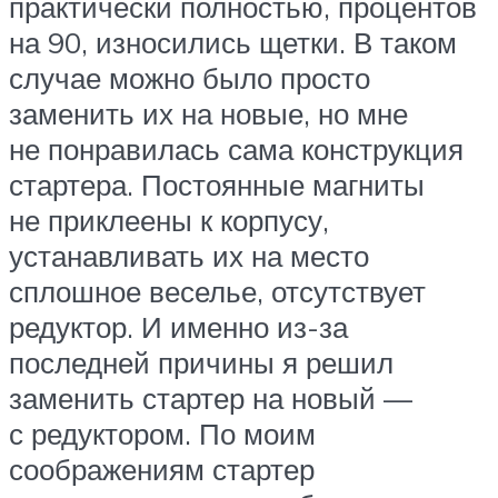
практически полностью, процентов
на 90, износились щетки. В таком
случае можно было просто
заменить их на новые, но мне
не понравилась сама конструкция
стартера. Постоянные магниты
не приклеены к корпусу,
устанавливать их на место
сплошное веселье, отсутствует
редуктор. И именно из-за
последней причины я решил
заменить стартер на новый —
с редуктором. По моим
соображениям стартер