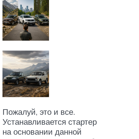
Пожалуй, это и все.
Устанавливается стартер
на основании данной