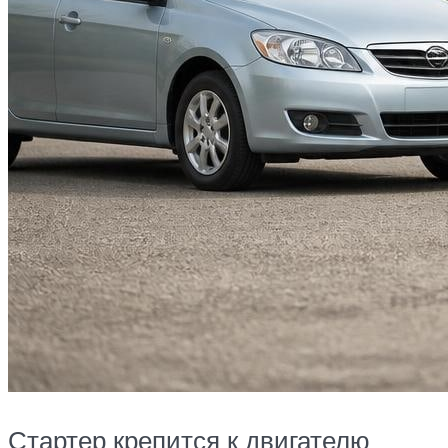
Стартер крепится к двигателю