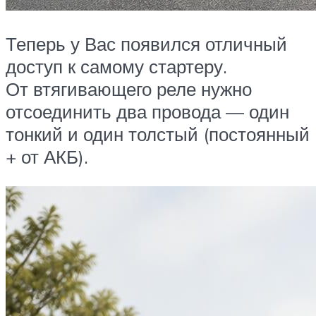
Теперь у Вас появился отличный
доступ к самому стартеру.
От втягивающего реле нужно
отсоединить два провода — один
тонкий и один толстый (постоянный
+ от АКБ).