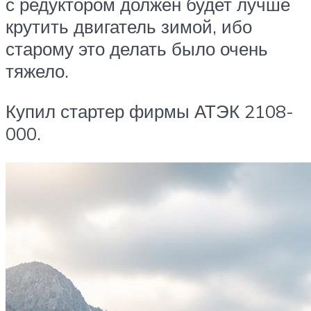
с редуктором должен будет лучше
крутить двигатель зимой, ибо
старому это делать было очень
тяжело.
Купил стартер фирмы АТЭК 2108-
000.