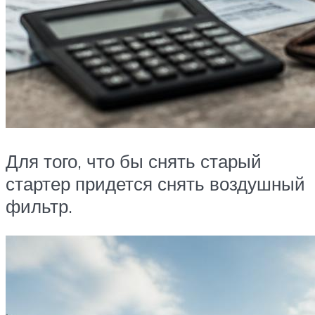
Для того, что бы снять старый
стартер придется снять воздушный
фильтр.