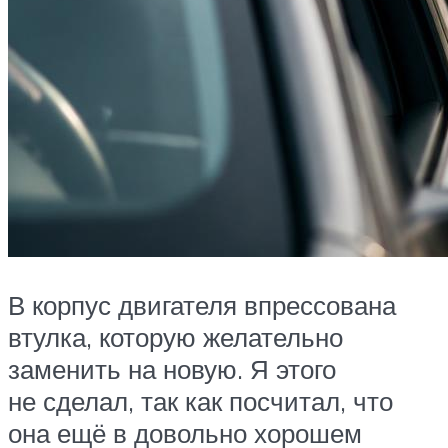
В корпус двигателя впрессована
втулка, которую желательно
заменить на новую. Я этого
не сделал, так как посчитал, что
она ещё в довольно хорошем