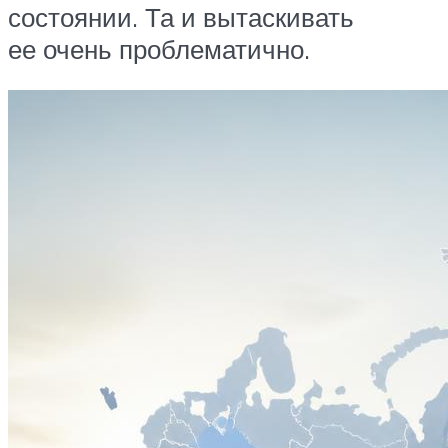
состоянии. Та и вытаскивать
ее очень проблематично.