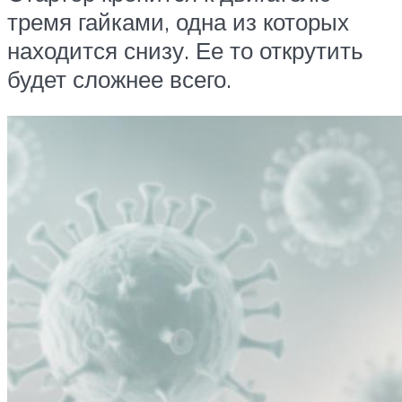
тремя гайками, одна из которых
находится снизу. Ее то открутить
будет сложнее всего.