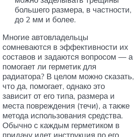
большего размера, в частности,
до 2 мм и более.
Многие автовладельцы
сомневаются в эффективности их
составов и задаются вопросом — а
помогает ли герметик для
радиатора? В целом можно сказать,
что да, помогает, однако это
зависит от его типа, размера и
места повреждения (течи), а также
метода использования средства.
Обычно с каждым герметиком в
придачу идет инструкция по его