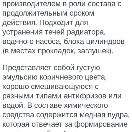
производителем в роли состава с
продолжительным сроком
действия. Подходит для
устранения течей радиатора,
водяного насоса, блока цилиндров
(в местах прокладок, заглушек).
Представляет собой густую
эмульсию коричневого цвета,
хорошо смешивающуюся с
разными типами антифризов или
водой. В составе химического
средства содержится медная пудра,
которая отвечает за формирование