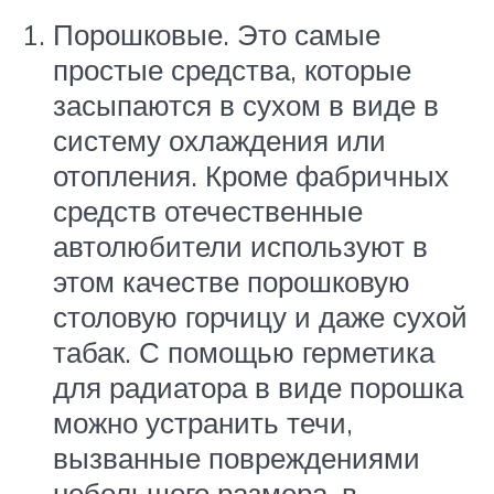
Порошковые. Это самые
простые средства, которые
засыпаются в сухом в виде в
систему охлаждения или
отопления. Кроме фабричных
средств отечественные
автолюбители используют в
этом качестве порошковую
столовую горчицу и даже сухой
табак. С помощью герметика
для радиатора в виде порошка
можно устранить течи,
вызванные повреждениями
небольшого размера, в