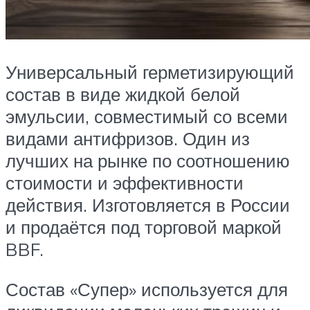
Универсальный герметизирующий
состав в виде жидкой белой
эмульсии, совместимый со всеми
видами антифризов. Один из
лучших на рынке по соотношению
стоимости и эффективности
действия. Изготовляется в России
и продаётся под торговой маркой
BBF.
Состав «Супер» используется для