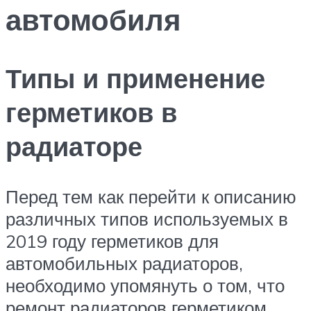
автомобиля
Типы и применение
герметиков в
радиаторе
Перед тем как перейти к описанию
различных типов используемых в
2019 году герметиков для
автомобильных радиаторов,
необходимо упомянуть о том, что
ремонт радиаторов герметиком