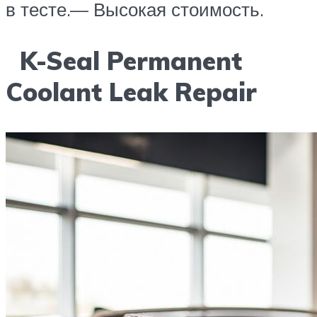
в тесте.— Высокая стоимость.
K-Seal Permanent
Coolant Leak Repair