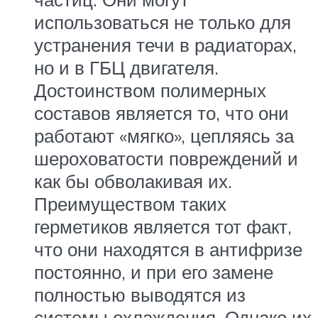
использоваться не только для
устранения течи в радиаторах,
но и в ГБЦ двигателя.
Достоинством полимерных
составов является то, что они
работают «мягко», цепляясь за
шероховатости повреждений и
как бы обволакивая их.
Преимуществом таких
герметиков является тот факт,
что они находятся в антифризе
постоянно, и при его замене
полностью выводятся из
системы охлаждения. Однако их