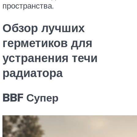
пространства.
Обзор лучших
герметиков для
устранения течи
радиатора
BBF Супер