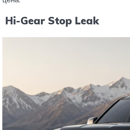
Hi-Gear Stop Leak