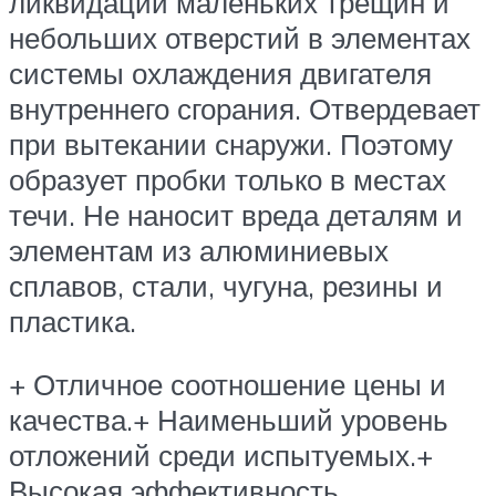
ликвидации маленьких трещин и
небольших отверстий в элементах
системы охлаждения двигателя
внутреннего сгорания. Отвердевает
при вытекании снаружи. Поэтому
образует пробки только в местах
течи. Не наносит вреда деталям и
элементам из алюминиевых
сплавов, стали, чугуна, резины и
пластика.
+ Отличное соотношение цены и
качества.+ Наименьший уровень
отложений среди испытуемых.+
Высокая эффективность,