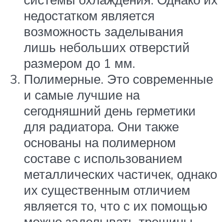
недостатком является
возможность заделывания
лишь небольших отверстий
размером до 1 мм.
Полимерные. Это современные
и самые лучшие на
сегодняшний день герметики
для радиатора. Они также
основаны на полимерном
составе с использованием
металлических частичек, однако
их существенным отличием
является то, что с их помощью
можно заделывать трещины