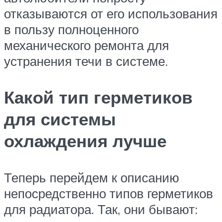
отказываются от его использования
в пользу полноценного
механического ремонта для
устранения течи в системе.
Какой тип герметиков
для системы
охлаждения лучше
Теперь перейдем к описанию
непосредственно типов герметиков
для радиатора. Так, они бывают: