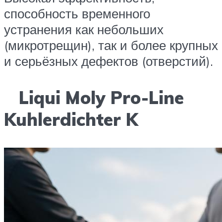
способность временного
устранения как небольших
(микротрещин), так и более крупных
и серьёзных дефектов (отверстий).
Liqui Moly Pro-Line
Kuhlerdichter K