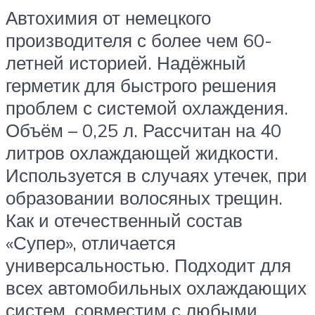
Автохимия от немецкого
производителя с более чем 60-
летней историей. Надёжный
герметик для быстрого решения
проблем с системой охлаждения.
Объём – 0,25 л. Рассчитан на 40
литров охлаждающей жидкости.
Используется в случаях утечек, при
образовании волосяных трещин.
Как и отечественный состав
«Супер», отличается
универсальностью. Подходит для
всех автомобильных охлаждающих
систем, совместим с любыми