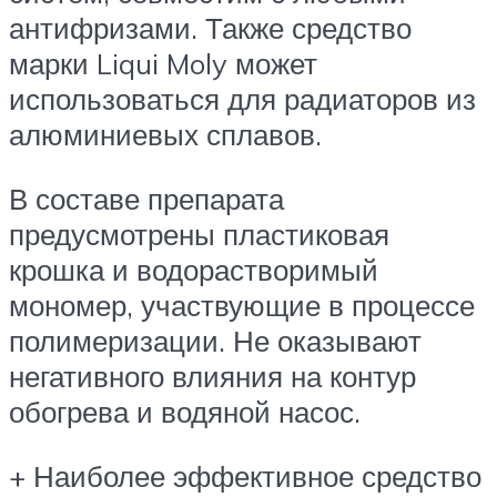
антифризами. Также средство
марки Liqui Moly может
использоваться для радиаторов из
алюминиевых сплавов.
В составе препарата
предусмотрены пластиковая
крошка и водорастворимый
мономер, участвующие в процессе
полимеризации. Не оказывают
негативного влияния на контур
обогрева и водяной насос.
+ Наиболее эффективное средство