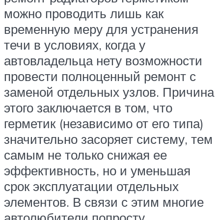
можно проводить лишь как
временную меру для устранения
течи в условиях, когда у
автовладельца нету возможности
провести полноценный ремонт с
заменой отдельных узлов. Причина
этого заключается в том, что
герметик (независимо от его типа)
значительно засоряет систему, тем
самым не только снижая ее
эффективность, но и уменьшая
срок эксплуатации отдельных
элементов. В связи с этим многие
автолюбители попросту