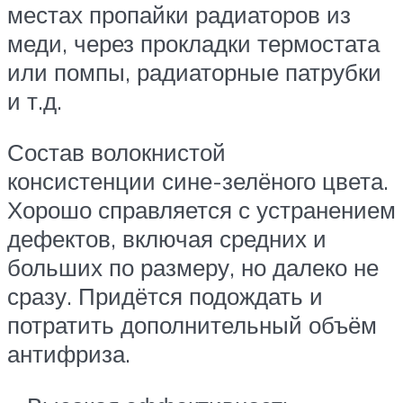
местах пропайки радиаторов из
меди, через прокладки термостата
или помпы, радиаторные патрубки
и т.д.
Состав волокнистой
консистенции сине-зелёного цвета.
Хорошо справляется с устранением
дефектов, включая средних и
больших по размеру, но далеко не
сразу. Придётся подождать и
потратить дополнительный объём
антифриза.