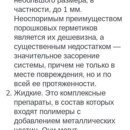
частности, до 1 мм.
Неоспоримым преимуществом
порошковых герметиков
является их дешевизна, а
существенным недостатком —
значительное засорение
системы, причем не только в
месте повреждения, но и по
всей ее протяженности.
Жидкие. Это комплексные
препараты, в состав которых
входят полимеры с
добавлением металлических
частиц. Они могут