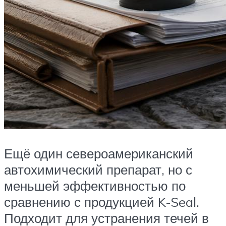
Ещё один североамериканский
автохимический препарат, но с
меньшей эффективностью по
сравнению с продукцией K-Seal.
Подходит для устранения течей в