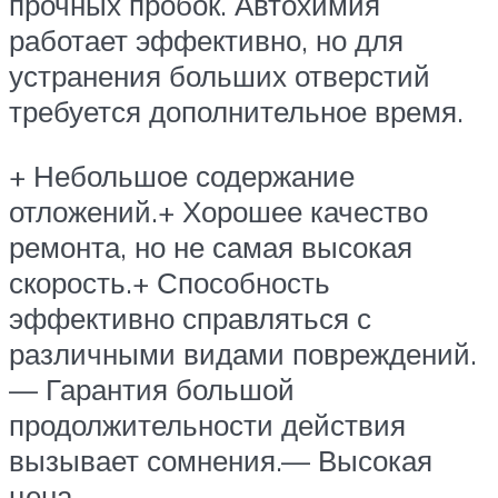
прочных пробок. Автохимия
работает эффективно, но для
устранения больших отверстий
требуется дополнительное время.
+ Небольшое содержание
отложений.+ Хорошее качество
ремонта, но не самая высокая
скорость.+ Способность
эффективно справляться с
различными видами повреждений.
— Гарантия большой
продолжительности действия
вызывает сомнения.— Высокая
цена.