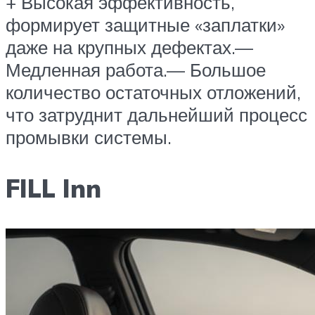
+ Высокая эффективность,
формирует защитные «заплатки»
даже на крупных дефектах.—
Медленная работа.— Большое
количество остаточных отложений,
что затруднит дальнейший процесс
промывки системы.
FILL Inn