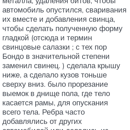
металла, удаления битов, чтобы
автомобиль опустился, сваривания
их вместе и добавления свинца,
чтобы сделать полученную форму
гладкой (отсюда и термин
свинцовые салазки ; с тех пор
Бондо в значительной степени
заменил свинец. ) сделала крышу
ниже, а сделало кузов тоньше
сверху вниз. было прорезание
выемок в днище пола, где тело
касается рамы, для опускания
всего тела. Ребра часто
добавлялись от других