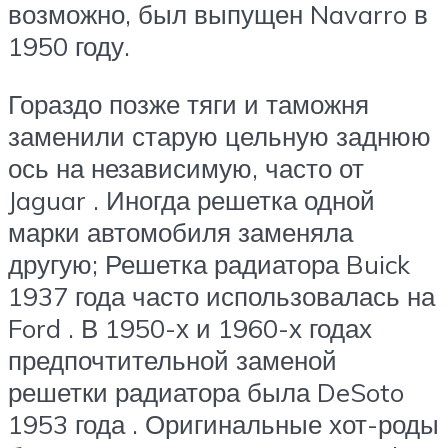
возможно, был выпущен Navarro в
1950 году.
Гораздо позже тяги и таможня
заменили старую цельную заднюю
ось на независимую, часто от
Jaguar . Иногда решетка одной
марки автомобиля заменяла
другую; Решетка радиатора Buick
1937 года часто использовалась на
Ford . В 1950-х и 1960-х годах
предпочтительной заменой
решетки радиатора была DeSoto
1953 года . Оригинальные хот-роды