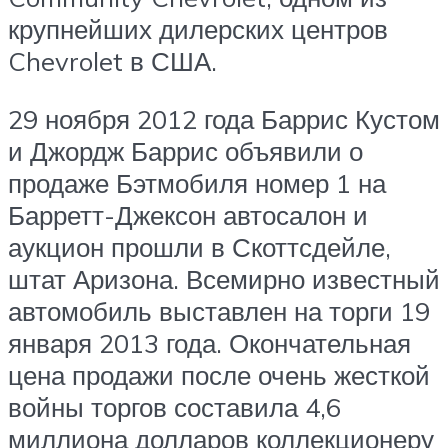
крупнейших дилерских центров
Chevrolet в США.
29 ноября 2012 года Баррис Кустом
и Джордж Баррис объявили о
продаже Бэтмобиля номер 1 на
Барретт-Джексон автосалон и
аукцион прошли в Скоттсдейле,
штат Аризона. Всемирно известный
автомобиль выставлен на торги 19
января 2013 года. Окончательная
цена продажи после очень жесткой
войны торгов составила 4,6
миллиона долларов коллекционеру