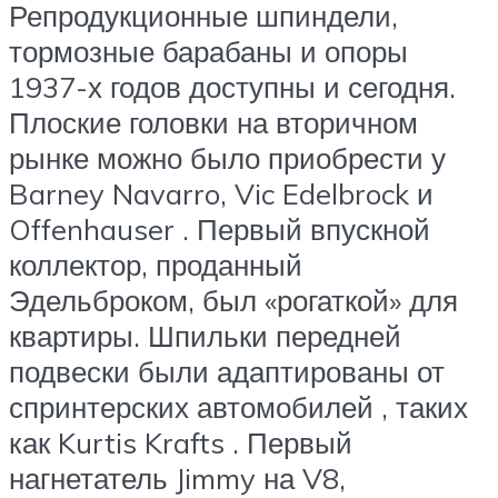
Репродукционные шпиндели,
тормозные барабаны и опоры
1937-х годов доступны и сегодня.
Плоские головки на вторичном
рынке можно было приобрести у
Barney Navarro, Vic Edelbrock и
Offenhauser . Первый впускной
коллектор, проданный
Эдельброком, был «рогаткой» для
квартиры. Шпильки передней
подвески были адаптированы от
спринтерских автомобилей , таких
как Kurtis Krafts . Первый
нагнетатель Jimmy на V8,