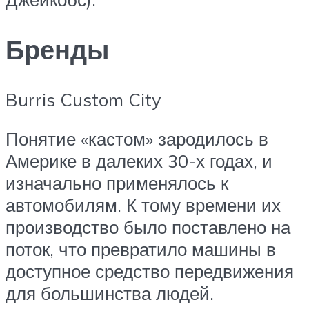
Бренды
Burris Custom City
Понятие «кастом» зародилось в
Америке в далеких 30-х годах, и
изначально применялось к
автомобилям. К тому времени их
производство было поставлено на
поток, что превратило машины в
доступное средство передвижения
для большинства людей.