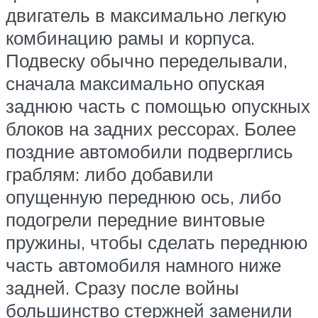
двигатель в максимально легкую
комбинацию рамы и корпуса.
Подвеску обычно переделывали,
сначала максимально опуская
заднюю часть с помощью опускных
блоков на задних рессорах. Более
поздние автомобили подверглись
граблям: либо добавили
опущенную переднюю ось, либо
подогрели передние винтовые
пружины, чтобы сделать переднюю
часть автомобиля намного ниже
задней. Сразу после войны
большинство стержней заменили