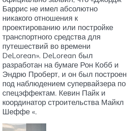
Баррис не имел абсолютно
никакого отношения к
проектированию или постройке
транспортного средства для
путешествий во времени
DeLorean». DeLorean был
разработан на бумаге Рон Кобб и
Эндрю Проберт, и он был построен
под наблюдением супервайзера по
спецэффектам. Кевин Пайк и
координатор строительства Майкл
Шеффе «.