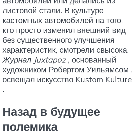
автомобилей или делались из
листовой стали. В культуре
кастомных автомобилей на того,
кто просто изменил внешний вид
без существенного улучшения
характеристик, смотрели свысока.
Журнал Juxtapoz
, основанный
художником Робертом Уильямсом ,
освещал искусство Kustom Kulture
.
Назад в будущее
полемика