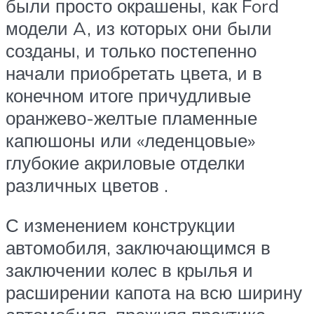
были просто окрашены, как Ford
модели A, из которых они были
созданы, и только постепенно
начали приобретать цвета, и в
конечном итоге причудливые
оранжево-желтые пламенные
капюшоны или «леденцовые»
глубокие акриловые отделки
различных цветов .
С изменением конструкции
автомобиля, заключающимся в
заключении колес в крылья и
расширении капота на всю ширину