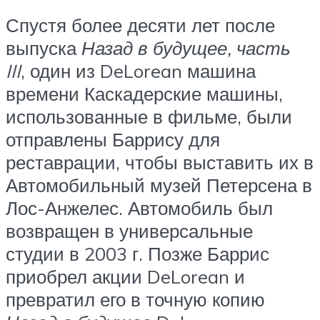
Спустя более десяти лет после
выпуска
Назад в будущее, часть
III
, один из DeLorean машина
времени Каскадерские машины,
использованные в фильме, были
отправлены Баррису для
реставрации, чтобы выставить их в
Автомобильный музей Петерсена в
Лос-Анжелес. Автомобиль был
возвращен в универсальные
студии в 2003 г. Позже Баррис
приобрел акции DeLorean и
превратил его в точную копию