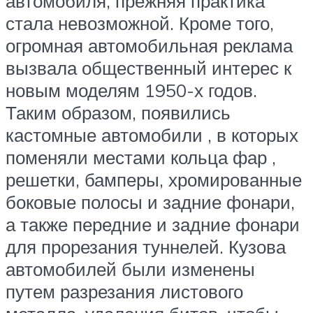
автомобиля, прежняя практика
стала невозможной. Кроме того,
огромная автомобильная реклама
вызвала общественный интерес к
новым моделям 1950-х годов.
Таким образом, появились
кастомные автомобили , в которых
поменяли местами кольца фар ,
решетки, бамперы, хромированные
боковые полосы и задние фонари,
а также передние и задние фонари
для
прорезания
туннелей. Кузова
автомобилей были изменены
путем разрезания листового