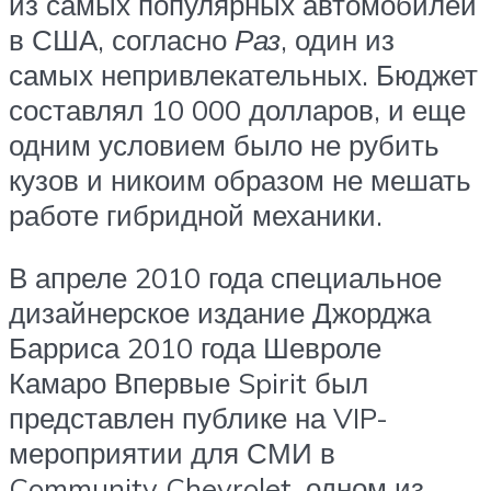
из самых популярных автомобилей
в США, согласно
Раз
, один из
самых непривлекательных. Бюджет
составлял 10 000 долларов, и еще
одним условием было не рубить
кузов и никоим образом не мешать
работе гибридной механики.
В апреле 2010 года специальное
дизайнерское издание Джорджа
Барриса 2010 года Шевроле
Камаро Впервые Spirit был
представлен публике на VIP-
мероприятии для СМИ в
Community Chevrolet, одном из