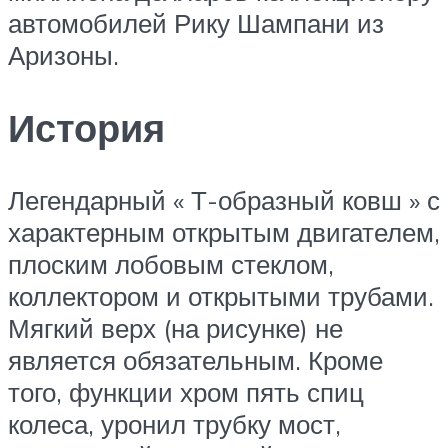
автомобилей Рику Шампани из
Аризоны.
История
Легендарный « Т-образный ковш » с
характерным открытым двигателем,
плоским лобовым стеклом,
коллектором и открытыми трубами.
Мягкий верх (на рисунке) не
является обязательным. Кроме
того, функции хром пять спиц
колеса, уронил трубку мост,