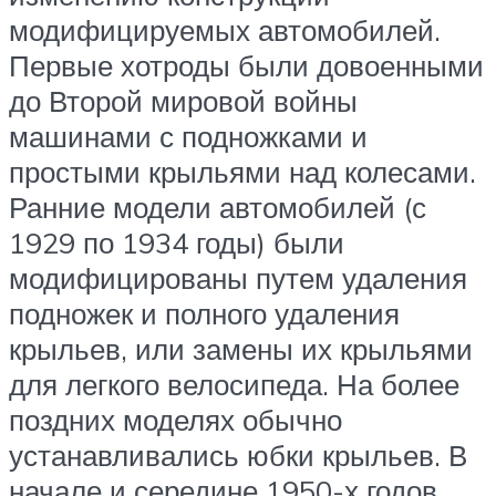
модифицируемых автомобилей.
Первые хотроды были довоенными
до Второй мировой войны
машинами с подножками и
простыми крыльями над колесами.
Ранние модели автомобилей (с
1929 по 1934 годы) были
модифицированы путем удаления
подножек и полного удаления
крыльев, или замены их крыльями
для легкого велосипеда. На более
поздних моделях обычно
устанавливались юбки крыльев. В
начале и середине 1950-х годов