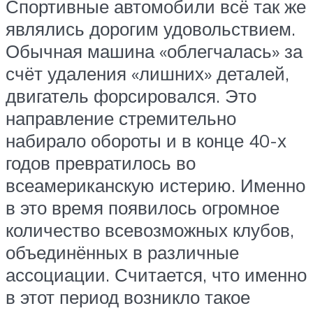
Спортивные автомобили всё так же
являлись дорогим удовольствием.
Обычная машина «облегчалась» за
счёт удаления «лишних» деталей,
двигатель форсировался. Это
направление стремительно
набирало обороты и в конце 40-х
годов превратилось во
всеамериканскую истерию. Именно
в это время появилось огромное
количество всевозможных клубов,
объединённых в различные
ассоциации. Считается, что именно
в этот период возникло такое