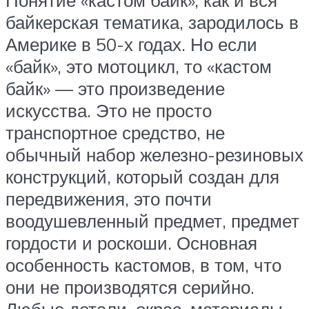
байкерская тематика, зародилось в
Америке в 50-х годах. Но если
«байк», это мотоцикл, то «кастом
байк» — это произведение
искусства. Это не просто
транспортное средство, не
обычный набор железно-резиновых
конструкций, который создан для
передвижения, это почти
воодушевленный предмет, предмет
гордости и роскоши. Основная
особенность кастомов, в том, что
они не производятся серийно.
Любые детали, окрас, материалы,