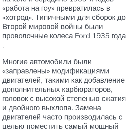
«работа на гоу» превратилась в
«хотрод». Типичными для сборок до
Второй мировой войны были
проволочные колеса Ford 1935 года
.
Многие автомобили были
«заправлены» модификациями
двигателей, такими как добавление
дополнительных карбюраторов,
головок с высокой степенью сжатия
и двойного выхлопа. Замена
двигателей часто производилась с
целью поместить самый мощный