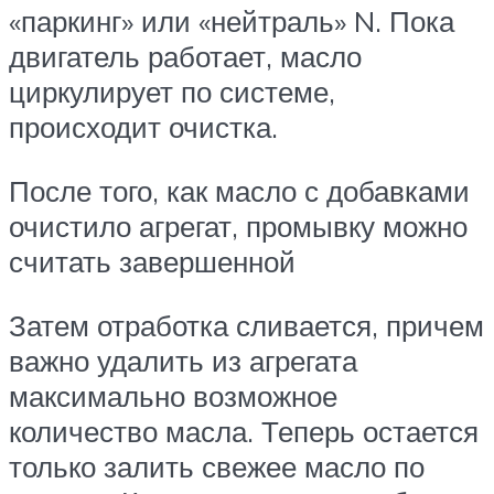
«паркинг» или «нейтраль» N. Пока
двигатель работает, масло
циркулирует по системе,
происходит очистка.
После того, как масло с добавками
очистило агрегат, промывку можно
считать завершенной
Затем отработка сливается, причем
важно удалить из агрегата
максимально возможное
количество масла. Теперь остается
только залить свежее масло по