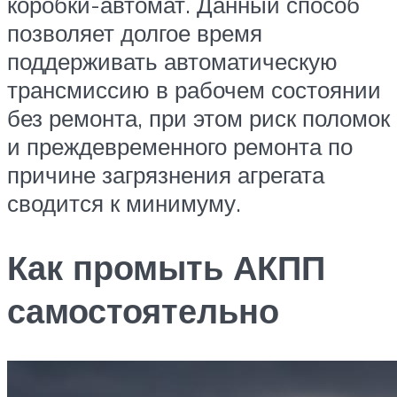
коробки-автомат. Данный способ
позволяет долгое время
поддерживать автоматическую
трансмиссию в рабочем состоянии
без ремонта, при этом риск поломок
и преждевременного ремонта по
причине загрязнения агрегата
сводится к минимуму.
Как промыть АКПП
самостоятельно