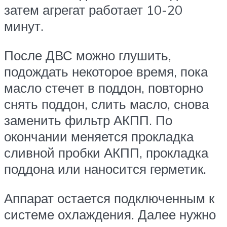
затем агрегат работает 10-20
минут.
После ДВС можно глушить,
подождать некоторое время, пока
масло стечет в поддон, повторно
снять поддон, слить масло, снова
заменить фильтр АКПП. По
окончании меняется прокладка
сливной пробки АКПП, прокладка
поддона или наносится герметик.
Аппарат остается подключенным к
системе охлаждения. Далее нужно