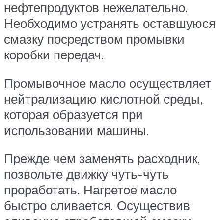
нефтепродуктов нежелательно.
Необходимо устранять оставшуюся
смазку посредством промывки
коробки передач.
Промывочное масло осуществляет
нейтрализацию кислотной среды,
которая образуется при
использовании машины.
Прежде чем заменять расходник,
позвольте движку чуть-чуть
проработать. Нагретое масло
быстро сливается. Осуществив