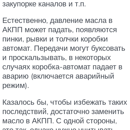
закупорке каналов и т.п.
Естественно, давление масла в
АКПП может падать, появляются
пинки, рывки и толчки коробки
автомат. Передачи могут буксовать
и проскальзывать, в некоторых
случаях коробка-автомат падает в
аварию (включается аварийный
режим).
Казалось бы, чтобы избежать таких
последствий, достаточно заменить
масло в АКПП. С одной стороны,
это так, однако нужно учитывать,