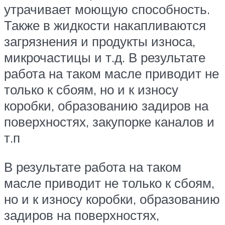
утрачивает моющую способность.
Также в жидкости накапливаются
загрязнения и продукты износа,
микрочастицы и т.д. В результате
работа на таком масле приводит не
только к сбоям, но и к износу
коробки, образованию задиров на
поверхностях, закупорке каналов и
т.п
В результате работа на таком
масле приводит не только к сбоям,
но и к износу коробки, образованию
задиров на поверхностях,