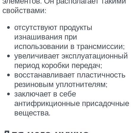
элементов. Он располагает такими
свойствами:
отсутствуют продукты
изнашивания при
использовании в трансмиссии;
увеличивает эксплуатационный
период коробки передач;
восстанавливает пластичность
резиновым уплотнителям;
заключает в себе
антифрикционные присадочные
вещества.