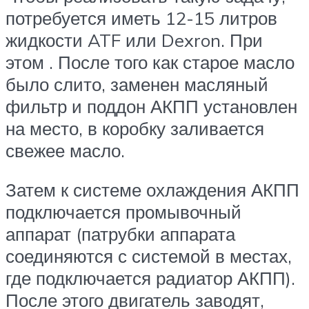
потребуется иметь 12-15 литров
жидкости ATF или Dexron. При
этом . После того как старое масло
было слито, заменен масляный
фильтр и поддон АКПП установлен
на место, в коробку заливается
свежее масло.
Затем к системе охлаждения АКПП
подключается промывочный
аппарат (патрубки аппарата
соединяются с системой в местах,
где подключается радиатор АКПП).
После этого двигатель заводят,