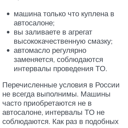
машина только что куплена в
автосалоне;
вы заливаете в агрегат
высококачественную смазку;
автомасло регулярно
заменяется, соблюдаются
интервалы проведения ТО.
Перечисленные условия в России
не всегда выполнимы. Машины
часто приобретаются не в
автосалоне, интервалы ТО не
соблюдаются. Как раз в подобных