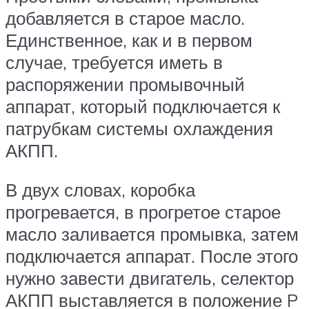
добавляется в старое масло.
Единственное, как и в первом
случае, требуется иметь в
распоряжении промывочный
аппарат, который подключается к
патрубкам системы охлаждения
АКПП.
В двух словах, коробка
прогревается, в прогретое старое
масло заливается промывка, затем
подключается аппарат. После этого
нужно завести двигатель, селектор
АКПП выставляется в положение P