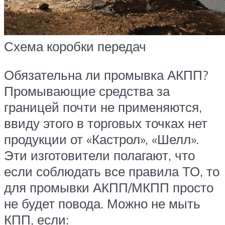
Схема коробки передач
Обязательна ли промывка АКПП?
Промывающие средства за
границей почти не применяются,
ввиду этого в торговых точках нет
продукции от «Кастрол», «Шелл».
Эти изготовители полагают, что
если соблюдать все правила ТО, то
для промывки АКПП/МКПП просто
не будет повода. Можно не мыть
КПП, если: