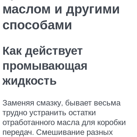
маслом и другими
способами
Как действует
промывающая
жидкость
Заменяя смазку, бывает весьма
трудно устранить остатки
отработанного масла для коробки
передач. Смешивание разных