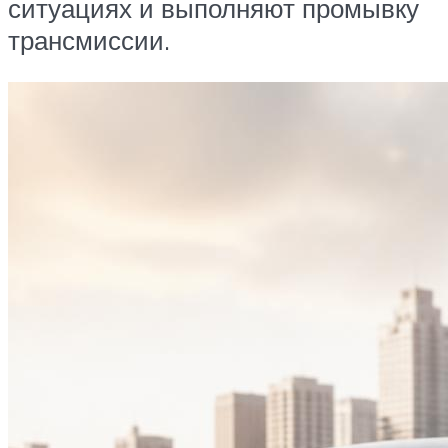
ситуациях и выполняют промывку
трансмиссии.