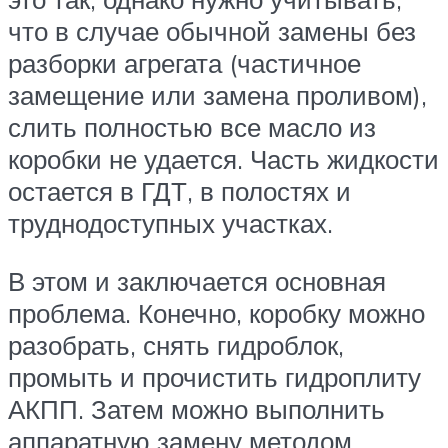
что в случае обычной замены без
разборки агрегата (частичное
замещение или замена проливом),
слить полностью все масло из
коробки не удается. Часть жидкости
остается в ГДТ, в полостях и
труднодоступных участках.
В этом и заключается основная
проблема. Конечно, коробку можно
разобрать, снять гидроблок,
промыть и прочистить гидроплиту
АКПП. Затем можно выполнить
аппаратную замену методом