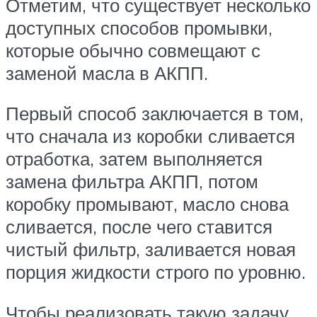
Отметим, что существует несколько
доступных способов промывки,
которые обычно совмещают с
заменой масла в АКПП.
Первый способ заключается в том,
что сначала из коробки сливается
отработка, затем выполняется
замена фильтра АКПП, потом
коробку промывают, масло снова
сливается, после чего ставится
чистый фильтр, заливается новая
порция жидкости строго по уровню.
Чтобы реализовать такую задачу,