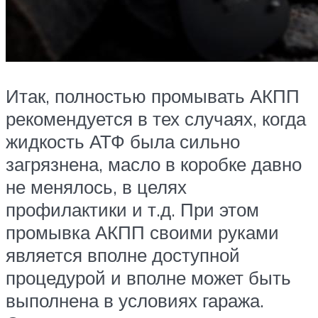
Итак, полностью промывать АКПП
рекомендуется в тех случаях, когда
жидкость АТФ была сильно
загрязнена, масло в коробке давно
не менялось, в целях
профилактики и т.д. При этом
промывка АКПП своими руками
является вполне доступной
процедурой и вполне может быть
выполнена в условиях гаража.