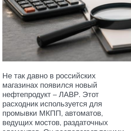
Не так давно в российских
магазинах появился новый
нефтепродукт – ЛАВР. Этот
расходник используется для
промывки МКПП, автоматов,
ведущих мостов, раздаточных