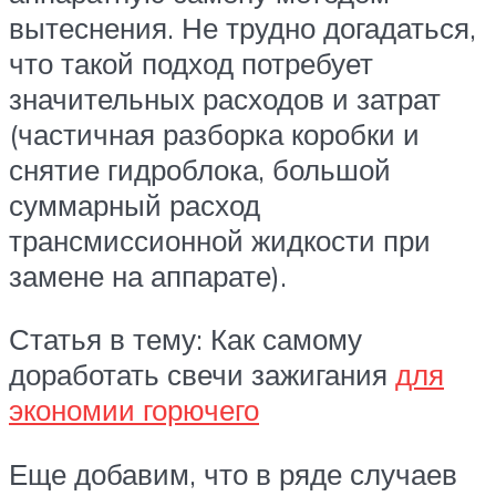
вытеснения. Не трудно догадаться,
что такой подход потребует
значительных расходов и затрат
(частичная разборка коробки и
снятие гидроблока, большой
суммарный расход
трансмиссионной жидкости при
замене на аппарате).
Статья в тему: Как самому
доработать свечи зажигания
для
экономии горючего
Еще добавим, что в ряде случаев