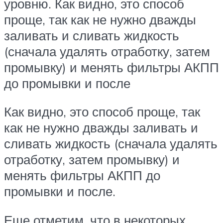
уровню. Как видно, это способ
проще, так как не нужно дважды
заливать и сливать жидкость
(сначала удалять отработку, затем
промывку) и менять фильтры АКПП
до промывки и после
Как видно, это способ проще, так
как не нужно дважды заливать и
сливать жидкость (сначала удалять
отработку, затем промывку) и
менять фильтры АКПП до
промывки и после.
Еще отметим, что в некоторых