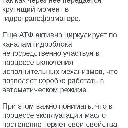
крутящий момент в
гидротрансформаторе.
Еще АТФ активно циркулирует по
каналам гидроблока,
непосредственно участвуя в
процессе включения
исполнительных механизмов, что
позволяет коробке работать в
автоматическом режиме.
При этом важно понимать, что в
процессе эксплуатации масло
постепенно теряет свои свойства,