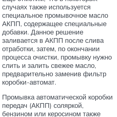
случаях также используется
специальное промывочное масло
АКПП, содержащее специальные
добавки. Данное решение
заливается в АКПП после слива
отработки, затем, по окончании
процесса очистки, промывку нужно
слить и залить свежее масло,
предварительно заменив фильтр
коробки-автомат.
Промывка автоматической коробки
передач (АКПП) соляркой,
бензином или керосином также