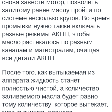
снова завести мотор, позволить
залитому ранее маслу пройти по
системе несколько кругов. Во время
промывки нужно также включать
разные режимы АКПП, чтобы
масло растекалось по разным
каналам и магистралям, очищая
все детали АКПП.
После того, как вытыкаемая из
аппарата жидкость станет
полностью чистой, а количество
заливаемого масла будет равно
тому количеству, которое вытекает,