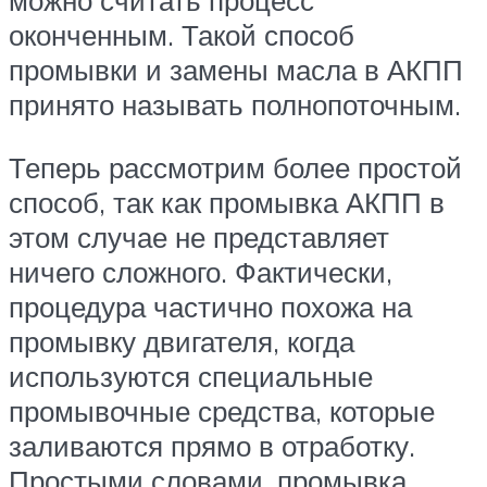
можно считать процесс
оконченным. Такой способ
промывки и замены масла в АКПП
принято называть полнопоточным.
Теперь рассмотрим более простой
способ, так как промывка АКПП в
этом случае не представляет
ничего сложного. Фактически,
процедура частично похожа на
промывку двигателя, когда
используются специальные
промывочные средства, которые
заливаются прямо в отработку.
Простыми словами, промывка