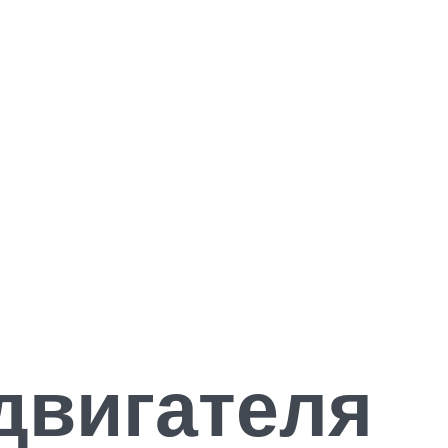
двигателя