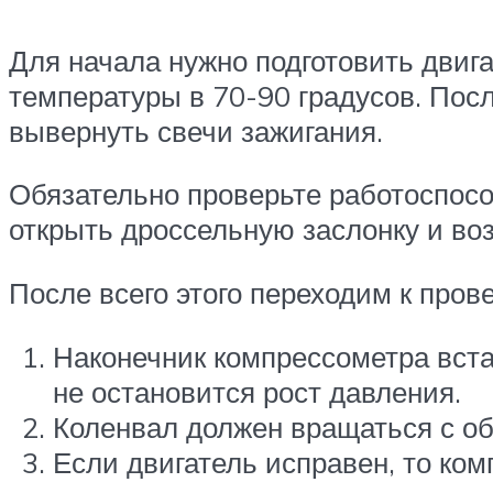
Для начала нужно подготовить двига
температуры в 70-90 градусов. Посл
вывернуть свечи зажигания.
Обязательно проверьте работоспособ
открыть дроссельную заслонку и во
После всего этого переходим к пров
Наконечник компрессометра вста
не остановится рост давления.
Коленвал должен вращаться с об
Если двигатель исправен, то ко