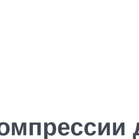
омпрессии 