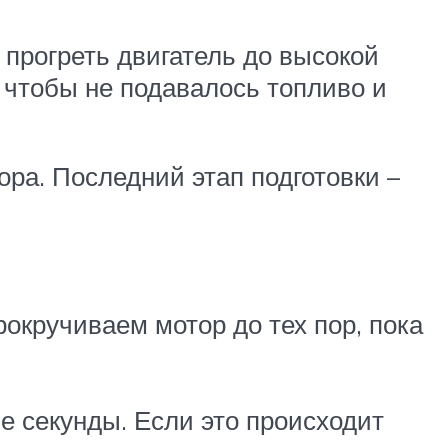
 прогреть двигатель до высокой
, чтобы не подавалось топливо и
ора. Последний этап подготовки –
окручиваем мотор до тех пор, пока
е секунды. Если это происходит