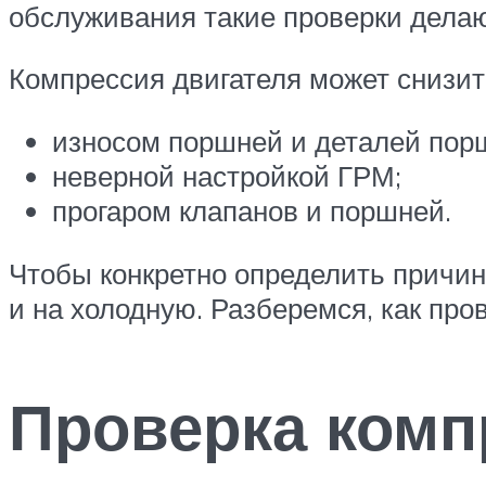
обслуживания такие проверки дела
Компрессия двигателя может снизит
износом поршней и деталей пор
неверной настройкой ГРМ;
прогаром клапанов и поршней.
Чтобы конкретно определить причин
и на холодную. Разберемся, как про
Проверка комп