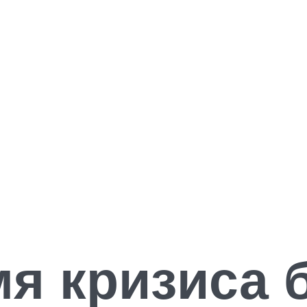
мя кризиса 