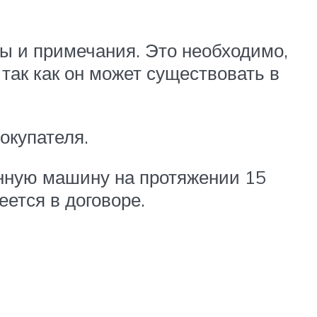
ты и примечания. Это необходимо,
так как он может существовать в
окупателя.
енную машину на протяжении 15
еется в договоре.