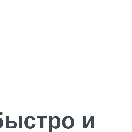
быстро и