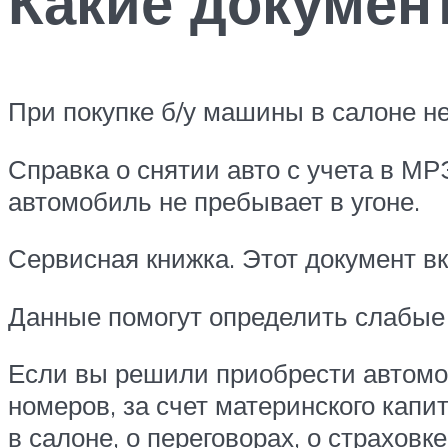
Какие докумен
При покупке б/у машины в салоне н
Справка о снятии авто с учета в М
автомобиль не пребывает в угоне.
Сервисная книжка. Этот документ 
Данные помогут определить слабые
Если вы решили приобрести автомоб
номеров, за счет материнского капит
в салоне, о переговорах, о страховке