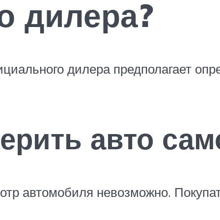
о дилера?
циального дилера предполагает опр
ерить авто сам
отр автомобиля невозможно. Покупат