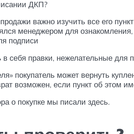
писании ДКП?
продажи важно изучить все его пунк
ялся менеджером для ознакомления, 
ля подписи
 в себя правки, нежелательные для п
еля» покупатель может вернуть купл
рат возможен, если пункт об этом им
ра о покупке мы писали здесь.