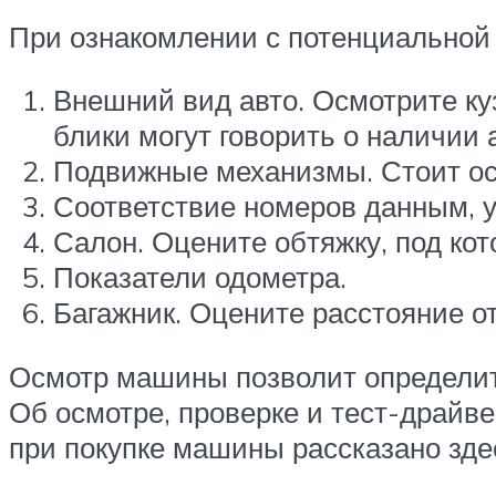
При ознакомлении с потенциальной
Внешний вид авто. Осмотрите ку
блики могут говорить о наличии 
Подвижные механизмы. Стоит осмо
Соответствие номеров данным, 
Салон. Оцените обтяжку, под кот
Показатели одометра.
Багажник. Оцените расстояние от
Осмотр машины позволит определить
Об осмотре, проверке и тест-драйве
при покупке машины рассказано зде