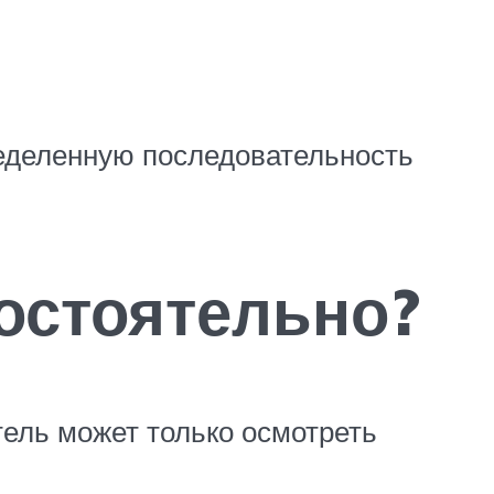
еделенную последовательность
остоятельно?
ель может только осмотреть