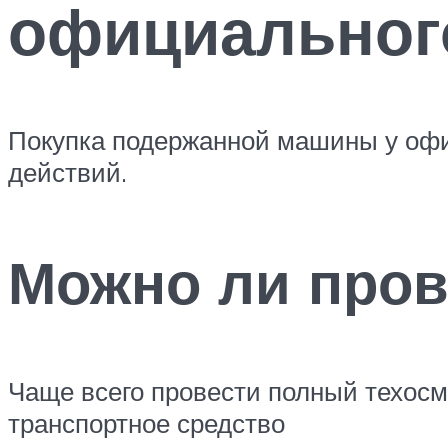
официальног
Покупка подержанной машины у офи
действий.
Можно ли пров
Чаще всего провести полный техосм
транспортное средство