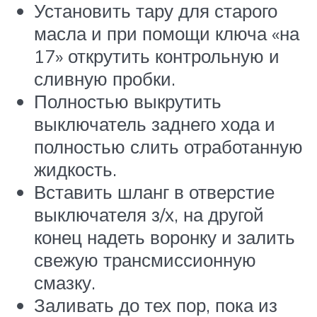
Установить тару для старого
масла и при помощи ключа «на
17» открутить контрольную и
сливную пробки.
Полностью выкрутить
выключатель заднего хода и
полностью слить отработанную
жидкость.
Вставить шланг в отверстие
выключателя з/х, на другой
конец надеть воронку и залить
свежую трансмиссионную
смазку.
Заливать до тех пор, пока из