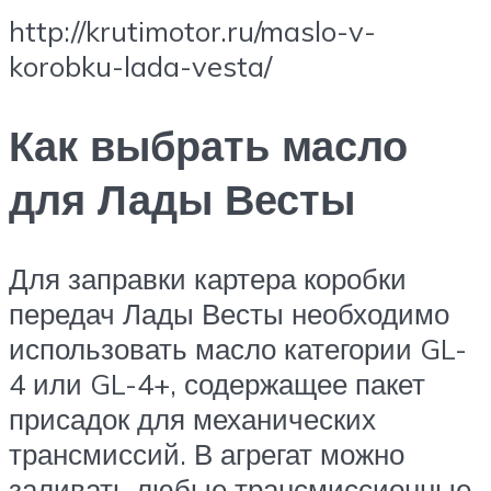
http://krutimotor.ru/maslo-v-
korobku-lada-vesta/
Как выбрать масло
для Лады Весты
Для заправки картера коробки
передач Лады Весты необходимо
использовать масло категории GL-
4 или GL-4+, содержащее пакет
присадок для механических
трансмиссий. В агрегат можно
заливать любые трансмиссионные