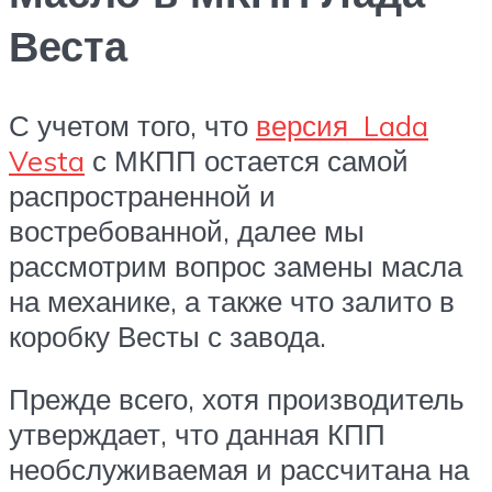
Веста
С учетом того, что
версия Lada
Vesta
с МКПП остается самой
распространенной и
востребованной, далее мы
рассмотрим вопрос замены масла
на механике, а также что залито в
коробку Весты с завода.
Прежде всего, хотя производитель
утверждает, что данная КПП
необслуживаемая и рассчитана на