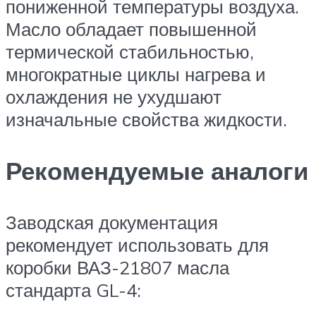
пониженной температуры воздуха.
Масло обладает повышенной
термической стабильностью,
многократные циклы нагрева и
охлаждения не ухудшают
изначальные свойства жидкости.
Рекомендуемые аналоги
Заводская документация
рекомендует использовать для
коробки ВАЗ-21807 масла
стандарта GL-4: