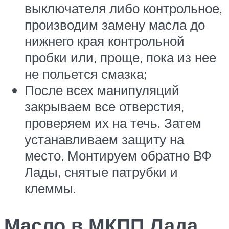
выключателя либо контрольное,
производим замену масла до
нижнего края контрольной
пробки или, проще, пока из нее
не польется смазка;
После всех манипуляций
закрываем все отверстия,
проверяем их на течь. Затем
устанавливаем защиту на
место. Монтируем обратно ВФ
Лады, снятые патрубки и
клеммы.
Масло в МКПП Лада