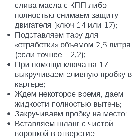
слива масла с КПП либо
полностью снимаем защиту
двигателя (ключ 14 или 17);
Подставляем тару для
«отработки» объемом 2,5 литра
(если точнее – 2,2);
При помощи ключа на 17
выкручиваем сливную пробку в
картере;
Ждем некоторое время, даем
жидкости полностью вытечь;
Закручиваем пробку на место;
Вставляем шланг с чистой
воронкой в отверстие