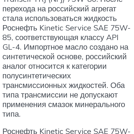
перехода на российский агрегат
стала использоваться жидкость
Роснефть Kinetic Service SAE 75W-
85, соответствующая классу API
GL-4. Импортное масло создано на
синтетической основе, российский
аналог относится к категории
полусинтетических
трансмиссионных жидкостей. Оба
типа трансмиссии не допускают
применения смазок минерального
типа.
Роснефть Kinetic Service SAE 75W-