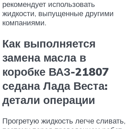
рекомендует использовать
жидкости, выпущенные другими
компаниями.
Как выполняется
замена масла в
коробке ВАЗ-21807
седана Лада Веста:
детали операции
Прогретую жидкость легче сливать,