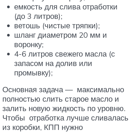
емкость для слива отработки
(до 3 литров);
ветошь (чистые тряпки);
шланг диаметром 20 мм и
воронку;
4-6 литров свежего масла (с
запасом на долив или
промывку);
Основная задача — максимально
полностью слить старое масло и
залить новую жидкость по уровню.
Чтобы отработка лучше сливалась
из коробки, КПП нужно