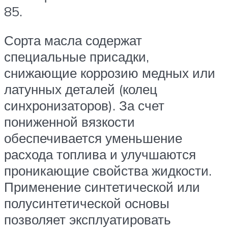
85.
Сорта масла содержат
специальные присадки,
снижающие коррозию медных или
латунных деталей (колец
синхронизаторов). За счет
пониженной вязкости
обеспечивается уменьшение
расхода топлива и улучшаются
проникающие свойства жидкости.
Применение синтетической или
полусинтетической основы
позволяет эксплуатировать