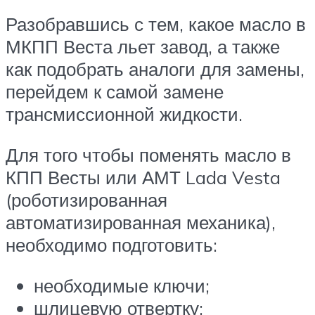
Разобравшись с тем, какое масло в
МКПП Веста льет завод, а также
как подобрать аналоги для замены,
перейдем к самой замене
трансмиссионной жидкости.
Для того чтобы поменять масло в
КПП Весты или АМТ Lada Vesta
(роботизированная
автоматизированная механика),
необходимо подготовить:
необходимые ключи;
шлицевую отвертку;