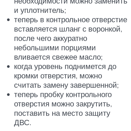
необходимости можно заменить
и уплотнитель;
теперь в контрольное отверстие
вставляется шланг с воронкой,
после чего аккуратно
небольшими порциями
вливается свежее масло;
когда уровень поднимется до
кромки отверстия, можно
считать замену завершенной;
теперь пробку контрольного
отверстия можно закрутить,
поставить на место защиту
ДВС.