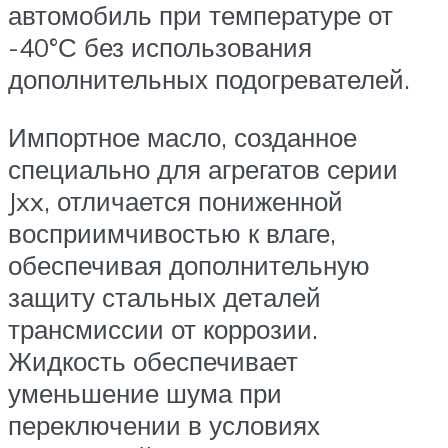
автомобиль при температуре от
-40°С без использования
дополнительных подогревателей.
Импортное масло, созданное
специально для агрегатов серии
Jxx, отличается пониженной
восприимчивостью к влаге,
обеспечивая дополнительную
защиту стальных деталей
трансмиссии от коррозии.
Жидкость обеспечивает
уменьшение шума при
переключении в условиях