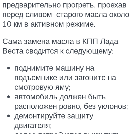
предварительно прогреть, проехав
перед сливом старого масла около
10 км в активном режиме.
Сама замена масла в КПП Лада
Веста сводится к следующему:
поднимите машину на
подъемнике или загоните на
смотровую яму;
автомобиль должен быть
расположен ровно, без уклонов;
демонтируйте защиту
двигателя;