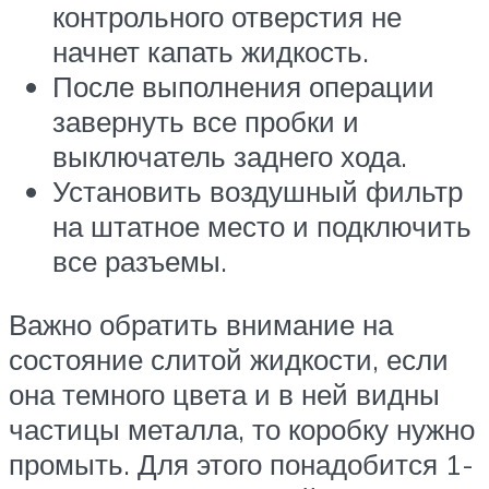
контрольного отверстия не
начнет капать жидкость.
После выполнения операции
завернуть все пробки и
выключатель заднего хода.
Установить воздушный фильтр
на штатное место и подключить
все разъемы.
Важно обратить внимание на
состояние слитой жидкости, если
она темного цвета и в ней видны
частицы металла, то коробку нужно
промыть. Для этого понадобится 1-