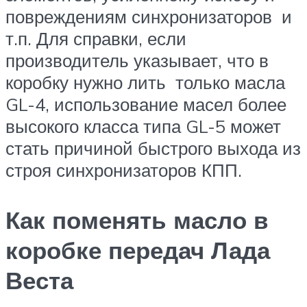
повреждениям синхронизаторов и
т.п. Для справки, если
производитель указывает, что в
коробку нужно лить только масла
GL-4, использование масел более
высокого класса типа GL-5 может
стать причиной быстрого выхода из
строя синхронизаторов КПП.
Как поменять масло в
коробке передач Лада
Веста