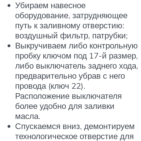
Убираем навесное
оборудование, затрудняющее
путь к заливному отверстию:
воздушный фильтр, патрубки;
Выкручиваем либо контрольную
пробку ключом под 17-й размер,
либо выключатель заднего хода,
предварительно убрав с него
провода (ключ 22).
Расположение выключателя
более удобно для заливки
масла.
Спускаемся вниз, демонтируем
технологическое отверстие для