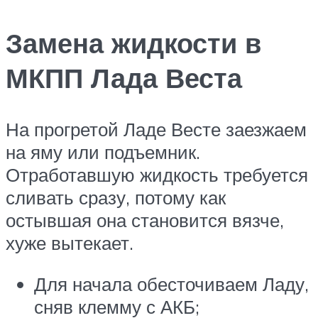
Замена жидкости в
МКПП Лада Веста
На прогретой Ладе Весте заезжаем
на яму или подъемник.
Отработавшую жидкость требуется
сливать сразу, потому как
остывшая она становится вязче,
хуже вытекает.
Для начала обесточиваем Ладу,
сняв клемму с АКБ;