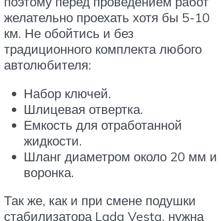
поэтому перед проведением работ
желательно проехать хотя бы 5-10
км. Не обойтись и без
традиционного комплекта любого
автолюбителя:
Набор ключей.
Шлицевая отвертка.
Емкость для отработанной
жидкости.
Шланг диаметром около 20 мм и
воронка.
Так же, как и при смене подушки
стабилизатора Lada Vesta, нужна