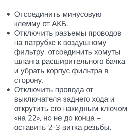
Отсоединить минусовую
клемму от АКБ.
Отключить разъемы проводов
на патрубке к воздушному
фильтру, отсоединить хомуты
шланга расширительного бачка
и убрать корпус фильтра в
сторону.
Отключить провода от
выключателя заднего хода и
открутить его накидным ключом
«на 22», но не до конца –
оставить 2-3 витка резьбы.