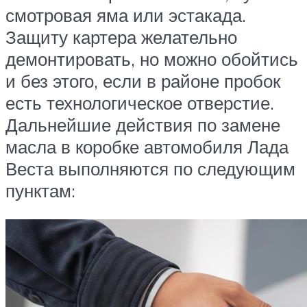
смотровая яма или эстакада.
Защиту картера желательно
демонтировать, но можно обойтись
и без этого, если в районе пробок
есть технологическое отверстие.
Дальнейшие действия по замене
масла в коробке автомобиля Лада
Веста выполняются по следующим
пунктам: