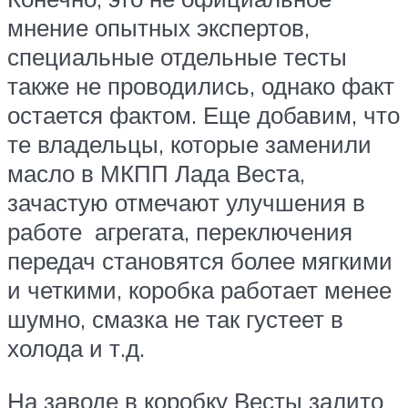
мнение опытных экспертов,
специальные отдельные тесты
также не проводились, однако факт
остается фактом. Еще добавим, что
те владельцы, которые заменили
масло в МКПП Лада Веста,
зачастую отмечают улучшения в
работе агрегата, переключения
передач становятся более мягкими
и четкими, коробка работает менее
шумно, смазка не так густеет в
холода и т.д.
На заводе в коробку Весты залито