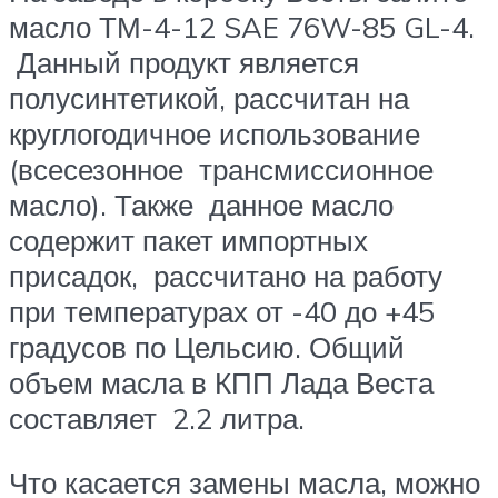
масло ТМ-4-12 SAE 76W-85 GL-4.
Данный продукт является
полусинтетикой, рассчитан на
круглогодичное использование
(всесезонное трансмиссионное
масло). Также данное масло
содержит пакет импортных
присадок, рассчитано на работу
при температурах от -40 до +45
градусов по Цельсию. Общий
объем масла в КПП Лада Веста
составляет 2.2 литра.
Что касается замены масла, можно