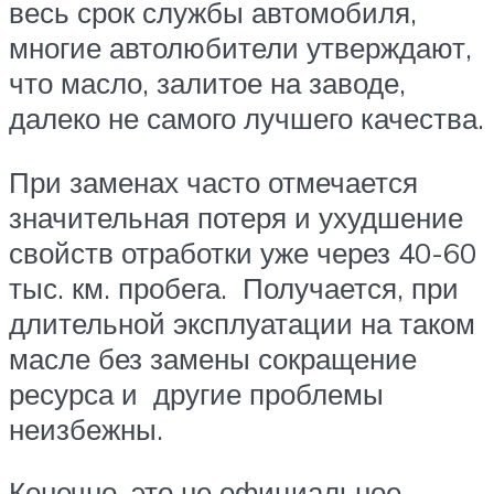
весь срок службы автомобиля,
многие автолюбители утверждают,
что масло, залитое на заводе,
далеко не самого лучшего качества.
При заменах часто отмечается
значительная потеря и ухудшение
свойств отработки уже через 40-60
тыс. км. пробега. Получается, при
длительной эксплуатации на таком
масле без замены сокращение
ресурса и другие проблемы
неизбежны.
Конечно, это не официальное