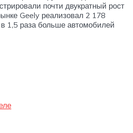
нстрировали почти двукратный рост
 рынке Geely реализовал 2 178
 в 1,5 раза больше автомобилей