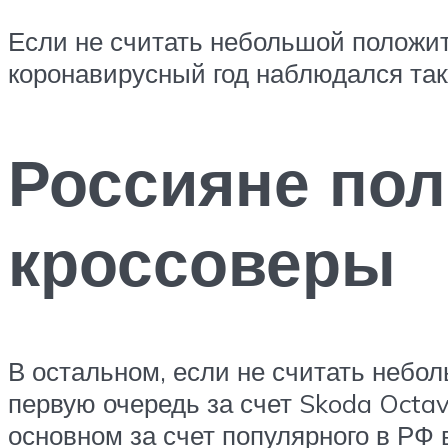
Если не считать небольшой положит
коронавирусный год наблюдался так
Россияне пол
кроссоверы
В остальном, если не считать небол
первую очередь за счет Skoda Octav
основном за счет популярного в РФ 