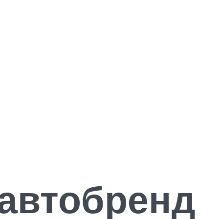
 автобренд