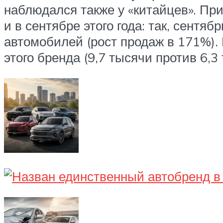
наблюдался также у «китайцев». При
и в сентябре этого года: так, сентя
автомобилей (рост продаж в 171%). 
этого бренда (9,7 тысячи против 6,3