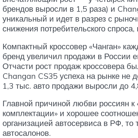
брендов выросли в 1,5 раза) и Chan
уникальный и идет в разрез с рыноч
снижения потребительского спроса,
Компактный кроссовер «Чанган» каж
бренд увеличил продажи в России е
Отчасти рост продаж кроссовера бы
Changan CS35 успеха на рынке не до
1,3 тыс. авто продажи выросли до 4,
Главной причиной любви россиян к «
комплектации» и хорошее соотношен
организацией автосервиса в РФ, то 
автосалонов.