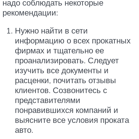
надо соблюдать некоторые
рекомендации:
Нужно найти в сети
информацию о всех прокатных
фирмах и тщательно ее
проанализировать. Следует
изучить все документы и
расценки, почитать отзывы
клиентов. Созвонитесь с
представителями
понравившихся компаний и
выясните все условия проката
авто.