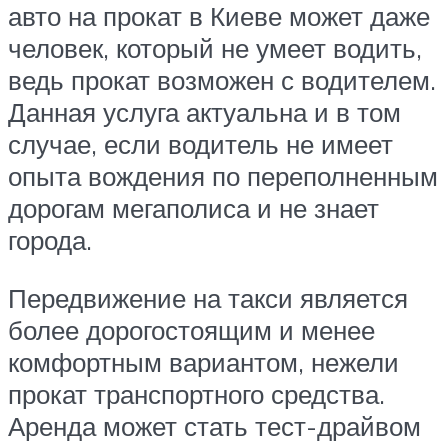
авто на прокат в Киеве может даже
человек, который не умеет водить,
ведь прокат возможен с водителем.
Данная услуга актуальна и в том
случае, если водитель не имеет
опыта вождения по переполненным
дорогам мегаполиса и не знает
города.
Передвижение на такси является
более дорогостоящим и менее
комфортным вариантом, нежели
прокат транспортного средства.
Аренда может стать тест-драйвом