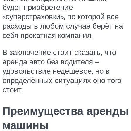
будет приобретение
«суперстраховки», по которой все
расходы в любом случае берёт на
себя прокатная компания.
В заключение стоит сказать, что
аренда авто без водителя –
удовольствие недешевое, но в
определённых ситуациях оно того
стоит.
Преимущества аренды
машины