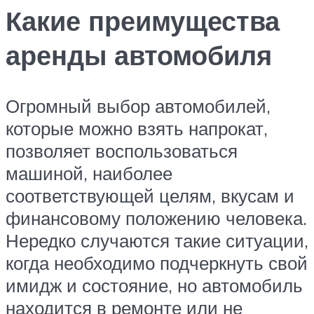
Какие преимущества
аренды автомобиля
Огромный выбор автомобилей,
которые можно взять напрокат,
позволяет воспользоваться
машиной, наиболее
соответствующей целям, вкусам и
финансовому положению человека.
Нередко случаются такие ситуации,
когда необходимо подчеркнуть свой
имидж и состояние, но автомобиль
находится в ремонте или не