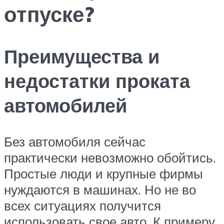
отпуске?
Преимущества и
недостатки проката
автомобилей
Без автомобиля сейчас
практически невозможно обойтись.
Простые люди и крупные фирмы
нуждаются в машинах. Но не во
всех ситуациях получится
использовать свое авто. К примеру,