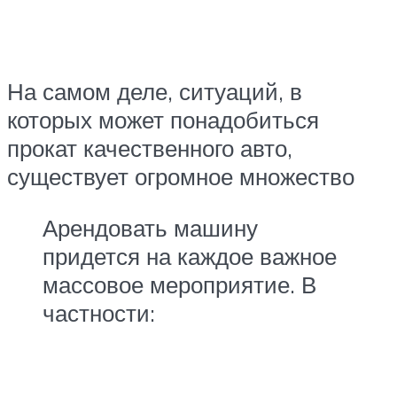
На самом деле, ситуаций, в
которых может понадобиться
прокат качественного авто,
существует огромное множество
Арендовать машину
придется на каждое важное
массовое мероприятие. В
частности: