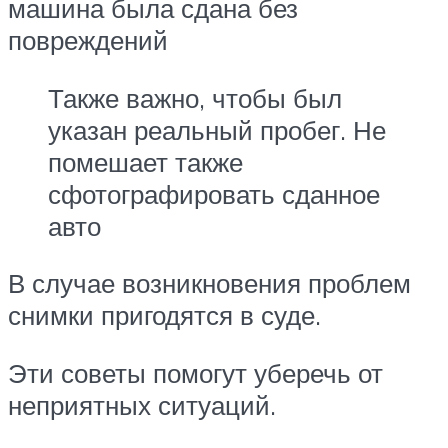
машина была сдана без
повреждений
Также важно, чтобы был
указан реальный пробег. Не
помешает также
сфотографировать сданное
авто
В случае возникновения проблем
снимки пригодятся в суде.
Эти советы помогут уберечь от
неприятных ситуаций.