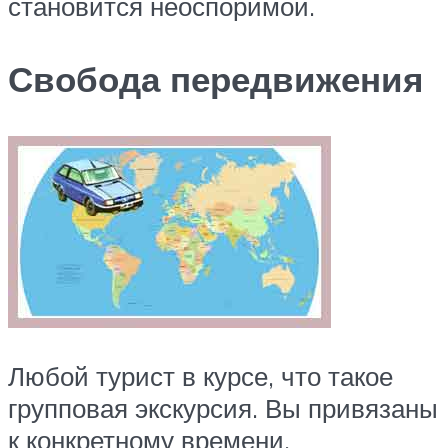
становится неоспоримой.
Свобода передвижения
Любой турист в курсе, что такое
групповая экскурсия. Вы привязаны
к конкретному времени.