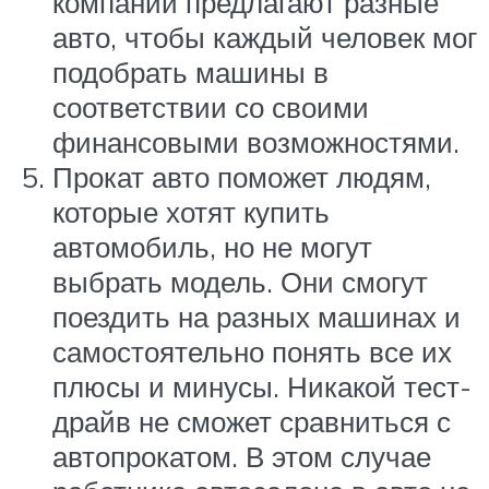
компании предлагают разные
авто, чтобы каждый человек мог
подобрать машины в
соответствии со своими
финансовыми возможностями.
Прокат авто поможет людям,
которые хотят купить
автомобиль, но не могут
выбрать модель. Они смогут
поездить на разных машинах и
самостоятельно понять все их
плюсы и минусы. Никакой тест-
драйв не сможет сравниться с
автопрокатом. В этом случае