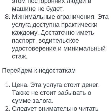
этом посторонних людей в
машине не будет.
Минимальные ограничения. Эта
услуга доступна практически
каждому. Достаточно иметь
паспорт, водительское
удостоверение и минимальный
стаж.
Перейдем к недостаткам
Цена. Эта услуга стоит денег.
Также не стоит забывать о
сумме залога.
Следует внимательно читать