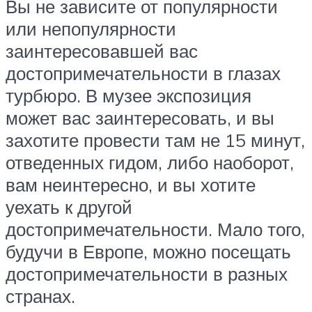
Вы не зависите от популярности
или непопулярности
заинтересовавшей вас
достопримечательности в глазах
турбюро. В музее экспозиция
может вас заинтересовать, и вы
захотите провести там не 15 минут,
отведенных гидом, либо наоборот,
вам неинтересно, и вы хотите
уехать к другой
достопримечательности. Мало того,
будучи в Европе, можно посещать
достопримечательности в разных
странах.