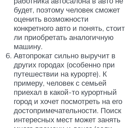
работника автосалона в авто не
будет, поэтому человек сможет
оценить возможности
конкретного авто и понять, стоит
ли приобретать аналогичную
машину.
Автопрокат сильно выручит в
других городах (особенно при
путешествии на курорте). К
примеру, человек с семьей
приехал в какой-то курортный
город и хочет посмотреть на его
достопримечательности. Поиск
интересных мест может занять