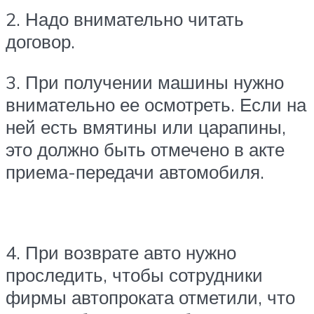
2. Надо внимательно читать
договор.
3. При получении машины нужно
внимательно ее осмотреть. Если на
ней есть вмятины или царапины,
это должно быть отмечено в акте
приема-передачи автомобиля.
4. При возврате авто нужно
проследить, чтобы сотрудники
фирмы автопроката отметили, что