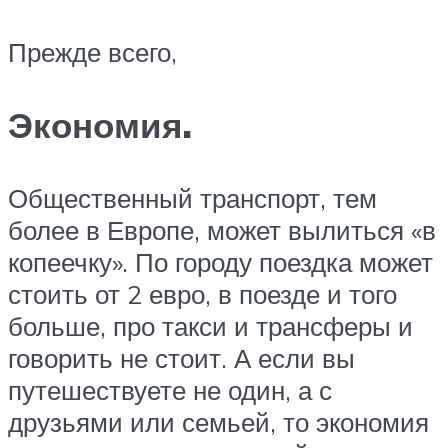
Прежде всего,
Экономия.
Общественный транспорт, тем
более в Европе, может вылиться «в
копеечку». По городу поездка может
стоить от 2 евро, в поезде и того
больше, про такси и трансферы и
говорить не стоит. А если вы
путешествуете не один, а с
друзьями или семьей, то экономия