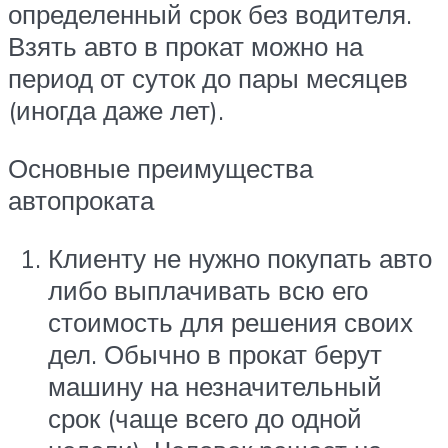
определенный срок без водителя.
Взять авто в прокат можно на
период от суток до пары месяцев
(иногда даже лет).
Основные преимущества
автопроката
Клиенту не нужно покупать авто
либо выплачивать всю его
стоимость для решения своих
дел. Обычно в прокат берут
машину на незначительный
срок (чаще всего до одной