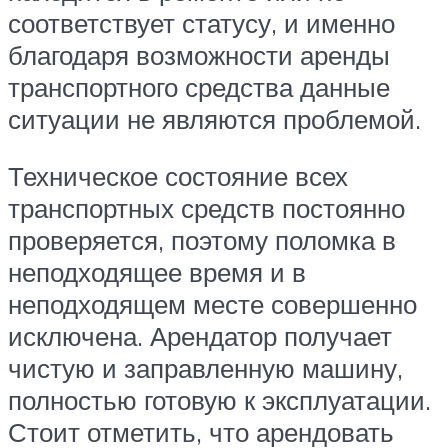
соответствует статусу, и именно
благодаря возможности аренды
транспортного средства данные
ситуации не являются проблемой.
Техническое состояние всех
транспортных средств постоянно
проверяется, поэтому поломка в
неподходящее время и в
неподходящем месте совершенно
исключена. Арендатор получает
чистую и заправленную машину,
полностью готовую к эксплуатации.
Стоит отметить, что арендовать