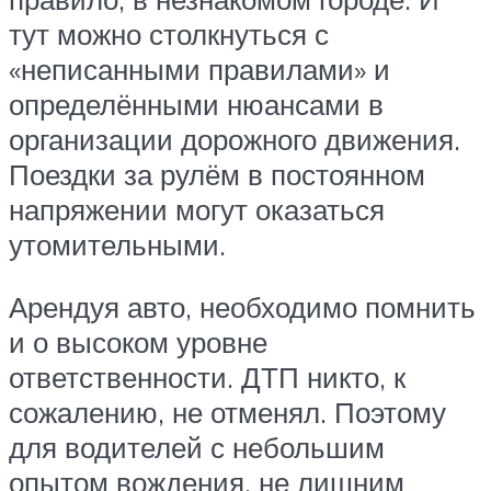
тут можно столкнуться с
«неписанными правилами» и
определёнными нюансами в
организации дорожного движения.
Поездки за рулём в постоянном
напряжении могут оказаться
утомительными.
Арендуя авто, необходимо помнить
и о высоком уровне
ответственности. ДТП никто, к
сожалению, не отменял. Поэтому
для водителей с небольшим
опытом вождения, не лишним