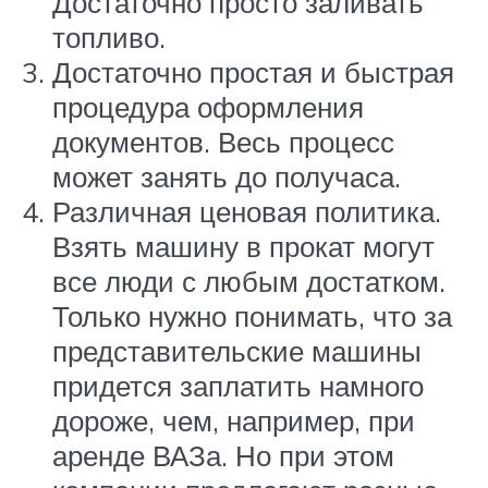
Достаточно просто заливать
топливо.
Достаточно простая и быстрая
процедура оформления
документов. Весь процесс
может занять до получаса.
Различная ценовая политика.
Взять машину в прокат могут
все люди с любым достатком.
Только нужно понимать, что за
представительские машины
придется заплатить намного
дороже, чем, например, при
аренде ВАЗа. Но при этом