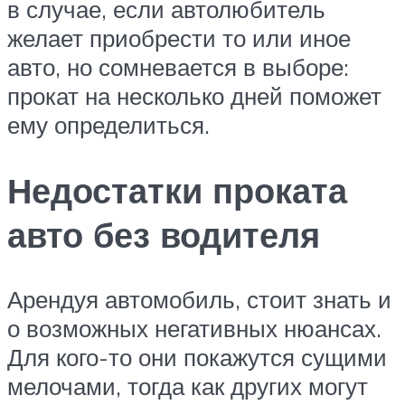
в случае, если автолюбитель
желает приобрести то или иное
авто, но сомневается в выборе:
прокат на несколько дней поможет
ему определиться.
Недостатки проката
авто без водителя
Арендуя автомобиль, стоит знать и
о возможных негативных нюансах.
Для кого-то они покажутся сущими
мелочами, тогда как других могут