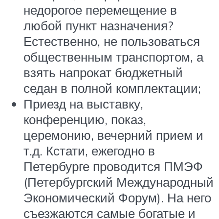
недорогое перемещение в
любой пункт назначения?
Естественно, не пользоваться
общественным транспортом, а
взять напрокат бюджетный
седан в полной комплектации;
Приезд на выставку,
конференцию, показ,
церемонию, вечерний прием и
т.д. Кстати, ежегодно в
Петербурге проводится ПМЭФ
(Петербургский Международный
Экономический Форум). На него
съезжаются самые богатые и