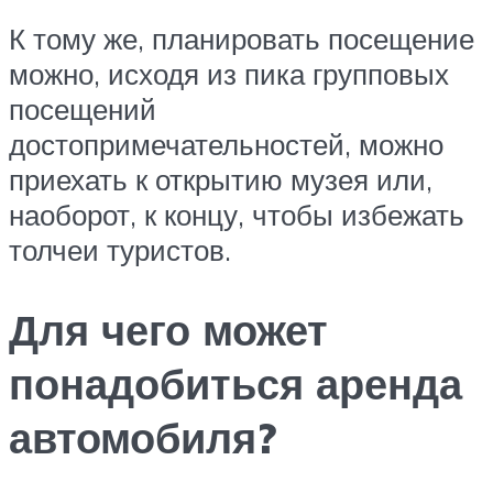
К тому же, планировать посещение
можно, исходя из пика групповых
посещений
достопримечательностей, можно
приехать к открытию музея или,
наоборот, к концу, чтобы избежать
толчеи туристов.
Для чего может
понадобиться аренда
автомобиля?