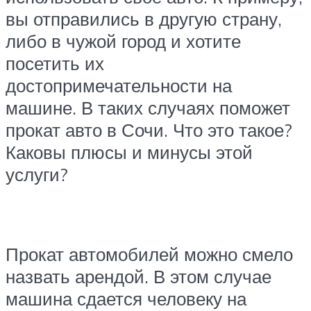
вы отправились в другую страну,
либо в чужой город и хотите
посетить их
достопримечательности на
машине. В таких случаях поможет
прокат авто в Сочи. Что это такое?
Каковы плюсы и минусы этой
услуги?
Прокат автомобилей можно смело
назвать арендой. В этом случае
машина сдается человеку на