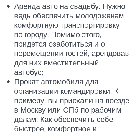
Аренда авто на свадьбу. Нужно
ведь обеспечить молодоженам
комфортную транспортировку
по городу. Помимо этого,
придется озаботиться и о
перемещении гостей, арендовав
для них вместительный
автобус;
Прокат автомобиля для
организации командировки. К
примеру, вы приехали на поезде
в Москву или СПб по рабочим
делам. Как обеспечить себе
быстрое, комфортное и