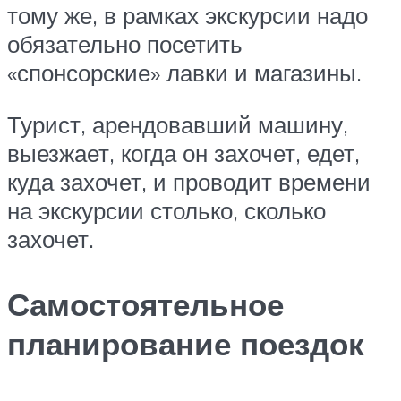
тому же, в рамках экскурсии надо
обязательно посетить
«спонсорские» лавки и магазины.
Турист, арендовавший машину,
выезжает, когда он захочет, едет,
куда захочет, и проводит времени
на экскурсии столько, сколько
захочет.
Самостоятельное
планирование поездок