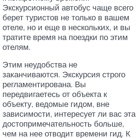
Экскурсионный автобус чаще всего
берет туристов не только в вашем
отеле, но и еще в нескольких, и вы
тратите время на поездки по этим
отелям.
Этим неудобства не
заканчиваются. Экскурсия строго
регламентирована. Вы
передвигаетесь от объекта к
объекту, ведомые гидом, вне
зависимости, интересует ли вас эта
достопримечательность больше,
чем на нее отводит времени гид. К