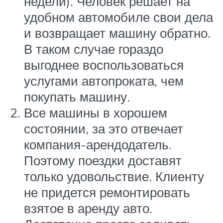
недели). Человек решает на
удобном автомобиле свои дела
и возвращает машину обратно.
В таком случае гораздо
выгоднее воспользоваться
услугами автопроката, чем
покупать машину.
Все машины в хорошем
состоянии, за это отвечает
компания-арендодатель.
Поэтому поездки доставят
только удовольствие. Клиенту
не придется ремонтировать
взятое в аренду авто.