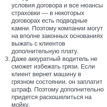
условия договора и все нюансы
страховки — в некоторых
договорах есть подводные
камни. Поэтому компании могут
на вполне законных основаниях
выжать с клиентов
дополнительную плату.
Даже аккуратный водитель не
сможет избежать грязи. Если
клиент вернет машину в
грязном состоянии, он заплатит
штраф. Поэтому дополнительно
придется раскошелиться на
мойку.