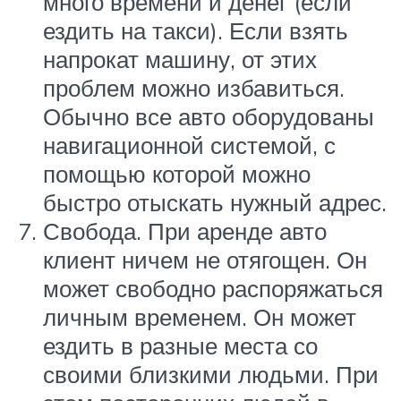
много времени и денег (если
ездить на такси). Если взять
напрокат машину, от этих
проблем можно избавиться.
Обычно все авто оборудованы
навигационной системой, с
помощью которой можно
быстро отыскать нужный адрес.
Свобода. При аренде авто
клиент ничем не отягощен. Он
может свободно распоряжаться
личным временем. Он может
ездить в разные места со
своими близкими людьми. При