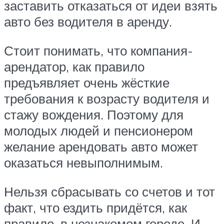
заставить отказаться от идеи взять
авто без водителя в аренду.
Стоит понимать, что компания-
арендатор, как правило
предъявляет очень жёсткие
требования к возрасту водителя и
стажу вождения. Поэтому для
молодых людей и пенсионером
желание арендовать авто может
оказаться невыполнимым.
Нельзя сбрасывать со счетов и тот
факт, что ездить придётся, как
правило, в незнакомом городе. И