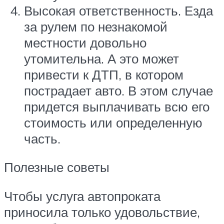
Высокая ответственность. Езда
за рулем по незнакомой
местности довольно
утомительна. А это может
привести к ДТП, в котором
пострадает авто. В этом случае
придется выплачивать всю его
стоимость или определенную
часть.
Полезные советы
Чтобы услуга автопроката
приносила только удовольствие,