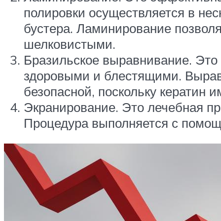
полировки осуществляется в нес
бустера. Ламинирование позволя
шелковистыми.
Бразильское выравнивание. Это 
здоровыми и блестящими. Вырав
безопасной, поскольку кератин 
Экранирование. Это лечебная п
Процедура выполняется с помощ