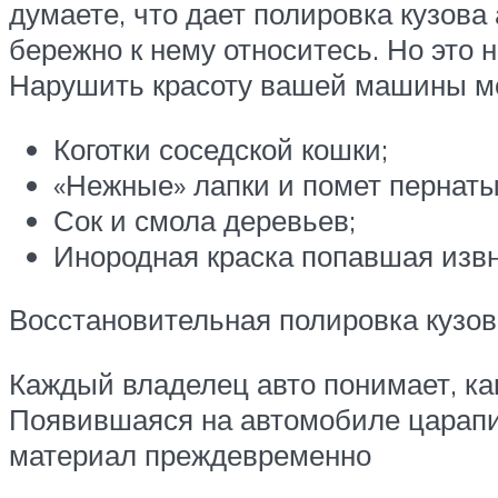
думаете, что дает полировка кузова
бережно к нему относитесь. Но это
Нарушить красоту вашей машины мо
Коготки соседской кошки;
«Нежные» лапки и помет пернаты
Сок и смола деревьев;
Инородная краска попавшая извн
Восстановительная полировка кузов
Каждый владелец авто понимает, ка
Появившаяся на автомобиле царапи
материал преждевременно