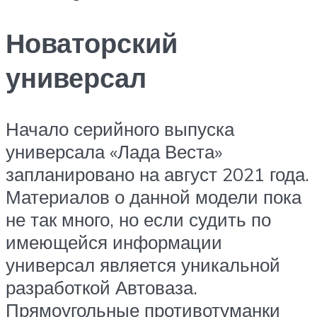
Новаторский
универсал
Начало серийного выпуска
универсала «Лада Веста»
запланировано на август 2021 года.
Материалов о данной модели пока
не так много, но если судить по
имеющейся информации
универсал является уникальной
разработкой Автоваза.
Прямоугольные противотуманки