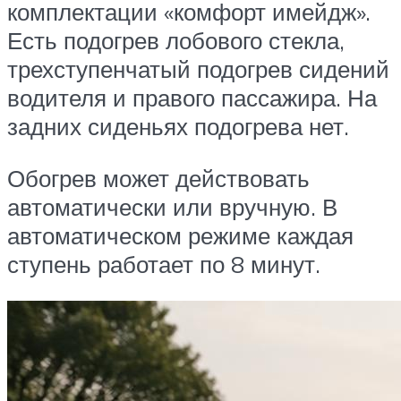
комплектации «комфорт имейдж».
Есть подогрев лобового стекла,
трехступенчатый подогрев сидений
водителя и правого пассажира. На
задних сиденьях подогрева нет.
Обогрев может действовать
автоматически или вручную. В
автоматическом режиме каждая
ступень работает по 8 минут.