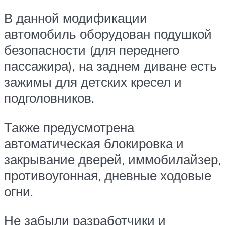
В данной модификации
автомобиль оборудован подушкой
безопасности (для переднего
пассажира), на заднем диване есть
зажимы для детских кресел и
подголовников.
Также предусмотрена
автоматическая блокировка и
закрывание дверей, иммобилайзер,
противоугонная, дневные ходовые
огни.
Не забыли разработчики и