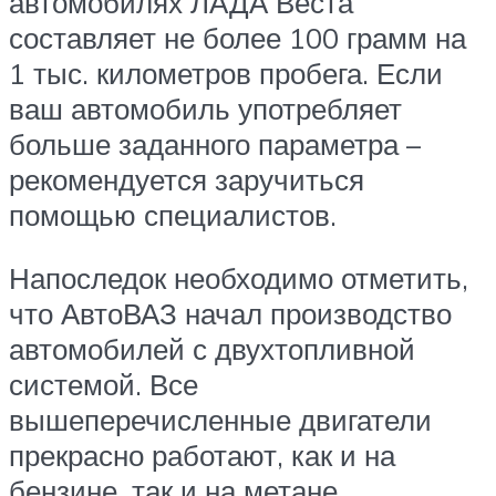
автомобилях ЛАДА Веста
составляет не более 100 грамм на
1 тыс. километров пробега. Если
ваш автомобиль употребляет
больше заданного параметра –
рекомендуется заручиться
помощью специалистов.
Напоследок необходимо отметить,
что АвтоВАЗ начал производство
автомобилей с двухтопливной
системой. Все
вышеперечисленные двигатели
прекрасно работают, как и на
бензине, так и на метане.