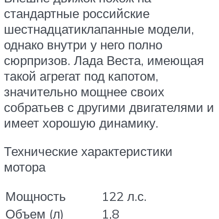
стандартные российские
шестнадцатиклапанные модели,
однако внутри у него полно
сюрпризов. Лада Веста, имеющая
такой агрегат под капотом,
значительно мощнее своих
собратьев с другими двигателями и
имеет хорошую динамику.
Технические характеристики
мотора
Мощность
122 л.с.
Объем (л)
1,8