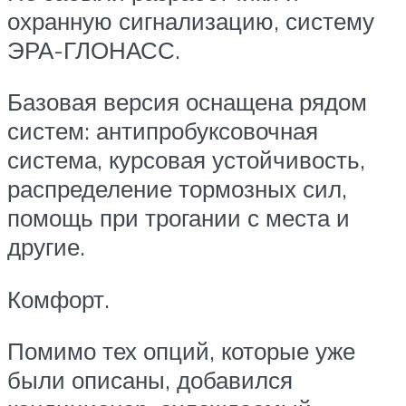
охранную сигнализацию, систему
ЭРА-ГЛОНАСС.
Базовая версия оснащена рядом
систем: антипробуксовочная
система, курсовая устойчивость,
распределение тормозных сил,
помощь при трогании с места и
другие.
Комфорт.
Помимо тех опций, которые уже
были описаны, добавился