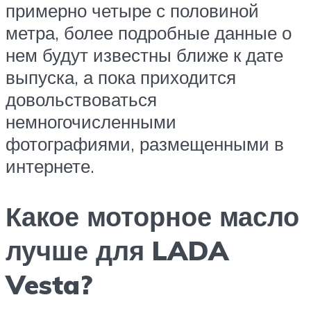
примерно четыре с половиной
метра, более подробные данные о
нем будут известны ближе к дате
выпуска, а пока приходится
довольствоваться
немногочисленными
фотографиями, размещенными в
интернете.
Какое моторное масло
лучше для LADA
Vesta?