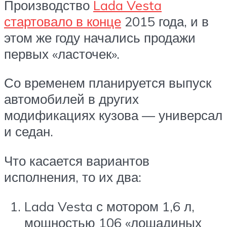
Производство
Lada Vesta
стартовало в конце
2015 года, и в
этом же году начались продажи
первых «ласточек».
Со временем планируется выпуск
автомобилей в других
модификациях кузова — универсал
и седан.
Что касается вариантов
исполнения, то их два:
Lada Vesta с мотором 1,6 л,
мощностью 106 «лошадиных