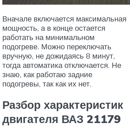
Вначале включается максимальная
мощность, а в конце остается
работать на минимальном
подогреве. Можно переключать
вручную, не дожидаясь 8 минут,
тогда автоматика отключается. Не
знаю, как работаю задние
подогревы, так как их нет.
Разбор характеристик
двигателя ВАЗ 21179