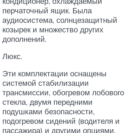
кондиционер, охлаждаемый
перчаточный ящик. Была
аудиосистема, солнцезащитный
козырек и множество других
дополнений.
Люкс.
Эти комплектации оснащены
системой стабилизации
трансмиссии, обогревом лобового
стекла, двумя передними
подушками безопасности,
подогревом сидений (водителя и
пассажира) и другими опциями.