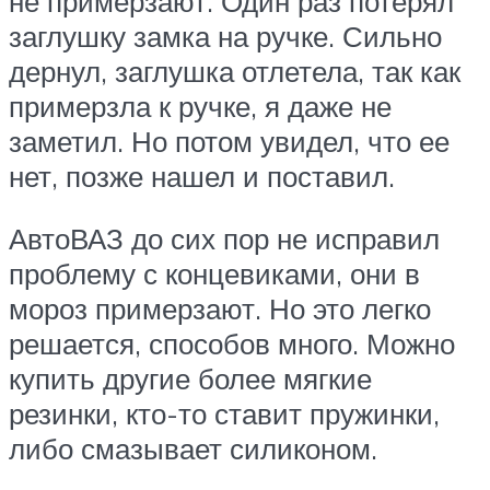
не примерзают. Один раз потерял
заглушку замка на ручке. Сильно
дернул, заглушка отлетела, так как
примерзла к ручке, я даже не
заметил. Но потом увидел, что ее
нет, позже нашел и поставил.
АвтоВАЗ до сих пор не исправил
проблему с концевиками, они в
мороз примерзают. Но это легко
решается, способов много. Можно
купить другие более мягкие
резинки, кто-то ставит пружинки,
либо смазывает силиконом.