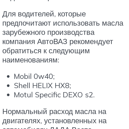
Для водителей, которые
предпочитают использовать масла
зарубежного производства
компания АвтоВАЗ рекомендует
обратиться к следующим
наименованиям:
Mobil 0w40;
Shell HELIX HX8;
Motul Specific DEXO s2.
Нормальный расход масла на
двигателях, установленных на