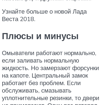
Узнайте больше о новой Лада
Веста 2018.
Плюсы и минусы
Омыватели работают нормально,
если заливать нормальную
жидкость. Но замерзают форсунки
на капоте. Центральный замок
работает без проблем. Если
обслуживать, смазывать
уплотнительные резинки, то двери