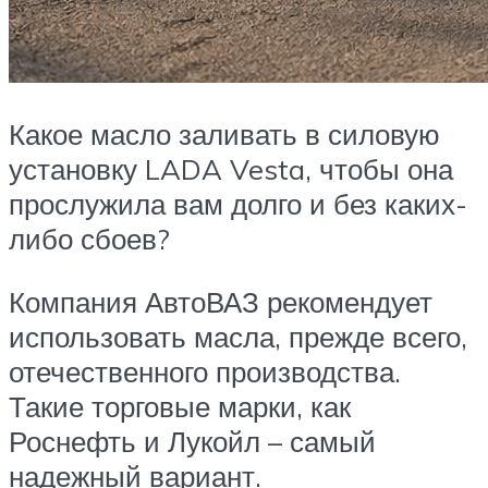
Какое масло заливать в силовую
установку LADA Vesta, чтобы она
прослужила вам долго и без каких-
либо сбоев?
Компания АвтоВАЗ рекомендует
использовать масла, прежде всего,
отечественного производства.
Такие торговые марки, как
Роснефть и Лукойл – самый
надежный вариант.