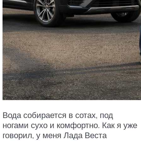
Вода собирается в сотах, под
ногами сухо и комфортно. Как я уже
говорил, у меня Лада Веста