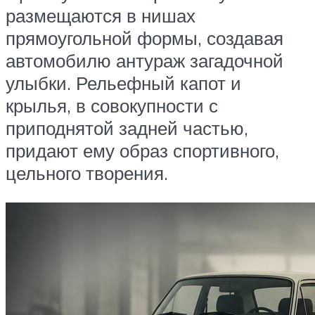
размещаются в нишах
прямоугольной формы, создавая
автомобилю антураж загадочной
улыбки. Рельефный капот и
крылья, в совокупности с
приподнятой задней частью,
придают ему образ спортивного,
цельного творения.