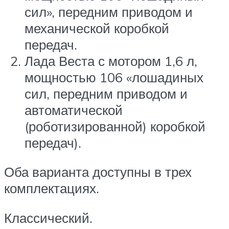
сил», передним приводом и
механической коробкой
передач.
Лада Веста с мотором 1,6 л,
мощностью 106 «лошадиных
сил, передним приводом и
автоматической
(роботизированной) коробкой
передач).
Оба варианта доступны в трех
комплектациях.
Классический.