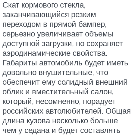
Скат кормового стекла,
заканчивающийся резким
переходом в прямой бампер,
серьезно увеличивает объемы
доступной загрузки, но сохраняет
аэродинамические свойства.
Габариты автомобиль будет иметь
довольно внушительные, что
обеспечит ему солидный внешний
облик и вместительный салон,
который, несомненно, порадует
российских автолюбителей. Общая
длина кузова несколько больше
чем у седана и будет составлять