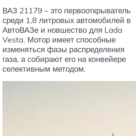
ВАЗ 21179 – это первооткрыватель
среди 1,8 литровых автомобилей в
АвтоВАЗе и новшество для Lada
Vesta. Мотор имеет способные
изменяться фазы распределения
газа, а собирают его на конвейере
селективным методом.