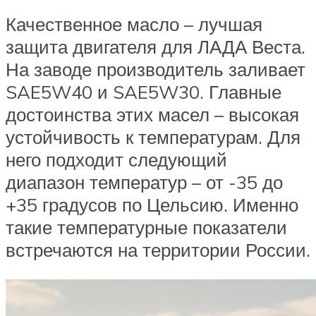
Качественное масло – лучшая
защита двигателя для ЛАДА Веста.
На заводе производитель заливает
SAE5W40 и SAE5W30. Главные
достоинства этих масел – высокая
устойчивость к температурам. Для
него подходит следующий
диапазон температур – от -35 до
+35 градусов по Цельсию. Именно
такие температурные показатели
встречаются на территории России.