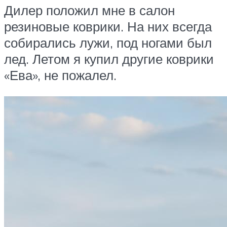
Дилер положил мне в салон
резиновые коврики. На них всегда
собирались лужи, под ногами был
лед. Летом я купил другие коврики
«Ева», не пожалел.