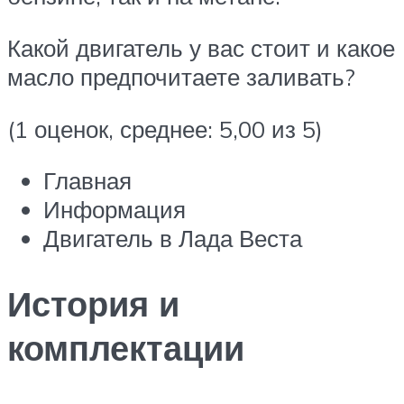
Какой двигатель у вас стоит и какое
масло предпочитаете заливать?
(1 оценок, среднее: 5,00 из 5)
Главная
Информация
Двигатель в Лада Веста
История и
комплектации