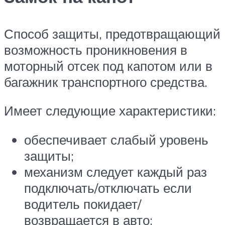
Способ защиты, предотвращающий
возможность проникновения в
моторный отсек под капотом или в
багажник транспортного средства.
Имеет следующие характеристики:
обеспечивает слабый уровень
защиты;
механизм следует каждый раз
подключать/отключать если
водитель покидает/
возвращается в авто;