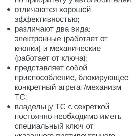
отличаются хорошей
эффективностью;
различают два вида:
электронные (работает от
кнопки) и механические
(работает от ключа);
представляет собой
приспособление, блокирующее
конкретный агрегат/механизм
ТС;
владельцу ТС с секреткой
постоянно необходимо иметь
специальный ключ от
указанного противоугонного