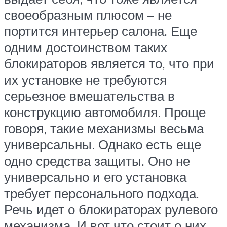
своеобразным плюсом – не
портится интерьер салона. Еще
одним достоинством таких
блокираторов является то, что при
их установке не требуются
серьезное вмешательства в
конструкцию автомобиля. Проще
говоря, такие механизмы весьма
универсальны. Однако есть еще
одно средства защиты. Оно не
универсально и его установка
требует персонального подхода.
Речь идет о блокираторах рулевого
механизма. И вот что стоит о них