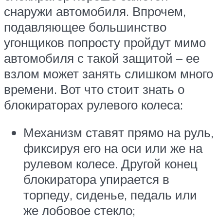
снаружи автомобиля. Впрочем,
подавляющее большинство
угонщиков попросту пройдут мимо
автомобиля с такой защитой – ее
взлом может занять слишком много
времени. Вот что стоит знать о
блокираторах рулевого колеса:
Механизм ставят прямо на руль,
фиксируя его на оси или же на
рулевом колесе. Другой конец
блокиратора упирается в
торпеду, сиденье, педаль или
же лобовое стекло;