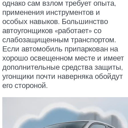
однако сам взлом требует опыта,
применения инструментов и
особых навыков. Большинство
автоугонщиков «работает» со
слабозащищенным транспортом.
Если автомобиль припаркован на
хорошо освещенном месте и имеет
дополнительные средства защиты,
угонщики почти наверняка обойдут
его стороной.