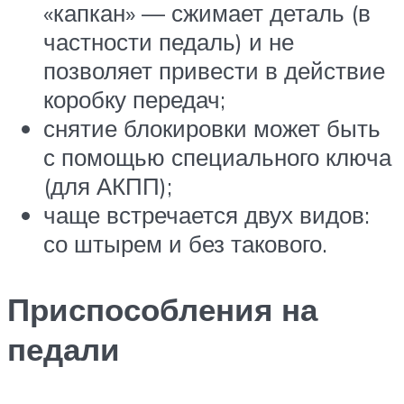
«капкан» — сжимает деталь (в
частности педаль) и не
позволяет привести в действие
коробку передач;
снятие блокировки может быть
с помощью специального ключа
(для АКПП);
чаще встречается двух видов:
со штырем и без такового.
Приспособления на
педали