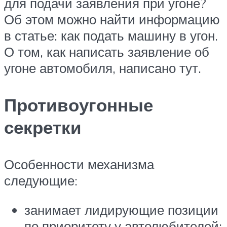
для подачи заявления при угоне?
Об этом можно найти информацию
в статье: как подать машину в угон.
О том, как написать заявление об
угоне автомобиля, написано тут.
Противоугонные
секретки
Особенности механизма
следующие:
занимает лидирующие позиции
по приоритету у автолюбителей;