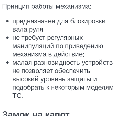
Принцип работы механизма:
предназначен для блокировки
вала руля;
не требует регулярных
манипуляций по приведению
механизма в действие;
малая разновидность устройств
не позволяет обеспечить
высокий уровень защиты и
подобрать к некоторым моделям
ТС.
Замок на капот