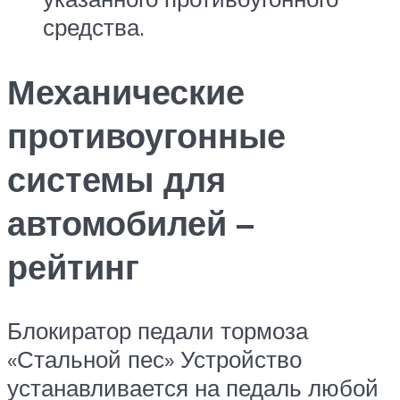
средства.
Механические
противоугонные
системы для
автомобилей –
рейтинг
Блокиратор педали тормоза
«Стальной пес» Устройство
устанавливается на педаль любой