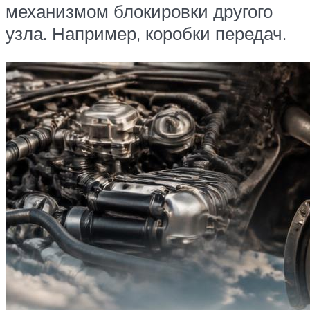
механизмом блокировки другого
узла. Например, коробки передач.