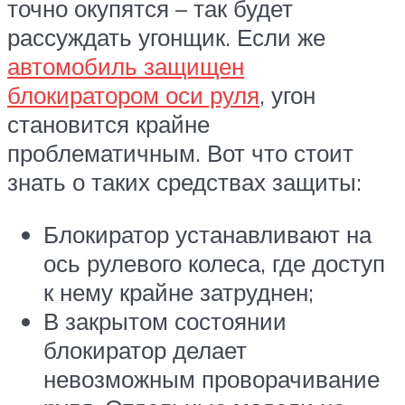
точно окупятся – так будет
рассуждать угонщик. Если же
автомобиль защищен
блокиратором оси руля
, угон
становится крайне
проблематичным. Вот что стоит
знать о таких средствах защиты:
Блокиратор устанавливают на
ось рулевого колеса, где доступ
к нему крайне затруднен;
В закрытом состоянии
блокиратор делает
невозможным проворачивание