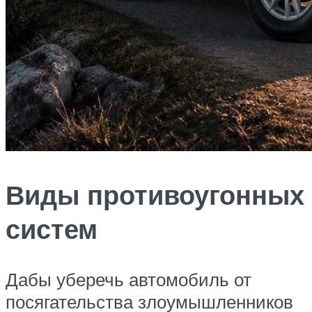
Виды противоугонных
систем
Дабы уберечь автомобиль от
посягательства злоумышленников