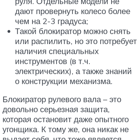
руля. Отдельные модели не
дают провернуть колесо более
чем на 2-3 градуса;
Такой блокиратор можно снять
или распилить, но это потребует
наличия специальных
инструментов (в т.ч.
электрических), а также знаний
о конструкции механизма.
Блокиратор рулевого вала – это
довольно серьезная защита,
которая остановит даже опытного
угонщика. К тому же, она никак не
выдает себя, что тоже является