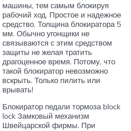
машины, тем самым блокируя
рабочий ход. Простое и надежное
средство. Толщина блокиратора 5
мм. Обычно угонщики не
связываются с этим средством
защиты не желая тратить
драгоценное время. Потому, что
такой блокиратор невозможно
вскрыть. Только пилить или
врывать!
Блокиратор педали тормоза block
lock Замковый механизм
Швейцарской фирмы. При