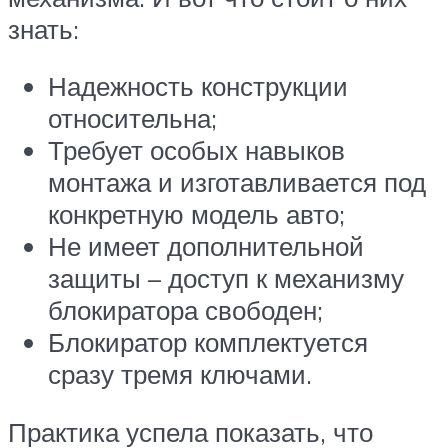
знать:
Надежность конструкции
относительна;
Требует особых навыков
монтажа и изготавливается под
конкретную модель авто;
Не имеет дополнительной
защиты – доступ к механизму
блокиратора свободен;
Блокиратор комплектуется
сразу тремя ключами.
Практика успела показать, что