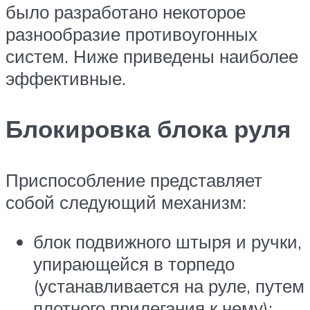
было разработано некоторое
разнообразие противоугонных
систем. Ниже приведены наиболее
эффективные.
Блокировка блока руля
Приспособление представляет
собой следующий механизм:
блок подвижного штыря и ручки,
упирающейся в торпедо
(устанавливается на руле, путем
плотного прилегания к нему);