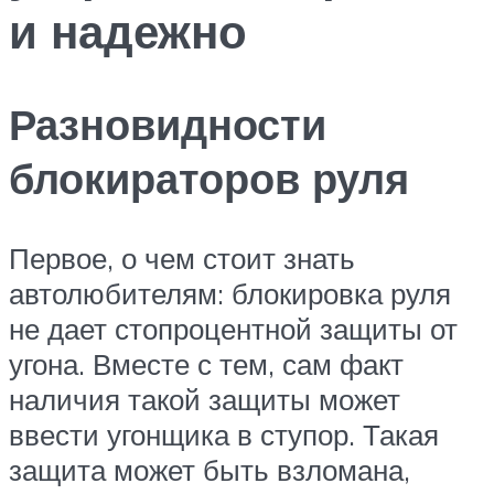
и надежно
Разновидности
блокираторов руля
Первое, о чем стоит знать
автолюбителям: блокировка руля
не дает стопроцентной защиты от
угона. Вместе с тем, сам факт
наличия такой защиты может
ввести угонщика в ступор. Такая
защита может быть взломана,