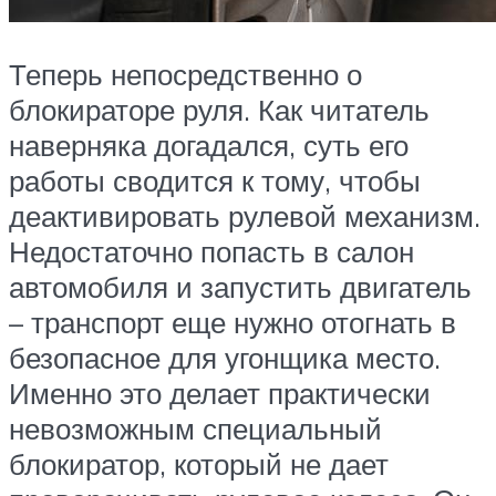
Теперь непосредственно о
блокираторе руля. Как читатель
наверняка догадался, суть его
работы сводится к тому, чтобы
деактивировать рулевой механизм.
Недостаточно попасть в салон
автомобиля и запустить двигатель
– транспорт еще нужно отогнать в
безопасное для угонщика место.
Именно это делает практически
невозможным специальный
блокиратор, который не дает