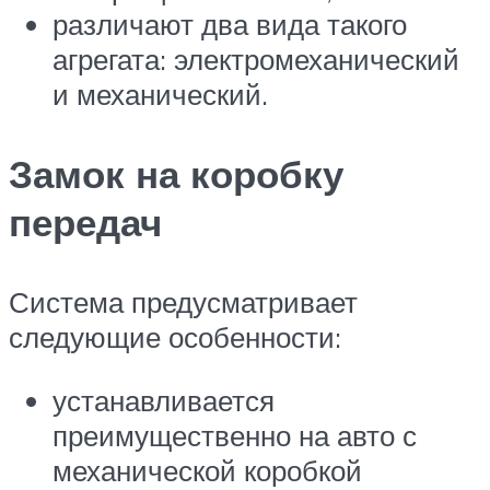
различают два вида такого
агрегата: электромеханический
и механический.
Замок на коробку
передач
Система предусматривает
следующие особенности:
устанавливается
преимущественно на авто с
механической коробкой