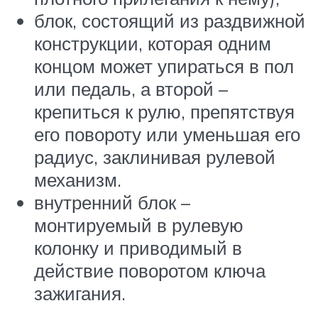
блок, состоящий из раздвижной
конструкции, которая одним
концом может упираться в пол
или педаль, а второй –
крепиться к рулю, препятствуя
его повороту или уменьшая его
радиус, заклинивая рулевой
механизм.
внутренний блок –
монтируемый в рулевую
колонку и приводимый в
действие поворотом ключа
зажигания.