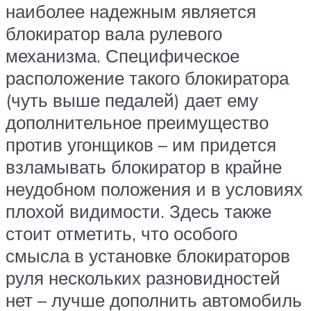
наиболее надежным является
блокиратор вала рулевого
механизма. Специфическое
расположение такого блокиратора
(чуть выше педалей) дает ему
дополнительное преимущество
против угонщиков – им придется
взламывать блокиратор в крайне
неудобном положения и в условиях
плохой видимости. Здесь также
стоит отметить, что особого
смысла в установке блокираторов
руля нескольких разновидностей
нет – лучше дополнить автомобиль