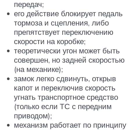
передач;
его действие блокирует педаль
тормоза и сцепления, либо
препятствует переключению
скорости на коробке;
теоретически угон может быть
совершен, но задней скоростью
(на механике);
замок легко сдвинуть, открыв
капот и переключив скорость
угнать транспортное средство
(только если ТС с передним
приводом);
механизм работает по принципу