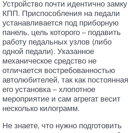
Устройство почти идентично замку
КПП. Приспособления на педали
устанавливается под приборную
панель, цель которого – подавить
работу педальных узлов (либо
одной педали). Указанное
механическое средство не
отличается востребованностью
автолюбителей, так как постоянная
его установка – хлопотное
мероприятие и сам агрегат весит
несколько килограмм.
Не знаете, что нужно подготовить