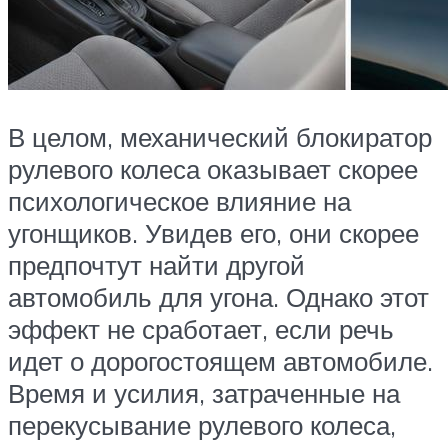
В целом, механический блокиратор
рулевого колеса оказывает скорее
психологическое влияние на
угонщиков. Увидев его, они скорее
предпочтут найти другой
автомобиль для угона. Однако этот
эффект не сработает, если речь
идет о дорогостоящем автомобиле.
Время и усилия, затраченные на
перекусывание рулевого колеса,