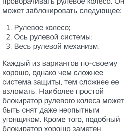
проворачивать рулевое колесо. Он
может заблокировать следующее:
Рулевое колесо;
Ось рулевой системы;
Весь рулевой механизм.
Каждый из вариантов по-своему
хорошо, однако чем сложнее
система защиты, тем сложнее ее
взломать. Наиболее простой
блокиратор рулевого колеса может
быть снят даже неопытным
угонщиком. Кроме того, подобный
блокиратор хорошо заметен