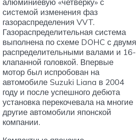
алюминиевую «четверку» с
системой изменения фаз
газораспределения VVT.
Газораспределительная система
выполнена по схеме DOHC с двумя
распределительными валами и 16-
клапанной головкой. Впервые
мотор был испробован на
автомобиле Suzuki Liana в 2004
году и после успешного дебюта
установка перекочевала на многие
другие автомобили японской
компании.
Компактные японские