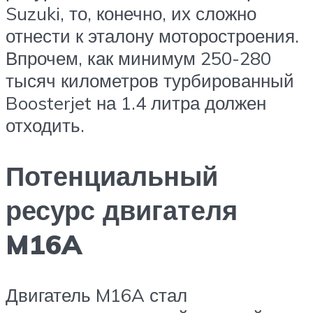
Suzuki, то, конечно, их сложно
отнести к эталону моторостроения.
Впрочем, как минимум 250-280
тысяч километров турбированный
Boosterjet на 1.4 литра должен
отходить.
Потенциальный
ресурс двигателя
M16A
Двигатель M16A стал