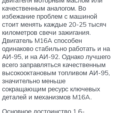
качественным аналогом. Во
избежание проблем с машиной
стоит менять каждые 20-25 тысяч
километров свечи зажигания.
Двигатель M16A способен
одинаково стабильно работать и на
АИ-95, и на АИ-92. Однако лучшего
всего заправляться качественным
высокооктановым топливом АИ-95,
значительно меньше
сокращающим ресурс ключевых
деталей и механизмов M16A.
Основное достоинство 1.6-