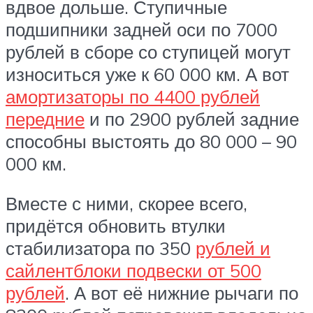
вдвое дольше. Ступичные
подшипники задней оси по 7000
рублей в сборе со ступицей могут
износиться уже к 60 000 км. А вот
амортизаторы по 4400 рублей
передние
и по 2900 рублей задние
способны выстоять до 80 000 – 90
000 км.
Вместе с ними, скорее всего,
придётся обновить втулки
стабилизатора по 350
рублей и
сайлентблоки подвески от 500
рублей
. А вот её нижние рычаги по