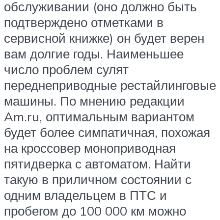
обслуживании (оно должно быть
подтверждено отметками в
сервисной книжке) он будет верен
вам долгие годы. Наименьшее
число проблем сулят
переднеприводные рестайлинговые
машины. По мнению редакции
Am.ru, оптимальным вариантом
будет более симпатичная, похожая
на кроссовер моноприводная
пятидверка с автоматом. Найти
такую в приличном состоянии с
одним владельцем в ПТС и
пробегом до 100 000 км можно