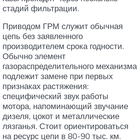
стадий фильтрации.
Приводом ГРМ служит обычная
цепь без заявленного
производителем срока годности.
Обычно элемент
газораспределительного механизма
подлежит замене при первых
признаках растяжения:
специфический звук работы
мотора, напоминающий звучание
дизеля, цокот и металлические
лязганья. Стоит ориентироваться
на ресурс цепи в 80-90 тыс. км.