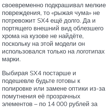
своевременно подкрашивал мелкие
повреждения, то «рыжая чума» не
потревожит SX4 ещё долго. Да и
портящего внешний вид облезшего
хрома на кузове не найдёте,
поскольку на этой модели он
использовался только на логотипах
марки.
Выбирая SX4 постарше и
подешевле будьте готовы к
полировке или замене оптики из-за
помутнения её прозрачных
элементов – по 14 000 рублей за