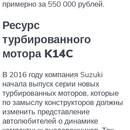
примерно за 550 000 рублей.
Ресурс
турбированного
мотора K14C
В 2016 году компания Suzuki
начала выпуск серии новых
турбированных моторов, которые
по замыслу конструкторов должны
изменить представление
автолюбителей о динамике