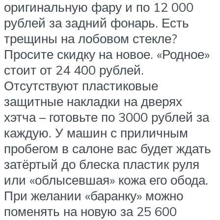
оригинальную фару и по 12 000
рублей за задний фонарь. Есть
трещины на лобовом стекле?
Просите скидку на новое. «Родное»
стоит от 24 400 рублей.
Отсутствуют пластиковые
защитные накладки на дверях
хэтча – готовьте по 3000 рублей за
каждую. У машин с приличным
пробегом в салоне вас будет ждать
затёртый до блеска пластик руля
или «облысевшая» кожа его обода.
При желании «баранку» можно
поменять на новую за 25 600