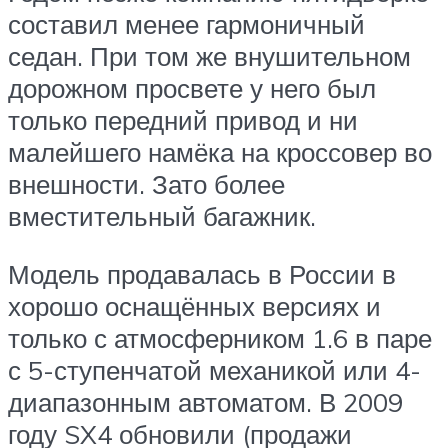
составил менее гармоничный
седан. При том же внушительном
дорожном просвете у него был
только передний привод и ни
малейшего намёка на кроссовер во
внешности. Зато более
вместительный багажник.
Модель продавалась в России в
хорошо оснащённых версиях и
только с атмосферником 1.6 в паре
с 5-ступенчатой механикой или 4-
диапазонным автоматом. В 2009
году SX4 обновили (продажи