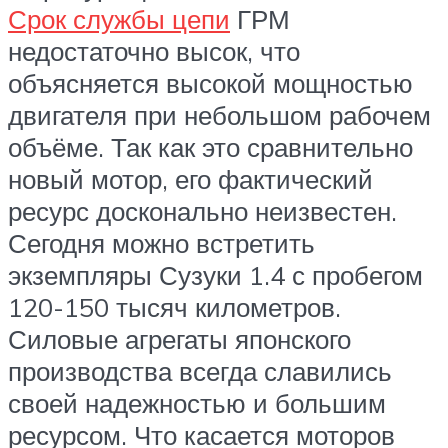
Срок службы цепи
ГРМ
недостаточно высок, что
объясняется высокой мощностью
двигателя при небольшом рабочем
объёме. Так как это сравнительно
новый мотор, его фактический
ресурс досконально неизвестен.
Сегодня можно встретить
экземпляры Сузуки 1.4 с пробегом
120-150 тысяч километров.
Силовые агрегаты японского
производства всегда славились
своей надежностью и большим
ресурсом. Что касается моторов