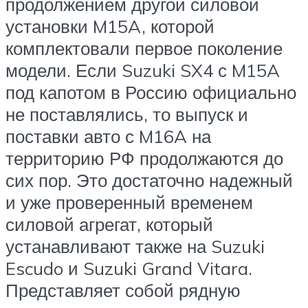
продолжением другой силовой
установки M15A, которой
комплектовали первое поколение
модели. Если Suzuki SX4 с M15A
под капотом в Россию официально
не поставлялись, то выпуск и
поставки авто с M16A на
территорию РФ продолжаются до
сих пор. Это достаточно надежный
и уже проверенный временем
силовой агрегат, который
устанавливают также на Suzuki
Escudo и Suzuki Grand Vitara.
Представляет собой рядную