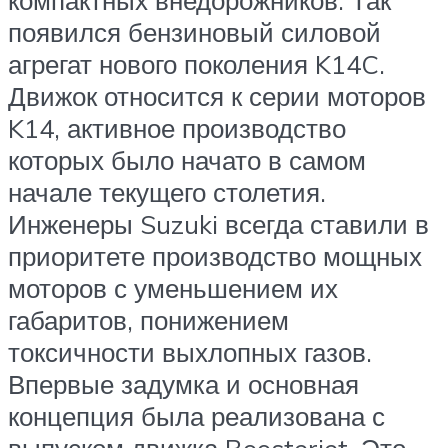
компактных внедорожников. Так
появился бензиновый силовой
агрегат нового поколения K14C.
Движок относится к серии моторов
K14, активное производство
которых было начато в самом
начале текущего столетия.
Инженеры Suzuki всегда ставили в
приоритете производство мощных
моторов с уменьшением их
габаритов, понижением
токсичности выхлопных газов.
Впервые задумка и основная
концепция была реализована с