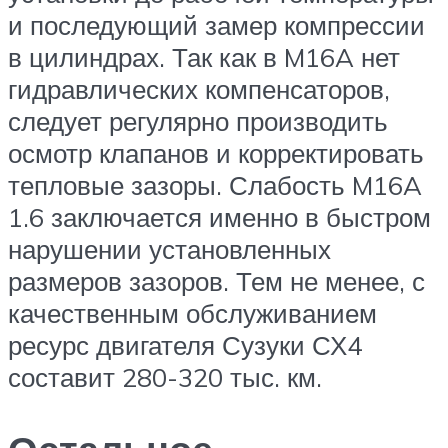
и последующий замер компрессии
в цилиндрах. Так как в M16A нет
гидравлических компенсаторов,
следует регулярно производить
осмотр клапанов и корректировать
тепловые зазоры. Слабость M16A
1.6 заключается именно в быстром
нарушении установленных
размеров зазоров. Тем не менее, с
качественным обслуживанием
ресурс двигателя Сузуки СХ4
составит 280-320 тыс. км.