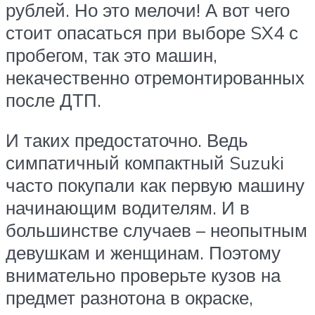
рублей. Но это мелочи! А вот чего
стоит опасаться при выборе SX4 с
пробегом, так это машин,
некачественно отремонтированных
после ДТП.
И таких предостаточно. Ведь
симпатичный компактный Suzuki
часто покупали как первую машину
начинающим водителям. И в
большинстве случаев – неопытным
девушкам и женщинам. Поэтому
внимательно проверьте кузов на
предмет разнотона в окраске,