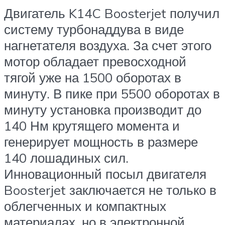
Двигатель K14C Boosterjet получил
систему турбонаддува в виде
нагнетателя воздуха. За счет этого
мотор обладает превосходной
тягой уже на 1500 оборотах в
минуту. В пике при 5500 оборотах в
минуту установка производит до
140 Нм крутящего момента и
генерирует мощность в размере
140 лошадиных сил.
Инновационный посыл двигателя
Boosterjet заключается не только в
облегченных и компактных
материалах, но в электронной