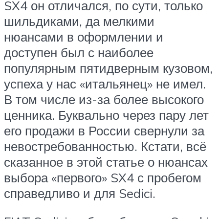
SX4 он отличался, по сути, только
шильдиками, да мелкими
нюансами в оформлении и
доступен был с наиболее
популярным пятидверным кузовом,
успеха у нас «итальянец» не имел.
В том числе из-за более высокого
ценника. Буквально через пару лет
его продажи в России свернули за
невостребованностью. Кстати, всё
сказанное в этой статье о нюансах
выбора «первого» SX4 с пробегом
справедливо и для Sedici.