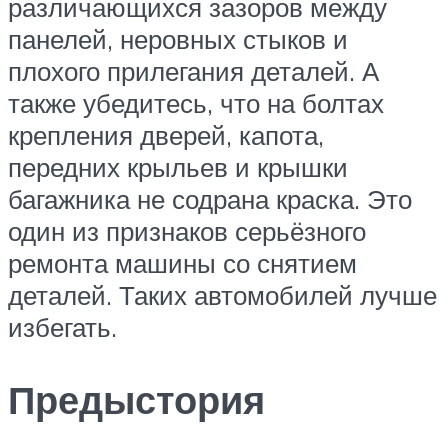
различающихся зазоров между
панелей, неровных стыков и
плохого прилегания деталей. А
также убедитесь, что на болтах
крепления дверей, капота,
передних крыльев и крышки
багажника не содрана краска. Это
один из признаков серьёзного
ремонта машины со снятием
деталей. Таких автомобилей лучше
избегать.
Предыстория