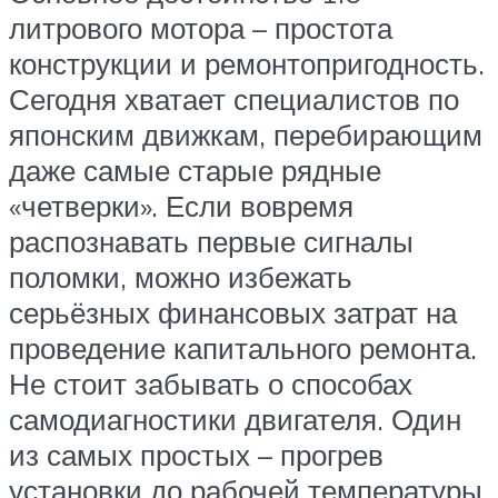
литрового мотора – простота
конструкции и ремонтопригодность.
Сегодня хватает специалистов по
японским движкам, перебирающим
даже самые старые рядные
«четверки». Если вовремя
распознавать первые сигналы
поломки, можно избежать
серьёзных финансовых затрат на
проведение капитального ремонта.
Не стоит забывать о способах
самодиагностики двигателя. Один
из самых простых – прогрев
установки до рабочей температуры