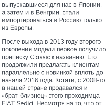
выпускавшиеся для нас в Японии,
а затем и в Венгрии, стали
импортироваться в Россию только
из Европы.
После выхода в 2013 году второго
поколения модели первое получило
приписку Classic к названию. Его
продолжили предлагать клиентам
параллельно с новинкой вплоть до
начала 2016 года. Кстати, с 2008-го
в нашей стране продавался и
«брат-близнец» этого проходимца –
FIAT Sedici. Несмотря на то, что от