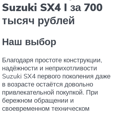
Suzuki SX4 I за 700
тысяч рублей
Наш выбор
Благодаря простоте конструкции,
надёжности и неприхотливости
Suzuki SX4 первого поколения даже
в возрасте остаётся довольно
привлекательной покупкой. При
бережном обращении и
своевременном техническом