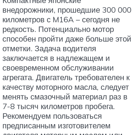
внедорожники, прошедшие 300 000
километров с M16A – сегодня не
редкость. Потенциально мотор
способен пройти даже больше этой
отметки. Задача водителя
заключается в надлежащем и
своевременном обслуживании
агрегата. Двигатель требователен к
качеству моторного масла, следует
менять смазочный материал раз в
7-8 тысяч километров пробега.
Рекомендуем пользоваться
предписанным изготовителем
двигателя моторным маслом или