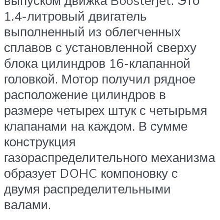
выпуском движка Boosterjet. Это
1.4-литровый двигатель
выполненный из облегченных
сплавов с установленной сверху
блока цилиндров 16-клапанной
головкой. Мотор получил рядное
расположение цилиндров в
размере четырех штук с четырьмя
клапанами на каждом. В сумме
конструкция
газораспределительного механизма
образует DOHC компоновку с
двумя распределительными
валами.