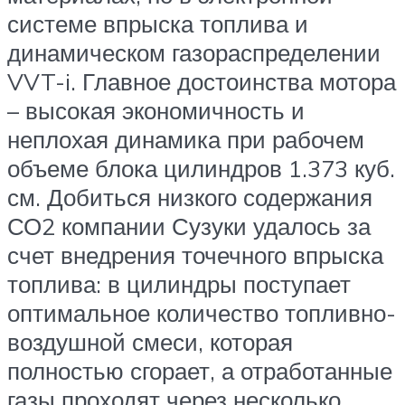
системе впрыска топлива и
динамическом газораспределении
VVT-i. Главное достоинства мотора
– высокая экономичность и
неплохая динамика при рабочем
объеме блока цилиндров 1.373 куб.
см. Добиться низкого содержания
СО2 компании Сузуки удалось за
счет внедрения точечного впрыска
топлива: в цилиндры поступает
оптимальное количество топливно-
воздушной смеси, которая
полностью сгорает, а отработанные
газы проходят через несколько