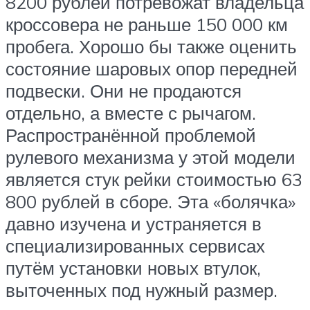
8200 рублей потревожат владельца
кроссовера не раньше 150 000 км
пробега. Хорошо бы также оценить
состояние шаровых опор передней
подвески. Они не продаются
отдельно, а вместе с рычагом.
Распространённой проблемой
рулевого механизма у этой модели
является стук рейки стоимостью 63
800 рублей в сборе. Эта «болячка»
давно изучена и устраняется в
специализированных сервисах
путём установки новых втулок,
выточенных под нужный размер.