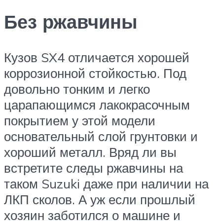
Без ржавчины
Кузов SX4 отличается хорошей
коррозионной стойкостью. Под
довольно тонким и легко
царапающимся лакокрасочным
покрытием у этой модели
основательный слой грунтовки и
хороший металл. Вряд ли вы
встретите следы ржавчины на
таком Suzuki даже при наличии на
ЛКП сколов. А уж если прошлый
хозяин заботился о машине и