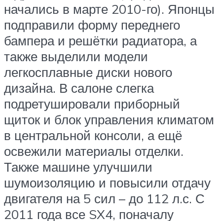
начались в марте 2010-го). Японцы
подправили форму переднего
бампера и решётки радиатора, а
также выделили модели
легкосплавные диски нового
дизайна. В салоне слегка
подретушировали приборный
щиток и блок управления климатом
в центральной консоли, а ещё
освежили материалы отделки.
Также машине улучшили
шумоизоляцию и повысили отдачу
двигателя на 5 сил – до 112 л.с. С
2011 года все SX4, поначалу