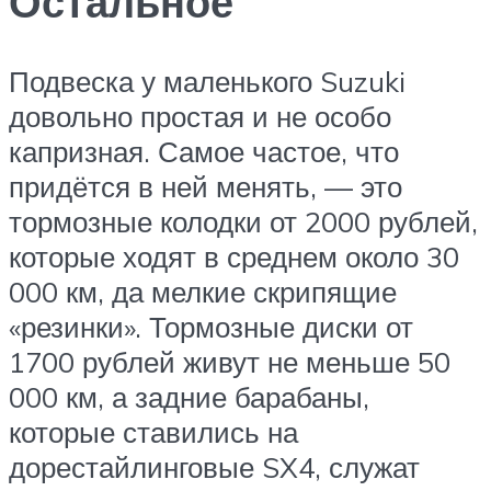
Остальное
Подвеска у маленького Suzuki
довольно простая и не особо
капризная. Самое частое, что
придётся в ней менять, — это
тормозные колодки от 2000 рублей,
которые ходят в среднем около 30
000 км, да мелкие скрипящие
«резинки». Тормозные диски от
1700 рублей живут не меньше 50
000 км, а задние барабаны,
которые ставились на
дорестайлинговые SX4, служат