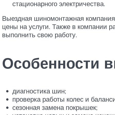
стационарного электричества.
Выездная шиномонтажная компания 
цены на услуги. Также в компании 
выполнить свою работу.
Особенности 
диагностика шин;
проверка работы колес и баланс
сезонная замена покрышек;