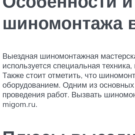
Особенности и
шиномонтажа 
Выездная шиномонтажная мастерская
используется специальная техника,
Также стоит отметить, что шиномон
оборудованием. Одним из основных 
проведения работ. Вызвать шиномо
migom.ru.