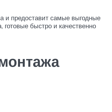
а и предоставит самые выгодные
, готовые быстро и качественно
монтажа