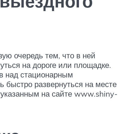
 выездного
ую очередь тем, что в ней
уться на дороге или площадке.
тв над стационарным
ь быстро развернуться на месте
 указанным на сайте www.shiny-