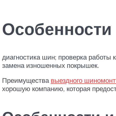
Особенности
диагностика шин; проверка работы к
замена изношенных покрышек.
Преимущества
выездного шиномон
хорошую компанию, которая предост