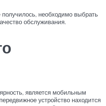
 получилось, необходимо выбрать
качество обслуживания.
го
ярность, является мобильным
 передвижное устройство находится