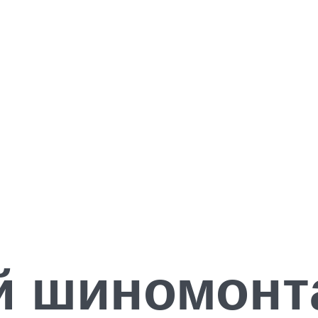
 шиномонт