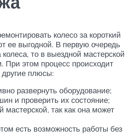
жа
емонтировать колесо за короткий
ют ее выгодной. В первую очередь
колеса, то в выездной мастерской
. При этом процесс происходит
 другие плюсы:
вно развернуть оборудование;
шин и проверить их состояние;
 мастерской, так как она может
том есть возможность работы без