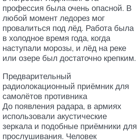
профессия была очень опасной. В
любой момент ледорез мог
провалиться под лёд. Работа была
в холодное время года, когда
наступали морозы, и лёд на реке
или озере был достаточно крепким.
Предварительный
радиолокационный приёмник для
самолётов противника
До появления радара, в армиях
использовали акустические
зеркала и подобные приёмники для
прослушивания. Человек