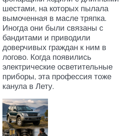
шестами, на которых пылала
вымоченная в масле тряпка.
Иногда они были связаны с
бандитами и приводили
доверчивых граждан к ним в
логово. Когда появились
электрические осветительные
приборы, эта профессия тоже
канула в Лету.