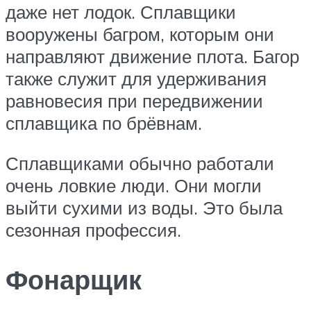
даже нет лодок. Сплавщики
вооружены багром, которым они
направляют движение плота. Багор
также служит для удерживания
равновесия при передвижении
сплавщика по брёвнам.
Сплавщиками обычно работали
очень ловкие люди. Они могли
выйти сухими из воды. Это была
сезонная профессия.
Фонарщик