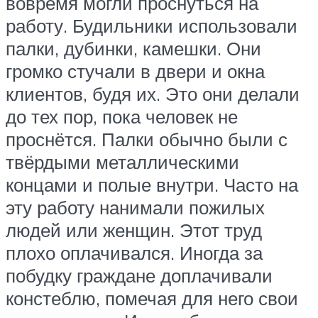
вовремя могли проснуться на
работу. Будильники использовали
палки, дубинки, камешки. Они
громко стучали в двери и окна
клиентов, будя их. Это они делали
до тех пор, пока человек не
проснётся. Палки обычно были с
твёрдыми металлическими
концами и полые внутри. Часто на
эту работу нанимали пожилых
людей или женщин. Этот труд
плохо оплачивался. Иногда за
побудку граждане доплачивали
констеблю, помечая для него свои