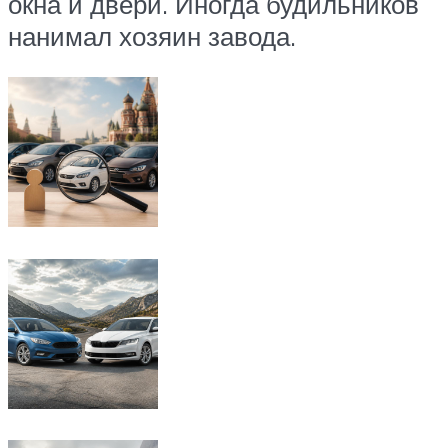
окна и двери. Иногда будильников
нанимал хозяин завода.