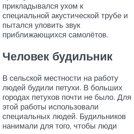
прикладывался ухом к
специальной акустической трубе и
пытался уловить звук
приближающихся самолётов.
Человек будильник
В сельской местности на работу
людей будили петухи. В больших
городах петухов почти не было. Для
этой работы использовали
специальных людей. Будильников
нанимали для того, чтобы люди