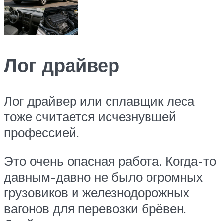
Лог драйвер
Лог драйвер или сплавщик леса
тоже считается исчезнувшей
профессией.
Это очень опасная работа. Когда-то
давным-давно не было огромных
грузовиков и железнодорожных
вагонов для перевозки брёвен.