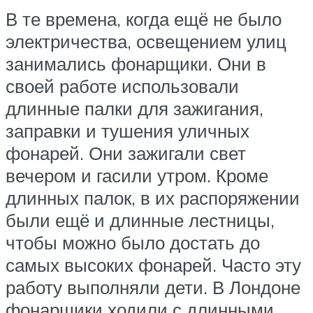
В те времена, когда ещё не было
электричества, освещением улиц
занимались фонарщики. Они в
своей работе использовали
длинные палки для зажигания,
заправки и тушения уличных
фонарей. Они зажигали свет
вечером и гасили утром. Кроме
длинных палок, в их распоряжении
были ещё и длинные лестницы,
чтобы можно было достать до
самых высоких фонарей. Часто эту
работу выполняли дети. В Лондоне
фонарщики ходили с длинными