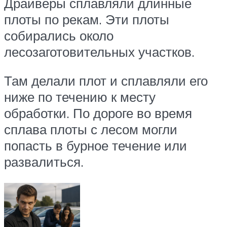
Драйверы сплавляли длинные
плоты по рекам. Эти плоты
собирались около
лесозаготовительных участков.
Там делали плот и сплавляли его
ниже по течению к месту
обработки. По дороге во время
сплава плоты с лесом могли
попасть в бурное течение или
развалиться.