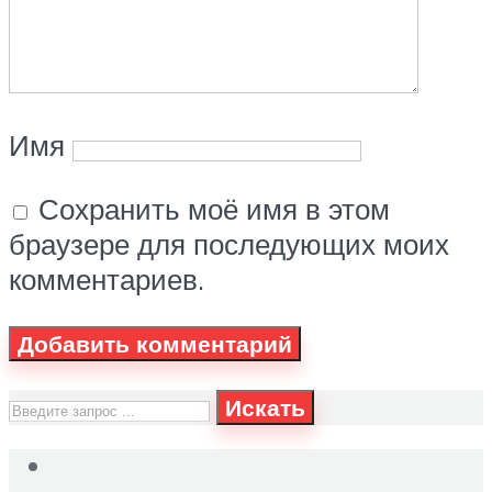
Имя
Сохранить моё имя в этом
браузере для последующих моих
комментариев.
Искать