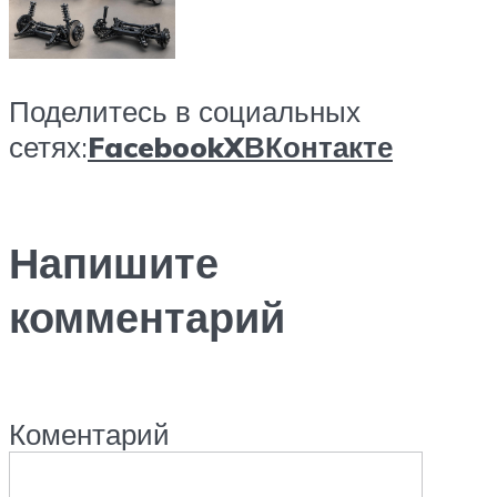
Поделитесь в социальных
сетях:
Facebook
X
ВКонтакте
Напишите
комментарий
Коментарий