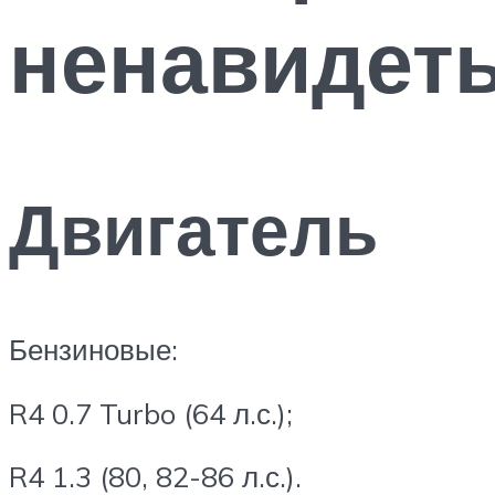
ненавидеть
Двигатель
Бензиновые:
R4 0.7 Turbo (64 л.с.);
R4 1.3 (80, 82-86 л.с.).