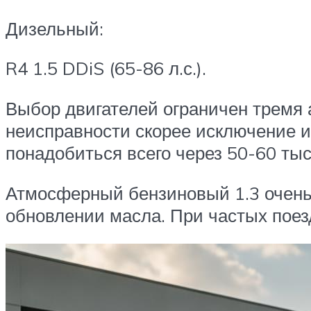
Дизельный:
R4 1.5 DDiS (65-86 л.с.).
Выбор двигателей ограничен тремя 
неисправности скорее исключение из
понадобиться всего через 50-60 тыс.
Атмосферный бензиновый 1.3 очень 
обновлении масла. При частых поезд