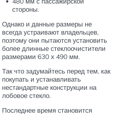
480 мм с пассажирской
стороны.
Однако и данные размеры не
всегда устраивают владельцев,
поэтому они пытаются установить
более длинные стеклоочистители
размерами 630 х 490 мм.
Так что задумайтесь перед тем, как
покупать и устанавливать
нестандартные конструкции на
лобовое стекло.
Последнее время становится