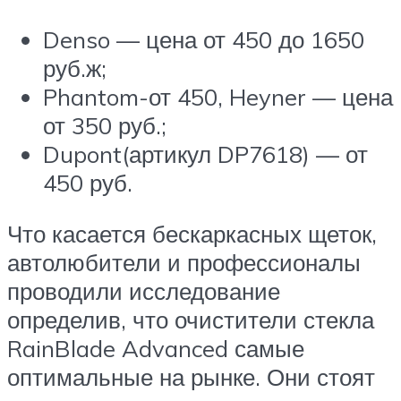
Denso — цена от 450 до 1650
руб.ж;
Phantom-от 450, Heyner — цена
от 350 руб.;
Dupont(артикул DP7618) — от
450 руб.
Что касается бескаркасных щеток,
автолюбители и профессионалы
проводили исследование
определив, что очистители стекла
RainBlade Advanced самые
оптимальные на рынке. Они стоят