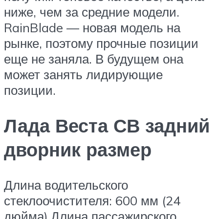
ниже, чем за средние модели.
RainBlade — новая модель на
рынке, поэтому прочные позиции
еще не заняла. В будущем она
может занять лидирующие
позиции.
Лада Веста СВ задний
дворник размер
Длина водительского
стеклоочистителя: 600 мм (24
дюйма).Длина пассажирского