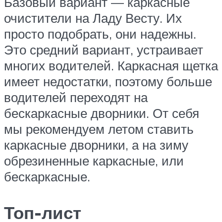
Базовый вариант — каркасные
очистители на Ладу Весту. Их
просто подобрать, они надежны.
Это средний вариант, устраивает
многих водителей. Каркасная щетка
имеет недостатки, поэтому больше
водителей переходят на
бескаркасные дворники. От себя
мы рекомендуем летом ставить
каркасные дворники, а на зиму
обрезиненные каркасные, или
бескаркасные.
Топ-лист