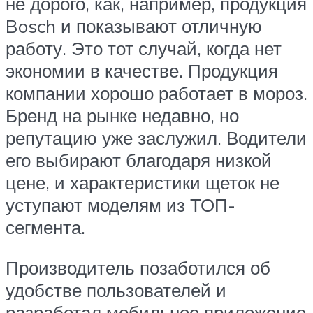
не дорого, как, например, продукция
Bosch и показывают отличную
работу. Это тот случай, когда нет
экономии в качестве. Продукция
компании хорошо работает в мороз.
Бренд на рынке недавно, но
репутацию уже заслужил. Водители
его выбирают благодаря низкой
цене, и характеристики щеток не
уступают моделям из ТОП-
сегмента.
Производитель позаботился об
удобстве пользователей и
разработал мобильное приложение