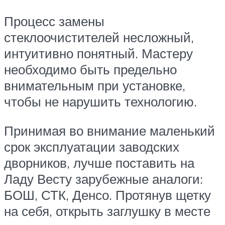
Процесс замены
стеклоочистителей несложный,
интуитивно понятный. Мастеру
необходимо быть предельно
внимательным при установке,
чтобы не нарушить технологию.
Принимая во внимание маленький
срок эксплуатации заводских
дворников, лучше поставить на
Ладу Весту зарубежные аналоги:
БОШ, СТК, Денсо. Протянув щетку
на себя, открыть заглушку в месте