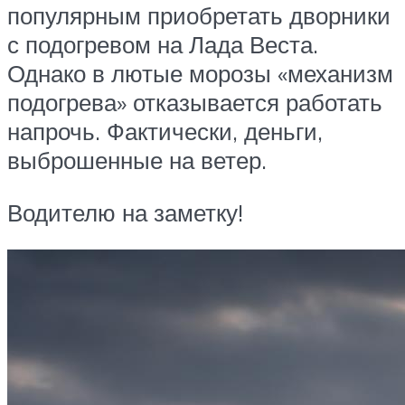
популярным приобретать дворники
с подогревом на Лада Веста.
Однако в лютые морозы «механизм
подогрева» отказывается работать
напрочь. Фактически, деньги,
выброшенные на ветер.
Водителю на заметку!