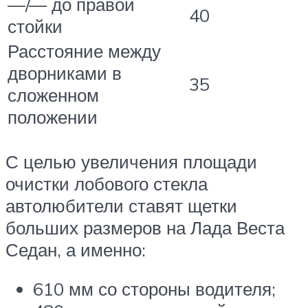
—/— до правой
40
стойки
Расстояние между
дворниками в
35
сложенном
положении
С целью увеличения площади
очистки лобового стекла
автолюбители ставят щетки
больших размеров на Лада Веста
Седан, а именно:
610 мм со стороны водителя;