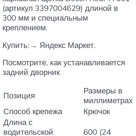
(артикул 3397004629) длиной в
300 мм и специальным
креплением.
Купить:→ Яндекс Маркет.
Посмотрите, как устанавливается
задний дворник
Размеры в
Позиция
миллиметрах
Способ крепежа
Крючок
Длина с
водительской
600 (24