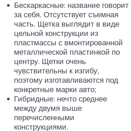
Бескаркасные: название говорит
за себя. Отсутствует съемная
часть. Щетка выглядит в виде
цельной конструкции из
пластмассы с вмонтированной
металлической пластинкой по
центру. Щетки очень
чувствительны к изгибу,
поэтому изготавливаются под
конкретные марки авто;
Гибридные: нечто среднее
между двумя выше
перечисленными
конструкциями.