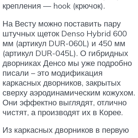
крепления — hook (крючок).
На Весту можно поставить пару
штучных щеток Denso Hybrid 600
мм (артикул DUR-060L) и 450 мм
(артикул DUR-045L). О гибридных
дворниках Денсо мы уже подробно
писали – это модификация
каркасных дворников, закрытых
сверху аэродинамическим кожухом.
Они эффектно выглядят, отлично
чистят, а производят их в Корее.
Из каркасных дворников в первую