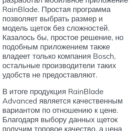
RainBlade. Простая программа
позволяет выбрать размер и
модель щеток без сложностей.
Казалось бы, простое решение, но
подобным приложением также
владеет только компания Bosch,
остальные производители таких
удобств не предоставляют.
В итоге продукция RainBlade
Advanced является качественным
вариантом по отношению к цене.
Благодаря выбору данных щеток
получим топовое качество, а цена