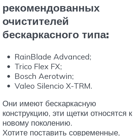
рекомендованных
очистителей
бескаркасного типа:
RainBlade Advanced;
Trico Flex FX;
Bosch Aerotwin;
Valeo Silencio X-TRM.
Они имеют бескаркасную
конструкцию, эти щетки относятся к
новому поколению.
Хотите поставить современные,