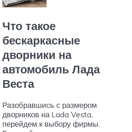
Что такое
бескаркасные
дворники на
автомобиль Лада
Веста
Разобравшись с размером
дворников на Lada Vesta,
перейдем к выбору фирмы.