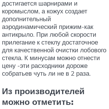
достигается шарнирами и
коромыслом, а кожух создает
дополнительный
аэродинамический прижим-как
антикрыло. При любой скорости
прилегание к стеклу достаточное
для качественной очистки лобового
стекла. К минусам можно отнести
цену -эти расходники дороже
собратьев чуть ли не в 2 раза.
Из производителей
можно отметить: