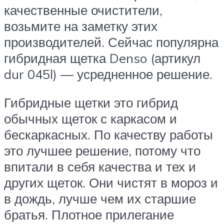
качественные очистители,
возьмите на заметку этих
производителей. Сейчас популярна
гибридная щетка Denso (артикул
dur 045l) — усредненное решение.
Гибридные щетки это гибрид
обычных щеток с каркасом и
бескаркасных. По качеству работы
это лучшее решение, потому что
впитали в себя качества и тех и
других щеток. Они чистят в мороз и
в дождь, лучше чем их старшие
братья. Плотное прилегание