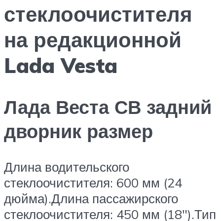
стеклоочистителя
на редакционной
Lada Vesta
Лада Веста СВ задний
дворник размер
Длина водительского
стеклоочистителя: 600 мм (24
дюйма).Длина пассажирского
стеклоочистителя: 450 мм (18″).Тип