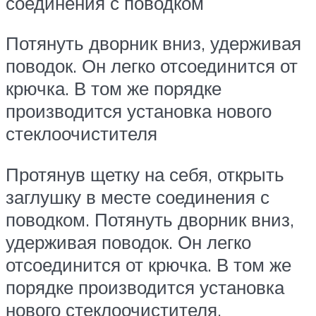
соединения с поводком
Потянуть дворник вниз, удерживая
поводок. Он легко отсоединится от
крючка. В том же порядке
производится установка нового
стеклоочистителя
Протянув щетку на себя, открыть
заглушку в месте соединения с
поводком. Потянуть дворник вниз,
удерживая поводок. Он легко
отсоединится от крючка. В том же
порядке производится установка
нового стеклоочистителя.