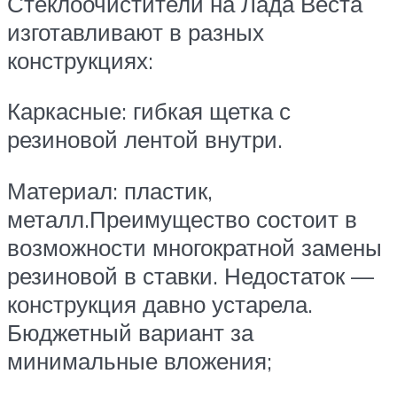
Стеклоочистители на Лада Веста
изготавливают в разных
конструкциях:
Каркасные: гибкая щетка с
резиновой лентой внутри.
Материал: пластик,
металл.Преимущество состоит в
возможности многократной замены
резиновой в ставки. Недостаток —
конструкция давно устарела.
Бюджетный вариант за
минимальные вложения;