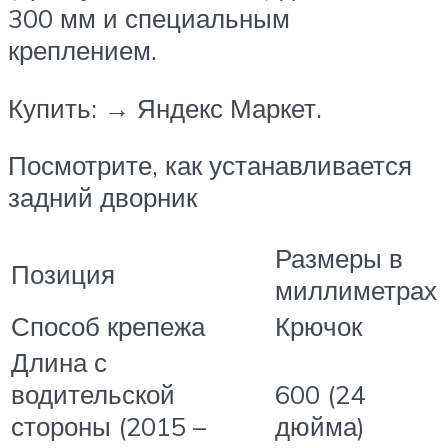
300 мм и специальным
креплением.
Купить: → Яндекс Маркет.
Посмотрите, как устанавливается
задний дворник
Размеры в
Позиция
миллиметрах
Способ крепежа
Крючок
Длина с
водительской
600 (24
стороны (2015 –
дюйма)