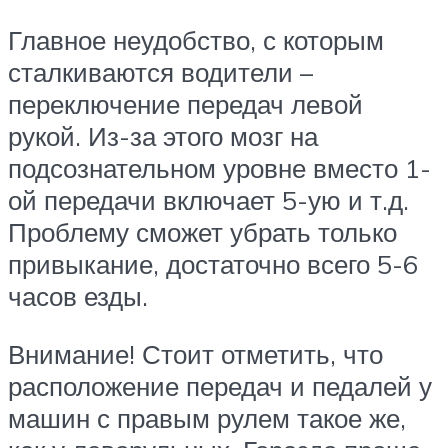
Главное неудобство, с которым
сталкиваются водители –
переключение передач левой
рукой. Из-за этого мозг на
подсознательном уровне вместо 1-
ой передачи включает 5-ую и т.д.
Проблему сможет убрать только
привыкание, достаточно всего 5-6
часов езды.
Внимание! Стоит отметить, что
расположение передач и педалей у
машин с правым рулем такое же,