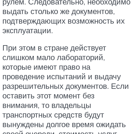
рулем. Следовательно, необходимо
выдать столько же документов,
подтверждающих возможность их
эксплуатации.
При этом в стране действует
слишком мало лабораторий,
которые имеют право на
проведение испытаний и выдачу
разрешительных документов. Если
оставить этот момент без
внимания, то владельцы
транспортных средств будут
вынуждены долгое время ожидать
своей очереди, стоимость услуг