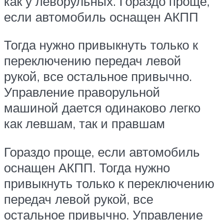
как у леворульных. Гораздо проще,
если автомобиль оснащен АКПП
Тогда нужно привыкнуть только к
переключению передач левой
рукой, все остальное привычно.
Управление праворульной
машиной дается одинаково легко
как левшам, так и правшам
Гораздо проще, если автомобиль
оснащен АКПП. Тогда нужно
привыкнуть только к переключению
передач левой рукой, все
остальное привычно. Управление