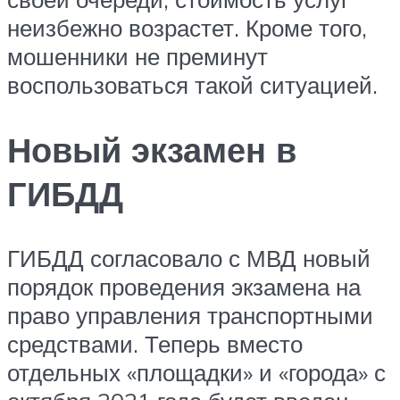
неизбежно возрастет. Кроме того,
мошенники не преминут
воспользоваться такой ситуацией.
Новый экзамен в
ГИБДД
ГИБДД согласовало с МВД новый
порядок проведения экзамена на
право управления транспортными
средствами. Теперь вместо
отдельных «площадки» и «города» с