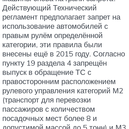
Действующий Технический
регламент предполагает запрет на
использование автомобилей с
правым рулём определённой
категории, эти правила были
внесены ещё в 2015 году. Согласно
пункту 19 раздела 4 запрещён
выпуск в обращение ТС с
правосторонним расположением
рулевого управления категорий М2
(транспорт для перевозки
пассажиров с количеством
посадочных мест более 8 и
допустимой массой до 5 тонн) и М3