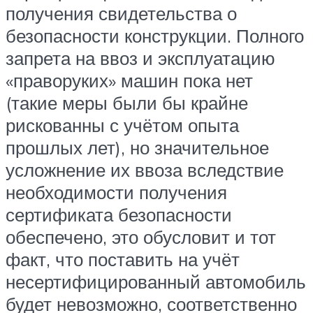
получения свидетельства о
безопасности конструкции. Полного
запрета на ввоз и эксплуатацию
«праворуких» машин пока нет
(такие меры были бы крайне
рискованны с учётом опыта
прошлых лет), но значительное
усложнение их ввоза вследствие
необходимости получения
сертификата безопасности
обеспечено, это обусловит и тот
факт, что поставить на учёт
несертифицированный автомобиль
будет невозможно, соответственно