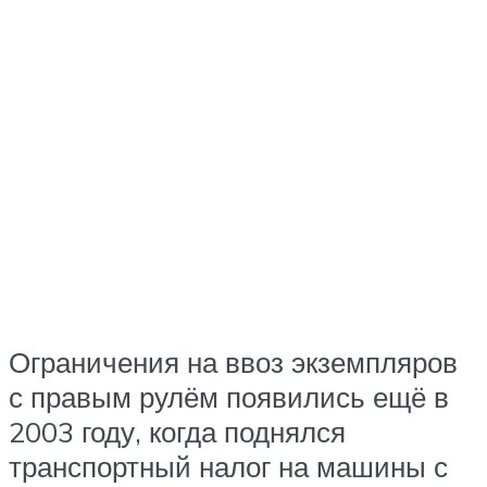
Ограничения на ввоз экземпляров
с правым рулём появились ещё в
2003 году, когда поднялся
транспортный налог на машины с