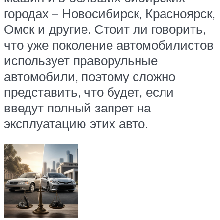
городах – Новосибирск, Красноярск,
Омск и другие. Стоит ли говорить,
что уже поколение автомобилистов
использует праворульные
автомобили, поэтому сложно
представить, что будет, если
введут полный запрет на
эксплуатацию этих авто.