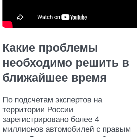
Какие проблемы
необходимо решить в
ближайшее время
По подсчетам экспертов на
территории России
зарегистрировано более 4
миллионов автомобилей с правым