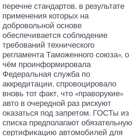
перечне стандартов, в результате
применения которых на
добровольной основе
обеспечивается соблюдение
требований технического
регламента Таможенного союза», о
чём проинформировала
Федеральная служба по
аккредитации, спровоцировало
вновь тот факт, что «праворукие»
авто в очередной раз рискуют
оказаться под запретом. ГОСТы из
списка предполагают обязательную
сертификацию автомобилей для