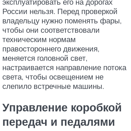
эксплуатировать его на дорогах
России нельзя. Перед проверкой
владельцу нужно поменять фары,
чтобы они соответствовали
техническим нормам
правостороннего движения,
меняется головной свет,
настраивается направление потока
света, чтобы освещением не
слепило встречные машины.
Управление коробкой
передач и педалями