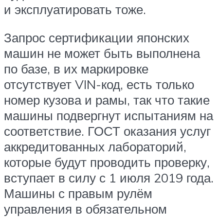
и эксплуатировать тоже.
Запрос сертификации японских
машин не может быть выполнена
по базе, в их маркировке
отсутствует VIN-код, есть только
номер кузова и рамы, так что такие
машины подвергнут испытаниям на
соответствие. ГОСТ оказания услуг
аккредитованных лабораторий,
которые будут проводить проверку,
вступает в силу с 1 июля 2019 года.
Машины с правым рулём
управления в обязательном