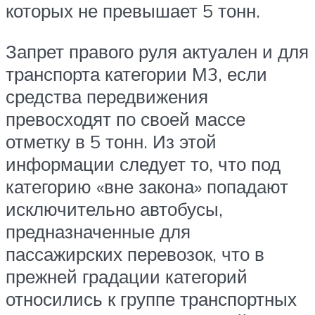
которых не превышает 5 тонн.
Запрет правого руля актуален и для
транспорта категории М3, если
средства передвижения
превосходят по своей массе
отметку в 5 тонн. Из этой
информации следует то, что под
категорию «вне закона» попадают
исключительно автобусы,
предназначенные для
пассажирских перевозок, что в
прежней градации категорий
относились к группе транспортных