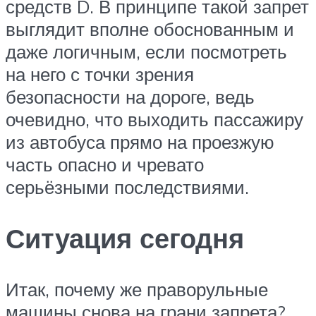
средств D. В принципе такой запрет
выглядит вполне обоснованным и
даже логичным, если посмотреть
на него с точки зрения
безопасности на дороге, ведь
очевидно, что выходить пассажиру
из автобуса прямо на проезжую
часть опасно и чревато
серьёзными последствиями.
Ситуация сегодня
Итак, почему же праворульные
машины снова на грани запрета?