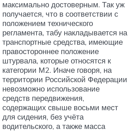
максимально достоверным. Так уж
получается, что в соответствии с
положением технического
регламента, табу накладывается на
транспортные средства, имеющие
правостороннее положение
штурвала, которые относятся к
категории М2. Иначе говоря, на
территории Российской Федерации
невозможно использование
средств передвижения,
содержащих свыше восьми мест
для сидения, без учёта
водительского, а также масса