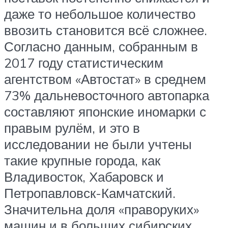
даже то небольшое количество
ввозить становится всё сложнее.
Согласно данным, собранным в
2017 году статистическим
агентством «Автостат» в среднем
73% дальневосточного автопарка
составляют японские иномарки с
правым рулём, и это в
исследовании не были учтены
такие крупные города, как
Владивосток, Хабаровск и
Петропавловск-Камчатский.
Значительна доля «праворуких»
машин и в больших сибирских