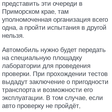
представить эти очереди в
Приморском крае, там
уполномоченная организация всего
одна, а пройти испытания в другой
нельзя.
Автомобиль нужно будет передать
на специальную площадку
лаборатории для проведения
проверки. При прохождении тестов
выдадут заключение о пригодности
транспорта и возможности его
эксплуатации. В том случае, если
авто проверку не пройдёт,