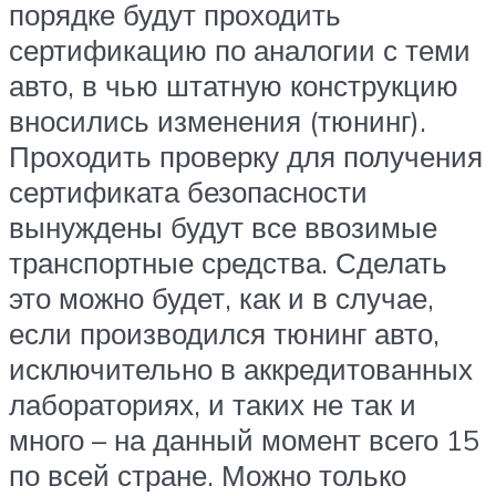
порядке будут проходить
сертификацию по аналогии с теми
авто, в чью штатную конструкцию
вносились изменения (тюнинг).
Проходить проверку для получения
сертификата безопасности
вынуждены будут все ввозимые
транспортные средства. Сделать
это можно будет, как и в случае,
если производился тюнинг авто,
исключительно в аккредитованных
лабораториях, и таких не так и
много – на данный момент всего 15
по всей стране. Можно только