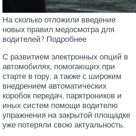
На сколько отложили введение
новых правил медосмотра для
водителей? Подробнее
С развитием электронных опций в
автомобилях, помогающих при
старте в гору, а также с широким
внедрением автоматических
коробок передач, парктроников и
иных систем помощи водителю
упражнения на закрытой площадке
уже потеряли свою актуальность.