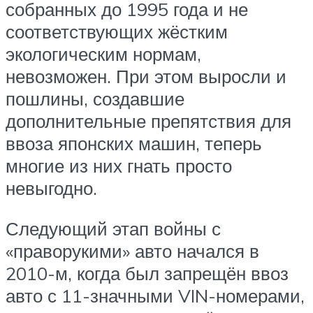
собранных до 1995 года и не
соответствующих жёстким
экологическим нормам,
невозможен. При этом выросли и
пошлины, создавшие
дополнительные препятствия для
ввоза японских машин, теперь
многие из них гнать просто
невыгодно.
Следующий этап войны с
«праворукими» авто начался в
2010-м, когда был запрещён ввоз
авто с 11-значными VIN-номерами,