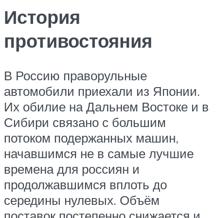
История
противостояния
В Россию праворульные
автомобили приехали из Японии.
Их обилие на Дальнем Востоке и в
Сибири связано с большим
потоком подержанных машин,
начавшимся не в самые лучшие
времена для россиян и
продолжавшимся вплоть до
середины нулевых. Объём
поставок постепенно снижается и