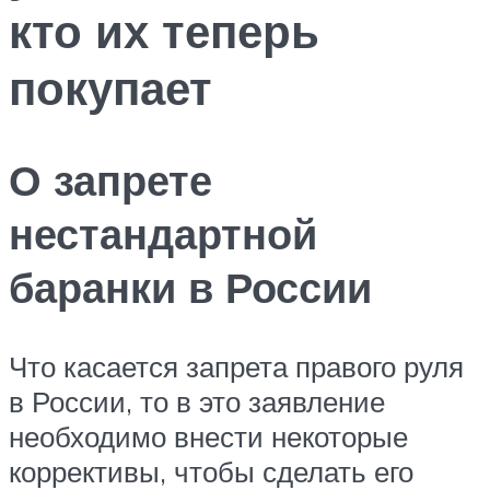
кто их теперь
покупает
О запрете
нестандартной
баранки в России
Что касается запрета правого руля
в России, то в это заявление
необходимо внести некоторые
коррективы, чтобы сделать его