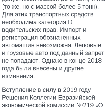
(то же, но с массой более 5 тонн).
Для этих транспортных средств
необходима категория D
водительских прав. Импорт и
регистрация обозначенных
автомашин невозможна. Легковые
и грузовые авто под данный запрет
не попадают. Однако в конце 2018
года были внесены и другие
изменения.
Вступление в силу в 2019 году
Решения Коллегии Евразийской
экономической комиссии №219 «О