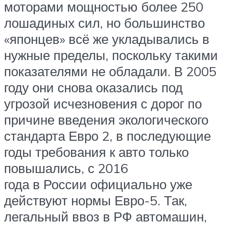
моторами мощностью более 250
лошадиных сил, но большинство
«японцев» всё же укладывались в
нужные пределы, поскольку такими
показателями не обладали. В 2005
году они снова оказались под
угрозой исчезновения с дорог по
причине введения экологического
стандарта Евро 2, в последующие
годы требования к авто только
повышались, с 2016
года в России официально уже
действуют нормы Евро-5. Так,
легальный ввоз в РФ автомашин,