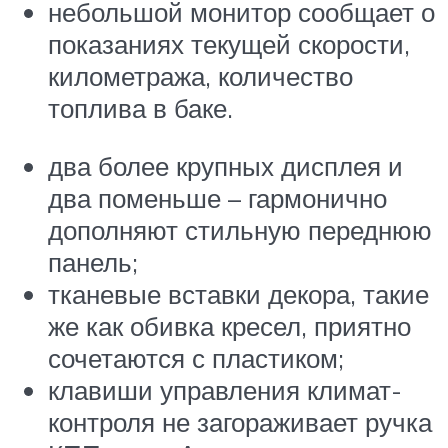
небольшой монитор сообщает о
показаниях текущей скорости,
километража, количество
топлива в баке.
два более крупных дисплея и
два поменьше – гармонично
дополняют стильную переднюю
панель;
тканевые вставки декора, такие
же как обивка кресел, приятно
сочетаются с пластиком;
клавиши управления климат-
контроля не загораживает ручка