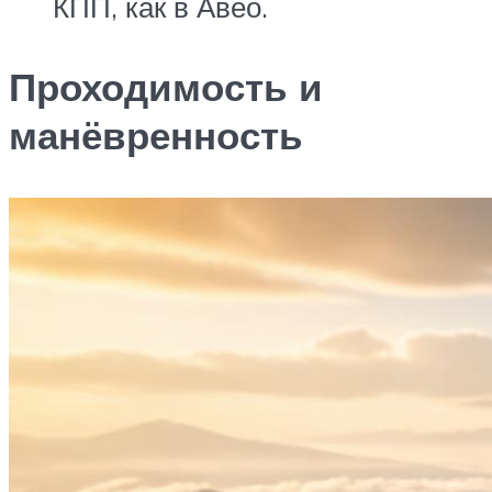
КПП, как в Авео.
Проходимость и
манёвренность