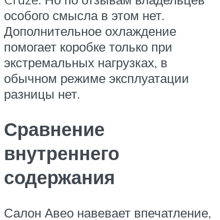
особого смысла в этом нет.
Дополнительное охлаждение
помогает коробке только при
экстремальных нагрузках, в
обычном режиме эксплуатации
разницы нет.
Сравнение
внутреннего
содержания
Салон Авео навевает впечатление,