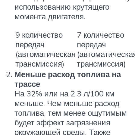
использованию крутящего
момента двигателя.
9 количество
7 количество
передач
передач
(автоматическая
(автоматическа
трансмиссия)
трансмиссия)
Меньше расход топлива на
трассе
На 32% или на 2.3 л/100 км
меньше. Чем меньше расход
топлива, тем менее ощутимым
будет эффект загрязнения
окружающей среды. Также