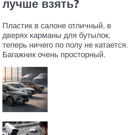
лучше взять?
Пластик в салоне отличный, в
дверях карманы для бутылок,
теперь ничего по полу не катается.
Багажник очень просторный.