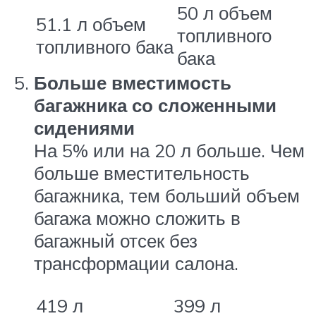
50 л объем
51.1 л объем
топливного
топливного бака
бака
Больше вместимость
багажника со сложенными
сидениями
На 5% или на 20 л больше. Чем
больше вместительность
багажника, тем больший объем
багажа можно сложить в
багажный отсек без
трансформации салона.
419 л
399 л