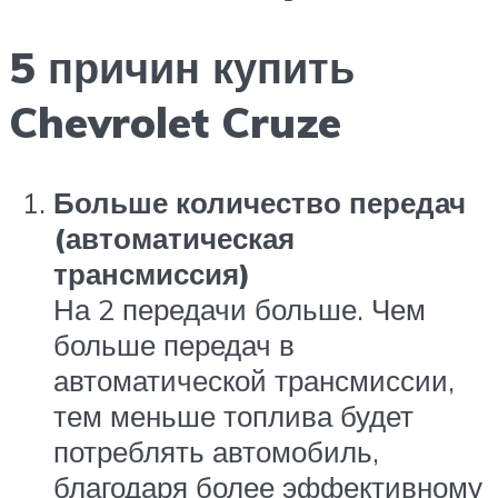
5 причин купить
Chevrolet Cruze
Больше количество передач
(автоматическая
трансмиссия)
На 2 передачи больше. Чем
больше передач в
автоматической трансмиссии,
тем меньше топлива будет
потреблять автомобиль,
благодаря более эффективному