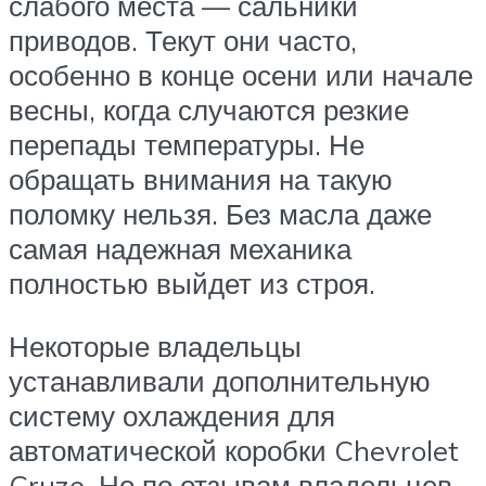
слабого места — сальники
приводов. Текут они часто,
особенно в конце осени или начале
весны, когда случаются резкие
перепады температуры. Не
обращать внимания на такую
поломку нельзя. Без масла даже
самая надежная механика
полностью выйдет из строя.
Некоторые владельцы
устанавливали дополнительную
систему охлаждения для
автоматической коробки Chevrolet
Cruze. Но по отзывам владельцев