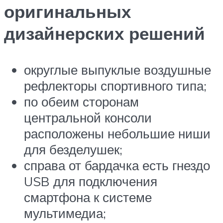
оригинальных
дизайнерских решений
округлые выпуклые воздушные
рефлекторы спортивного типа;
по обеим сторонам
центральной консоли
расположены небольшие ниши
для безделушек;
справа от бардачка есть гнездо
USB для подключения
смартфона к системе
мультимедиа;