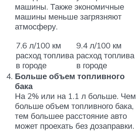
машины. Также экономичные
машины меньше загрязняют
атмосферу.
7.6 л/100 км
9.4 л/100 км
расход топлива
расход топлива
в городе
в городе
Больше объем топливного
бака
На 2% или на 1.1 л больше. Чем
больше объем топливного бака,
тем большее расстояние авто
может проехать без дозаправки.