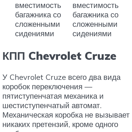
вместимость
вместимость
багажника со
багажника со
сложенными
сложенными
сидениями
сидениями
КПП Chevrolet Cruze
У Chevrolet Cruze всего два вида
коробок переключения —
пятиступенчатая механика и
шестиступенчатый автомат.
Механическая коробка не вызывает
никаких претензий, кроме одного