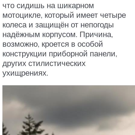
что сидишь на шикарном
мотоцикле, который имеет четыре
колеса и защищён от непогоды
надёжным корпусом. Причина,
возможно, кроется в особой
конструкции приборной панели,
других стилистических
ухищрениях.