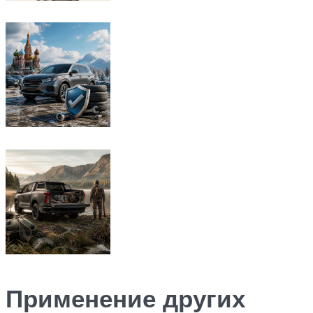
Применение других