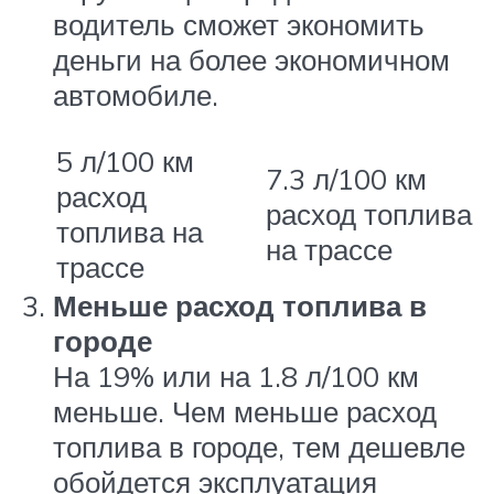
водитель сможет экономить
деньги на более экономичном
автомобиле.
5 л/100 км
7.3 л/100 км
расход
расход топлива
топлива на
на трассе
трассе
Меньше расход топлива в
городе
На 19% или на 1.8 л/100 км
меньше. Чем меньше расход
топлива в городе, тем дешевле
обойдется эксплуатация