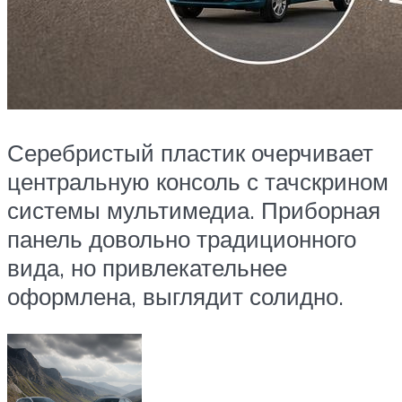
Серебристый пластик очерчивает
центральную консоль с тачскрином
системы мультимедиа. Приборная
панель довольно традиционного
вида, но привлекательнее
оформлена, выглядит солидно.