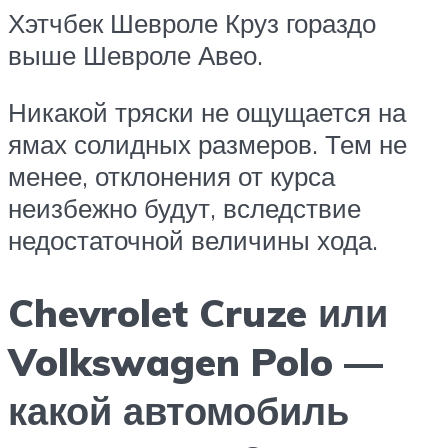
Хэтчбек Шевроле Круз гораздо
выше Шевроле Авео.
Никакой тряски не ощущается на
ямах солидных размеров. Тем не
менее, отклонения от курса
неизбежно будут, вследствие
недостаточной величины хода.
Chevrolet Cruze или
Volkswagen Polo —
какой автомобиль