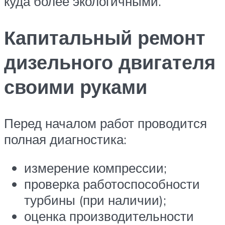
куда более экологичными.
Капитальный ремонт
дизельного двигателя
своими руками
Перед началом работ проводится
полная диагностика:
измерение компрессии;
проверка работоспособности
турбины (при наличии);
оценка производительности