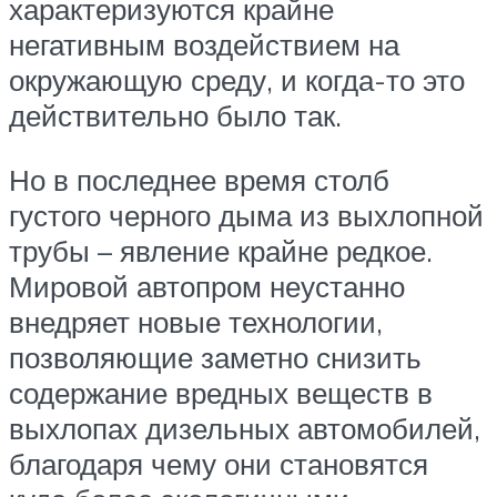
характеризуются крайне
негативным воздействием на
окружающую среду, и когда-то это
действительно было так.
Но в последнее время столб
густого черного дыма из выхлопной
трубы – явление крайне редкое.
Мировой автопром неустанно
внедряет новые технологии,
позволяющие заметно снизить
содержание вредных веществ в
выхлопах дизельных автомобилей,
благодаря чему они становятся