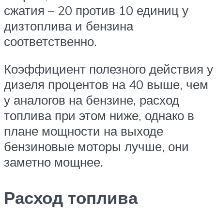
сжатия – 20 против 10 единиц у
дизтоплива и бензина
соответственно.
Коэффициент полезного действия у
дизеля процентов на 40 выше, чем
у аналогов на бензине, расход
топлива при этом ниже, однако в
плане мощности на выходе
бензиновые моторы лучше, они
заметно мощнее.
Расход топлива