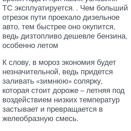
ТС эксплуатируется. . Чем больший
отрезок пути проехало дизельное
авто, тем быстрее оно окупится,
ведь дизтопливо дешевле бензина,
особенно летом
К слову, в мороз экономия будет
незначительной, ведь придется
заливать «зимнюю» солярку,
которая стоит дороже – летняя под
воздействием низких температур
застывает и превращается в
желеобразную смесь.