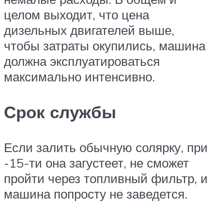
целом выходит, что цена
дизельных двигателей выше,
чтобы затраты окупились, машина
должна эксплуатироваться
максимально интенсивно.
Срок службы
Если залить обычную солярку, при
-15-ти она загустеет, не сможет
пройти через топливный фильтр, и
машина попросту не заведется.