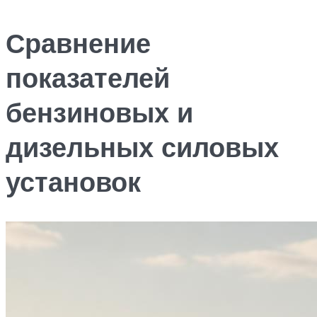
Сравнение
показателей
бензиновых и
дизельных силовых
установок