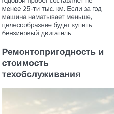
годовой пробег составляет не
менее 25-ти тыс. км. Если за год
машина наматывает меньше,
целесообразнее будет купить
бензиновый двигатель.
Ремонтопригодность и
стоимость
техобслуживания