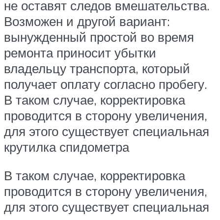
не оставят следов вмешательства.
Возможен и другой вариант:
вынужденный простой во время
ремонта приносит убытки
владельцу транспорта, который
получает оплату согласно пробегу.
В таком случае, корректировка
проводится в сторону увеличения,
для этого существует специальная
крутилка спидометра
В таком случае, корректировка
проводится в сторону увеличения,
для этого существует специальная