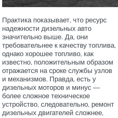
Практика показывает, что ресурс
надежности дизельных авто
значительно выше. Да, они
требовательнее к качеству топлива,
однако хорошее топливо, как
известно, положительным образом
отражается на сроке службы узлов
и механизмов. Правда, есть у
дизельных моторов и минус —
более сложное техническое
устройство, следовательно, ремонт
дизельных двигателей сложнее,