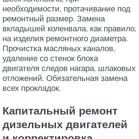
необходимости, протачивание под
ремонтный размер. Замена
вкладышей коленвала, как правило,
на изделия ремонтного диаметра.
Прочистка масляных каналов,
удаление со стенок блока
двигателя следов нагара, шлаковых
отложений. Обязательная замена
всех прокладок.
Капитальный ремонт
дизельных двигателей
и корректировка