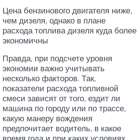
Цена бензинового двигателя ниже,
чем дизеля, однако в плане
расхода топлива дизеля куда более
экономичны
Правда, при подсчете уровня
экономии важно учитывать
несколько факторов. Так,
показатели расхода топливной
смеси зависят от того, ездит ли
машина по городу или по трассе,
какую манеру вождения
предпочитает водитель, в какое
время года и при каких условиях