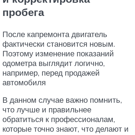
пробега
После капремонта двигатель
фактически становится новым.
Поэтому изменение показаний
одометра выглядит логично,
например, перед продажей
автомобиля
В данном случае важно помнить,
что лучше и правильнее
обратиться к профессионалам,
которые точно знают, что делают и