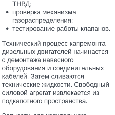
ТНВД;
проверка механизма
газораспределения;
тестирование работы клапанов.
Технический процесс капремонта
дизельных двигателей начинается
с демонтажа навесного
оборудования и соединительных
кабелей. Затем сливаются
технические жидкости. Свободный
силовой агрегат извлекается из
подкапотного пространства.