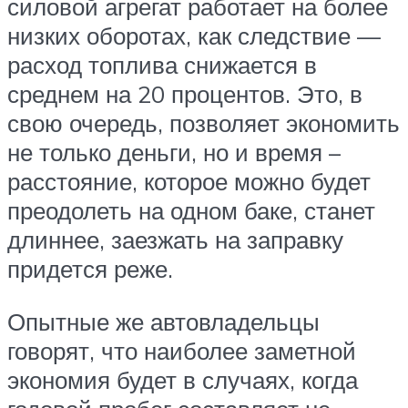
силовой агрегат работает на более
низких оборотах, как следствие —
расход топлива снижается в
среднем на 20 процентов. Это, в
свою очередь, позволяет экономить
не только деньги, но и время –
расстояние, которое можно будет
преодолеть на одном баке, станет
длиннее, заезжать на заправку
придется реже.
Опытные же автовладельцы
говорят, что наиболее заметной
экономия будет в случаях, когда