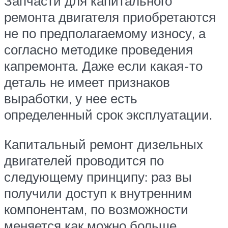
Запчасти для капитального
ремонта двигателя приобретаются
не по предполагаемому износу, а
согласно методике проведения
капремонта. Даже если какая-то
деталь не имеет признаков
выработки, у нее есть
определенный срок эксплуатации.
Капитальный ремонт дизельных
двигателей проводится по
следующему принципу: раз вы
получили доступ к внутренним
компонентам, по возможности
меняется как можно больше