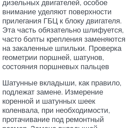
дизельных двигателей, особое
внимание уделяют поверхности
прилегания ГБЦ к блоку двигателя.
Эта часть обязательно шлифуется,
часто болты крепления заменяются
на закаленные шпильки. Проверка
геометрии поршней, шатунов,
состояния поршневых пальцев
Шатунные вкладыши, как правило,
подлежат замене. Измерение
коренной и шатунных шеек
коленвала, при необходимости,
протачивание под ремонтный