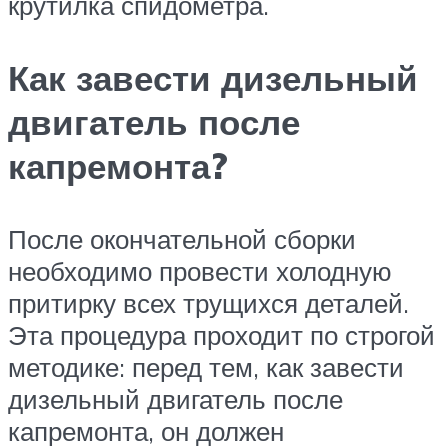
крутилка спидометра.
Как завести дизельный
двигатель после
капремонта?
После окончательной сборки
необходимо провести холодную
притирку всех трущихся деталей.
Эта процедура проходит по строгой
методике: перед тем, как завести
дизельный двигатель после
капремонта, он должен