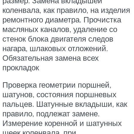
размер. Замена вкладышей
коленвала, как правило, на изделия
ремонтного диаметра. Прочистка
масляных каналов, удаление со
стенок блока двигателя следов
нагара, шлаковых отложений.
Обязательная замена всех
прокладок
Проверка геометрии поршней,
шатунов, состояния поршневых
пальцев. Шатунные вкладыши, как
правило, подлежат замене.
Измерение коренной и шатунных
шеек коленвала, при