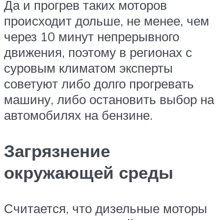
Да и прогрев таких моторов
происходит дольше, не менее, чем
через 10 минут непрерывного
движения, поэтому в регионах с
суровым климатом эксперты
советуют либо долго прогревать
машину, либо остановить выбор на
автомобилях на бензине.
Загрязнение
окружающей среды
Считается, что дизельные моторы