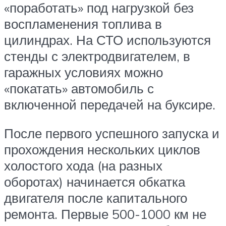
«поработать» под нагрузкой без
воспламенения топлива в
цилиндрах. На СТО используются
стенды с электродвигателем, в
гаражных условиях можно
«покатать» автомобиль с
включенной передачей на буксире.
После первого успешного запуска и
прохождения нескольких циклов
холостого хода (на разных
оборотах) начинается обкатка
двигателя после капитального
ремонта. Первые 500-1000 км не