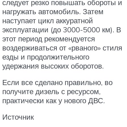
следует резко повышать обороты и
нагружать автомобиль. Затем
наступает цикл аккуратной
эксплуатации (до 3000-5000 км). В
этот период рекомендуется
воздерживаться от «рваного» стиля
езды и продолжительного
удержания высоких оборотов.
Если все сделано правильно, во
получите дизель с ресурсом,
практически как у нового ДВС.
Источник