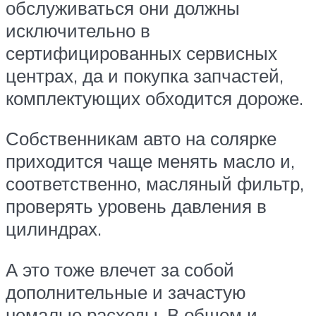
обслуживаться они должны
исключительно в
сертифицированных сервисных
центрах, да и покупка запчастей,
комплектующих обходится дороже.
Собственникам авто на солярке
приходится чаще менять масло и,
соответственно, масляный фильтр,
проверять уровень давления в
цилиндрах.
А это тоже влечет за собой
дополнительные и зачастую
немалые расходы. В общем и