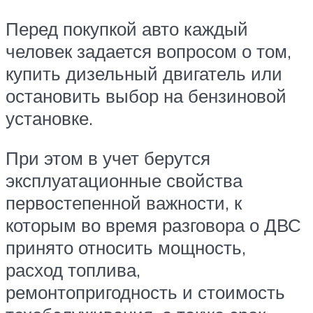
Перед покупкой авто каждый
человек задается вопросом о том,
купить дизельный двигатель или
остановить выбор на бензиновой
установке.
При этом в учет берутся
эксплуатационные свойства
первостепенной важности, к
которым во время разговора о ДВС
принято относить мощность,
расход топлива,
ремонтопригодность и стоимость