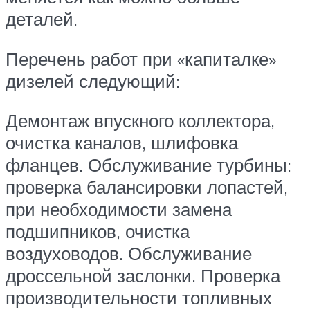
деталей.
Перечень работ при «капиталке»
дизелей следующий:
Демонтаж впускного коллектора,
очистка каналов, шлифовка
фланцев. Обслуживание турбины:
проверка балансировки лопастей,
при необходимости замена
подшипников, очистка
воздуховодов. Обслуживание
дроссельной заслонки. Проверка
производительности топливных