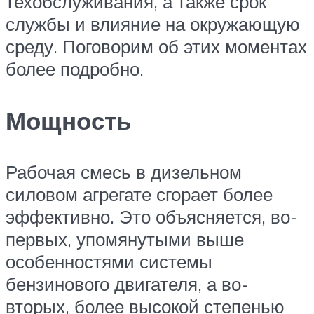
техобслуживания, а также срок
службы и влияние на окружающую
среду. Поговорим об этих моментах
более подробно.
Мощность
Рабочая смесь в дизельном
силовом агрегате сгорает более
эффективно. Это объясняется, во-
первых, упомянутыми выше
особенностями системы
бензинового двигателя, а во-
вторых, более высокой степенью