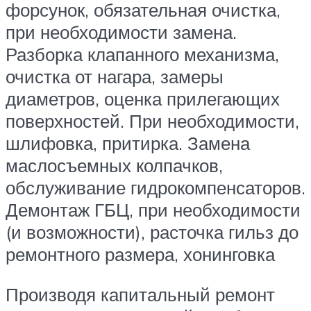
форсунок, обязательная очистка,
при необходимости замена.
Разборка клапанного механизма,
очистка от нагара, замеры
диаметров, оценка прилегающих
поверхностей. При необходимости,
шлифовка, притирка. Замена
маслосъемных колпачков,
обслуживание гидрокомпенсаторов.
Демонтаж ГБЦ, при необходимости
(и возможности), расточка гильз до
ремонтного размера, хонинговка
Производя капитальный ремонт