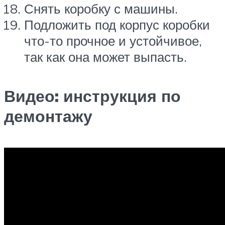
Снять коробку с машины.
Подложить под корпус коробки
что-то прочное и устойчивое,
так как она может выпасть.
Видео: инструкция по
демонтажу