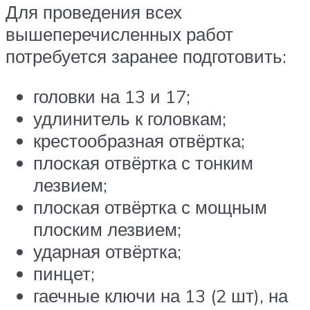
Для проведения всех
вышеперечисленных работ
потребуется заранее подготовить:
головки на 13 и 17;
удлинитель к головкам;
крестообразная отвёртка;
плоская отвёртка с тонким
лезвием;
плоская отвёртка с мощным
плоским лезвием;
ударная отвёртка;
пинцет;
гаечные ключи на 13 (2 шт), на