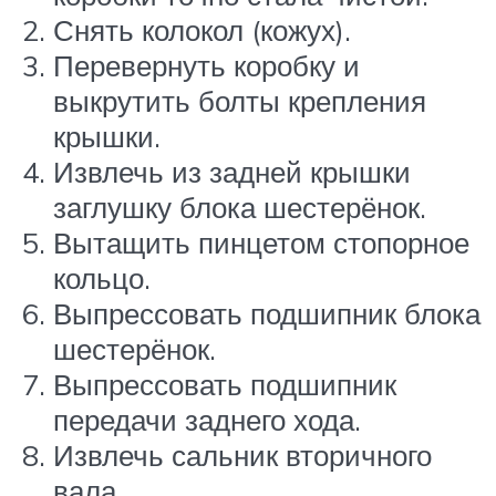
Снять колокол (кожух).
Перевернуть коробку и
выкрутить болты крепления
крышки.
Извлечь из задней крышки
заглушку блока шестерёнок.
Вытащить пинцетом стопорное
кольцо.
Выпрессовать подшипник блока
шестерёнок.
Выпрессовать подшипник
передачи заднего хода.
Извлечь сальник вторичного
вала.