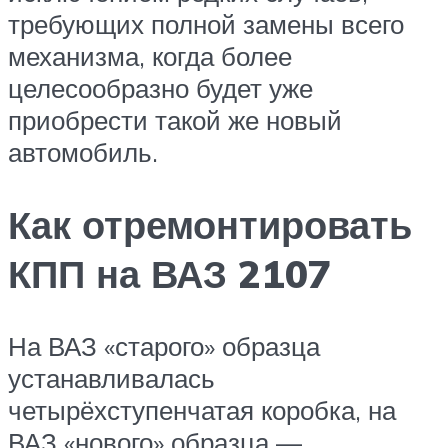
требующих полной замены всего
механизма, когда более
целесообразно будет уже
приобрести такой же новый
автомобиль.
Как отремонтировать
КПП на ВАЗ 2107
На ВАЗ «старого» образца
устанавливалась
четырёхступенчатая коробка, на
ВАЗ «нового» образца —