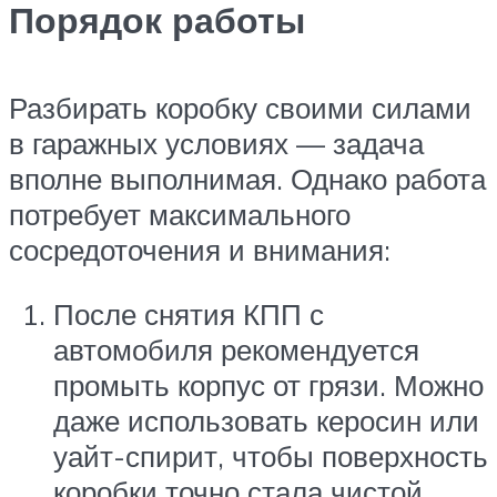
Порядок работы
Разбирать коробку своими силами
в гаражных условиях — задача
вполне выполнимая. Однако работа
потребует максимального
сосредоточения и внимания:
После снятия КПП с
автомобиля рекомендуется
промыть корпус от грязи. Можно
даже использовать керосин или
уайт-спирит, чтобы поверхность
коробки точно стала чистой.