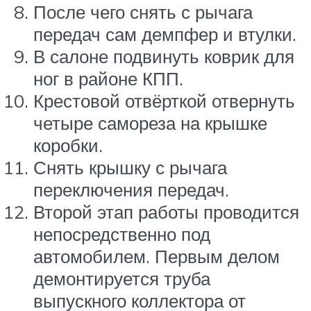
После чего снять с рычага
передач сам демпфер и втулки.
В салоне подвинуть коврик для
ног в районе КПП.
Крестовой отвёрткой отвернуть
четыре самореза на крышке
коробки.
Снять крышку с рычага
переключения передач.
Второй этап работы проводится
непосредственно под
автомобилем. Первым делом
демонтируется труба
выпускного коллектора от