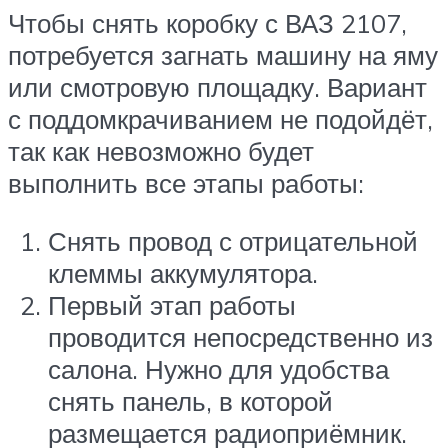
Чтобы снять коробку с ВАЗ 2107,
потребуется загнать машину на яму
или смотровую площадку. Вариант
с поддомкрачиванием не подойдёт,
так как невозможно будет
выполнить все этапы работы:
Снять провод с отрицательной
клеммы аккумулятора.
Первый этап работы
проводится непосредственно из
салона. Нужно для удобства
снять панель, в которой
размещается радиоприёмник.