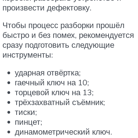
произвести дефектовку.
Чтобы процесс разборки прошёл
быстро и без помех, рекомендуется
сразу подготовить следующие
инструменты:
ударная отвёртка;
гаечный ключ на 10;
торцевой ключ на 13;
трёхзахватный съёмник;
тиски;
пинцет;
динамометрический ключ.