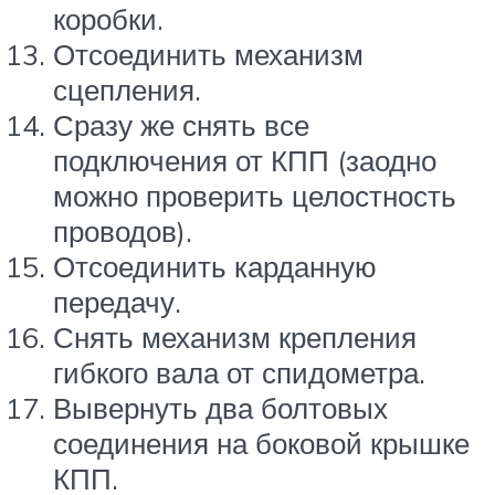
коробки.
Отсоединить механизм
сцепления.
Сразу же снять все
подключения от КПП (заодно
можно проверить целостность
проводов).
Отсоединить карданную
передачу.
Снять механизм крепления
гибкого вала от спидометра.
Вывернуть два болтовых
соединения на боковой крышке
КПП.