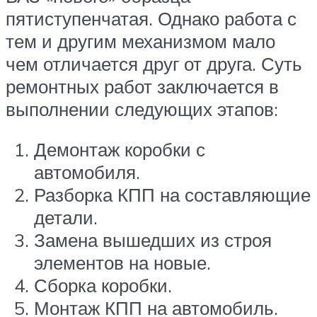
пятиступенчатая. Однако работа с
тем и другим механизмом мало
чем отличается друг от друга. Суть
ремонтных работ заключается в
выполнении следующих этапов:
Демонтаж коробки с
автомобиля.
Разборка КПП на составляющие
детали.
Замена вышедших из строя
элементов на новые.
Сборка коробки.
Монтаж КПП на автомобиль.