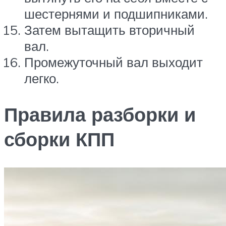
шестернями и подшипниками.
Затем вытащить вторичный
вал.
Промежуточный вал выходит
легко.
Правила разборки и
сборки КПП