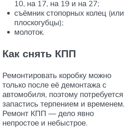
10, на 17, на 19 и на 27;
съёмник стопорных колец (или
плоскогубцы);
молоток.
Как снять КПП
Ремонтировать коробку можно
только после её демонтажа с
автомобиля, поэтому потребуется
запастись терпением и временем.
Ремонт КПП — дело явно
непростое и небыстрое.