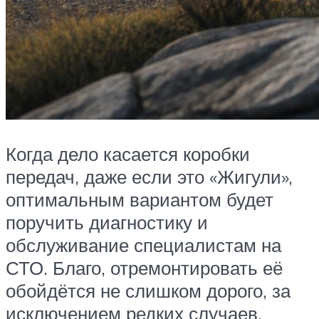
Когда дело касается коробки
передач, даже если это «Жигули»,
оптимальным вариантом будет
поручить диагностику и
обслуживание специалистам на
СТО. Благо, отремонтировать её
обойдётся не слишком дорого, за
исключением редких случаев,