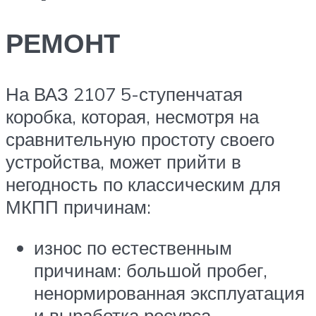
РЕМОНТ
На ВАЗ 2107 5-ступенчатая
коробка, которая, несмотря на
сравнительную простоту своего
устройства, может прийти в
негодность по классическим для
МКПП причинам:
износ по естественным
причинам: большой пробег,
ненормированная эксплуатация
и выработка ресурса