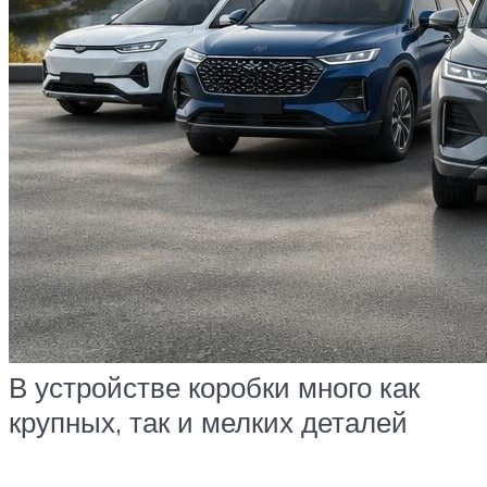
В устройстве коробки много как
крупных, так и мелких деталей