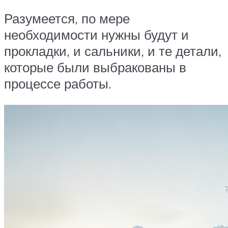
Разумеется, по мере
необходимости нужны будут и
прокладки, и сальники, и те детали,
которые были выбракованы в
процессе работы.