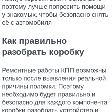
поэтому лучше попросить помощи
у знакомых, чтобы безопасно снять
её с автомобиля
Как правильно
разобрать коробку
Ремонтные работы КПП возможны
только после выявления реальной
причины поломки. Поэтому
необходимо будет правильно и
безопасно для каждого компонента
коробки разобрать устройство и