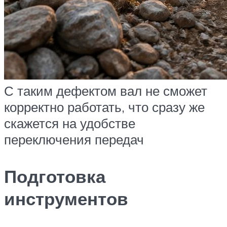
С таким дефектом вал не сможет
корректно работать, что сразу же
скажется на удобстве
переключения передач
Подготовка
инструментов