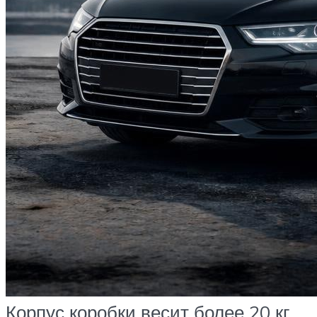
Корпус коробки весит более 20 кг,