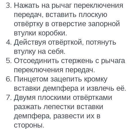
Нажать на рычаг переключения
передач, вставить плоскую
отвёртку в отверстие запорной
втулки коробки.
Действуя отвёрткой, потянуть
втулку на себя.
Отсоединить стержень с рычага
переключения передач.
Пинцетом зацепить кромку
вставки демпфера и извлечь её.
Двумя плоскими отвёртками
разжать лепестки вставки
демпфера, развести их в
стороны.