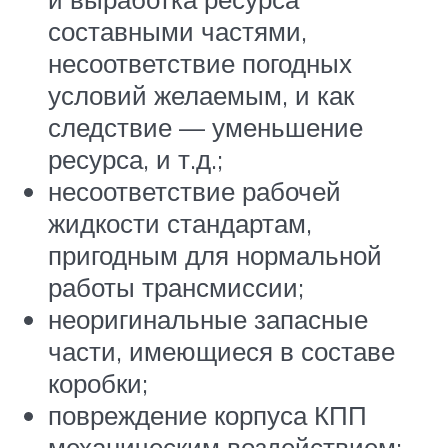
составными частями,
несоответствие погодных
условий желаемым, и как
следствие — уменьшение
ресурса, и т.д.;
несоответствие рабочей
жидкости стандартам,
пригодным для нормальной
работы трансмиссии;
неоригинальные запасные
части, имеющиеся в составе
коробки;
повреждение корпуса КПП
механическим воздействием;