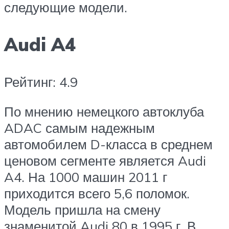
следующие модели.
Audi A4
Рейтинг: 4.9
По мнению немецкого автоклуба
ADAC самым надежным
автомобилем D-класса в среднем
ценовом сегменте является Audi
A4. На 1000 машин 2011 г
приходится всего 5,6 поломок.
Модель пришла на смену
знаменитой Audi 80 в 1995 г. В