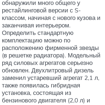
обнаружили много общего у
рестайлинговой версии с S-
классом, начиная с нового кузова и
заканчивая интерьером.
Определить стандартную
комплектацию можно по
расположению фирменной звезды
(в решетке радиатора). Модельный
ряд силовых агрегатов серьезно
обновлен. Двухлитровый дизель
заменил устаревший агрегат 2,1 л,
также появилась гибридная
установка, состоящая из
бензинового двигателя (2,0 л) и