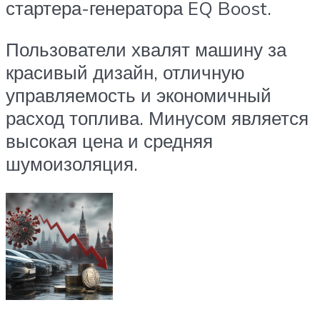
стартера-генератора EQ Boost.
Пользователи хвалят машину за
красивый дизайн, отличную
управляемость и экономичный
расход топлива. Минусом является
высокая цена и средняя
шумоизоляция.