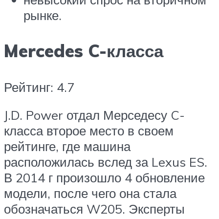
рынке.
Mercedes C-класса
Рейтинг: 4.7
J.D. Power отдал Мерседесу C-
класса второе место в своем
рейтинге, где машина
расположилась вслед за Lexus ES.
В 2014 г произошло 4 обновление
модели, после чего она стала
обозначаться W205. Эксперты