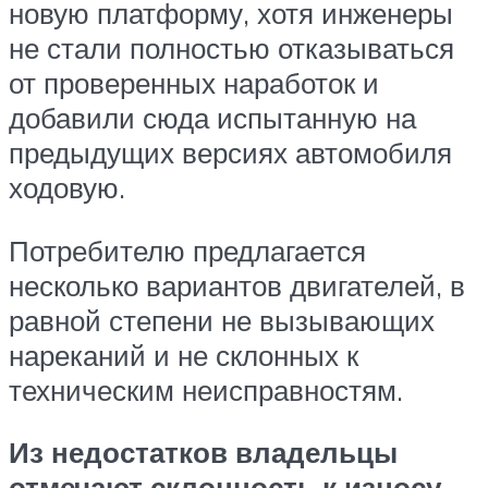
новую платформу, хотя инженеры
не стали полностью отказываться
от проверенных наработок и
добавили сюда испытанную на
предыдущих версиях автомобиля
ходовую.
Потребителю предлагается
несколько вариантов двигателей, в
равной степени не вызывающих
нареканий и не склонных к
техническим неисправностям.
Из недостатков владельцы
отмечают склонность к износу