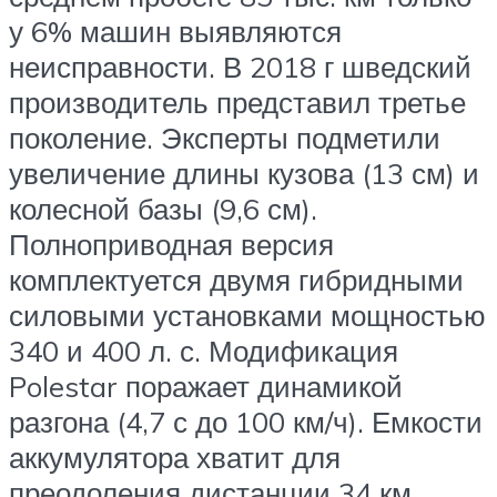
у 6% машин выявляются
неисправности. В 2018 г шведский
производитель представил третье
поколение. Эксперты подметили
увеличение длины кузова (13 см) и
колесной базы (9,6 см).
Полноприводная версия
комплектуется двумя гибридными
силовыми установками мощностью
340 и 400 л. с. Модификация
Polestar поражает динамикой
разгона (4,7 с до 100 км/ч). Емкости
аккумулятора хватит для
преодоления дистанции 34 км.