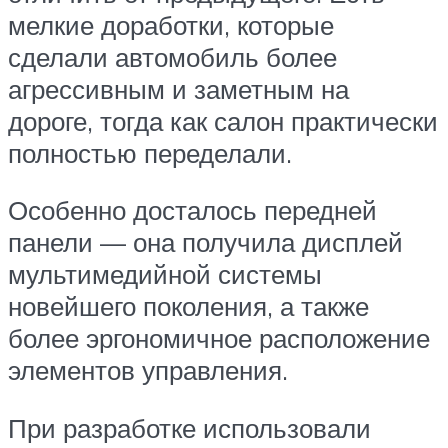
мелкие доработки, которые
сделали автомобиль более
агрессивным и заметным на
дороге, тогда как салон практически
полностью переделали.
Особенно досталось передней
панели — она получила дисплей
мультимедийной системы
новейшего поколения, а также
более эргономичное расположение
элементов управления.
При разработке использовали