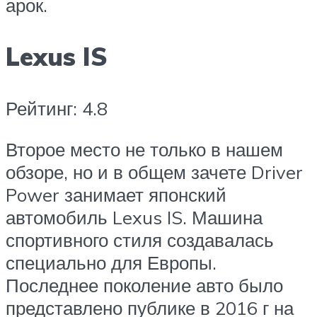
арок.
Lexus IS
Рейтинг: 4.8
Второе место не только в нашем
обзоре, но и в общем зачете Driver
Power занимает японский
автомобиль Lexus IS. Машина
спортивного стиля создавалась
специально для Европы.
Последнее поколение авто было
представлено публике в 2016 г на