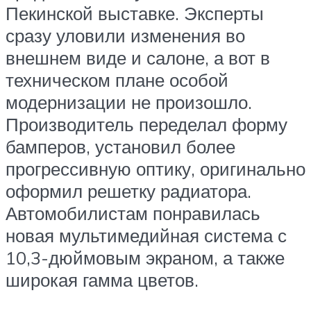
Пекинской выставке. Эксперты
сразу уловили изменения во
внешнем виде и салоне, а вот в
техническом плане особой
модернизации не произошло.
Производитель переделал форму
бамперов, установил более
прогрессивную оптику, оригинально
оформил решетку радиатора.
Автомобилистам понравилась
новая мультимедийная система с
10,3-дюймовым экраном, а также
широкая гамма цветов.