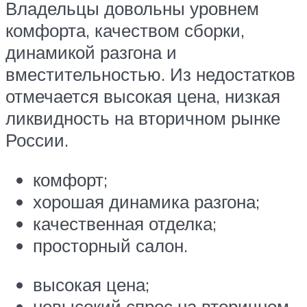
Владельцы довольны уровнем
комфорта, качеством сборки,
динамикой разгона и
вместительностью. Из недостатков
отмечается высокая цена, низкая
ликвидность на вторичном рынке
России.
комфорт;
хорошая динамика разгона;
качественная отделка;
просторный салон.
высокая цена;
невысокий спрос на вторичном