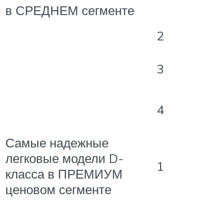
в СРЕДНЕМ сегменте
2
3
4
Самые надежные
легковые модели D-
1
класса в ПРЕМИУМ
ценовом сегменте