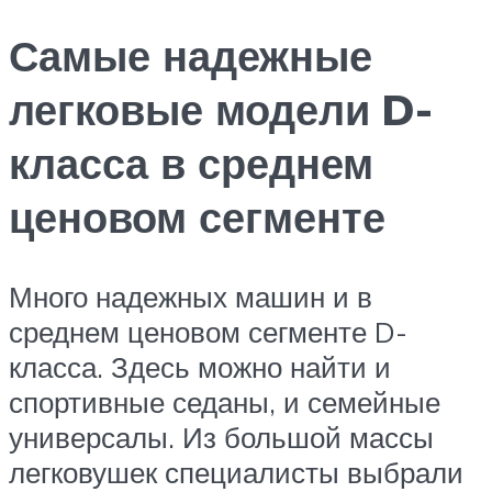
Самые надежные
легковые модели D-
класса в среднем
ценовом сегменте
Много надежных машин и в
среднем ценовом сегменте D-
класса. Здесь можно найти и
спортивные седаны, и семейные
универсалы. Из большой массы
легковушек специалисты выбрали