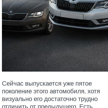
Сейчас выпускается уже пятое
поколение этого автомобиля, хотя
визуально его достаточно трудно
отличить от предыдущего. Есть