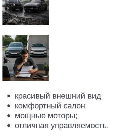
красивый внешний вид;
комфортный салон;
мощные моторы;
отличная управляемость.