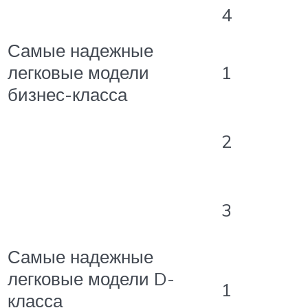
4
Самые надежные
легковые модели
1
бизнес-класса
2
3
Самые надежные
легковые модели D-
1
класса