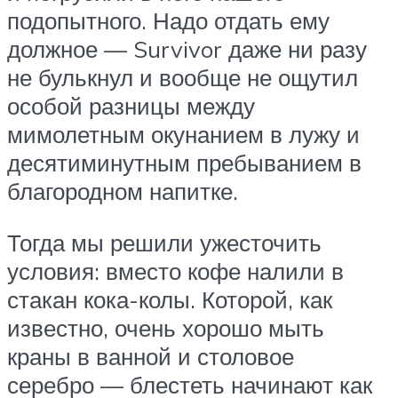
подопытного. Надо отдать ему
должное — Survivor даже ни разу
не булькнул и вообще не ощутил
особой разницы между
мимолетным окунанием в лужу и
десятиминутным пребыванием в
благородном напитке.
Тогда мы решили ужесточить
условия: вместо кофе налили в
стакан кока-колы. Которой, как
известно, очень хорошо мыть
краны в ванной и столовое
серебро — блестеть начинают как