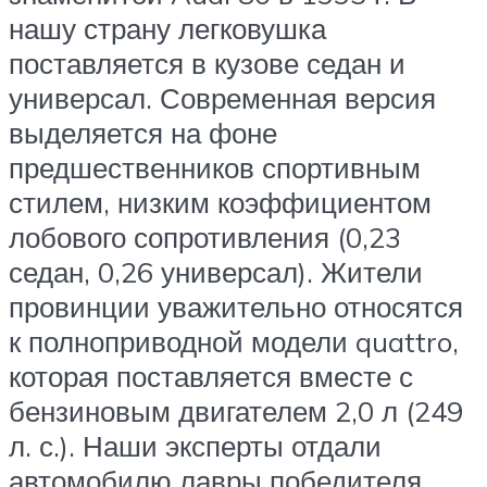
нашу страну легковушка
поставляется в кузове седан и
универсал. Современная версия
выделяется на фоне
предшественников спортивным
стилем, низким коэффициентом
лобового сопротивления (0,23
седан, 0,26 универсал). Жители
провинции уважительно относятся
к полноприводной модели quattro,
которая поставляется вместе с
бензиновым двигателем 2,0 л (249
л. с.). Наши эксперты отдали
автомобилю лавры победителя.