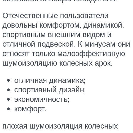
Отечественные пользователи
довольны комфортом, динамикой,
спортивным внешним видом и
отличной подвеской. К минусам они
относят только малоэффективную
шумоизоляцию колесных арок.
отличная динамика;
спортивный дизайн;
экономичность;
комфорт.
плохая шумоизоляция колесных