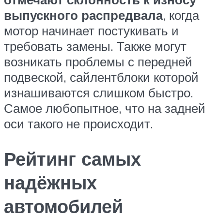
выпускного распредвала
, когда
мотор начинает постукивать и
требовать замены. Также могут
возникать проблемы с передней
подвеской, сайлентблоки которой
изнашиваются слишком быстро.
Самое любопытное, что на задней
оси такого не происходит.
Рейтинг самых
надёжных
автомобилей