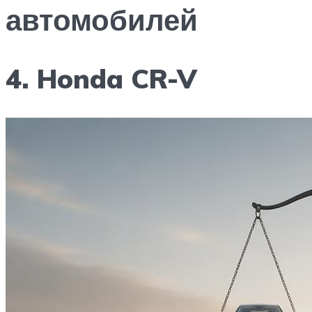
автомобилей
4. Honda CR-V