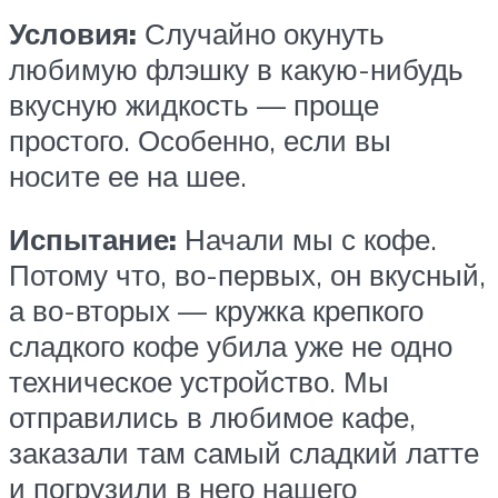
Условия:
Случайно окунуть
любимую флэшку в какую-нибудь
вкусную жидкость — проще
простого. Особенно, если вы
носите ее на шее.
Испытание:
Начали мы с кофе.
Потому что, во-первых, он вкусный,
а во-вторых — кружка крепкого
сладкого кофе убила уже не одно
техническое устройство. Мы
отправились в любимое кафе,
заказали там самый сладкий латте
и погрузили в него нашего