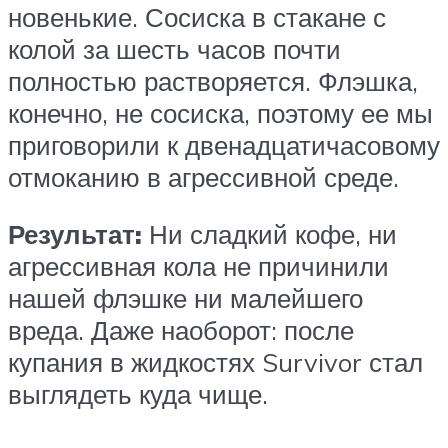
новенькие. Сосиска в стакане с
колой за шесть часов почти
полностью растворяется. Флэшка,
конечно, не сосиска, поэтому ее мы
приговорили к двенадцатичасовому
отмоканию в агрессивной среде.
Результат:
Ни сладкий кофе, ни
агрессивная кола не причинили
нашей флэшке ни малейшего
вреда. Даже наоборот: после
купания в жидкостях Survivor стал
выглядеть куда чище.