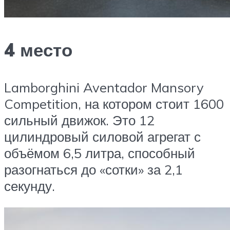
4 место
Lamborghini Aventador Mansory
Competition, на котором стоит 1600
сильный движок. Это 12
цилиндровый силовой агрегат с
объёмом 6,5 литра, способный
разогнаться до «сотки» за 2,1
секунду.