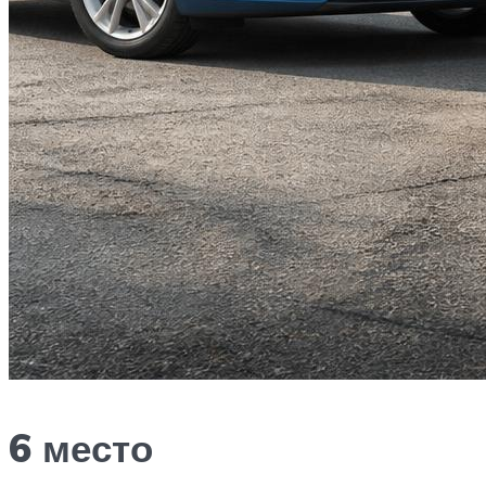
6 место