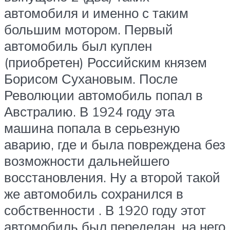
автомобиля и именно с таким
большим мотором. Первый
автомобиль был куплен
(приобретен) Российским князем
Борисом Сухановым. После
Революции автомобиль попал в
Австралию. В 1924 году эта
машина попала в серьезную
аварию, где и была повреждена без
возможности дальнейшего
восстановления. Ну а второй такой
же автомобиль сохранился в
собственности . В 1920 году этот
автомобиль был переделан, на него