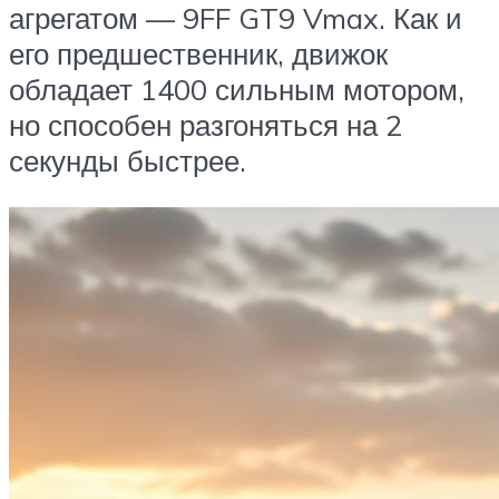
агрегатом — 9FF GT9 Vmax. Как и
его предшественник, движок
обладает 1400 сильным мотором,
но способен разгоняться на 2
секунды быстрее.