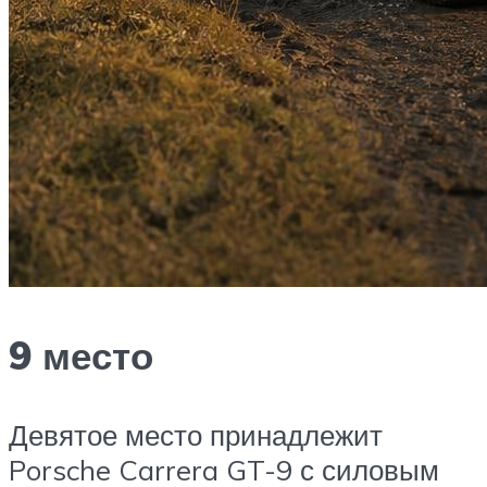
9 место
Девятое место принадлежит
Porsche Carrera GT-9 с силовым