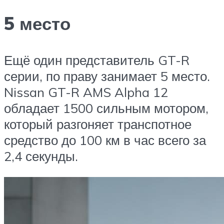
5 место
Ещё один представитель GT-R
серии, по праву занимает 5 место.
Nissan GT-R AMS Alpha 12
обладает 1500 сильным мотором,
который разгоняет транспотное
средство до 100 км в час всего за
2,4 секунды.