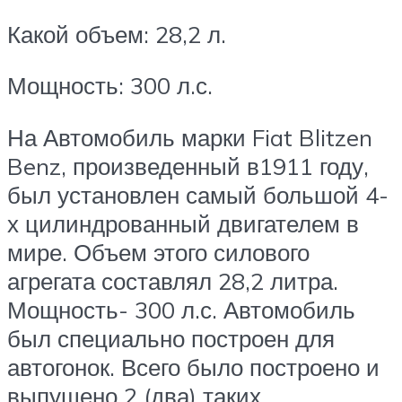
Какой объем: 28,2 л.
Мощность: 300 л.с.
На Автомобиль марки Fiat Blitzen
Benz, произведенный в1911 году,
был установлен самый большой 4-
х цилиндрованный двигателем в
мире. Объем этого силового
агрегата составлял 28,2 литра.
Мощность- 300 л.с. Автомобиль
был специально построен для
автогонок. Всего было построено и
выпущено 2 (два) таких