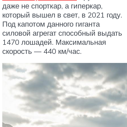
даже не спорткар, а гиперкар,
который вышел в свет, в 2021 году.
Под капотом данного гиганта
силовой агрегат способный выдать
1470 лошадей. Максимальная
скорость — 440 км/час.