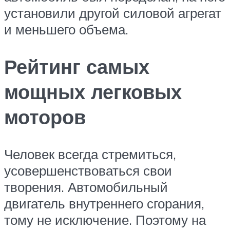
установили другой силовой агрегат
и меньшего объема.
Рейтинг самых
мощных легковых
моторов
Человек всегда стремиться,
усовершенствоваться свои
творения. Автомобильный
двигатель внутреннего сгорания,
тому не исключение. Поэтому на