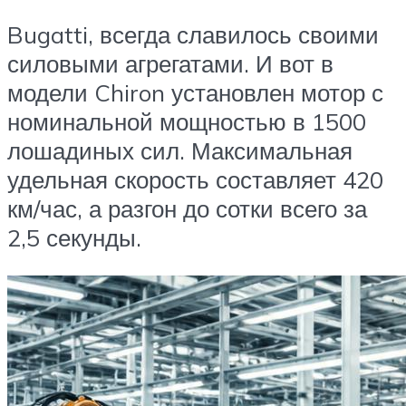
Bugatti, всегда славилось своими
силовыми агрегатами. И вот в
модели Chiron установлен мотор с
номинальной мощностью в 1500
лошадиных сил. Максимальная
удельная скорость составляет 420
км/час, а разгон до сотки всего за
2,5 секунды.