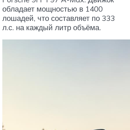
обладает мощностью в 1400
лошадей, что составляет по 333
л.с. на каждый литр объёма.