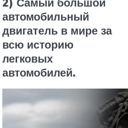
2) Самый большой
автомобильный
двигатель в мире за
всю историю
легковых
автомобилей.