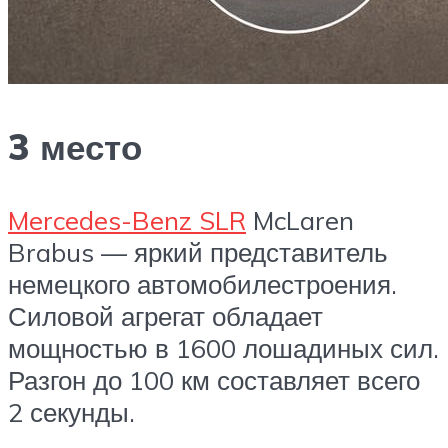
3 место
Mercedes-Benz SLR
McLaren
Brabus — яркий представитель
немецкого автомобилестроения.
Силовой агрегат обладает
мощностью в 1600 лошадиных сил.
Разгон до 100 км составляет всего
2 секунды.