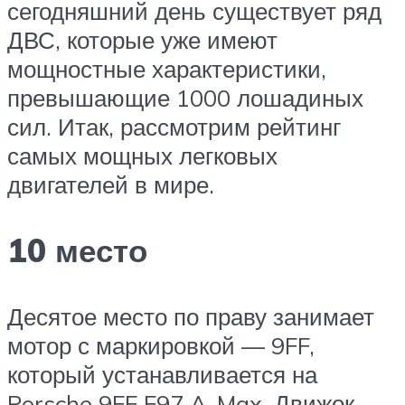
сегодняшний день существует ряд
ДВС, которые уже имеют
мощностные характеристики,
превышающие 1000 лошадиных
сил. Итак, рассмотрим рейтинг
самых мощных легковых
двигателей в мире.
10 место
Десятое место по праву занимает
мотор с маркировкой — 9FF,
который устанавливается на
Porsche 9FF F97 A-Max. Движок