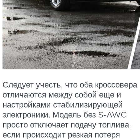
Следует учесть, что оба кроссовера
отличаются между собой еще и
настройками стабилизирующей
электроники. Модель без S-AWC
просто отключает подачу топлива,
если происходит резкая потеря