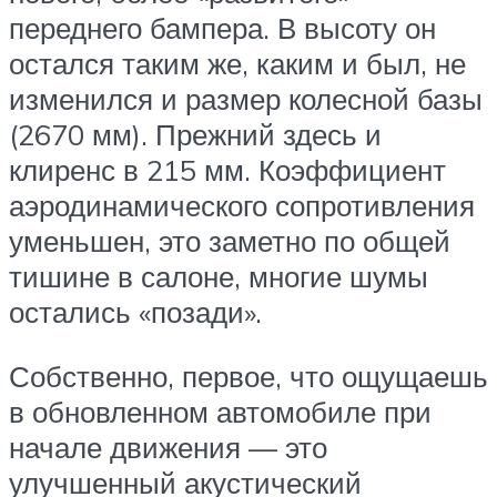
переднего бампера. В высоту он
остался таким же, каким и был, не
изменился и размер колесной базы
(2670 мм). Прежний здесь и
клиренс в 215 мм. Коэффициент
аэродинамического сопротивления
уменьшен, это заметно по общей
тишине в салоне, многие шумы
остались «позади».
Собственно, первое, что ощущаешь
в обновленном автомобиле при
начале движения — это
улучшенный акустический