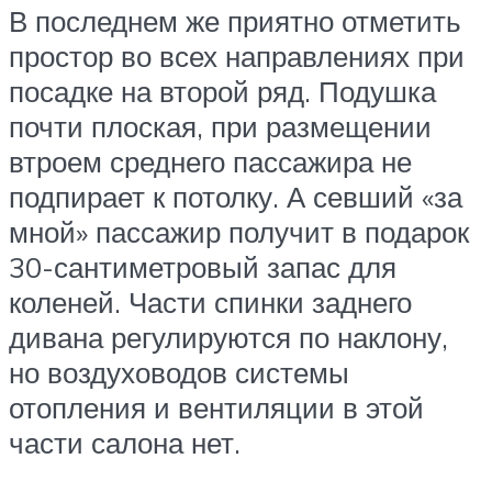
В последнем же приятно отметить
простор во всех направлениях при
посадке на второй ряд. Подушка
почти плоская, при размещении
втроем среднего пассажира не
подпирает к потолку. А севший «за
мной» пассажир получит в подарок
30-сантиметровый запас для
коленей. Части спинки заднего
дивана регулируются по наклону,
но воздуховодов системы
отопления и вентиляции в этой
части салона нет.