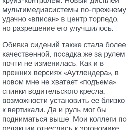
мультимедиасистемы по-прежнему
удачно «вписан» в центр торпедо,
но разрешение его улучшилось.
Обивка сидений также стала более
качественной, посадка же за рулем
почти не изменилась. Как и в
прежних версиях «Аутлендера», в
новом мне не хватает «подъема»
спинки водительского кресла,
возможности установить ее близко
к вертикали. Да и руль мог бы
подниматься выше. Мои коллеги по
редакции отнеслись к эргономике