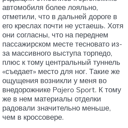
автомобиля более лояльно,
отметили, что в дальней дороге в
его креслах почти не устаешь. Хотя
они согласны, что на переднем
пассажирском месте тесновато из-
за массивного выступа торпедо,
плюс к тому центральный туннель
«съедает» место для ног. Такие же
ощущения возникли у меня во
внедорожнике Pajero Sport. К тому
же в нем материалы отделки
радовали значительно меньше,
чем в кроссовере.