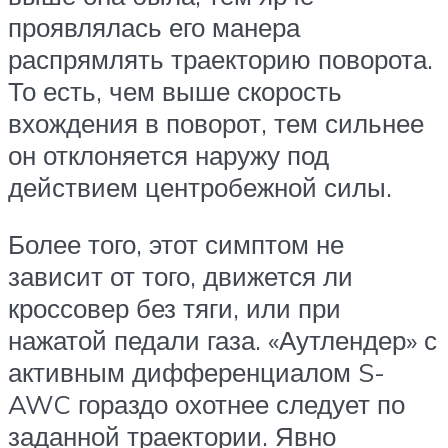
проявлялась его манера
распрямлять траекторию поворота.
То есть, чем выше скорость
вхождения в поворот, тем сильнее
он отклоняется наружу под
действием центробежной силы.
Более того, этот симптом не
зависит от того, движется ли
кроссовер без тяги, или при
нажатой педали газа. «Аутлендер» с
активным дифференциалом S-
AWC гораздо охотнее следует по
заданной траектории. Явно