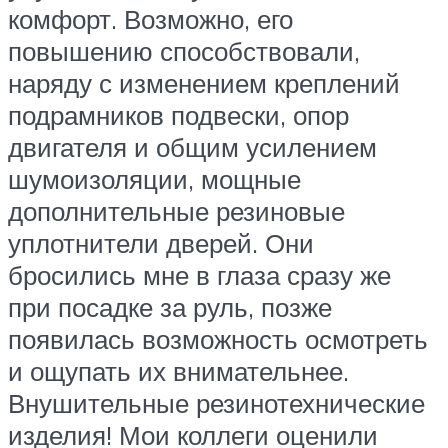
комфорт. Возможно, его
повышению способствовали,
наряду с изменением креплений
подрамников подвески, опор
двигателя и общим усилением
шумоизоляции, мощные
дополнительные резиновые
уплотнители дверей. Они
бросились мне в глаза сразу же
при посадке за руль, позже
появилась возможность осмотреть
и ощупать их внимательнее.
Внушительные резинотехнические
изделия! Мои коллеги оценили