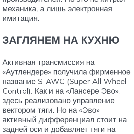
механика, а лишь электронная
имитация.
ЗАГЛЯНЕМ НА КУХНЮ
Активная трансмиссия на
«Аутлендере» получила фирменное
название S-AWC (Super All Wheel
Control). Как и на «Лансере Эво»,
здесь реализовано управление
вектором тяги. Но на «Эво»
активный дифференциал стоит на
задней оси и добавляет тяги на