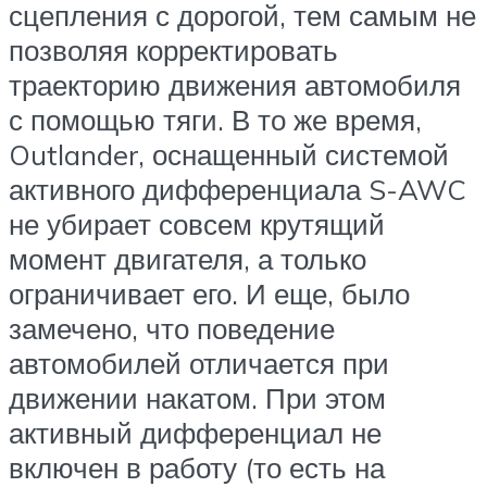
сцепления с дорогой, тем самым не
позволяя корректировать
траекторию движения автомобиля
с помощью тяги. В то же время,
Outlander, оснащенный системой
активного дифференциала S-AWC
не убирает совсем крутящий
момент двигателя, а только
ограничивает его. И еще, было
замечено, что поведение
автомобилей отличается при
движении накатом. При этом
активный дифференциал не
включен в работу (то есть на