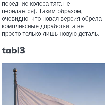
передние колеса тяга не
передается). Таким образом,
очевидно, что новая версия обрела
комплексные доработки, а не
просто только лишь новую деталь.
tabl3