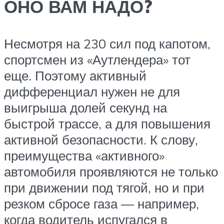
ОНО ВАМ НАДО?
Несмотря на 230 сил под капотом,
спортсмен из «Аутлендера» тот
еще. Поэтому активный
дифференциал нужен не для
выигрыша долей секунд на
быстрой трассе, а для повышения
активной безопасности. К слову,
преимущества «активного»
автомобиля проявляются не только
при движении под тягой, но и при
резком сбросе газа — например,
когда водитель испугался в