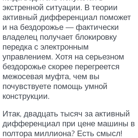
экстренной ситуации. В теории
активный дифференциал поможет
и на бездорожье — фактически
владелец получает блокировку
передка с электронным
управлением. Хотя на серьезном
бездорожье скорее перегреется
межосевая муфта, чем вы
почувствуете помощь умной
конструкции.
Итак, двадцать тысяч за активный
дифференциал при цене машины в
полтора миллиона? Есть смысл!