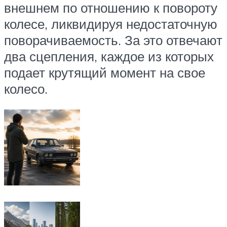
внешнем по отношению к повороту
колесе, ликвидируя недостаточную
поворачиваемость. За это отвечают
два сцепления, каждое из которых
подает крутящий момент на свое
колесо.