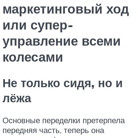
маркетинговый ход
или супер-
управление всеми
колесами
Не только сидя, но и
лёжа
Основные переделки претерпела
передняя часть, теперь она