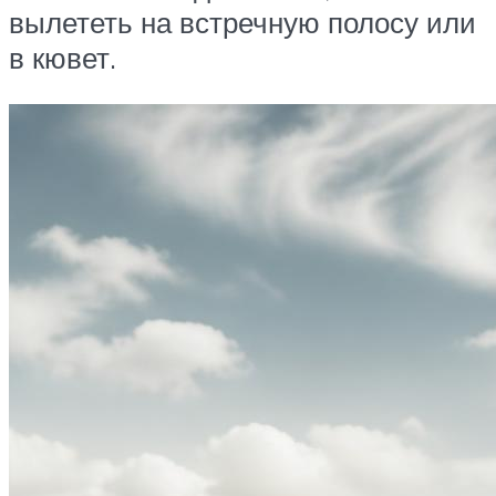
вылететь на встречную полосу или
в кювет.