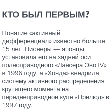
КТО БЫЛ ПЕРВЫМ?
Понятие «активный
дифференциал» известно больше
15 лет. Пионеры — японцы.
установила его на задней оси
полноприводного «Лансера Эво IV»
в 1996 году, а «Хонда» внедрила
систему активного распределения
крутящего момента на
переднеприводное купе «Прелюд» в
1997 году.