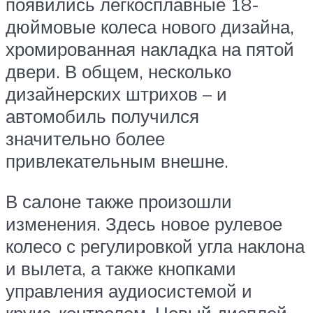
появились легкосплавные 18-
дюймовые колеса нового дизайна,
хромированная накладка на пятой
двери. В общем, несколько
дизайнерских штрихов – и
автомобиль получился
значительно более
привлекательным внешне.
В салоне также произошли
изменения. Здесь новое рулевое
колесо с регулировкой угла наклона
и вылета, а также кнопками
управления аудиосистемой и
круиз-контролем. Новый дисплей