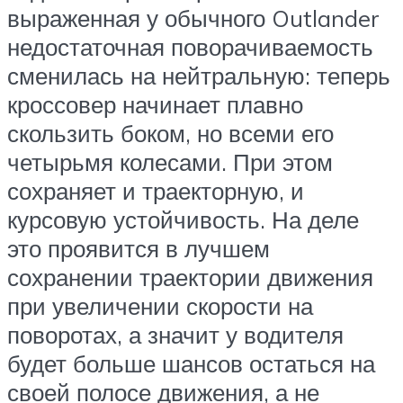
выраженная у обычного Outlander
недостаточная поворачиваемость
сменилась на нейтральную: теперь
кроссовер начинает плавно
скользить боком, но всеми его
четырьмя колесами. При этом
сохраняет и траекторную, и
курсовую устойчивость. На деле
это проявится в лучшем
сохранении траектории движения
при увеличении скорости на
поворотах, а значит у водителя
будет больше шансов остаться на
своей полосе движения, а не