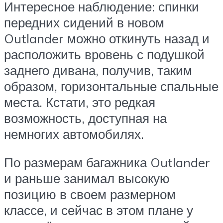
Интересное наблюдение: спинки
передних сидений в новом
Outlander можно откинуть назад и
расположить вровень с подушкой
заднего дивана, получив, таким
образом, горизонтальные спальные
места. Кстати, это редкая
возможность, доступная на
немногих автомобилях.
По размерам багажника Outlander
и раньше занимал высокую
позицию в своем размерном
классе, и сейчас в этом плане у