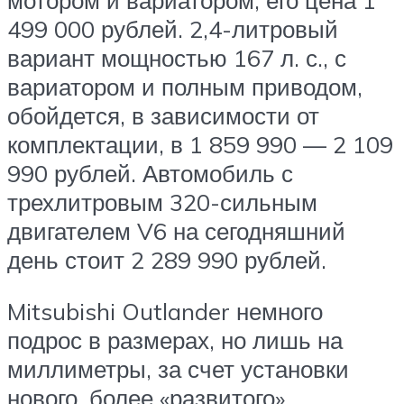
499 000 рублей. 2,4-литровый
вариант мощностью 167 л. с., с
вариатором и полным приводом,
обойдется, в зависимости от
комплектации, в 1 859 990 — 2 109
990 рублей. Автомобиль с
трехлитровым 320-сильным
двигателем V6 на сегодняшний
день стоит 2 289 990 рублей.
Mitsubishi Outlander немного
подрос в размерах, но лишь на
миллиметры, за счет установки
нового, более «развитого»