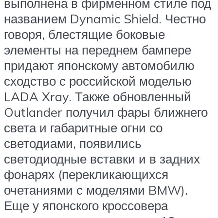
выполнена в фирменном стиле под
названием Dynamic Shield. Честно
говоря, блестящие боковые
элементы на переднем бампере
придают японскому автомобилю
сходство с российской моделью
LADA Xray. Также обновленный
Outlander получил фары ближнего
света и габаритные огни со
светодиами, появились
светодиодные вставки и в задних
фонарях (перекликающихся
очетаниями с моделями BMW).
Еще у японского кроссовера