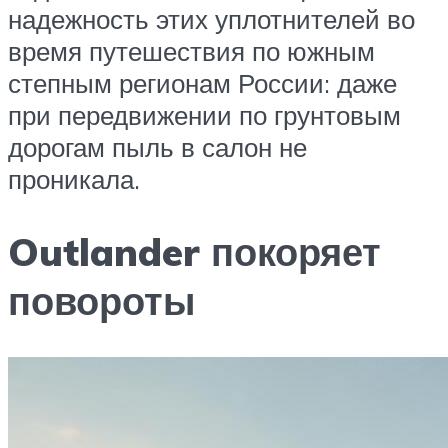
надежность этих уплотнителей во
время путешествия по южным
степным регионам России: даже
при передвижении по грунтовым
дорогам пыль в салон не
проникала.
Outlander покоряет
повороты