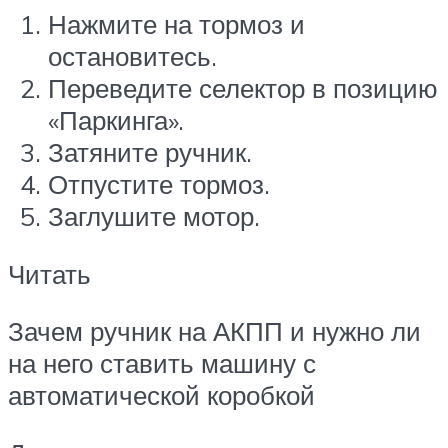
Нажмите на тормоз и
остановитесь.
Переведите селектор в позицию
«Паркинга».
Затяните ручник.
Отпустите тормоз.
Заглушите мотор.
Читать
Зачем ручник на АКПП и нужно ли
на него ставить машину с
автоматической коробкой