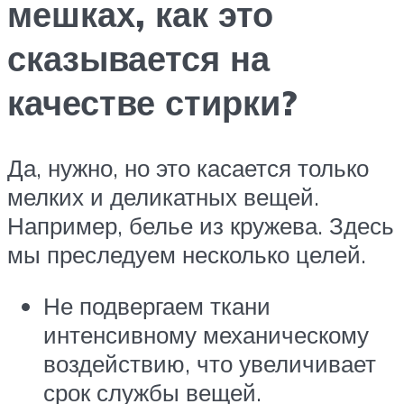
мешках, как это
сказывается на
качестве стирки?
Да, нужно, но это касается только
мелких и деликатных вещей.
Например, белье из кружева. Здесь
мы преследуем несколько целей.
Не подвергаем ткани
интенсивному механическому
воздействию, что увеличивает
срок службы вещей.