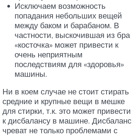
Исключаем возможность
попадания небольших вещей
между баком и барабаном. В
частности, выскочившая из бра
«косточка» может привести к
очень неприятным
последствиям для «здоровья»
машины.
Ни в коем случае не стоит стирать
средние и крупные вещи в мешке
для стирки, т.к. это может привести
к дисбалансу в машине. Дисбаланс
чреват не только проблемами с