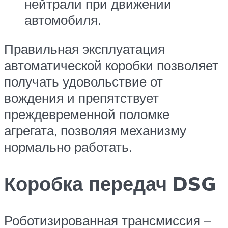
нейтрали при движении
автомобиля.
Правильная эксплуатация
автоматической коробки позволяет
получать удовольствие от
вождения и препятствует
преждевременной поломке
агрегата, позволяя механизму
нормально работать.
Коробка передач DSG
Роботизированная трансмиссия –