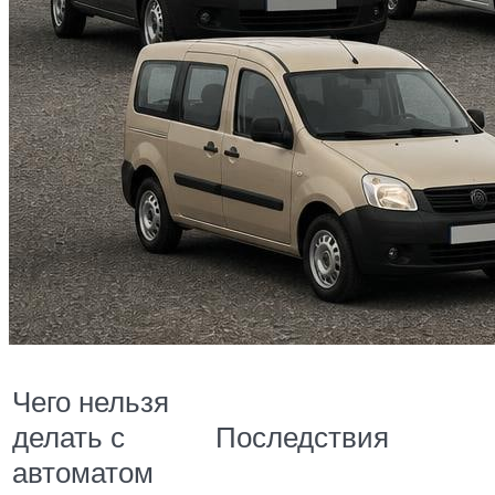
Чего нельзя
Последствия
делать с
автоматом