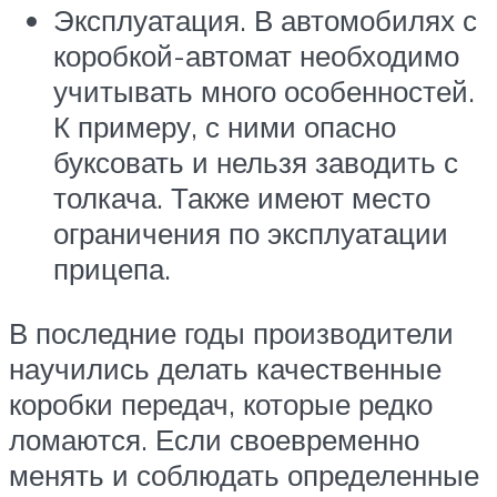
Эксплуатация. В автомобилях с
коробкой-автомат необходимо
учитывать много особенностей.
К примеру, с ними опасно
буксовать и нельзя заводить с
толкача. Также имеют место
ограничения по эксплуатации
прицепа.
В последние годы производители
научились делать качественные
коробки передач, которые редко
ломаются. Если своевременно
менять и соблюдать определенные