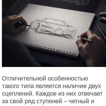
Отличительной особенностью
такого типа является наличие двух
сцеплений. Каждое из них отвечает
за свой ряд ступеней – четный и