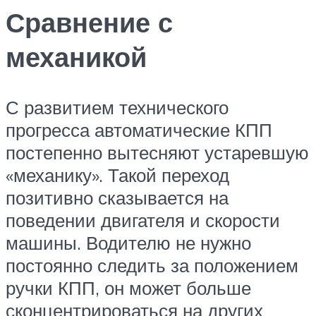
Сравнение с
механикой
С развитием технического
прогресса автоматические КПП
постепенно вытесняют устаревшую
«механику». Такой переход
позитивно сказывается на
поведении двигателя и скорости
машины. Водителю не нужно
постоянно следить за положением
ручки КПП, он может больше
сконцентрироваться на других