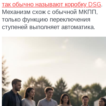
так обычно называют коробку DSG
.
Механизм схож с обычной МКПП,
только функцию переключения
ступеней выполняет автоматика.