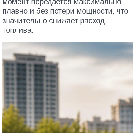
момент передается максимально
плавно и без потери мощности, что
значительно снижает расход
топлива.