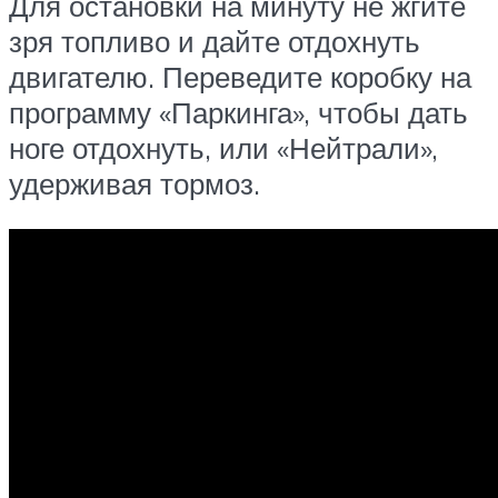
Для остановки на минуту не жгите
зря топливо и дайте отдохнуть
двигателю. Переведите коробку на
программу «Паркинга», чтобы дать
ноге отдохнуть, или «Нейтрали»,
удерживая тормоз.