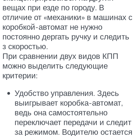
вещах при езде по городу. В
отличие от «механики» в машинах с
коробкой-автомат не нужно
постоянно дергать ручку и следить
з скоростью.
При сравнении двух видов КПП
можно выделить следующие
критерии:
Удобство управления. Здесь
выигрывает коробка-автомат,
ведь она самостоятельно
переключает передачи и следит
за режимом. Водителю остается