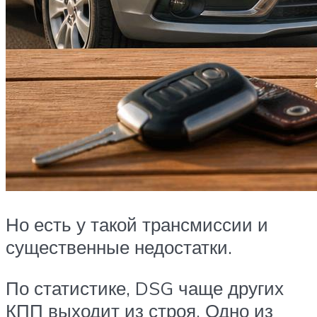
Но есть у такой трансмиссии и
существенные недостатки.
По статистике, DSG чаще других
КПП выходит из строя. Одно из