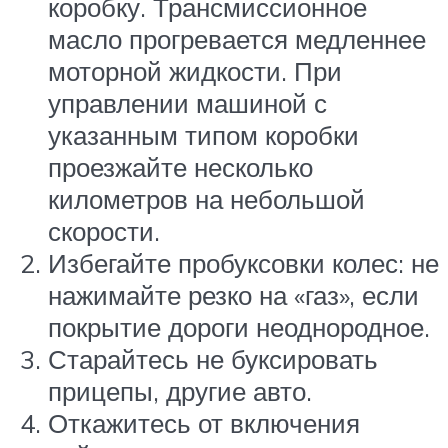
коробку. Трансмиссионное
масло прогревается медленнее
моторной жидкости. При
управлении машиной с
указанным типом коробки
проезжайте несколько
километров на небольшой
скорости.
Избегайте пробуксовки колес: не
нажимайте резко на «газ», если
покрытие дороги неоднородное.
Старайтесь не буксировать
прицепы, другие авто.
Откажитесь от включения