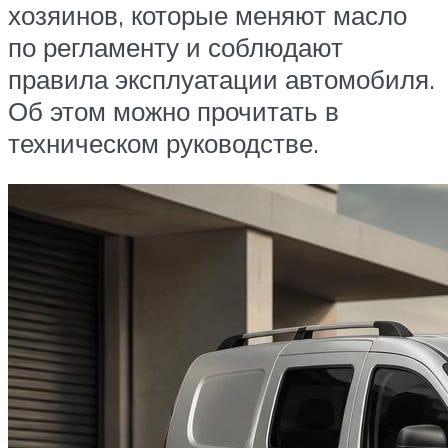
хозяинов, которые меняют масло
по регламенту и соблюдают
правила эксплуатации автомобиля.
Об этом можно прочитать в
техническом руководстве.