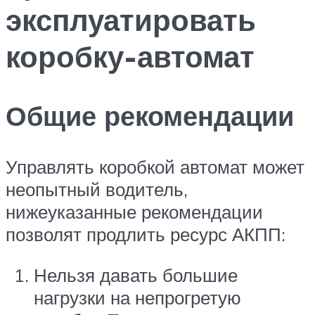
эксплуатировать
коробку-автомат
Общие рекомендации
Управлять коробкой автомат может
неопытный водитель,
нижеуказанные рекомендации
позволят продлить ресурс АКПП:
Нельзя давать большие
нагрузки на непрогретую