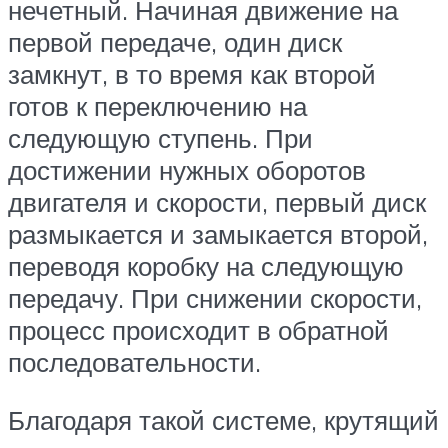
нечетный. Начиная движение на
первой передаче, один диск
замкнут, в то время как второй
готов к переключению на
следующую ступень. При
достижении нужных оборотов
двигателя и скорости, первый диск
размыкается и замыкается второй,
переводя коробку на следующую
передачу. При снижении скорости,
процесс происходит в обратной
последовательности.
Благодаря такой системе, крутящий