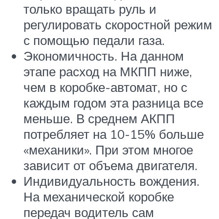
только вращать руль и
регулировать скоростной режим
с помощью педали газа.
Экономичность. На данном
этапе расход на МКПП ниже,
чем в коробке-автомат, но с
каждым годом эта разница все
меньше. В среднем АКПП
потребляет на 10-15% больше
«механики». При этом многое
зависит от объема двигателя.
Индивидуальность вождения.
На механической коробке
передач водитель сам