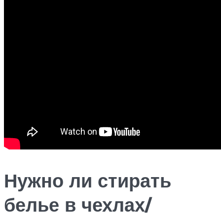
Нужно ли стирать
белье в чехлах/