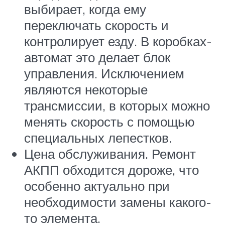
выбирает, когда ему
переключать скорость и
контролирует езду. В коробках-
автомат это делает блок
управления. Исключением
являются некоторые
трансмиссии, в которых можно
менять скорость с помощью
специальных лепестков.
Цена обслуживания. Ремонт
АКПП обходится дороже, что
особенно актуально при
необходимости замены какого-
то элемента.