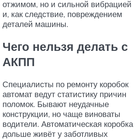
отжимом, но и сильной вибрацией
и, как следствие, повреждением
деталей машины.
Чего нельзя делать с
АКПП
Специалисты по ремонту коробок
автомат ведут статистику причин
поломок. Бывают неудачные
конструкции, но чаще виноваты
водители. Автоматическая коробка
дольше живёт у заботливых