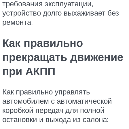
требования эксплуатации,
устройство долго выхаживает без
ремонта.
Как правильно
прекращать движение
при АКПП
Как правильно управлять
автомобилем с автоматической
коробкой передач для полной
остановки и выхода из салона: