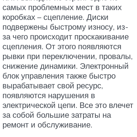
самых проблемных мест в таких
коробках – сцепление. Диски
подвержены быстрому износу, из-
за чего происходит проскакивание
сцепления. От этого появляются
рывки при переключении, провалы,
снижение динамики. Электронный
блок управления также быстро
вырабатывает свой ресурс,
появляются нарушения в
электрической цепи. Все это влечет
за собой большие затраты на
ремонт и обслуживание.