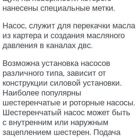
нанесены специальные метки.
Насос, служит для перекачки масла
из картера и создания масляного
давления в каналах двс.
Возможна установка насосов
различного типа, зависит от
конструкции силовой установки.
Наиболее популярны
шестеренчатые и роторные насосы.
Шестеренчатый насос может быть
с внутренним или наружным
зацеплением шестерен. Подача