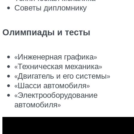
Советы дипломнику
Олимпиады и тесты
«Инженерная графика»
«Техническая механика»
«Двигатель и его системы»
«Шасси автомобиля»
«Электрооборудование
автомобиля»