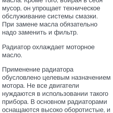
мусор, он упрощает техническое
обслуживание системы смазки.
При замене масла обязательно
надо заменить и фильтр.
Радиатор охлаждает моторное
масло.
Применение радиатора
обусловлено целевым назначением
мотора. Не все двигатели
нуждаются в использовании такого
прибора. В основном радиаторами
оснащаются высоко оборотистые, и