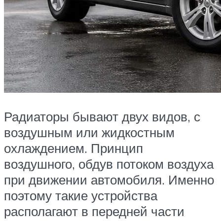
Радиаторы бывают двух видов, с
воздушным или жидкостным
охлаждением. Принцип
воздушного, обдув потоком воздуха
при движении автомобиля. Именно
поэтому такие устройства
располагают в передней части