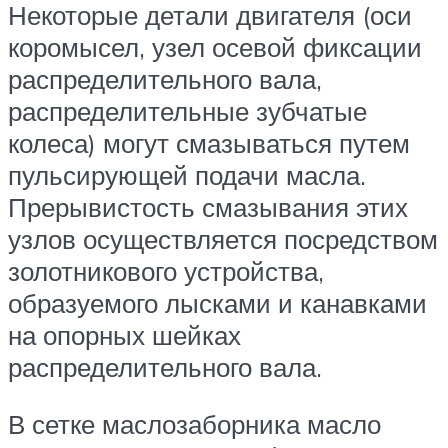
Некоторые детали двигателя (оси
коромысел, узел осевой фиксации
распределительного вала,
распределительные зубчатые
колеса) могут смазываться путем
пульсирующей подачи масла.
Прерывистость смазывания этих
узлов осуществляется посредством
золотникового устройства,
образуемого лысками и канавками
на опорных шейках
распределительного вала.
В сетке маслозаборника масло