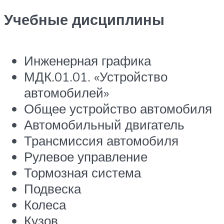
Учебные дисциплины
Инженерная графика
МДК.01.01. «Устройство
автомобилей»
Общее устройство автомобиля
Автомобильный двигатель
Трансмиссия автомобиля
Рулевое управление
Тормозная система
Подвеска
Колеса
Кузов