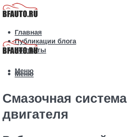
Главная
Публикации блога
Контакты
Меню
Меню
Смазочная система
двигателя