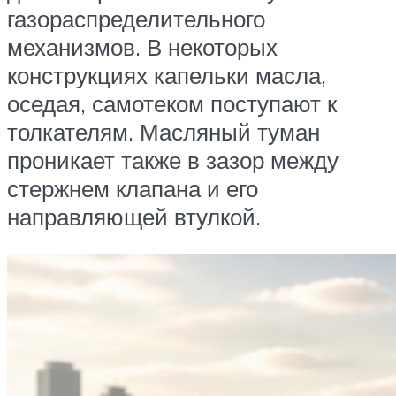
газораспределительного
механизмов. В некоторых
конструкциях капельки масла,
оседая, самотеком поступают к
толкателям. Масляный туман
проникает также в зазор между
стержнем клапана и его
направляющей втулкой.