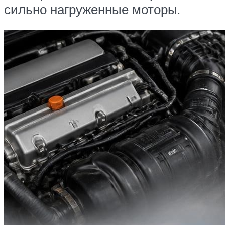
сильно нагруженные моторы.