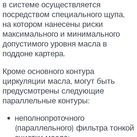
в системе осуществляется
посредством специального щупа,
на котором нанесены риски
максимального и минимального
допустимого уровня масла в
поддоне картера.
Кроме основного контура
циркуляции масла, могут быть
предусмотрены следующие
параллельные контуры:
неполнопроточного
(параллельного) фильтра тонкой