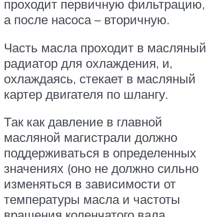
проходит первичную фильтрацию,
а после насоса – вторичную.
Часть масла проходит в масляный
радиатор для охлаждения, и,
охлаждаясь, стекает в масляный
картер двигателя по шлангу.
Так как давление в главной
масляной магистрали должно
поддерживаться в определенных
значениях (оно не должно сильно
изменяться в зависимости от
температуры масла и частоты
вращения коленчатого вала