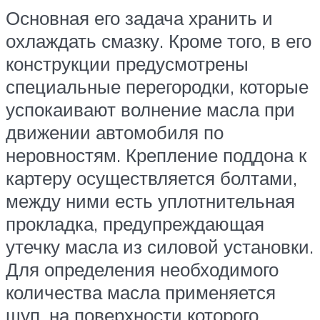
Основная его задача хранить и
охлаждать смазку. Кроме того, в его
конструкции предусмотрены
специальные перегородки, которые
успокаивают волнение масла при
движении автомобиля по
неровностям. Крепление поддона к
картеру осуществляется болтами,
между ними есть уплотнительная
прокладка, предупреждающая
утечку масла из силовой установки.
Для определения необходимого
количества масла применяется
щуп, на поверхности которого