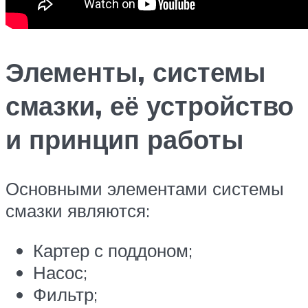
Элементы, системы
смазки, её устройство
и принцип работы
Основными элементами системы
смазки являются:
Картер с поддоном;
Насос;
Фильтр;