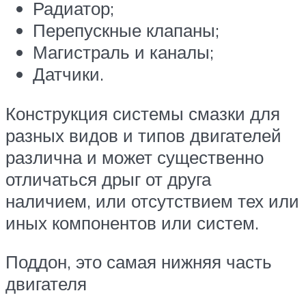
Радиатор;
Перепускные клапаны;
Магистраль и каналы;
Датчики.
Конструкция системы смазки для
разных видов и типов двигателей
различна и может существенно
отличаться дрыг от друга
наличием, или отсутствием тех или
иных компонентов или систем.
Поддон, это самая нижняя часть
двигателя