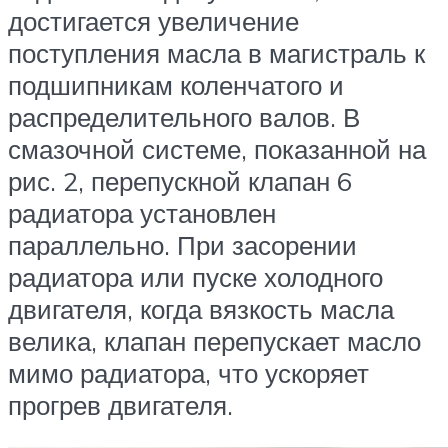
достигается увеличение
поступления масла в магистраль к
подшипникам коленчатого и
распределительного валов. В
смазочной системе, показанной на
рис. 2, перепускной клапан 6
радиатора установлен
параллельно. При засорении
радиатора или пуске холодного
двигателя, когда вязкость масла
велика, клапан перепускает масло
мимо радиатора, что ускоряет
прогрев двигателя.