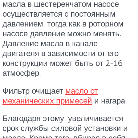
масла в шестеренчатом насосе
осуществляется с постоянным
давлением, тогда как в роторном
насосе давление можно менять.
Давление масла в канале
двигателя в зависимости от его
конструкции может быть от 2-16
атмосфер.
Фильтр очищает
масло от
механических примесей
и нагара.
Благодаря этому, увеличивается
срок службы силовой установки и
масла. Кроме того, вбирая в себя