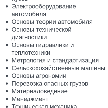
Электрооборудование
автомобиля
Основы теории автомобиля
Основы технической
диагностики
Основы гидравлики и
теплотехники
Метрология и стандартизация
Сельскохозяйственные машины
Основы агрономии
Перевозка опасных грузов
Материаловедение
Менеджмент
Техническая механика