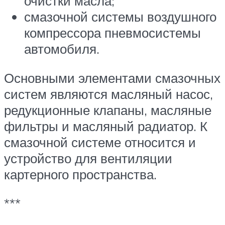
очистки масла;
смазочной системы воздушного
компрессора пневмосистемы
автомобиля.
Основными элементами смазочных
систем являются масляный насос,
редукционные клапаны, масляные
фильтры и масляный радиатор. К
смазочной системе относится и
устройство для вентиляции
картерного пространства.
***