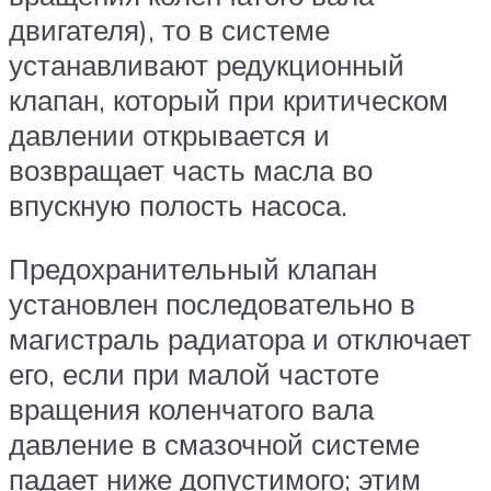
двигателя), то в системе
устанавливают редукционный
клапан, который при критическом
давлении открывается и
возвращает часть масла во
впускную полость насоса.
Предохранительный клапан
установлен последовательно в
магистраль радиатора и отключает
его, если при малой частоте
вращения коленчатого вала
давление в смазочной системе
падает ниже допустимого; этим