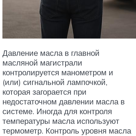
Давление масла в главной
масляной магистрали
контролируется манометром и
(или) сигнальной лампочкой,
которая загорается при
недостаточном давлении масла в
системе. Иногда для контроля
температуры масла используют
термометр. Контроль уровня масла