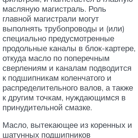
масляную магистраль. Роль
главной магистрали могут
выполнять трубопроводы и (или)
специально предусмотренные
продольные каналы в блок-картере,
откуда масло по поперечным
сверлениям и каналам подводится
к подшипникам коленчатого и
распределительного валов, а также
к другим точкам, нуждающимся в
принудительной смазке.
Масло, вытекающее из коренных и
шатунных подшипников