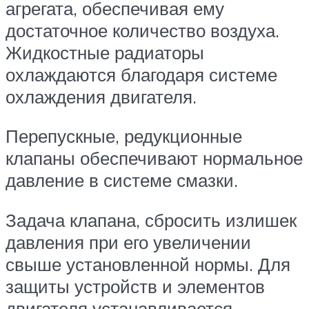
агрегата, обеспечивая ему
достаточное количество воздуха.
Жидкостные радиаторы
охлаждаются благодаря системе
охлаждения двигателя.
Перепускные, редукционные
клапаны обеспечивают нормальное
давление в системе смазки.
Задача клапана, сбросить излишек
давления при его увеличении
свыше установленной нормы. Для
защиты устройств и элементов
двигателя устанавливается