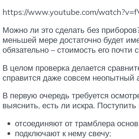
https://www.youtube.com/watch?v=
Можно ли это сделать без приборов?
меньшей мере достаточно будет им
обязательно – стоимость его почти 
В целом проверка делается сравнит
справится даже совсем неопытный 
В первую очередь требуется осмотре
выяснить, есть ли искра. Поступить
отсоединяют от трамблера основ
подключают к нему свечу;