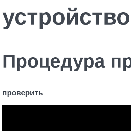
устройство
Процедура п
проверить