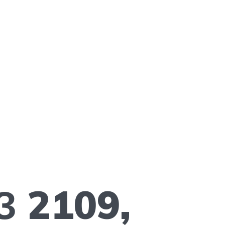
З 2109,