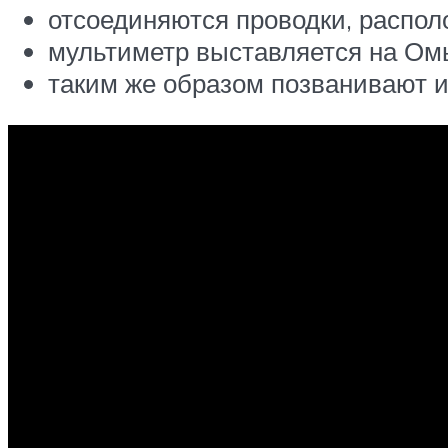
отсоединяются проводки, распол
мультиметр выставляется на Ом
таким же образом позванивают и