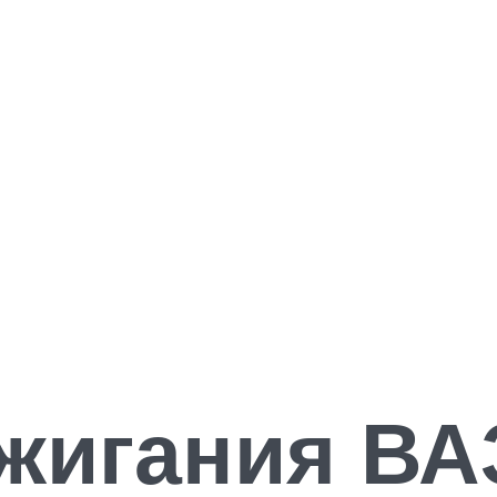
жигания ВА