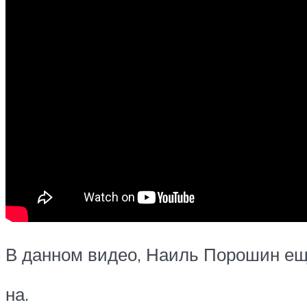
В данном видео, Наиль Порошин еще
на.