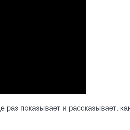
 раз показывает и рассказывает, ка