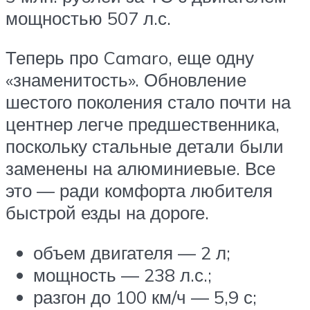
мощностью 507 л.с.
Теперь про Camaro, еще одну
«знаменитость». Обновление
шестого поколения стало почти на
центнер легче предшественника,
поскольку стальные детали были
заменены на алюминиевые. Все
это — ради комфорта любителя
быстрой езды на дороге.
объем двигателя — 2 л;
мощность — 238 л.с.;
разгон до 100 км/ч — 5,9 с;