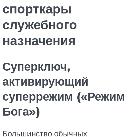
спорткары
служебного
назначения
Суперключ,
активирующий
суперрежим («Режим
Бога»)
Большинство обычных