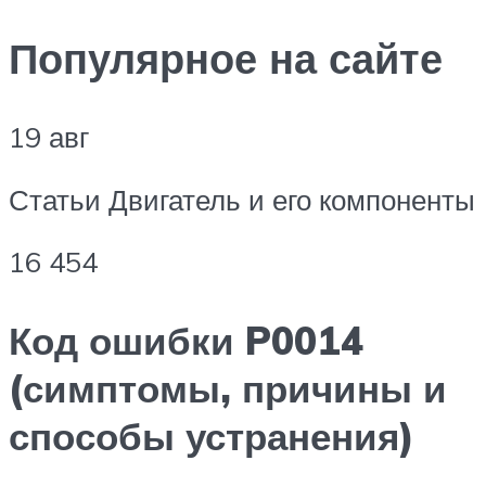
Популярное на сайте
19 авг
Статьи Двигатель и его компоненты
16 454
Код ошибки P0014
(симптомы, причины и
способы устранения)