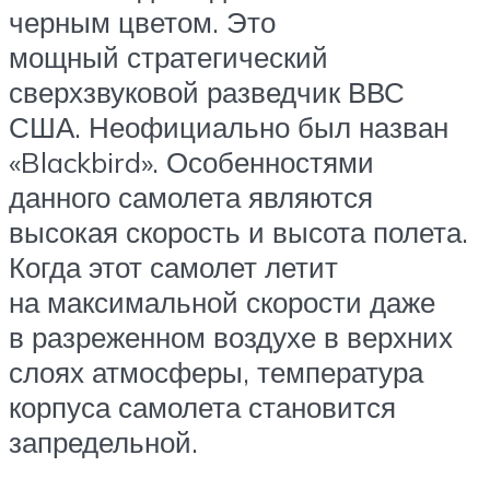
черным цветом. Это
мощный стратегический
сверхзвуковой разведчик ВВС
США. Неофициально был назван
«Blackbird». Особенностями
данного самолета являются
высокая скорость и высота полета.
Когда этот самолет летит
на максимальной скорости даже
в разреженном воздухе в верхних
слоях атмосферы, температура
корпуса самолета становится
запредельной.