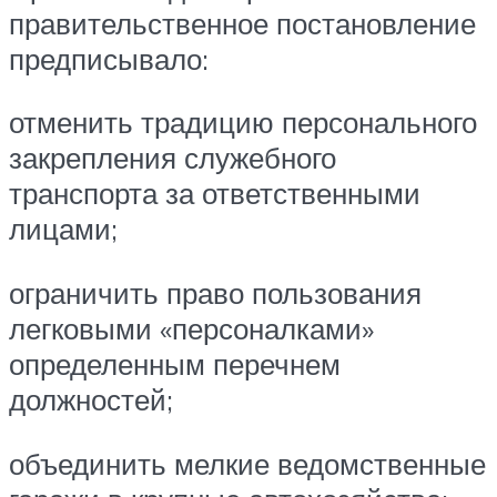
правительственное постановление
предписывало:
отменить традицию персонального
закрепления служебного
транспорта за ответственными
лицами;
ограничить право пользования
легковыми «персоналками»
определенным перечнем
должностей;
объединить мелкие ведомственные