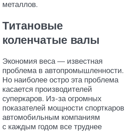
металлов.
Титановые
коленчатые валы
Экономия веса — известная
проблема в автопромышленности.
Но наиболее остро эта проблема
касается производителей
суперкаров. Из-за огромных
показателей мощности спорткаров
автомобильным компаниям
с каждым годом все труднее