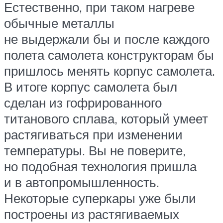
Естественно, при таком нагреве
обычные металлы
не выдержали бы и после каждого
полета самолета конструкторам бы
пришлось менять корпус самолета.
В итоге корпус самолета был
сделан из гофрированного
титанового сплава, который умеет
растягиваться при изменении
температуры. Вы не поверите,
но подобная технология пришла
и в автопромышленность.
Некоторые суперкары уже были
построены из растягиваемых