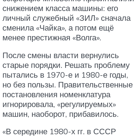
снижением класса машины: его
личный служебный «ЗИЛ» сначала
сменила «Чайка», а потом ещё
менее престижная «Волга».
После смены власти вернулись
старые порядки. Решать проблему
пытались в 1970-е и 1980-е годы,
но без пользы. Правительственные
постановления номенклатура
игнорировала, «регулируемых»
машин, наоборот, прибавилось.
«В середине 1980-х гг. в СССР