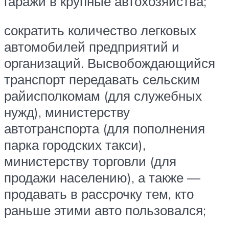
гаражи в крупные автохозяйства;
сократить количество легковых
автомобилей предприятий и
организаций. Высвобождающийся
транспорт передавать сельским
райисполкомам (для служебных
нужд), министерству
автотранспорта (для пополнения
парка городских такси),
министерству торговли (для
продажи населению), а также —
продавать в рассрочку тем, кто
раньше этими авто пользовался;