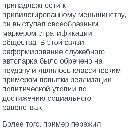
принадлежности к
привилегированному меньшинству,
он выступал своеобразным
маркером стратификации
общества. В этой связи
реформирование служебного
автопарка было обречено на
неудачу и являлось классическим
примером попытки реализации
политической утопии по
достижению социального
равенства».
Более того, пример пережил