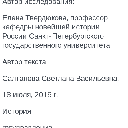
Автор исследования:
Елена Твердюкова, профессор
кафедры новейшей истории
России Санкт-Петербургского
государственного университета
Автор текста:
Салтанова Светлана Васильевна,
18 июля, 2019 г.
История
госуправление