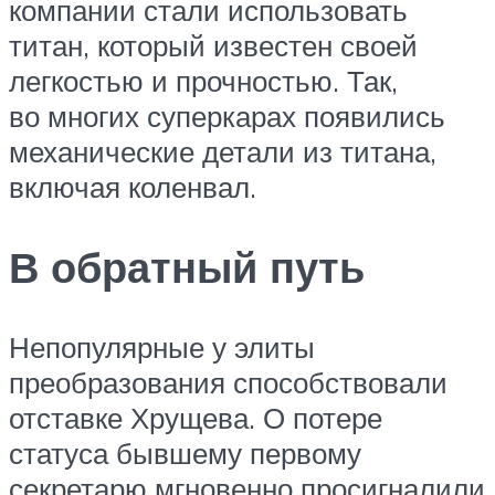
компании стали использовать
титан, который известен своей
легкостью и прочностью. Так,
во многих суперкарах появились
механические детали из титана,
включая коленвал.
В обратный путь
Непопулярные у элиты
преобразования способствовали
отставке Хрущева. О потере
статуса бывшему первому
секретарю мгновенно просигналили