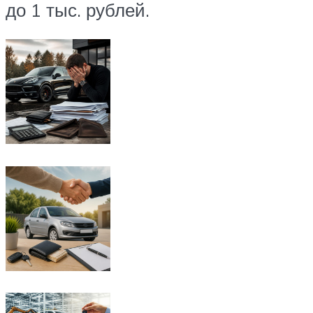
до 1 тыс. рублей.