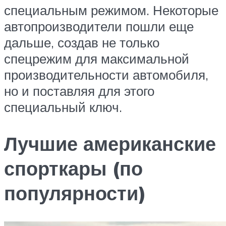
специальным режимом. Некоторые
автопроизводители пошли еще
дальше, создав не только
спецрежим для максимальной
производительности автомобиля,
но и поставляя для этого
специальный ключ.
Лучшие американские
спорткары (по
популярности)