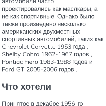
автомобили часто
проектировались как маслкары, а
не как спортивные. Однако было
также произведено несколько
американских двухместных
спортивных автомобилей, таких как
Chevrolet Corvette 1953 года ,
Shelby Cobra 1962-1967 годов ,
Pontiac Fiero 1983-1988 годов и
Ford GT 2005-2006 годов .
Что хотели
Принятое в декабре 1956-го