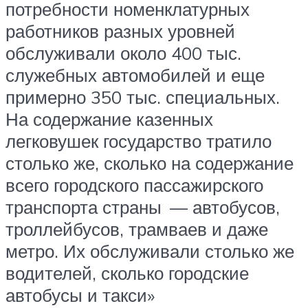
потребности номенклатурных
работников разных уровней
обслуживали около 400 тыс.
служебных автомобилей и еще
примерно 350 тыс. специальных.
На содержание казенных
легковушек государство тратило
столько же, сколько на содержание
всего городского пассажирского
транспорта страны — автобусов,
троллейбусов, трамваев и даже
метро. Их обслуживали столько же
водителей, сколько городские
автобусы и такси»