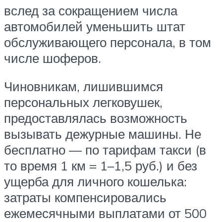
вслед за сокращением числа
автомобилей уменьшить штат
обслуживающего персонала, в том
числе шоферов.
Чиновникам, лишившимся
персональных легковушек,
предоставлялась возможность
вызывать дежурные машины. Не
бесплатно — по тарифам такси (в
то время 1 км = 1–1,5 руб.) и без
ущерба для личного кошелька:
затраты компенсировались
ежемесячными выплатами от 500