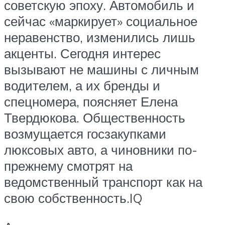
советскую эпоху. Автомобиль и
сейчас «маркирует» социальное
неравенство, изменились лишь
акценты. Сегодня интерес
вызывают не машины с личным
водителем, а их бренды и
спецномера, поясняет Елена
Твердюкова. Общественность
возмущается госзакупками
люксовых авто, а чиновники по-
прежнему смотрят на
ведомственный транспорт как на
свою собственность.IQ