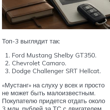
Топ-3 выглядит так:
Ford Mustang Shelby GT350.
Chevrolet Camaro.
Dodge Challenger SRT Hellcat.
«Мустанг» на слуху у всех и просто
не может быть малоизвестным.
Покупателю придется отдать около
3 млн. рублей за ТС с двигателем