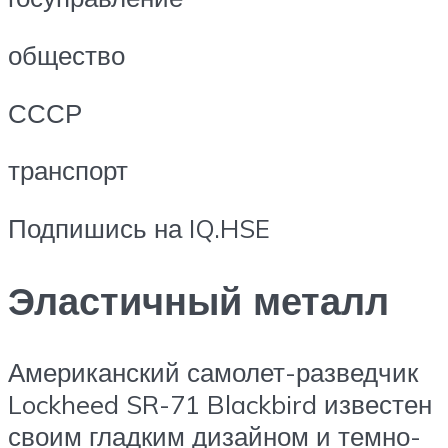
общество
СССР
транспорт
Подпишись на IQ.HSE
Эластичный металл
Американский самолет-разведчик
Lockheed SR-71 Blackbird известен
своим гладким дизайном и темно-