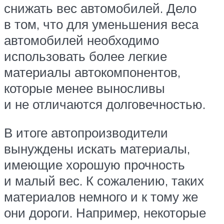
снижать вес автомобилей. Дело
в том, что для уменьшения веса
автомобилей необходимо
использовать более легкие
материалы автокомпонентов,
которые менее выносливы
и не отличаются долговечностью.
В итоге автопроизводители
вынуждены искать материалы,
имеющие хорошую прочность
и малый вес. К сожалению, таких
материалов немного и к тому же
они дороги. Например, некоторые