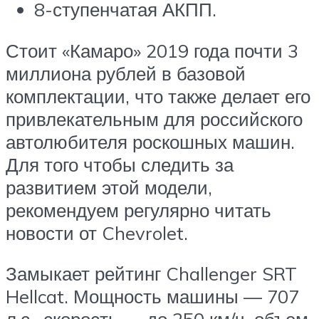
8-ступенчатая АКПП.
Стоит «Камаро» 2019 года почти 3
миллиона рублей в базовой
комплектации, что также делает его
привлекательным для российского
автолюбителя роскошных машин.
Для того чтобы следить за
развитием этой модели,
рекомендуем регулярно читать
новости от Chevrolet.
Замыкает рейтинг Challenger SRT
Hellcat. Мощность машины — 707