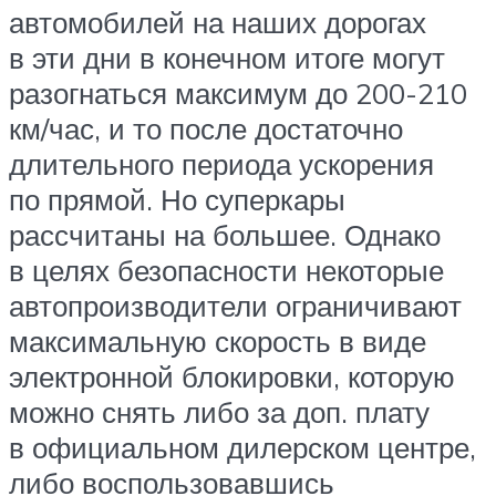
автомобилей на наших дорогах
в эти дни в конечном итоге могут
разогнаться максимум до 200-210
км/час, и то после достаточно
длительного периода ускорения
по прямой. Но суперкары
рассчитаны на большее. Однако
в целях безопасности некоторые
автопроизводители ограничивают
максимальную скорость в виде
электронной блокировки, которую
можно снять либо за доп. плату
в официальном дилерском центре,
либо воспользовавшись