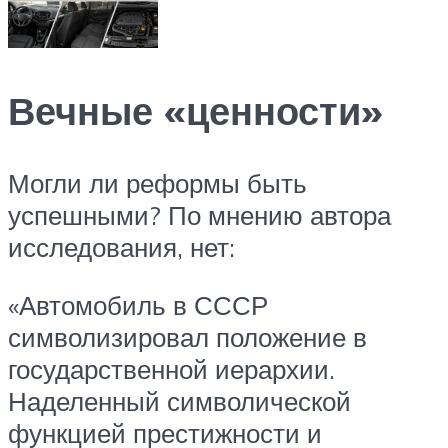
Вечные «ценности»
Могли ли реформы быть
успешными? По мнению автора
исследования, нет:
«Автомобиль в СССР
символизировал положение в
государственной иерархии.
Наделенный символической
функцией престижности и