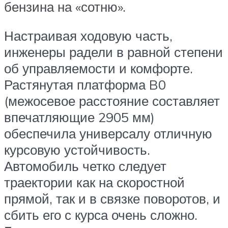
бензина на «сотню».
Настраивая ходовую часть,
инженеры радели в равной степени
об управляемости и комфорте.
Растянутая платформа B0
(межосевое расстояние составляет
впечатляющие 2905 мм)
обеспечила универсалу отличную
курсовую устойчивость.
Автомобиль четко следует
траектории как на скоростной
прямой, так и в связке поворотов, и
сбить его с курса очень сложно.