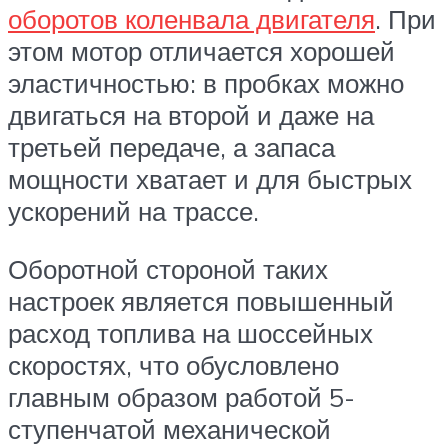
оборотов коленвала двигателя
. При
этом мотор отличается хорошей
эластичностью: в пробках можно
двигаться на второй и даже на
третьей передаче, а запаса
мощности хватает и для быстрых
ускорений на трассе.
Оборотной стороной таких
настроек является повышенный
расход топлива на шоссейных
скоростях, что обусловлено
главным образом работой 5-
ступенчатой механической