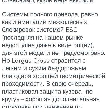
объяснимо, кузов ведь высокий.
Системы полного привода, равно
как и имитации межколесных
блокировок системой ESC
(последняя на нашем рынке
недоступна даже в виде опции),
для этой модели не предусмотрено.
Но Largus Cross справится с
легким и сухим бездорожьем
благодаря хорошей геометрической
проходимости. В свою очередь,
пластиковая защита кузова «по
кругу» – хорошая дополнительная
страховка при движении по