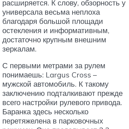
расширяется. К слову, обзорность у
универсала весьма неплоха
благодаря большой площади
остекления и информативным,
достаточно крупным внешним
зеркалам.
С первыми метрами за рулем
понимаешь: Largus Cross –
мужской автомобиль. К такому
заключению подталкивают прежде
всего настройки рулевого привода.
Баранка здесь несколько
перетяжелена в парковочных