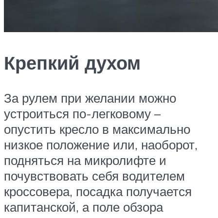
Крепкий духом
За рулем при желании можно
устроиться по-легковому –
опустить кресло в максимально
низкое положение или, наоборот,
подняться на микролифте и
почувствовать себя водителем
кроссовера, посадка получается
капитанской, а поле обзора