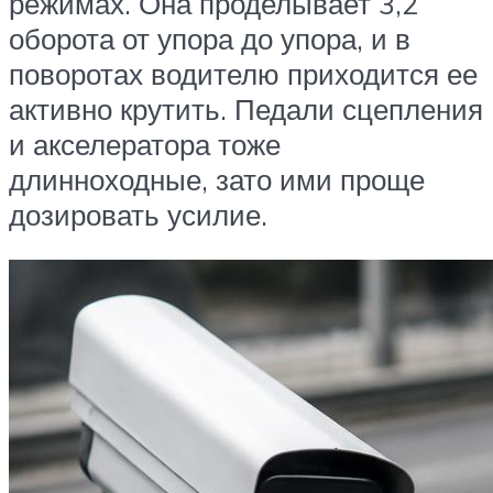
режимах. Она проделывает 3,2
оборота от упора до упора, и в
поворотах водителю приходится ее
активно крутить. Педали сцепления
и акселератора тоже
длинноходные, зато ими проще
дозировать усилие.