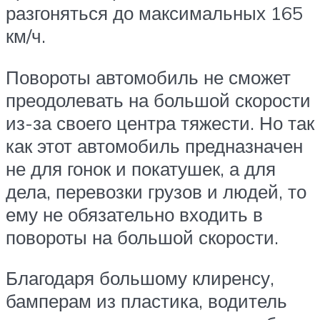
разгоняться до максимальных 165
км/ч.
Повороты автомобиль не сможет
преодолевать на большой скорости
из-за своего центра тяжести. Но так
как этот автомобиль предназначен
не для гонок и покатушек, а для
дела, перевозки грузов и людей, то
ему не обязательно входить в
повороты на большой скорости.
Благодаря большому клиренсу,
бамперам из пластика, водитель