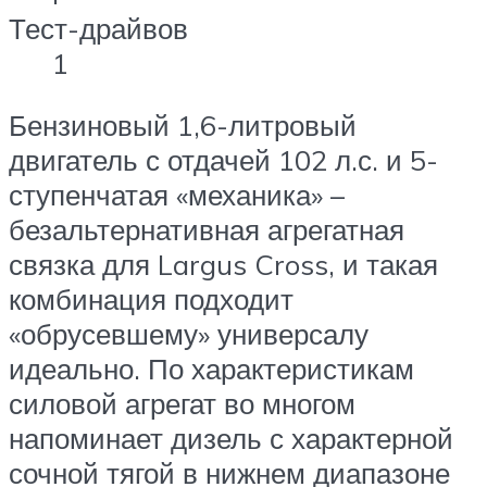
Тест-драйвов
1
Бензиновый 1,6-литровый
двигатель с отдачей 102 л.с. и 5-
ступенчатая «механика» –
безальтернативная агрегатная
связка для Largus Cross, и такая
комбинация подходит
«обрусевшему» универсалу
идеально. По характеристикам
силовой агрегат во многом
напоминает дизель с характерной
сочной тягой в нижнем диапазоне