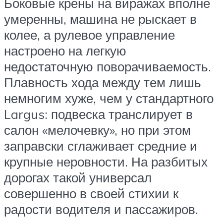
Боковые крены на виражах вполне
умеренны, машина не рыскает в
колее, а рулевое управление
настроено на легкую
недостаточную поворачиваемость.
Плавность хода между тем лишь
немногим хуже, чем у стандартного
Largus: подвеска транслирует в
салон «мелочевку», но при этом
заправски сглаживает средние и
крупные неровности. На разбитых
дорогах такой универсал
совершенно в своей стихии к
радости водителя и пассажиров.