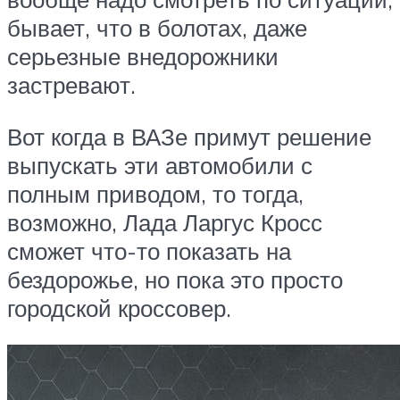
бывает, что в болотах, даже
серьезные внедорожники
застревают.
Вот когда в ВАЗе примут решение
выпускать эти автомобили с
полным приводом, то тогда,
возможно, Лада Ларгус Кросс
сможет что-то показать на
бездорожье, но пока это просто
городской кроссовер.