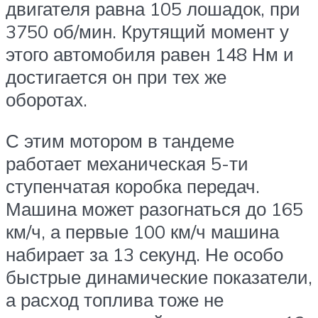
двигателя равна 105 лошадок, при
3750 об/мин. Крутящий момент у
этого автомобиля равен 148 Нм и
достигается он при тех же
оборотах.
С этим мотором в тандеме
работает механическая 5-ти
ступенчатая коробка передач.
Машина может разогнаться до 165
км/ч, а первые 100 км/ч машина
набирает за 13 секунд. Не особо
быстрые динамические показатели,
а расход топлива тоже не