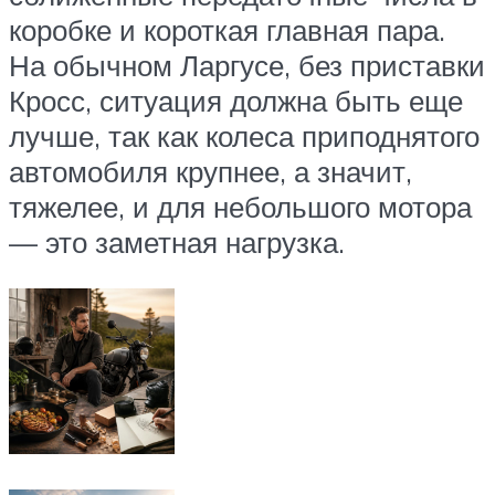
коробке и короткая главная пара.
На обычном Ларгусе, без приставки
Кросс, ситуация должна быть еще
лучше, так как колеса приподнятого
автомобиля крупнее, а значит,
тяжелее, и для небольшого мотора
— это заметная нагрузка.