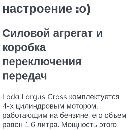
настроение :о)
Силовой агрегат и
коробка
переключения
передач
Lada Largus Cross комплектуется
4-х цилиндровым мотором,
работающим на бензине, его объем
равен 1,6 литра. Мощность этого