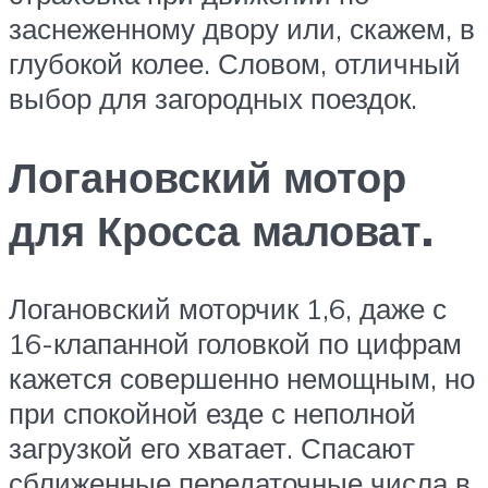
заснеженному двору или, скажем, в
глубокой колее. Словом, отличный
выбор для загородных поездок.
Логановский мотор
для Кросса маловат.
Логановский моторчик 1,6, даже с
16-клапанной головкой по цифрам
кажется совершенно немощным, но
при спокойной езде с неполной
загрузкой его хватает. Спасают
сближенные передаточные числа в