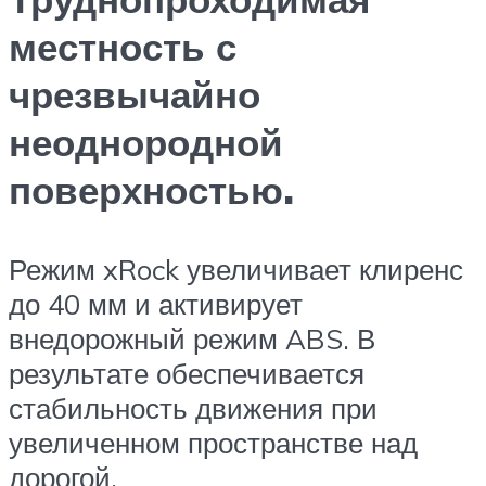
местность с
чрезвычайно
неоднородной
поверхностью.
Режим xRock увеличивает клиренс
до 40 мм и активирует
внедорожный режим ABS. В
результате обеспечивается
стабильность движения при
увеличенном пространстве над
дорогой.