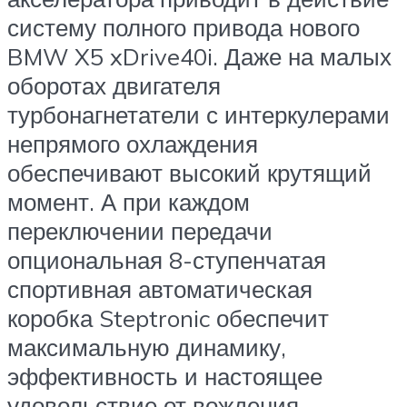
систему полного привода нового
BMW X5 xDrive40i. Даже на малых
оборотах двигателя
турбонагнетатели с интеркулерами
непрямого охлаждения
обеспечивают высокий крутящий
момент. А при каждом
переключении передачи
опциональная 8-ступенчатая
спортивная автоматическая
коробка Steptronic обеспечит
максимальную динамику,
эффективность и настоящее
удовольствие от вождения.