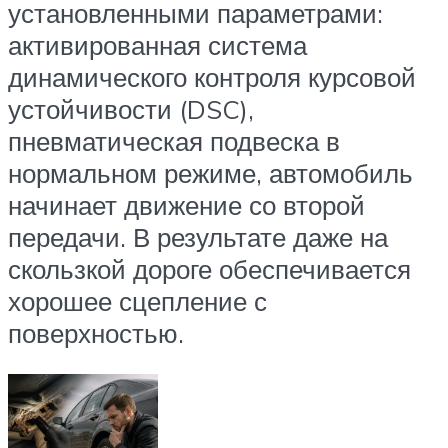
установленными параметрами:
активированная система
динамического контроля курсовой
устойчивости (DSC),
пневматическая подвеска в
нормальном режиме, автомобиль
начинает движение со второй
передачи. В результате даже на
скользкой дороге обеспечивается
хорошее сцепление с
поверхностью.