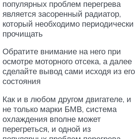
популярных проблем перегрева
является засоренный радиатор,
который необходимо периодически
прочищать
Обратите внимание на него при
осмотре моторного отсека, а далее
сделайте вывод сами исходя из его
состояния
Как и в любом другом двигателе, и
не только марки БМВ, система
охлаждения вполне может
перегреться, и одной из
популярных проблем перегрева