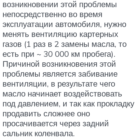
возникновении этой проблемы
непосредственно во время
эксплуатации автомобиля, нужно
менять вентиляцию картерных
газов (1 раз в 2 замены масла, то
есть при ~ 30 000 км пробега).
Причиной возникновения этой
проблемы является забивание
вентиляции, в результате чего
масло начинает воздействовать
под давлением, и так как прокладку
продавить сложнее оно
просачивается через задний
сальник коленвала.