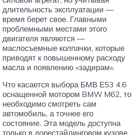
длительность эксплуатации —
время берет свое. Главными
проблемными местами этого
двигателя являются —
маслосъемные колпачки, которые
приводят к повышенному расходу
масла и появлению «задирам».
Что касается выбора БМВ Е53 4.6
оснащенной мотором BMW M62, то
необходимо смотреть сам
автомобиль, а точнее его
состояние. Эта модель доступна
только в дорестайлинговом кузове,