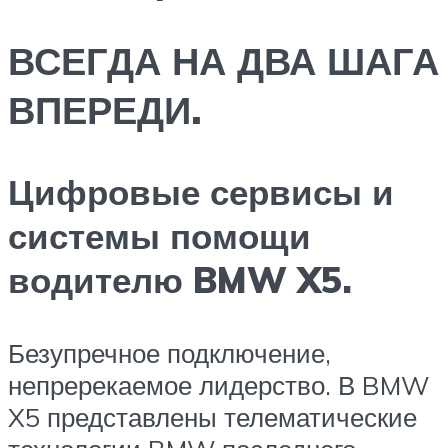
ВСЕГДА НА ДВА ШАГА
ВПЕРЕДИ.
Цифровые сервисы и
системы помощи
водителю BMW X5.
Безупречное подключение,
непререкаемое лидерство. В BMW
X5 представлены телематические