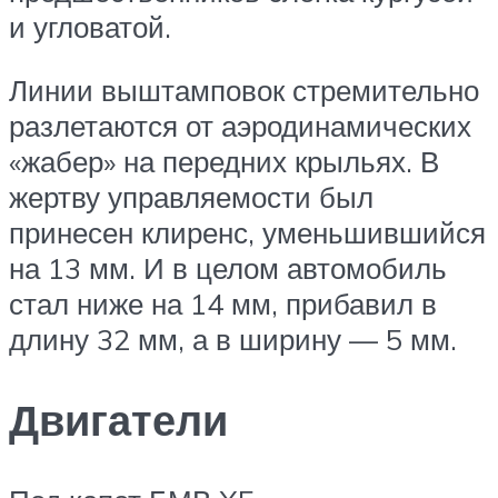
и угловатой.
Линии выштамповок стремительно
разлетаются от аэродинамических
«жабер» на передних крыльях. В
жертву управляемости был
принесен клиренс, уменьшившийся
на 13 мм. И в целом автомобиль
стал ниже на 14 мм, прибавил в
длину 32 мм, а в ширину — 5 мм.
Двигатели