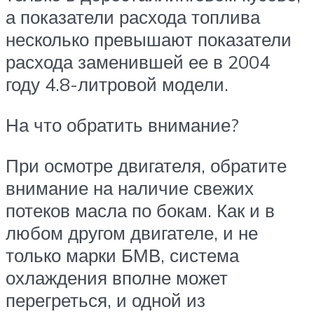
а показатели расхода топлива
несколько превышают показатели
расхода заменившей ее в 2004
году 4.8-литровой модели.
На что обратить внимание?
При осмотре двигателя, обратите
внимание на наличие свежих
потеков масла по бокам. Как и в
любом другом двигателе, и не
только марки БМВ, система
охлаждения вполне может
перегреться, и одной из