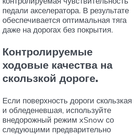
контролируемая чувствительность
педали акселератора. В результате
обеспечивается оптимальная тяга
даже на дорогах без покрытия.
Контролируемые
ходовые качества на
скользкой дороге.
Если поверхность дороги скользкая
и обледеневшая, используйте
внедорожный режим xSnow со
следующими предварительно