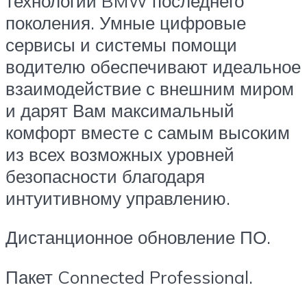
технологии BMW последнего
поколения. Умные цифровые
сервисы и системы помощи
водителю обеспечивают идеальное
взаимодействие с внешним миром
и дарят Вам максимальный
комфорт вместе с самым высоким
из всех возможных уровней
безопасности благодаря
интуитивному управлению.
Дистанционное обновление ПО.
Пакет Connected Professional.