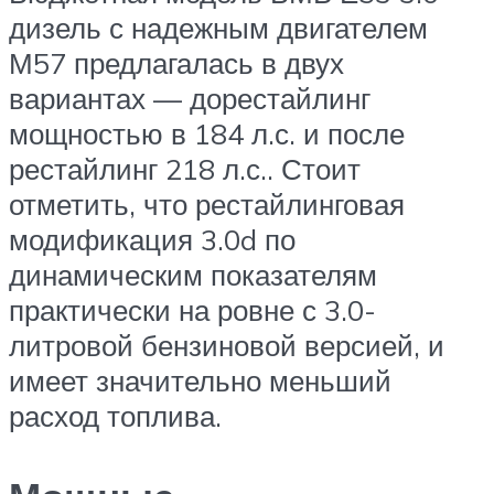
дизель с надежным двигателем
М57 предлагалась в двух
вариантах — дорестайлинг
мощностью в 184 л.с. и после
рестайлинг 218 л.с.. Стоит
отметить, что рестайлинговая
модификация 3.0d по
динамическим показателям
практически на ровне с 3.0-
литровой бензиновой версией, и
имеет значительно меньший
расход топлива.