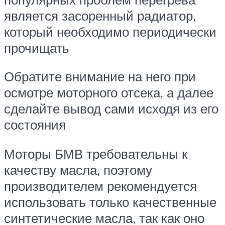
является засоренный радиатор,
который необходимо периодически
прочищать
Обратите внимание на него при
осмотре моторного отсека, а далее
сделайте вывод сами исходя из его
состояния
Моторы БМВ требовательны к
качеству масла, поэтому
производителем рекомендуется
использовать только качественные
синтетические масла, так как оно