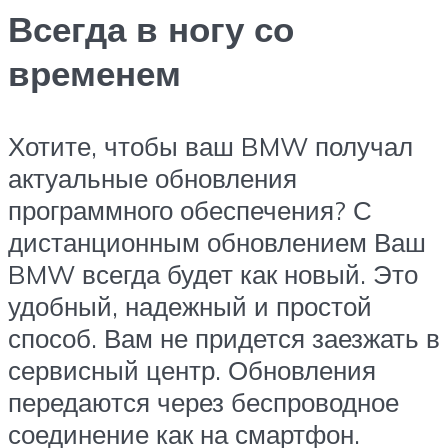
Всегда в ногу со
временем
Хотите, чтобы ваш BMW получал
актуальные обновления
программного обеспечения? С
дистанционным обновлением Ваш
BMW всегда будет как новый. Это
удобный, надежный и простой
способ. Вам не придется заезжать в
сервисный центр. Обновления
передаются через беспроводное
соединение как на смартфон.