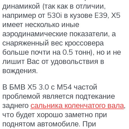
динамикой (так как в отличии,
например от 530i в кузове E39, Х5
имеет несколько иные
аэродинамические показатели, а
снаряженный вес кроссовера
больше почти на 0.5 тонн), но и не
лишит Вас от удовольствия в
вождения.
В БМВ Х5 3.0 с М54 частой
проблемой является подтекание
заднего
сальника коленчатого вала
,
что будет хорошо заметно при
поднятом автомобиле. При