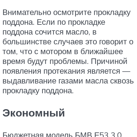
Внимательно осмотрите прокладку
поддона. Если по прокладке
поддона сочится масло, в
большинстве случаев это говорит о
том, что с мотором в ближайшее
время будут проблемы. Причиной
появления протекания является —
выдавливание газами масла сквозь
прокладку поддона.
Экономный
Бюджетная модель БМВ Е53 3.0