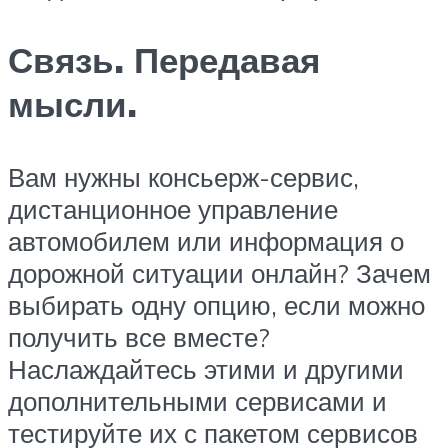
Связь. Передавая
мысли.
Вам нужны консьерж-сервис,
дистанционное управление
автомобилем или информация о
дорожной ситуации онлайн? Зачем
выбирать одну опцию, если можно
получить все вместе?
Наслаждайтесь этими и другими
дополнительными сервисами и
тестируйте их с пакетом сервисов