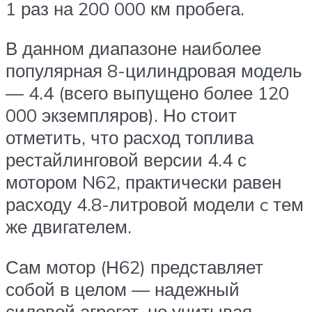
1 раз на 200 000 км пробега.
В данном диапазоне наиболее
популярная 8-цилиндровая модель
— 4.4 (всего выпущено более 120
000 экземпляров). Но стоит
отметить, что расход топлива
рестайлинговой версии 4.4 с
мотором N62, практически равен
расходу 4.8-литровой модели c тем
же двигателем.
Сам мотор (Н62) представляет
собой в целом — надежный
силовой агрегат, но учитывая