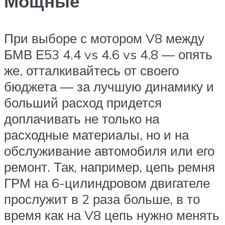
Мощные
При выборе с мотором V8 между
БМВ Е53 4.4 vs 4.6 vs 4.8 — опять
же, отталкивайтесь от своего
бюджета — за лучшую динамику и
больший расход придется
доплачивать не только на
расходные материалы, но и на
обслуживание автомобиля или его
ремонт. Так, например, цепь ремня
ГРМ на 6-цилиндровом двигателе
прослужит в 2 раза больше, в то
время как на V8 цепь нужно менять