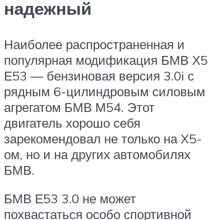
надежный
Наиболее распространенная и
популярная модификация БМВ Х5
Е53 — бензиновая версия 3.0i с
рядным 6-цилиндровым силовым
агрегатом БМВ М54. Этот
двигатель хорошо себя
зарекомендовал не только на X5-
ом, но и на других автомобилях
БМВ.
БМВ Е53 3.0 не может
похвастаться особо спортивной