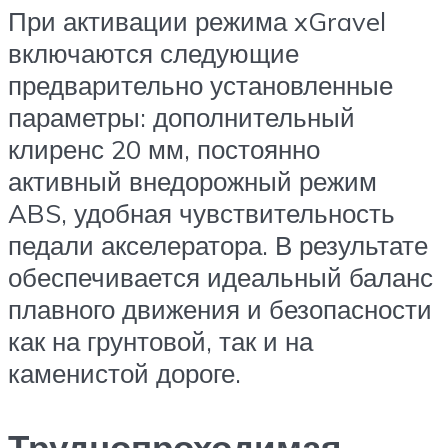
При активации режима xGravel
включаются следующие
предварительно установленные
параметры: дополнительный
клиренс 20 мм, постоянно
активный внедорожный режим
ABS, удобная чувствительность
педали акселератора. В результате
обеспечивается идеальный баланс
плавного движения и безопасности
как на грунтовой, так и на
каменистой дороге.
Труднопроходимая