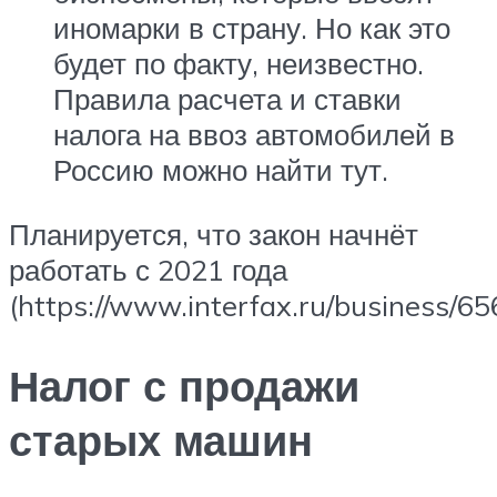
иномарки в страну. Но как это
будет по факту, неизвестно.
Правила расчета и ставки
налога на ввоз автомобилей в
Россию можно найти тут.
Планируется, что закон начнёт
работать с 2021 года
(https://www.interfax.ru/business/65
Налог с продажи
старых машин