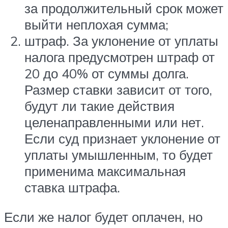
за продолжительный срок может
выйти неплохая сумма;
штраф. За уклонение от уплаты
налога предусмотрен штраф от
20 до 40% от суммы долга.
Размер ставки зависит от того,
будут ли такие действия
целенаправленными или нет.
Если суд признает уклонение от
уплаты умышленным, то будет
применима максимальная
ставка штрафа.
Если же налог будет оплачен, но