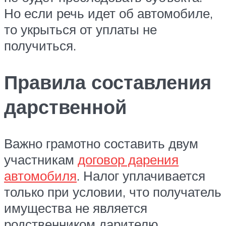
Но если речь идет об автомобиле,
то укрыться от уплаты не
получиться.
Правила составления
дарственной
Важно грамотно составить двум
участникам
договор дарения
автомобиля
. Налог уплачивается
только при условии, что получатель
имущества не является
родственником дарителю