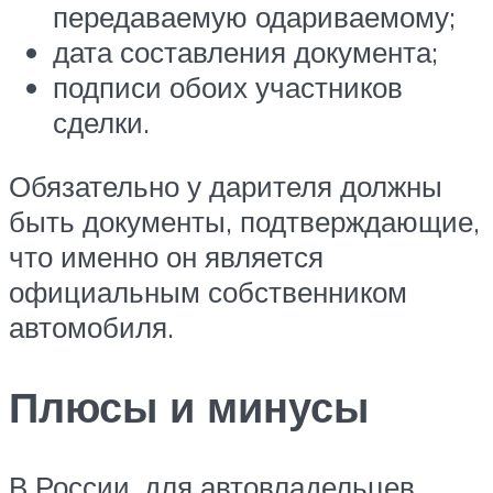
передаваемую одариваемому;
дата составления документа;
подписи обоих участников
сделки.
Обязательно у дарителя должны
быть документы, подтверждающие,
что именно он является
официальным собственником
автомобиля.
Плюсы и минусы
В России, для автовладельцев