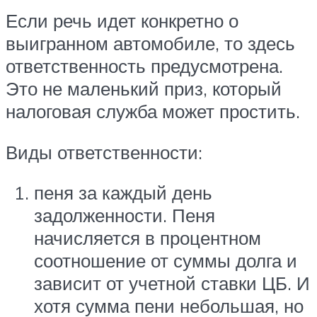
Если речь идет конкретно о
выигранном автомобиле, то здесь
ответственность предусмотрена.
Это не маленький приз, который
налоговая служба может простить.
Виды ответственности:
пеня за каждый день
задолженности. Пеня
начисляется в процентном
соотношение от суммы долга и
зависит от учетной ставки ЦБ. И
хотя сумма пени небольшая, но