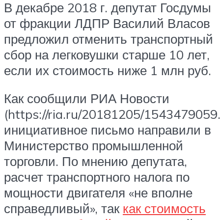
В декабре 2018 г. депутат Госдумы
от фракции ЛДПР Василий Власов
предложил отменить транспортный
сбор на легковушки старше 10 лет,
если их стоимость ниже 1 млн руб.
Как сообщили РИА Новости
(https://ria.ru/20181205/1543479059.
инициативное письмо направили в
Министерство промышленной
торговли. По мнению депутата,
расчет транспортного налога по
мощности двигателя «не вполне
справедливый», так
как стоимость