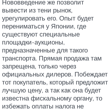
Нововведение же позволит
вывести из тени рынок,
урегулировать его. Опыт будет
перениматься у Японии, где
существуют специальные
площадки-аукционы,
предназначенные для такого
транспорта. Прямая продажа там
запрещена, только через
официальных дилеров. Побеждает
тот покупатель, который предложит
лучшую цену, а так как она будет
известна фискальному органу, то
избежать оплаты налога не