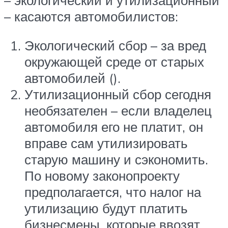
– касаются автомобилистов:
Экологический сбор – за вред
окружающей среде от старых
автомобилей ().
Утилизационный сбор сегодня
необязателен – если владелец
автомобиля его не платит, он
вправе сам утилизировать
старую машину и сэкономить.
По новому законопроекту
предполагается, что налог на
утилизацию будут платить
бизнесмены, которые ввозят