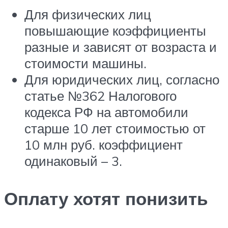
Для физических лиц
повышающие коэффициенты
разные и зависят от возраста и
стоимости машины.
Для юридических лиц, согласно
статье №362 Налогового
кодекса РФ на автомобили
старше 10 лет стоимостью от
10 млн руб. коэффициент
одинаковый – 3.
Оплату хотят понизить