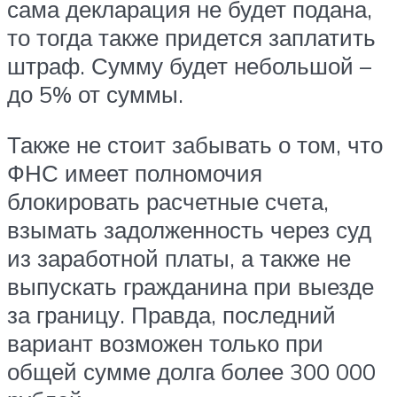
сама декларация не будет подана,
то тогда также придется заплатить
штраф. Сумму будет небольшой –
до 5% от суммы.
Также не стоит забывать о том, что
ФНС имеет полномочия
блокировать расчетные счета,
взымать задолженность через суд
из заработной платы, а также не
выпускать гражданина при выезде
за границу. Правда, последний
вариант возможен только при
общей сумме долга более 300 000