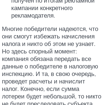
получен по итогам рекламной
кампании конкретного
рекламодателя.
Многие победители надеются, что
они смогут избежать начисления
налога и никто об этом не узнает.
Но здесь спорный момент:
компания обязана передать все
данные о победителе в налоговую
инспекцию. И та, в свою очередь,
проведет расчеты и начислит
налог. Конечно, если сумма
лотереи будет небольшой, то никто
не будет преследовать субъекта.