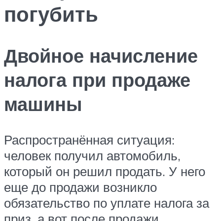
погубить
Двойное начисление
налога при продаже
машины
Распространённая ситуация:
человек получил автомобиль,
который он решил продать. У него
еще до продажи возникло
обязательство по уплате налога за
приз, а вот после продажи