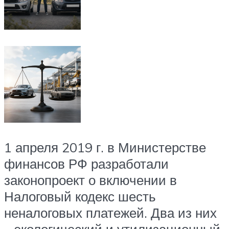
1 апреля 2019 г. в Министерстве
финансов РФ разработали
законопроект о включении в
Налоговый кодекс шесть
неналоговых платежей. Два из них
– экологический и утилизационный