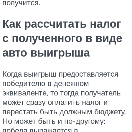
получится.
Как рассчитать налог
с полученного в виде
авто выигрыша
Когда выигрыш предоставляется
победителю в денежном
эквиваленте, то тогда получатель
может сразу оплатить налог и
перестать быть должным бюджету.
Но может быть и по-другому:
победа выражается в