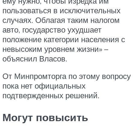
ему нужно, чтобы изредка им
пользоваться в исключительных
случаях. Облагая таким налогом
авто, государство ухудшает
положение категории населения с
невысоким уровнем жизни» –
объяснил Власов.
От Минпромторга по этому вопросу
пока нет официальных
подтвержденных решений.
Могут повысить