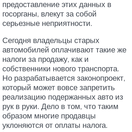
предоставление этих данных в
госорганы, влекут за собой
серьезные неприятности.
Сегодня владельцы старых
автомобилей оплачивают такие же
налоги за продажу, как и
собственники нового транспорта.
Но разрабатывается законопроект,
который может вовсе запретить
реализацию подержанных авто из
рук в руки. Дело в том, что таким
образом многие продавцы
уклоняются от оплаты налога.