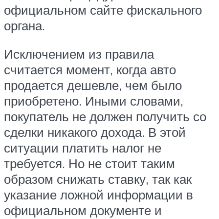
официальном сайте фискального
органа.
Исключением из правила
считается момент, когда авто
продается дешевле, чем было
приобретено. Иными словами,
покупатель не должен получить со
сделки никакого дохода. В этой
ситуации платить налог не
требуется. Но не стоит таким
образом снижать ставку, так как
указание ложной информации в
официальном документе и