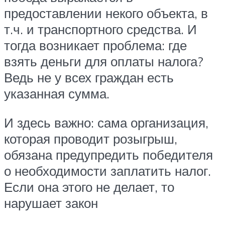
предоставлении некого объекта, в
т.ч. и транспортного средства. И
тогда возникает проблема: где
взять деньги для оплаты налога?
Ведь не у всех граждан есть
указанная сумма.
И здесь важно: сама организация,
которая проводит розыгрыш,
обязана предупредить победителя
о необходимости заплатить налог.
Если она этого не делает, то
нарушает закон