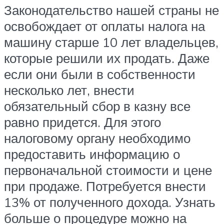
Законодательство нашей страны не
освобождает от оплаты налога на
машину старше 10 лет владельцев,
которые решили их продать. Даже
если они были в собственности
несколько лет, внести
обязательный сбор в казну все
равно придется. Для этого
налоговому органу необходимо
предоставить информацию о
первоначальной стоимости и цене
при продаже. Потребуется внести
13% от полученного дохода. Узнать
больше о процедуре можно на