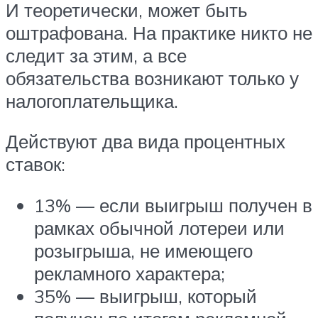
И теоретически, может быть
оштрафована. На практике никто не
следит за этим, а все
обязательства возникают только у
налогоплательщика.
Действуют два вида процентных
ставок:
13% — если выигрыш получен в
рамках обычной лотереи или
розыгрыша, не имеющего
рекламного характера;
35% — выигрыш, который