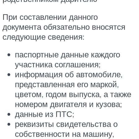
При составлении данного
документа обязательно вносятся
следующие сведения:
паспортные данные каждого
участника соглашения;
информация об автомобиле,
представленная его маркой,
цветом, годом выпуска, а также
номером двигателя и кузова;
данные из ПТС;
реквизиты свидетельства о
собственности на машину,