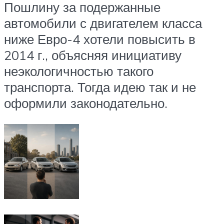
Пошлину за подержанные
автомобили с двигателем класса
ниже Евро-4 хотели повысить в
2014 г., объясняя инициативу
неэкологичностью такого
транспорта. Тогда идею так и не
оформили законодательно.