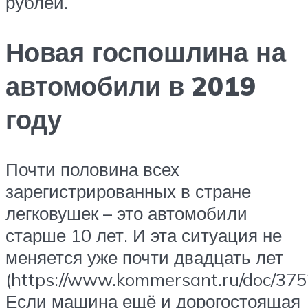
рублей.
Новая госпошлина на
автомобили в 2019
году
Почти половина всех
зарегистрированных в стране
легковушек – это автомобили
старше 10 лет. И эта ситуация не
меняется уже почти двадцать лет
(https://www.kommersant.ru/doc/375
Если машина ещё и дорогостоящая