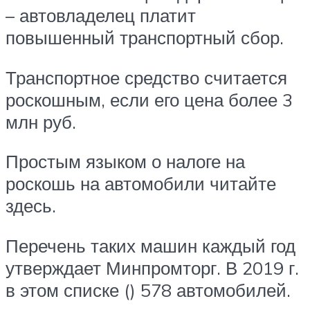
– автовладелец платит
повышенный транспортный сбор.
Транспортное средство считается
роскошным, если его цена более 3
млн руб.
Простым языком о налоге на
роскошь на автомобили читайте
здесь.
Перечень таких машин каждый год
утверждает Минпромторг. В 2019 г.
в этом списке () 578 автомобилей.