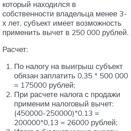
который находился в
собственности владельца менее 3-
х лет, субъект имеет возможность
применить вычет в 250 000 рублей.
Расчет:
По налогу на выигрыш субъект
обязан заплатить 0,35 * 500 000
= 175000 рублей;
При расчете налога с продажи
применим налоговый вычет:
(450000-250000)*0,13 =
200000*0,13 = 26000 рублей;