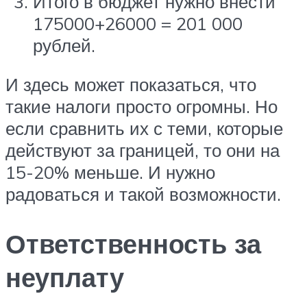
Итого в бюджет нужно внести
175000+26000 = 201 000
рублей.
И здесь может показаться, что
такие налоги просто огромны. Но
если сравнить их с теми, которые
действуют за границей, то они на
15-20% меньше. И нужно
радоваться и такой возможности.
Ответственность за
неуплату