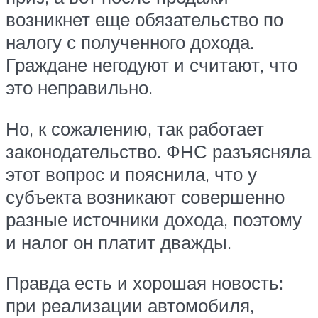
возникнет еще обязательство по
налогу с полученного дохода.
Граждане негодуют и считают, что
это неправильно.
Но, к сожалению, так работает
законодательство. ФНС разъясняла
этот вопрос и пояснила, что у
субъекта возникают совершенно
разные источники дохода, поэтому
и налог он платит дважды.
Правда есть и хорошая новость:
при реализации автомобиля,