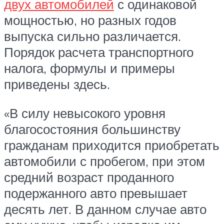
двух автомобилей
с одинаковой
мощностью, но разных годов
выпуска сильно различается.
Порядок расчета транспортного
налога, формулы и примеры
приведены здесь.
«В силу невысокого уровня
благосостояния большинству
гражданам приходится приобретать
автомобили с пробегом, при этом
средний возраст проданного
подержанного авто превышает
десять лет. В данном случае авто