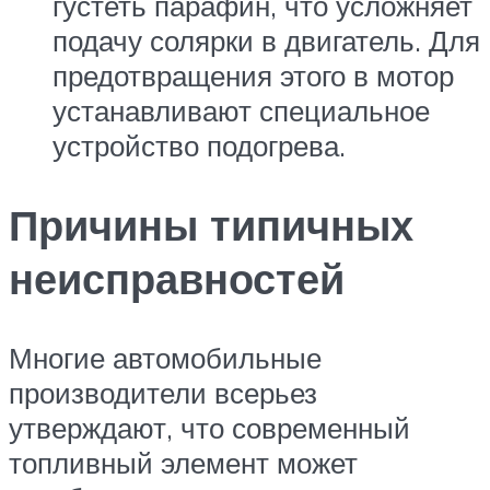
густеть парафин, что усложняет
подачу солярки в двигатель. Для
предотвращения этого в мотор
устанавливают специальное
устройство подогрева.
Причины типичных
неисправностей
Многие автомобильные
производители всерьез
утверждают, что современный
топливный элемент может