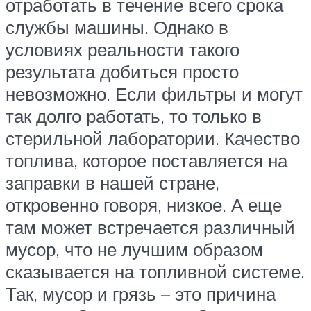
отработать в течение всего срока
службы машины. Однако в
условиях реальности такого
результата добиться просто
невозможно. Если фильтры и могут
так долго работать, то только в
стерильной лаборатории. Качество
топлива, которое поставляется на
заправки в нашей стране,
откровенно говоря, низкое. А еще
там может встречается различный
мусор, что не лучшим образом
сказывается на топливной системе.
Так, мусор и грязь – это причина