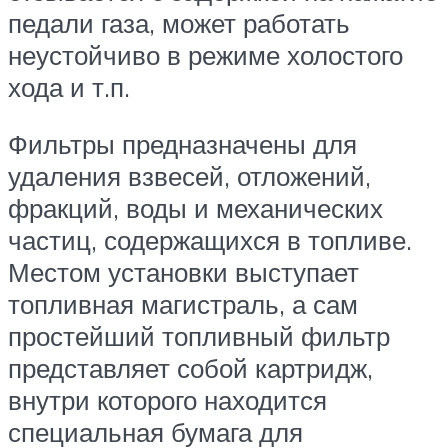
педали газа, может работать
неустойчиво в режиме холостого
хода и т.п.
Фильтры предназначены для
удаления взвесей, отложений,
фракций, воды и механических
частиц, содержащихся в топливе.
Местом установки выступает
топливная магистраль, а сам
простейший топливный фильтр
представляет собой картридж,
внутри которого находится
специальная бумага для