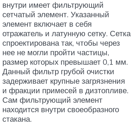
внутри имеет фильтрующий
сетчатый элемент. Указанный
элемент включает в себя
отражатель и латунную сетку. Сетка
спроектирована так, чтобы через
нее не могли пройти частицы,
размер которых превышает 0,1 мм.
Данный фильтр грубой очистки
задерживает крупные загрязнения
и фракции примесей в дизтопливе.
Сам фильтрующий элемент
находится внутри своеобразного
стакана.