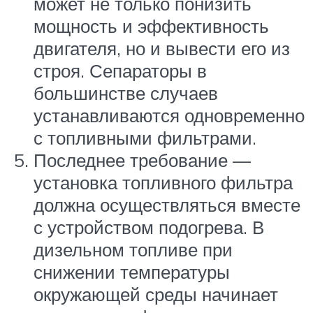
может не только понизить
мощность и эффективность
двигателя, но и вывести его из
строя. Сепараторы в
большинстве случаев
устанавливаются одновременно
с топливными фильтрами.
Последнее требование —
установка топливного фильтра
должна осуществляться вместе
с устройством подогрева. В
дизельном топливе при
снижении температуры
окружающей среды начинает