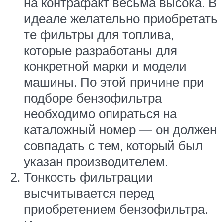
на контрафакт весьма высока. В
идеале желательно приобретать
те фильтры для топлива,
которые разработаны для
конкретной марки и модели
машины. По этой причине при
подборе бензофильтра
необходимо опираться на
каталожный номер — он должен
совпадать с тем, который был
указан производителем.
Тонкость фильтрации
высчитывается перед
приобретением бензофильтра.