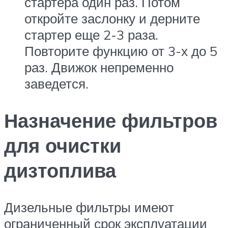
стартера один раз. Потом
откройте заслонку и дерните
стартер еще 2-3 раза.
Повторите функцию от 3-х до 5
раз. Движок непременно
заведется.
Назначение фильтров
для очистки
дизтоплива
Дизельные фильтры имеют
ограниченный срок эксплуатации