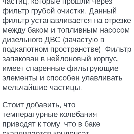
частиц, которые прошли через
фильтр грубой очистки. Данный
фильтр устанавливается на отрезке
между баком и топливным насосом
дизельного ДВС (зачастую в
подкапотном пространстве). Фильтр
запакован в нейлоновый корпус,
имеет спаренные фильтрующие
элементы и способен улавливать
мельчайшие частицы.
Стоит добавить, что
температурные колебания
приводят к тому, что в баке
скапливается конденсат.