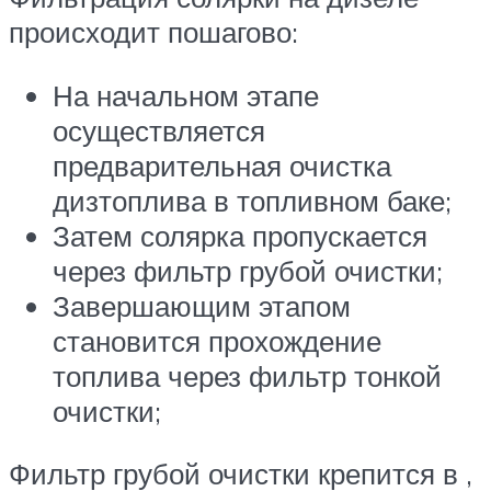
происходит пошагово:
На начальном этапе
осуществляется
предварительная очистка
дизтоплива в топливном баке;
Затем солярка пропускается
через фильтр грубой очистки;
Завершающим этапом
становится прохождение
топлива через фильтр тонкой
очистки;
Фильтр грубой очистки крепится в ,