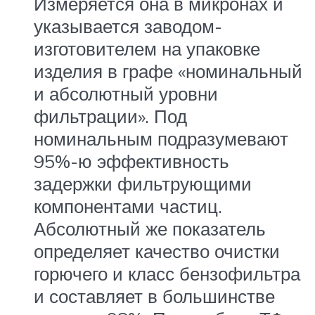
Измеряется она в микронах и
указывается заводом-
изготовителем на упаковке
изделия в графе «номинальный
и абсолютный уровни
фильтрации». Под
номинальным подразумевают
95%-ю эффективность
задержки фильтрующими
компонентами частиц.
Абсолютный же показатель
определяет качество очистки
горючего и класс бензофильтра
и составляет в большинстве