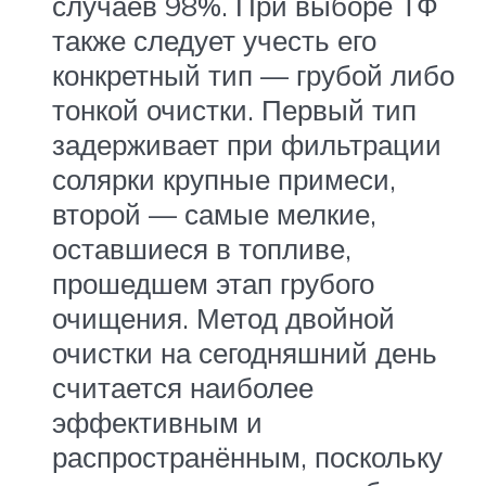
случаев 98%. При выборе ТФ
также следует учесть его
конкретный тип — грубой либо
тонкой очистки. Первый тип
задерживает при фильтрации
солярки крупные примеси,
второй — самые мелкие,
оставшиеся в топливе,
прошедшем этап грубого
очищения. Метод двойной
очистки на сегодняшний день
считается наиболее
эффективным и
распространённым, поскольку