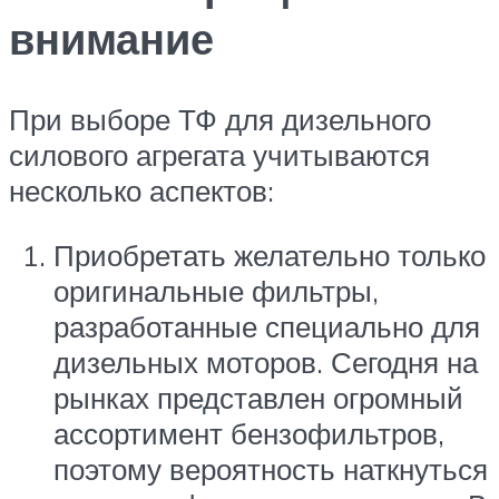
внимание
При выборе ТФ для дизельного
силового агрегата учитываются
несколько аспектов:
Приобретать желательно только
оригинальные фильтры,
разработанные специально для
дизельных моторов. Сегодня на
рынках представлен огромный
ассортимент бензофильтров,
поэтому вероятность наткнуться