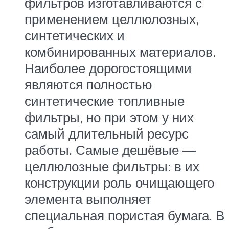
фильтров изготавливаются с
применением целлюлозных,
синтетических и
комбинированных материалов.
Наиболее дорогостоящими
являются полностью
синтетические топливные
фильтры, но при этом у них
самый длительный ресурс
работы. Самые дешёвые —
целлюлозные фильтры: в их
конструкции роль очищающего
элемента выполняет
специальная пористая бумага. В