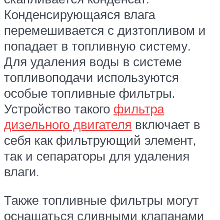
Конденсирующаяся влага
перемешивается с дизтопливом и
попадает в топливную систему.
Для удаления воды в системе
топливоподачи используются
особые топливные фильтры.
Устройство такого
фильтра
дизельного двигателя
включает в
себя как фильтрующий элемент,
так и сепараторы для удаления
влаги.
Также топливные фильтры могут
оснащаться сливными клапанами