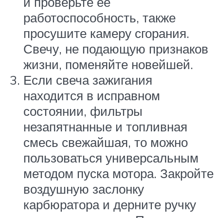
и проверьте ее
работоспособность, также
просушите камеру сгорания.
Свечу, не подающую признаков
жизни, поменяйте новейшей.
Если свеча зажигания
находится в исправном
состоянии, фильтры
незапятнанные и топливная
смесь свежайшая, то можно
пользоваться универсальным
методом пуска мотора. Закройте
воздушную заслонку
карбюратора и дерните ручку