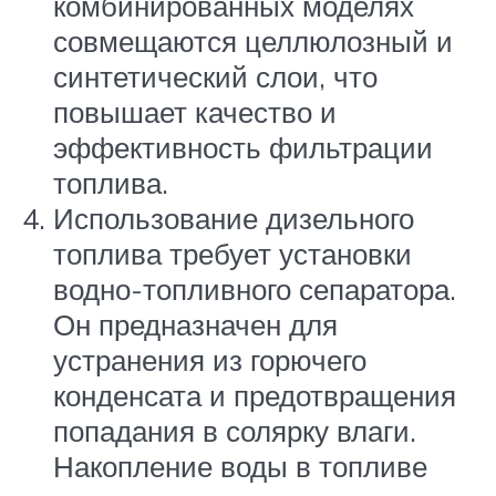
комбинированных моделях
совмещаются целлюлозный и
синтетический слои, что
повышает качество и
эффективность фильтрации
топлива.
Использование дизельного
топлива требует установки
водно-топливного сепаратора.
Он предназначен для
устранения из горючего
конденсата и предотвращения
попадания в солярку влаги.
Накопление воды в топливе