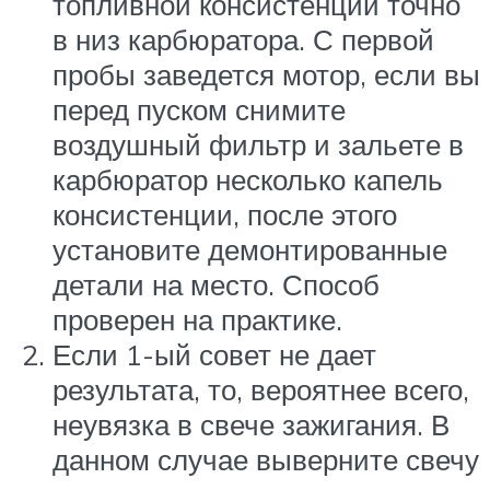
топливной консистенции точно
в низ карбюратора. С первой
пробы заведется мотор, если вы
перед пуском снимите
воздушный фильтр и зальете в
карбюратор несколько капель
консистенции, после этого
установите демонтированные
детали на место. Способ
проверен на практике.
Если 1-ый совет не дает
результата, то, вероятнее всего,
неувязка в свече зажигания. В
данном случае выверните свечу