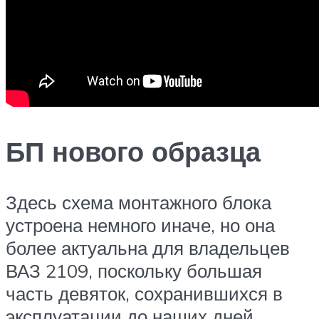
БП нового образца
Здесь схема монтажного блока
устроена немного иначе, но она
более актуальна для владельцев
ВАЗ 2109, поскольку большая
часть девяток, сохранившихся в
эксплуатации до наших дней,