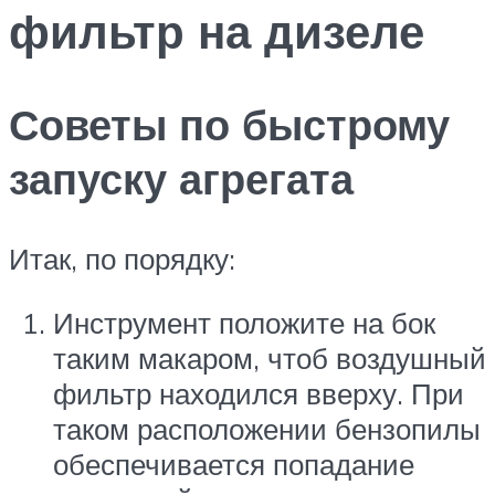
фильтр на дизеле
Советы по быстрому
запуску агрегата
Итак, по порядку:
Инструмент положите на бок
таким макаром, чтоб воздушный
фильтр находился вверху. При
таком расположении бензопилы
обеспечивается попадание