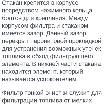
Стакан крепится в корпусе
посредством нажимного кольца
болтов для крепления. Между
корпусом фильтра и стаканом
имеется зазор. Данный зазор
перекрыт паронитовой прокладкой
для устранения возможных утечек
топлива в обход фильтрующего
элемента. В нижней части стакана
находится элемент, который
называется успокоителем.
Фильтр тонкой очистки служит для
фильтрации топлива от мелких