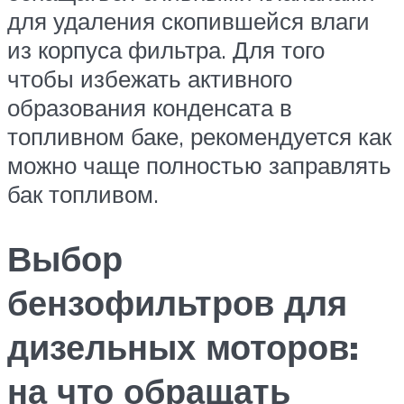
для удаления скопившейся влаги
из корпуса фильтра. Для того
чтобы избежать активного
образования конденсата в
топливном баке, рекомендуется как
можно чаще полностью заправлять
бак топливом.
Выбор
бензофильтров для
дизельных моторов:
на что обращать