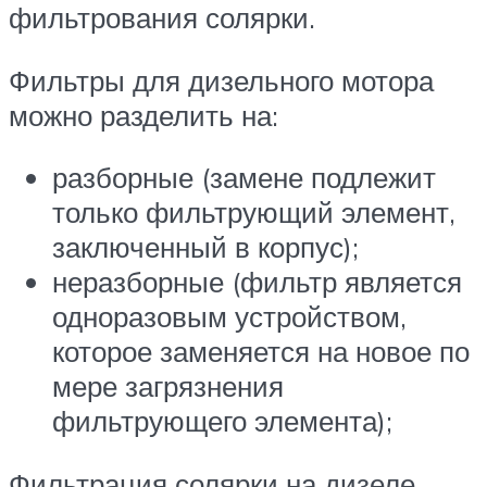
фильтрования солярки.
Фильтры для дизельного мотора
можно разделить на:
разборные (замене подлежит
только фильтрующий элемент,
заключенный в корпус);
неразборные (фильтр является
одноразовым устройством,
которое заменяется на новое по
мере загрязнения
фильтрующего элемента);
Фильтрация солярки на дизеле