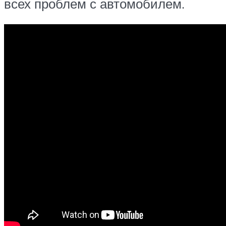
всех проблем с автомобилем.