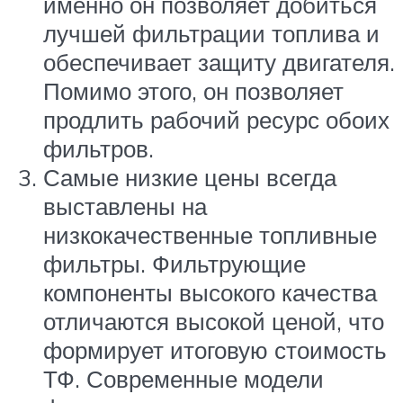
именно он позволяет добиться
лучшей фильтрации топлива и
обеспечивает защиту двигателя.
Помимо этого, он позволяет
продлить рабочий ресурс обоих
фильтров.
Самые низкие цены всегда
выставлены на
низкокачественные топливные
фильтры. Фильтрующие
компоненты высокого качества
отличаются высокой ценой, что
формирует итоговую стоимость
ТФ. Современные модели