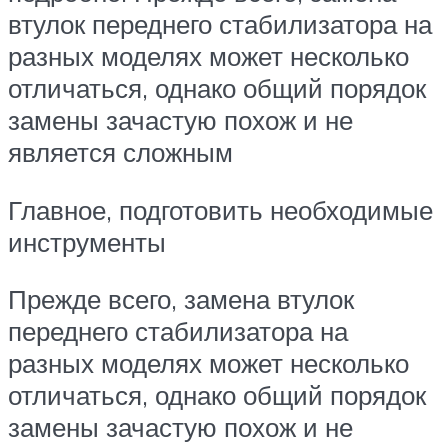
втулок переднего стабилизатора на
разных моделях может несколько
отличаться, однако общий порядок
замены зачастую похож и не
является сложным
Главное, подготовить необходимые
инструменты
Прежде всего, замена втулок
переднего стабилизатора на
разных моделях может несколько
отличаться, однако общий порядок
замены зачастую похож и не