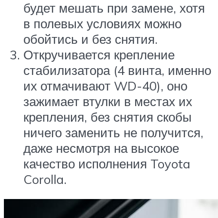
будет мешать при замене, хотя
в полевых условиях можно
обойтись и без снятия.
Откручивается крепление
стабилизатора (4 винта, именно
их отмачивают WD-40), оно
зажимает втулки в местах их
крепления, без снятия скобы
ничего заменить не получится,
даже несмотря на высокое
качество исполнения Toyota
Corolla.