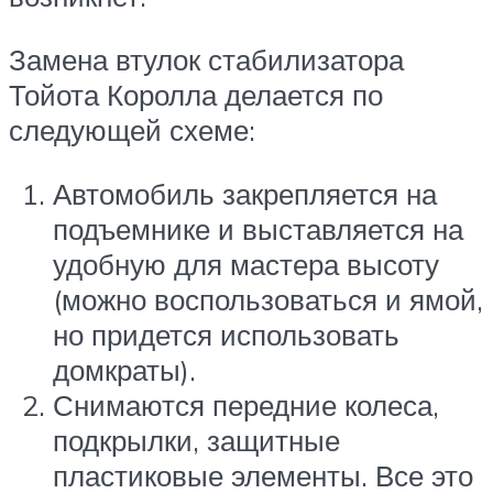
Замена втулок стабилизатора
Тойота Королла делается по
следующей схеме:
Автомобиль закрепляется на
подъемнике и выставляется на
удобную для мастера высоту
(можно воспользоваться и ямой,
но придется использовать
домкраты).
Снимаются передние колеса,
подкрылки, защитные
пластиковые элементы. Все это