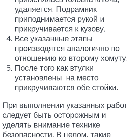
удаляется. Подрамник
приподнимается рукой и
прикручивается к кузову.
Все указанные этапы
производятся аналогично по
отношению ко второму хомуту.
После того как втулки
установлены, на место
прикручиваются обе стойки.
При выполнении указанных работ
следует быть осторожным и
уделять внимание технике
безопасности. В целом, такие