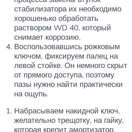
стабилизатора их необходимо
хорошенько обработать
раствором WD 40, который
снимает коррозию.
Воспользовавшись рожковым
ключом, фиксируем палец на
левой стойке. Он немного скрыт
от прямого доступа, поэтому
пазы нужно найти практически
на ощупь.
Набрасываем накидной ключ,
желательно трещотку, на гайку,
которая крепит амортизатор.