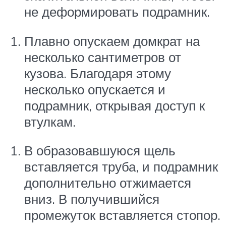
не деформировать подрамник.
Плавно опускаем домкрат на
несколько сантиметров от
кузова. Благодаря этому
несколько опускается и
подрамник, открывая доступ к
втулкам.
В образовавшуюся щель
вставляется труба, и подрамник
дополнительно отжимается
вниз. В получившийся
промежуток вставляется стопор.