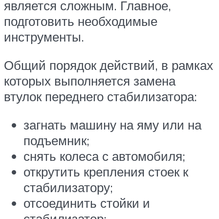
является сложным. Главное,
подготовить необходимые
инструменты.
Общий порядок действий, в рамках
которых выполняется замена
втулок переднего стабилизатора:
загнать машину на яму или на
подъемник;
снять колеса с автомобиля;
открутить крепления стоек к
стабилизатору;
отсоединить стойки и
стабилизатор;