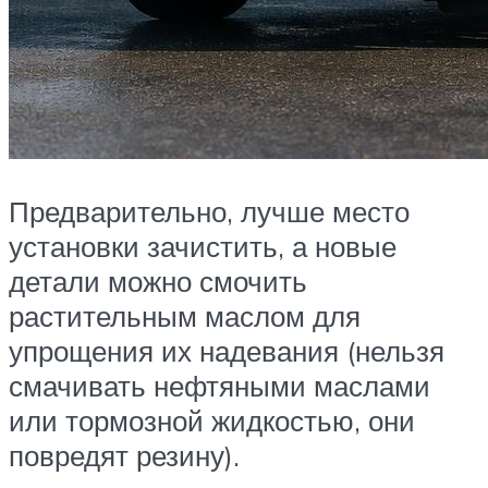
Предварительно, лучше место
установки зачистить, а новые
детали можно смочить
растительным маслом для
упрощения их надевания (нельзя
смачивать нефтяными маслами
или тормозной жидкостью, они
повредят резину).