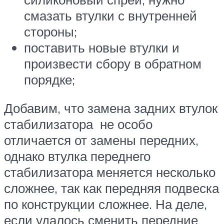
смазать втулки с внутренней
стороны;
поставить новые втулки и
произвести сбору в обратном
порядке;
Добавим, что замена задних втулок
стабилизатора не особо
отличается от замены передних,
однако втулка переднего
стабилизатора меняется несколько
сложнее, так как передняя подвеска
по конструкции сложнее. На деле,
если удалось сменить передние