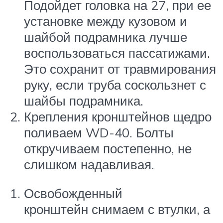
Подойдет головка на 27, при ее
установке между кузовом и
шайбой подрамника лучше
воспользоваться пассатижами.
Это сохранит от травмирования
руку, если труба соскользнет с
шайбы подрамника.
Крепления кронштейнов щедро
поливаем WD-40. Болты
откручиваем постепенно, не
слишком надавливая.
Освобожденный
кронштейн снимаем с втулки, а