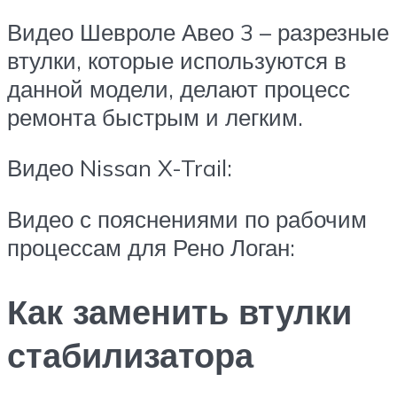
Видео Шевроле Авео 3 – разрезные
втулки, которые используются в
данной модели, делают процесс
ремонта быстрым и легким.
Видео Nissan X-Trail:
Видео с пояснениями по рабочим
процессам для Рено Логан:
Как заменить втулки
стабилизатора