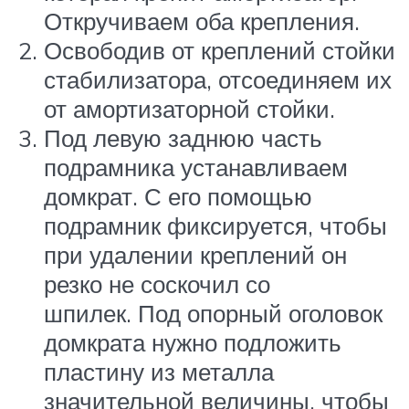
Откручиваем оба крепления.
Освободив от креплений стойки
стабилизатора, отсоединяем их
от амортизаторной стойки.
Под левую заднюю часть
подрамника устанавливаем
домкрат. С его помощью
подрамник фиксируется, чтобы
при удалении креплений он
резко не соскочил со
шпилек. Под опорный оголовок
домкрата нужно подложить
пластину из металла
значительной величины, чтобы