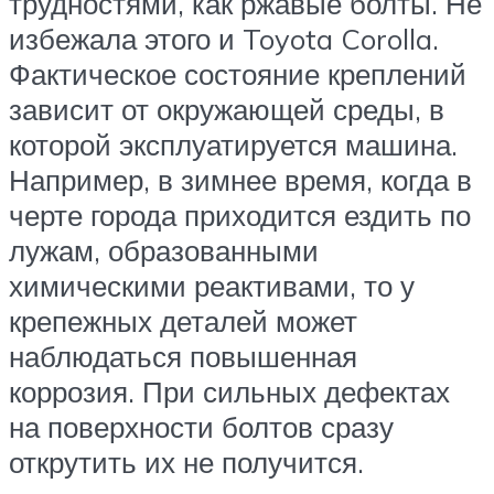
трудностями, как ржавые болты. Не
избежала этого и Toyota Corolla.
Фактическое состояние креплений
зависит от окружающей среды, в
которой эксплуатируется машина.
Например, в зимнее время, когда в
черте города приходится ездить по
лужам, образованными
химическими реактивами, то у
крепежных деталей может
наблюдаться повышенная
коррозия. При сильных дефектах
на поверхности болтов сразу
открутить их не получится.