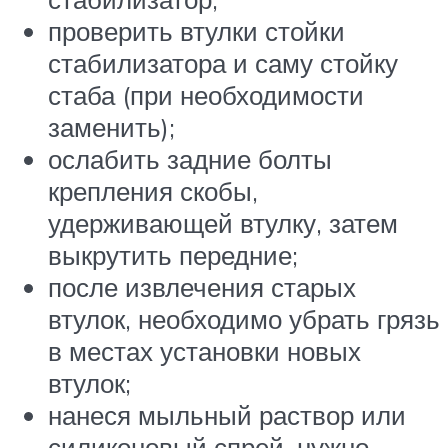
проверить втулки стойки
стабилизатора и саму стойку
стаба (при необходимости
заменить);
ослабить задние болты
крепления скобы,
удерживающей втулку, затем
выкрутить передние;
после извлечения старых
втулок, необходимо убрать грязь
в местах установки новых
втулок;
нанеся мыльный раствор или
силиконовый спрей, нужно