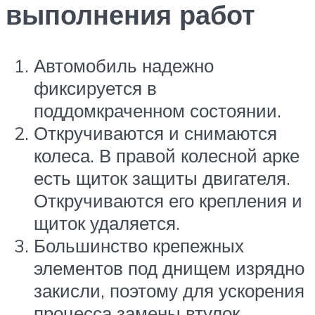
выполнения работ
Автомобиль надежно
фиксируется в
поддомкраченном состоянии.
Откручиваются и снимаются
колеса. В правой колесной арке
есть щиток защиты двигателя.
Откручиваются его крепления и
щиток удаляется.
Большинство крепежных
элементов под днищем изрядно
закисли, поэтому для ускорения
процесса замены втулок