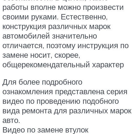
работы вполне можно произвести
своими руками. Естественно,
конструкция различных марок
автомобилей значительно
отличается, поэтому инструкция по
замене носит, скорее,
общерекомендательный характер
Для более подробного
ознакомления представлена серия
видео по проведению подобного
вида ремонта для различных марок
авто.
Видео по замене втулок