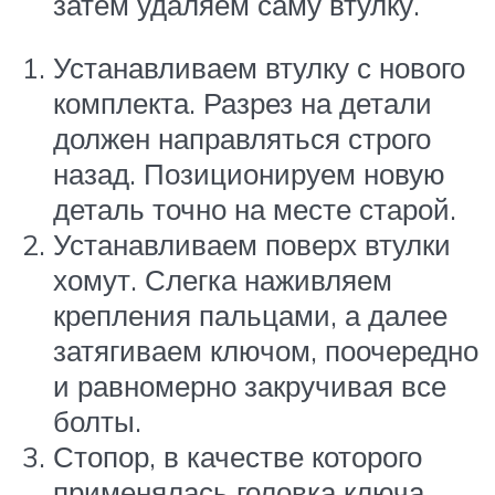
затем удаляем саму втулку.
Устанавливаем втулку с нового
комплекта. Разрез на детали
должен направляться строго
назад. Позиционируем новую
деталь точно на месте старой.
Устанавливаем поверх втулки
хомут. Слегка наживляем
крепления пальцами, а далее
затягиваем ключом, поочередно
и равномерно закручивая все
болты.
Стопор, в качестве которого
применялась головка ключа,