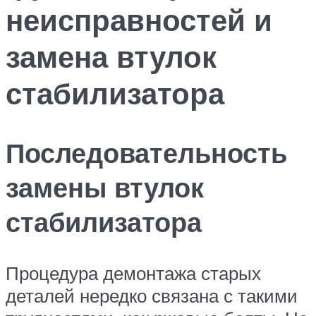
неисправностей и
замена втулок
стабилизатора
Последовательность
замены втулок
стабилизатора
Процедура демонтажа старых
деталей нередко связана с такими