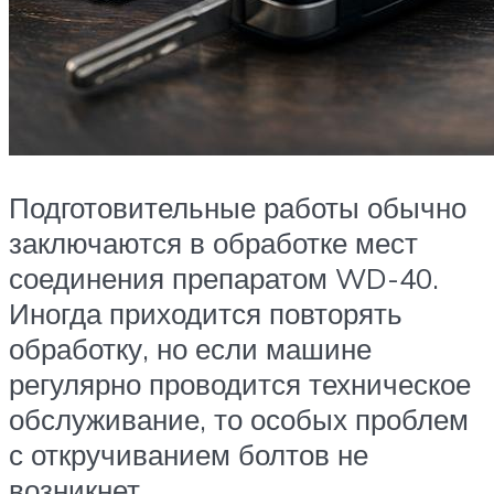
Подготовительные работы обычно
заключаются в обработке мест
соединения препаратом WD-40.
Иногда приходится повторять
обработку, но если машине
регулярно проводится техническое
обслуживание, то особых проблем
с откручиванием болтов не
возникнет.