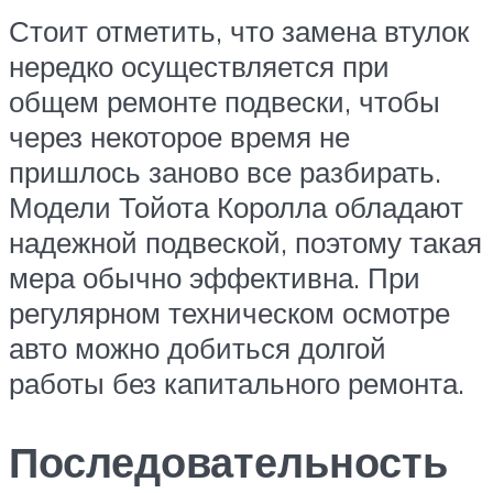
Стоит отметить, что замена втулок
нередко осуществляется при
общем ремонте подвески, чтобы
через некоторое время не
пришлось заново все разбирать.
Модели Тойота Королла обладают
надежной подвеской, поэтому такая
мера обычно эффективна. При
регулярном техническом осмотре
авто можно добиться долгой
работы без капитального ремонта.
Последовательность