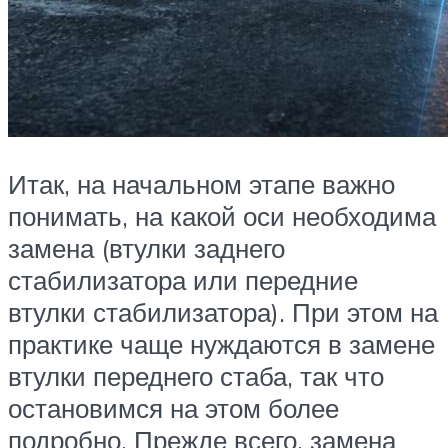
Итак, на начальном этапе важно
понимать, на какой оси необходима
замена (втулки заднего
стабилизатора или передние
втулки стабилизатора). При этом на
практике чаще нуждаются в замене
втулки переднего стаба, так что
остановимся на этом более
подробно. Прежде всего, замена