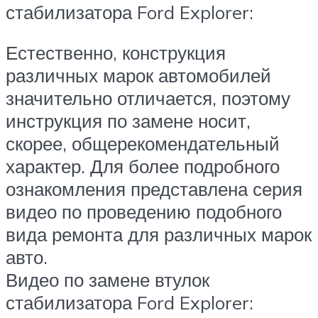
стабилизатора Ford Explorer:
Естественно, конструкция
различных марок автомобилей
значительно отличается, поэтому
инструкция по замене носит,
скорее, общерекомендательный
характер. Для более подробного
ознакомления представлена серия
видео по проведению подобного
вида ремонта для различных марок
авто.
Видео по замене втулок
стабилизатора Ford Explorer: