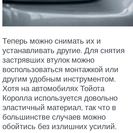
Теперь можно снимать их и
устанавливать другие. Для снятия
застрявших втулок можно
воспользоваться монтажкой или
другим удобным инструментом.
Хотя на автомобилях Тойота
Королла используется довольно
эластичный материал, так что в
большинстве случаев можно
обойтись без излишних усилий.