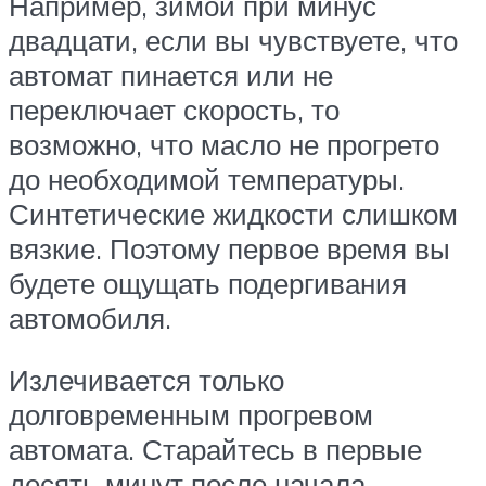
Например, зимой при минус
двадцати, если вы чувствуете, что
автомат пинается или не
переключает скорость, то
возможно, что масло не прогрето
до необходимой температуры.
Синтетические жидкости слишком
вязкие. Поэтому первое время вы
будете ощущать подергивания
автомобиля.
Излечивается только
долговременным прогревом
автомата. Старайтесь в первые
десять минут после начала