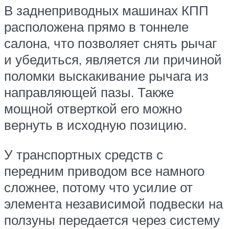
В заднеприводных машинах КПП
расположена прямо в тоннеле
салона, что позволяет снять рычаг
и убедиться, является ли причиной
поломки выскакивание рычага из
направляющей пазы. Также
мощной отверткой его можно
вернуть в исходную позицию.
У транспортных средств с
передним приводом все намного
сложнее, потому что усилие от
элемента независимой подвески на
ползуны передается через систему