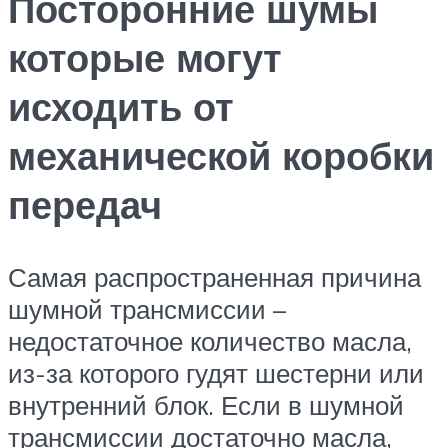
Посторонние шумы
которые могут
исходить от
механической коробки
передач
Самая распространенная причина
шумной трансмиссии –
недостаточное количество масла,
из-за которого гудят шестерни или
внутренний блок. Если в шумной
трансмиссии достаточно масла,