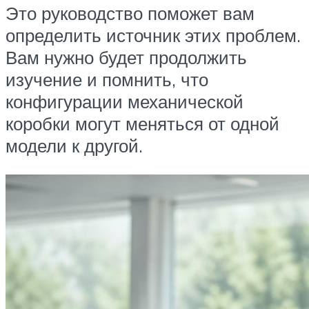
Это руководство поможет вам
определить источник этих проблем.
Вам нужно будет продолжить
изучение и помнить, что
конфигурации механической
коробки могут меняться от одной
модели к другой.