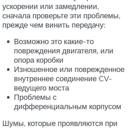
ускорении или замедлении,
сначала проверьте эти проблемы,
прежде чем винить передачу:
Возможно это какие-то
повреждения двигателя, или
опора коробки
Изношенное или поврежденное
внутреннее соединение CV-
ведущего моста
Проблемы с
дифференциальным корпусом
Шумы, которые проявляются при