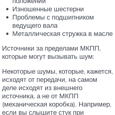
положении
Изношенные шестерни
Проблемы с подшипником
ведущего вала
Металлическая стружка в масле
Источники за пределами МКПП,
которые могут вызывать шум:
Некоторые шумы, которые, кажется,
исходят от передачи, на самом
деле исходят из внешнего
источника, а не от МКПП
(механическая коробка). Например,
если вы слышите стук при