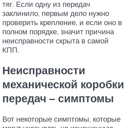
тяг. Если одну из передач
заклинило, первым дело нужно
проверить крепление, и если оно в
полном порядке, значит причина
неисправности скрыта в самой
КПП.
Неисправности
механической коробки
передач – симптомы
Вот некоторые симптомы, которые