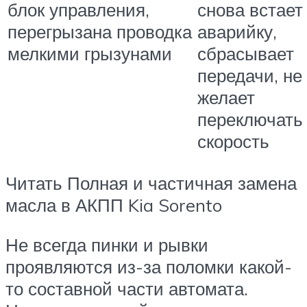
блок управления,
снова встает
перегрызана проводка
аварийку,
мелкими грызунами
сбрасывает
передачи, не
желает
переключать
скорость
Читать Полная и частичная замена
масла в АКПП Kia Sorento
Не всегда пинки и рывки
проявляются из-за поломки какой-
то составной части автомата.