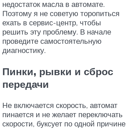
недостаток масла в автомате.
Поэтому я не советую торопиться
ехать в сервис-центр, чтобы
решить эту проблему. В начале
проведите самостоятельную
диагностику.
Пинки, рывки и сброс
передачи
Не включается скорость, автомат
пинается и не желает переключать
скорости, буксует по одной причине