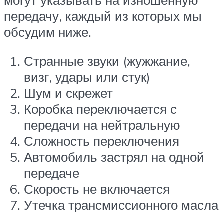
могут указывать на изношенную
передачу, каждый из которых мы
обсудим ниже.
Странные звуки (жужжание,
визг, удары или стук)
Шум и скрежет
Коробка переключается с
передачи на нейтральную
Сложность переключения
Автомобиль застрял на одной
передаче
Скорость не включается
Утечка трансмиссионного масла