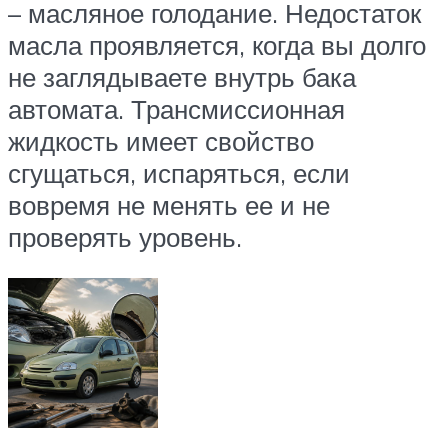
– масляное голодание. Недостаток
масла проявляется, когда вы долго
не заглядываете внутрь бака
автомата. Трансмиссионная
жидкость имеет свойство
сгущаться, испаряться, если
вовремя не менять ее и не
проверять уровень.