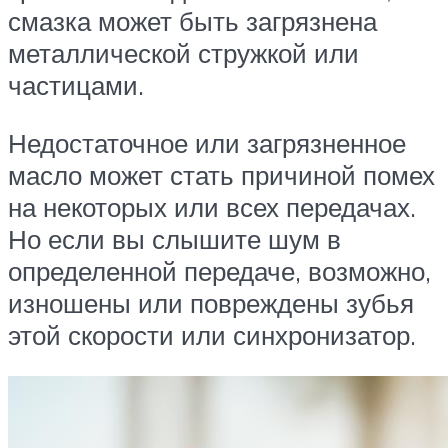
смазка может быть загрязнена
металлической стружкой или
частицами.
Недостаточное или загрязненное
масло может стать причиной помех
на некоторых или всех передачах.
Но если вы слышите шум в
определенной передаче, возможно,
изношены или повреждены зубья
этой скорости или синхронизатор.