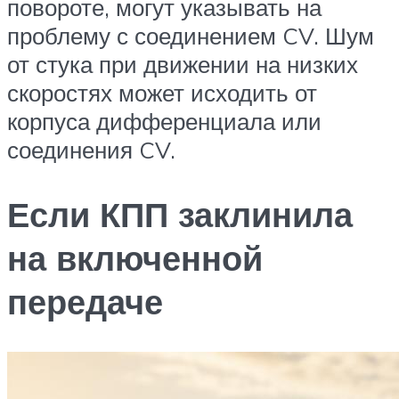
повороте, могут указывать на
проблему с соединением CV. Шум
от стука при движении на низких
скоростях может исходить от
корпуса дифференциала или
соединения CV.
Если КПП заклинила
на включенной
передаче