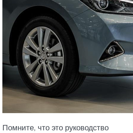
Помните, что это руководство