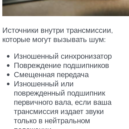
Источники внутри трансмиссии,
которые могут вызывать шум:
Изношенный синхронизатор
Повреждение подшипников
Смещенная передача
Изношенный или
поврежденный подшипник
первичного вала, если ваша
трансмиссия издает звуки
только в нейтральном