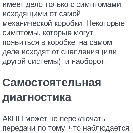
имеет дело только с симптомами,
исходящими от самой
механической коробки. Некоторые
симптомы, которые могут
появиться в коробке, на самом
деле исходят от сцепления (или
другой системы), и наоборот.
Самостоятельная
диагностика
АКПП может не переключать
передачи по тому, что наблюдается