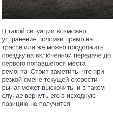
В такой ситуации возможно
устранение поломки прямо на
трассе или же можно продолжить
поездку на включенной передаче до
первого попавшегося места
ремонта. Стоит заметить, что при
резкой смене текущей скорости
рычаг может выскочить, и в таком
случае вернуть его в исходную
позицию не получится.