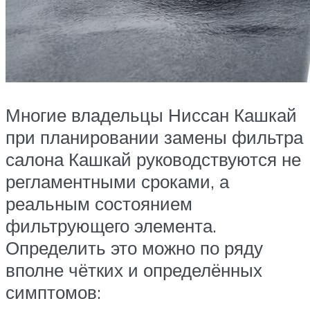
Многие владельцы Ниссан Кашкай
при планировании замены фильтра
салона Кашкай руководствуются не
регламентными сроками, а
реальным состоянием
фильтрующего элемента.
Определить это можно по ряду
вполне чётких и определённых
симптомов: