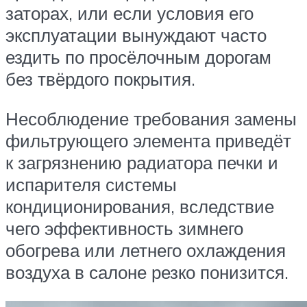
заторах, или если условия его
эксплуатации вынуждают часто
ездить по просёлочным дорогам
без твёрдого покрытия.
Несоблюдение требования замены
фильтрующего элемента приведёт
к загрязнению радиатора печки и
испарителя системы
кондиционирования, вследствие
чего эффективность зимнего
обогрева или летнего охлаждения
воздуха в салоне резко понизится.