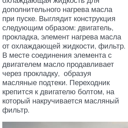
охлаждающая жидкость для
дополнительного нагрева масла
при пуске. Выглядит конструкция
следующим образом: двигатель,
прокладка, элемент нагрева масла
от охлаждающей жидкости, фильтр.
В месте соединения элемента с
двигателем масло продавливает
через прокладку, образуя
масляные подтеки. Переходник
крепится к двигателю болтом, на
который накручивается масляный
фильтр.