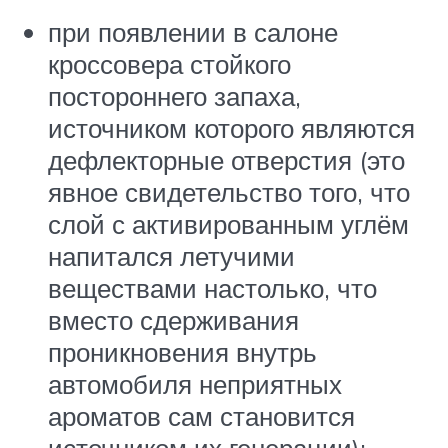
при появлении в салоне
кроссовера стойкого
постороннего запаха,
источником которого являются
дефлекторные отверстия (это
явное свидетельство того, что
слой с активированным углём
напитался летучими
веществами настолько, что
вместо сдерживания
проникновения внутрь
автомобиля неприятных
ароматов сам становится
источником их генерации);