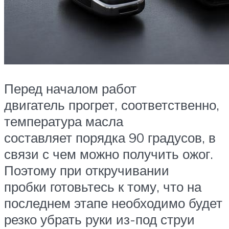
Перед началом работ
двигатель прогрет, соответственно,
температура масла
составляет порядка 90 градусов, в
связи с чем можно получить ожог.
Поэтому при откручивании
пробки готовьтесь к тому, что на
последнем этапе необходимо будет
резко убрать руки из-под струи