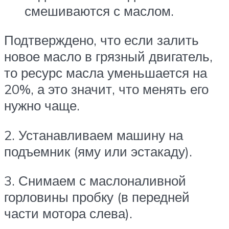
смешиваются с маслом.
Подтверждено, что если залить
новое масло в грязный двигатель,
то ресурс масла уменьшается на
20%, а это значит, что менять его
нужно чаще.
2. Устанавливаем машину на
подъемник (яму или эстакаду).
3. Снимаем с маслоналивной
горловины пробку (в передней
части мотора слева).