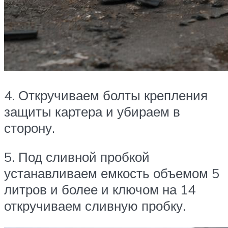
4. Откручиваем болты крепления
защиты картера и убираем в
сторону.
5. Под сливной пробкой
устанавливаем емкость объемом 5
литров и более и ключом на 14
откручиваем сливную пробку.