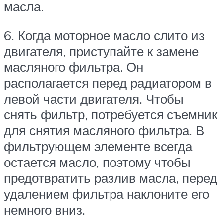
масла.
6. Когда моторное масло слито из
двигателя, приступайте к замене
масляного фильтра. Он
располагается перед радиатором в
левой части двигателя. Чтобы
снять фильтр, потребуется съемник
для снятия масляного фильтра. В
фильтрующем элементе всегда
остается масло, поэтому чтобы
предотвратить разлив масла, перед
удалением фильтра наклоните его
немного вниз.