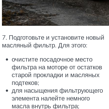
7. Подготовьте и установите новый
масляный фильтр. Для этого:
очистите посадочное место
фильтра на моторе от остатков
старой прокладки и масляных
подтеков;
для насыщения фильтрующего
элемента налейте немного
масла внутрь фильтра;