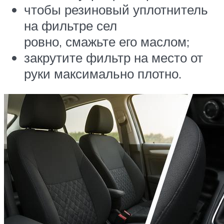
чтобы резиновый уплотнитель
на фильтре сел
ровно, смажьте его маслом;
закрутите фильтр на место от
руки максимально плотно.