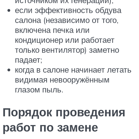
если эффективность обдува
салона (независимо от того,
включена печка или
кондиционер или работает
только вентилятор) заметно
падает;
когда в салоне начинает летать
видимая невооружённым
глазом пыль.
Порядок проведения
работ по замене