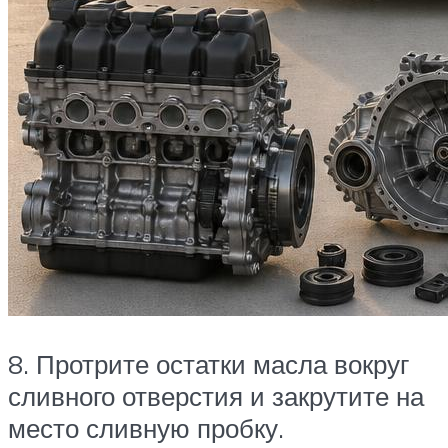
8. Протрите остатки масла вокруг
сливного отверстия и закрутите на
место сливную пробку.