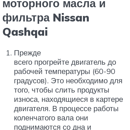
моторного масла и
фильтра Nissan
Qashqai
Прежде
всего прогрейте двигатель до
рабочей температуры (60-90
градусов). Это необходимо для
того, чтобы слить продукты
износа, находящиеся в картере
двигателя. В процессе работы
коленчатого вала они
поднимаются со дна и