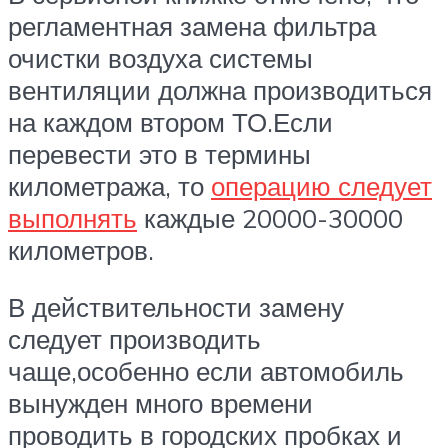
регламентная замена фильтра
очистки воздуха системы
вентиляции должна производиться
на каждом втором ТО.Если
перевести это в термины
километража, то
операцию следует
выполнять
каждые 20000-30000
километров.
В действительности замену
следует производить
чаще,особенно если автомобиль
вынужден много времени
проводить в городских пробках и