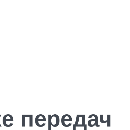
ке передач