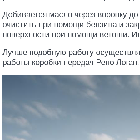
Добивается масло через воронку до 
очистить при помощи бензина и зак
поверхности при помощи ветоши. Ина
Лучше подобную работу осуществлят
работы коробки передач Рено Логан.