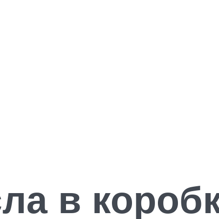
ла в короб