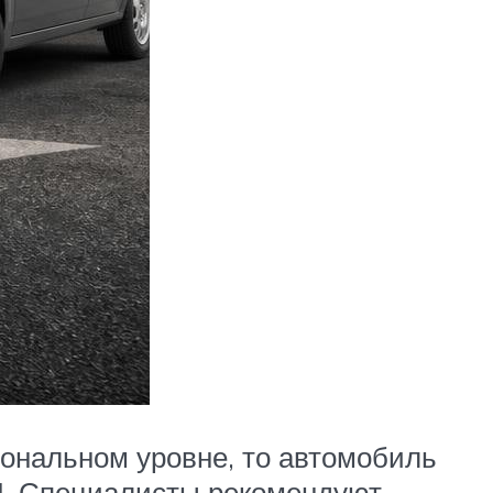
ональном уровне, то автомобиль
П. Специалисты рекомендуют