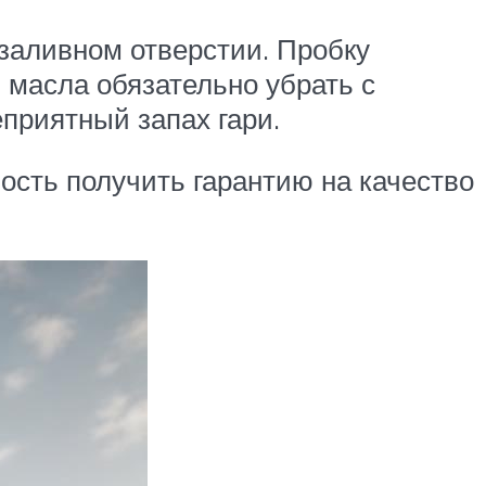
 заливном отверстии. Пробку
 масла обязательно убрать с
еприятный запах гари.
ость получить гарантию на качество