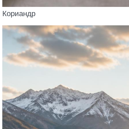
Кориандр