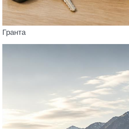
Гранта