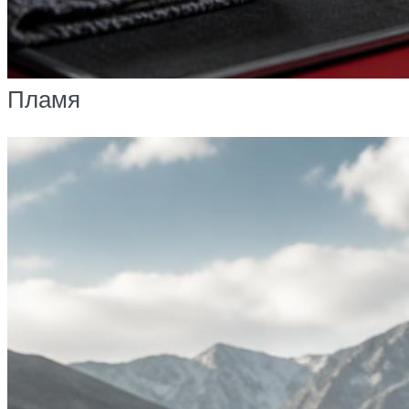
Пламя