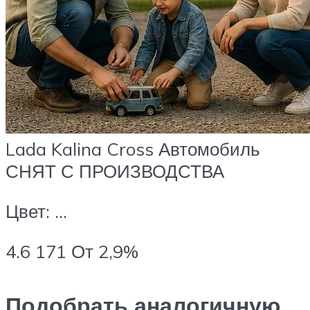
Lada Kalina Cross Автомобиль
СНЯТ С ПРОИЗВОДСТВА
Цвет: …
4.6 171 От 2,9%
Подобрать аналогичную