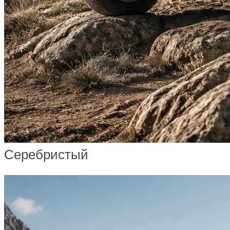
Серебристый