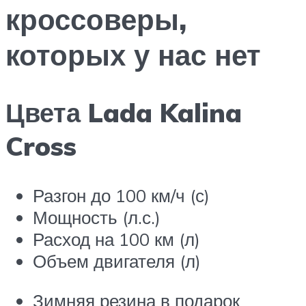
кроссоверы,
которых у нас нет
Цвета Lada Kalina
Cross
Разгон до 100 км/ч (с)
Мощность (л.с.)
Расход на 100 км (л)
Объем двигателя (л)
Зимняя резина в подарок