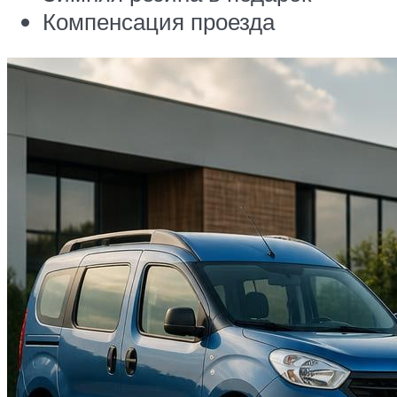
Компенсация проезда