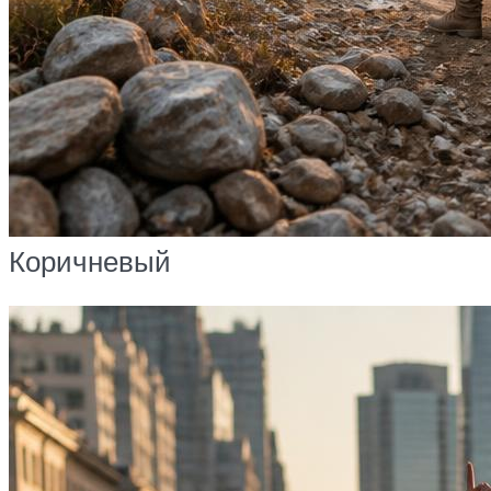
Коричневый