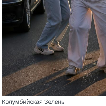
Колумбийская Зелень