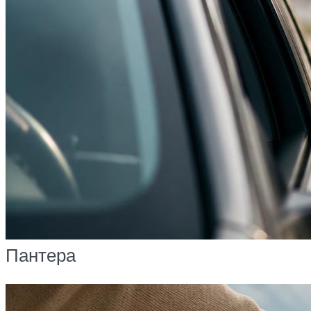
Пантера