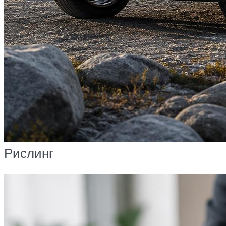
Рислинг