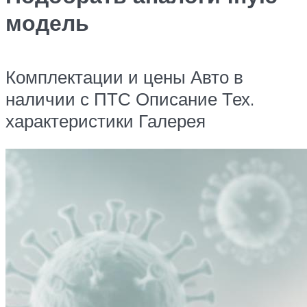
модель
Комплектации и цены Авто в
наличии с ПТС Описание Тех.
характеристики Галерея