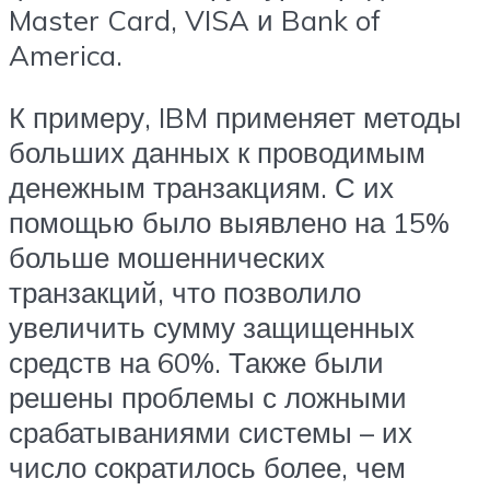
Master Card, VISA и Bank of
America.
К примеру, IBM применяет методы
больших данных к проводимым
денежным транзакциям. С их
помощью было выявлено на 15%
больше мошеннических
транзакций, что позволило
увеличить сумму защищенных
средств на 60%. Также были
решены проблемы с ложными
срабатываниями системы – их
число сократилось более, чем