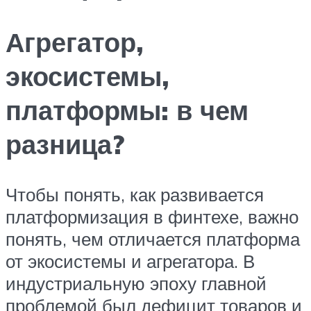
Агрегатор,
экосистемы,
платформы: в чем
разница?
Чтобы понять, как развивается
платформизация в финтехе, важно
понять, чем отличается платформа
от экосистемы и агрегатора. В
индустриальную эпоху главной
проблемой был дефицит товаров и