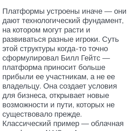
Платформы устроены иначе — они
дают технологический фундамент,
на котором могут расти и
развиваться разные игроки. Суть
этой структуры когда-то точно
сформулировал Билл Гейтс —
платформа приносит больше
прибыли ее участникам, а не ее
владельцу. Она создает условия
для бизнеса, открывает новые
возможности и пути, которых не
существовало прежде.
Классический пример — облачная