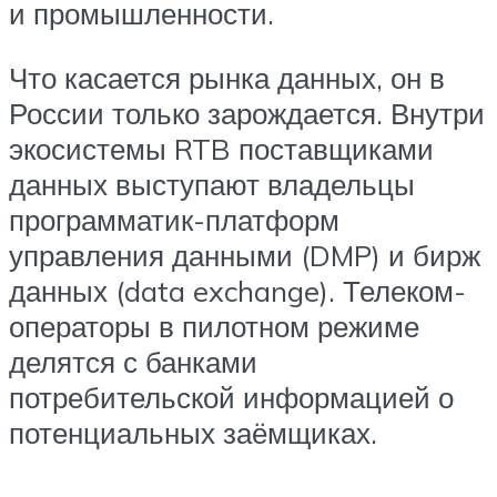
и промышленности.
Что касается рынка данных, он в
России только зарождается. Внутри
экосистемы RTB поставщиками
данных выступают владельцы
программатик-платформ
управления данными (DMP) и бирж
данных (data exchange). Телеком-
операторы в пилотном режиме
делятся с банками
потребительской информацией о
потенциальных заёмщиках.