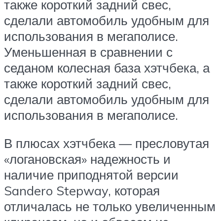
также короткий задний свес,
сделали автомобиль удобным для
использования в мегаполисе.
Уменьшенная в сравнении с
седаном колесная база хэтчбека, а
также короткий задний свес,
сделали автомобиль удобным для
использования в мегаполисе.
В плюсах хэтчбека — пресловутая
«логановская» надежность и
наличие приподнятой версии
Sandero Stepway, которая
отличалась не только увеличенным