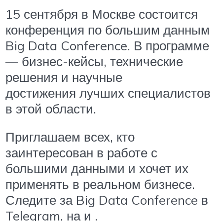
15 сентября в Москве состоится
конференция по большим данным
Big Data Conference. В программе
— бизнес-кейсы, технические
решения и научные
достижения лучших специалистов
в этой области.
Приглашаем всех, кто
заинтересован в работе с
большими данными и хочет их
применять в реальном бизнесе.
Следите за Big Data Conference в
Telegram, на и .