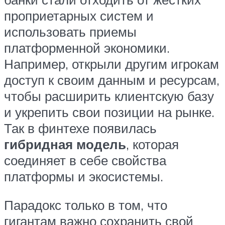
проприетарных систем и
использовать приемы
платформенной экономики.
Например, открыли другим игрокам
доступ к своим данным и ресурсам,
чтобы расширить клиентскую базу
и укрепить свои позиции на рынке.
Так в финтехе появилась
гибридная модель
, которая
соединяет в себе свойства
платформы и экосистемы.
Парадокс только в том, что
гигантам важно сохранить свой