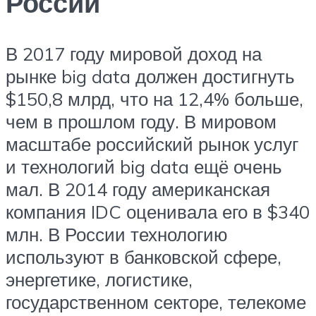
России
В 2017 году мировой доход на
рынке big data должен достигнуть
$150,8 млрд, что на 12,4% больше,
чем в прошлом году. В мировом
масштабе российский рынок услуг
и технологий big data ещё очень
мал. В 2014 году американская
компания IDC оценивала его в $340
млн. В России технологию
используют в банковской сфере,
энергетике, логистике,
государственном секторе, телекоме