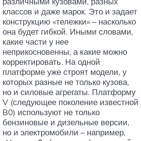
различными кузовами, разных
классов и даже марок. Это и задает
конструкцию «тележки» – насколько
она будет гибкой. Иными словами,
какие части у нее
неприкосновенны, а какие можно
корректировать. На одной
платформе уже строят модели, у
которых разные не только кузова,
но и силовые агрегаты. Платформу
V (следующее поколение известной
B0) используют не только
бензиновые и дизельные версии,
но и электромобили – например,