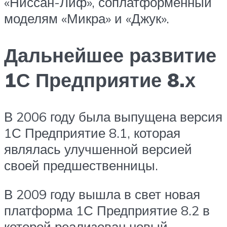
«Ниссан-Лиф», соплатформенный
моделям «Микра» и «Джук».
Дальнейшее развитие
1С Предприятие 8.х
В 2006 году была выпущена версия
1С Предприятие 8.1, которая
являлась улучшенной версией
своей предшественницы.
В 2009 году вышла в свет новая
платформа 1С Предприятие 8.2 в
которой реализован новый