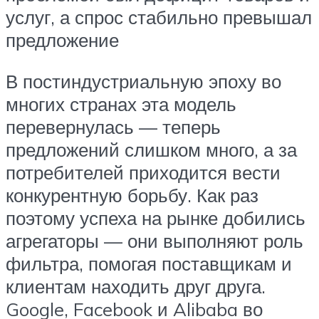
услуг, а спрос стабильно превышал
предложение
В постиндустриальную эпоху во
многих странах эта модель
перевернулась — теперь
предложений слишком много, а за
потребителей приходится вести
конкурентную борьбу. Как раз
поэтому успеха на рынке добились
агрегаторы — они выполняют роль
фильтра, помогая поставщикам и
клиентам находить друг друга.
Google, Facebook и Alibaba во