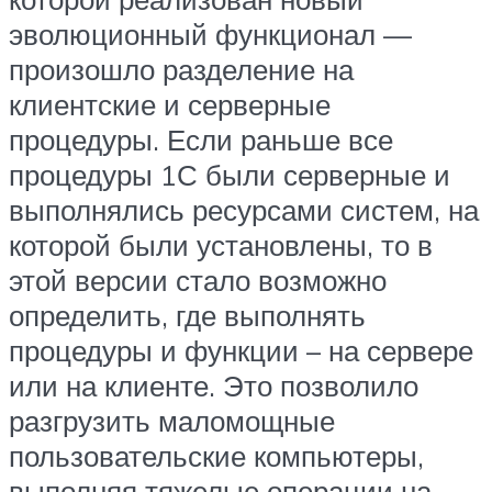
эволюционный функционал —
произошло разделение на
клиентские и серверные
процедуры. Если раньше все
процедуры 1С были серверные и
выполнялись ресурсами систем, на
которой были установлены, то в
этой версии стало возможно
определить, где выполнять
процедуры и функции – на сервере
или на клиенте. Это позволило
разгрузить маломощные
пользовательские компьютеры,
выполняя тяжелые операции на