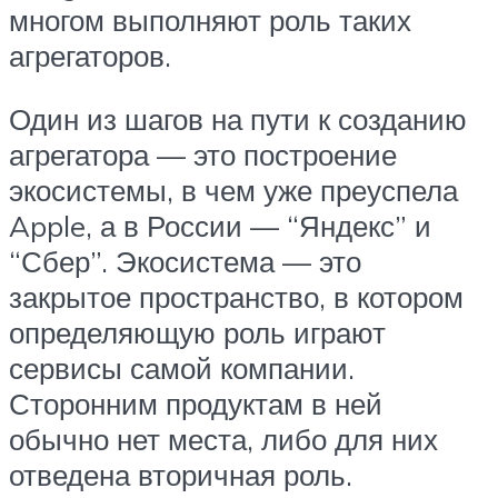
многом выполняют роль таких
агрегаторов.
Один из шагов на пути к созданию
агрегатора — это построение
экосистемы, в чем уже преуспела
Apple, а в России — “Яндекс” и
“Сбер”. Экосистема — это
закрытое пространство, в котором
определяющую роль играют
сервисы самой компании.
Сторонним продуктам в ней
обычно нет места, либо для них
отведена вторичная роль.