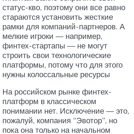
статус-кво, поэтому они все равно
стараются установить жесткие
рамки для компаний-партнеров. А
мелкие игроки — например,
финтех-стартапы — не могут
строить свои технологические
платформы, потому что для этого
нужны колоссальные ресурсы
На российском рынке финтех-
платформ в классическом
понимании нет. Исключение — это,
пожалуй, компания “Эвотор”, но
пока она только на начальном