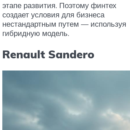
этапе развития. Поэтому финтех
создает условия для бизнеса
нестандартным путем — используя
гибридную модель.
Renault Sandero