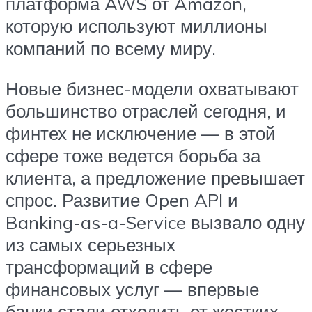
платформа AWS от Amazon,
которую используют миллионы
компаний по всему миру.
Новые бизнес-модели охватывают
большинство отраслей сегодня, и
финтех не исключение — в этой
сфере тоже ведется борьба за
клиента, а предложение превышает
спрос. Развитие Open API и
Banking-as-a-Service вызвало одну
из самых серьезных
трансформаций в сфере
финансовых услуг — впервые
банки стали отходить от жестких