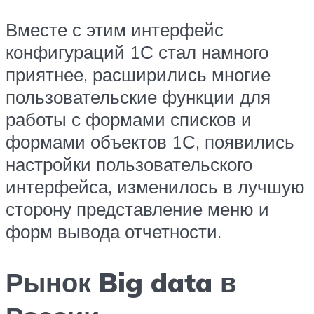
Вместе с этим интерфейс
конфигураций 1С стал намного
приятнее, расширились многие
пользовательские функции для
работы с формами списков и
формами объектов 1С, появились
настройки пользовательского
интерфейса, изменилось в лучшую
сторону представление меню и
форм вывода отчетности.
Рынок Big data в