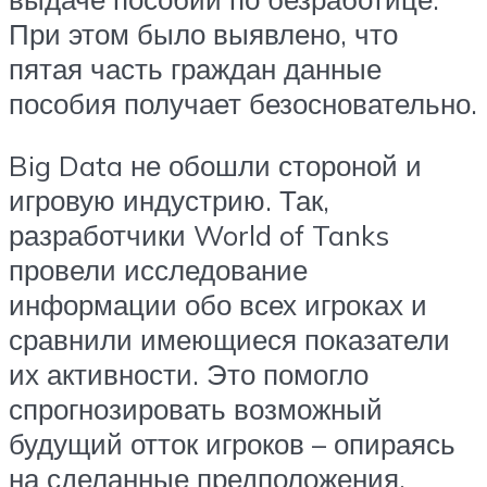
При этом было выявлено, что
пятая часть граждан данные
пособия получает безосновательно.
Big Data не обошли стороной и
игровую индустрию. Так,
разработчики World of Tanks
провели исследование
информации обо всех игроках и
сравнили имеющиеся показатели
их активности. Это помогло
спрогнозировать возможный
будущий отток игроков – опираясь
на сделанные предположения,