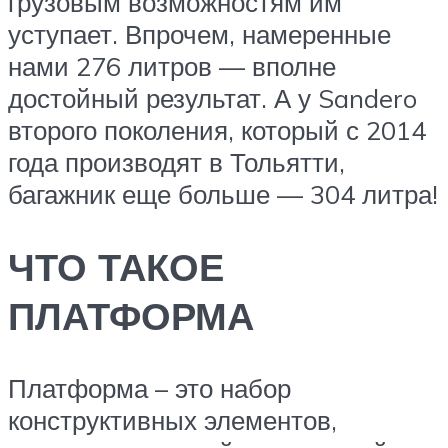
грузовым возможностям им
уступает. Впрочем, намеренные
нами 276 литров — вполне
достойный результат. А у Sandero
второго поколения, который с 2014
года производят в Тольятти,
багажник еще больше — 304 литра!
ЧТО ТАКОЕ
ПЛАТФОРМА
Платформа – это набор
конструктивных элементов,