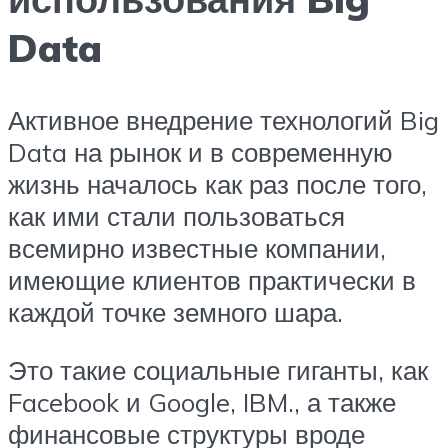
Data
Активное внедрение технологий Big
Data на рынок и в современную
жизнь началось как раз после того,
как ими стали пользоваться
всемирно известные компании,
имеющие клиентов практически в
каждой точке земного шара.
Это такие социальные гиганты, как
Facebook и Google, IBM., а также
финансовые структуры вроде