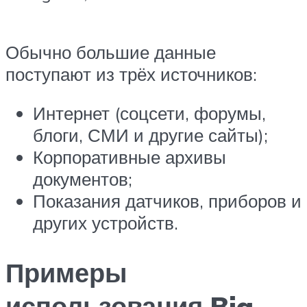
Обычно большие данные
поступают из трёх источников:
Интернет (соцсети, форумы,
блоги, СМИ и другие сайты);
Корпоративные архивы
документов;
Показания датчиков, приборов и
других устройств.
Примеры
использования Big