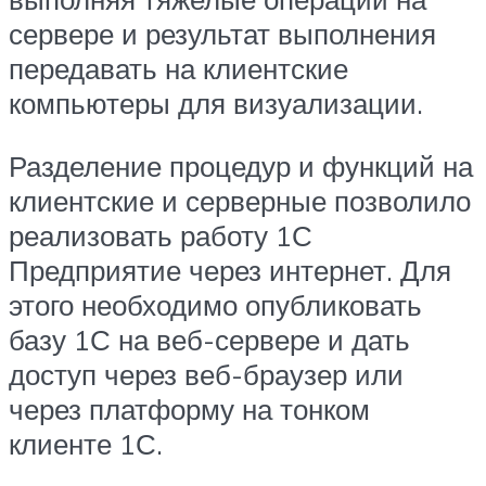
сервере и результат выполнения
передавать на клиентские
компьютеры для визуализации.
Разделение процедур и функций на
клиентские и серверные позволило
реализовать работу 1С
Предприятие через интернет. Для
этого необходимо опубликовать
базу 1С на веб-сервере и дать
доступ через веб-браузер или
через платформу на тонком
клиенте 1С.