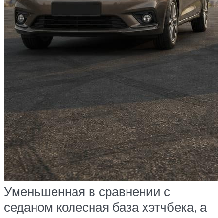
Уменьшенная в сравнении с
седаном колесная база хэтчбека, а