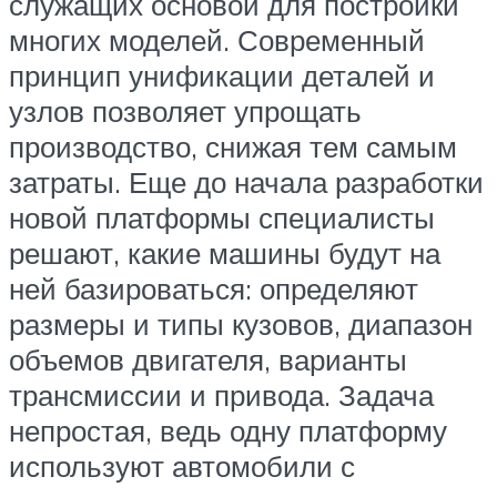
служащих основой для постройки
многих моделей. Современный
принцип унификации деталей и
узлов позволяет упрощать
производство, снижая тем самым
затраты. Еще до начала разработки
новой платформы специалисты
решают, какие машины будут на
ней базироваться: определяют
размеры и типы кузовов, диапазон
объемов двигателя, варианты
трансмиссии и привода. Задача
непростая, ведь одну платформу
используют автомобили с