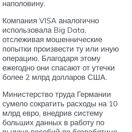
наполовину.
Компания VISA аналогично
использовала Big Data,
отслеживая мошеннические
попытки произвести ту или иную
операцию. Благодаря этому
ежегодно они спасают от утечки
более 2 млрд долларов США.
Министерство труда Германии
сумело сократить расходы на 10
млрд евро, внедрив систему
больших данных в работу по
выдаче пособий по безработице.