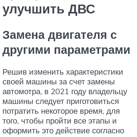
улучшить ДВС
Замена двигателя с
другими параметрами
Решив изменить характеристики
своей машины за счет замены
автомотра, в 2021 году владельцу
машины следует приготовиться
потратить некоторое время, для
того, чтобы пройти все этапы и
оформить это действие согласно