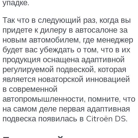
упадке.
Так что в следующий раз, когда вы
придете к дилеру в автосалоне за
новым автомобилем, где менеджер
будет вас убеждать о том, что в их
продукция оснащена адаптивной
регулируемой подвеской, которая
является новаторской инновацией
в современной
автопромышленности, помните, что
на самом деле первая адаптивная
подвеска появилась в Citroën DS.