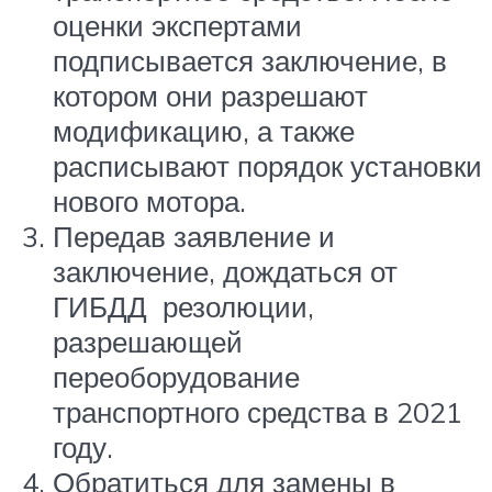
оценки экспертами
подписывается заключение, в
котором они разрешают
модификацию, а также
расписывают порядок установки
нового мотора.
Передав заявление и
заключение, дождаться от
ГИБДД резолюции,
разрешающей
переоборудование
транспортного средства в 2021
году.
Обратиться для замены в