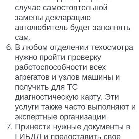
случае самостоятельной
замены декларацию
автолюбитель будет заполнять
сам.
В любом отделении техосмотра
нужно пройти проверку
работоспособности всех
агрегатов и узлов машины и
получить для ТС
диагностическую карту. Эти
услуги также часто выполняют и
экспертные организации.
Принести нужные документы в
ГИБДД и предоставить свое