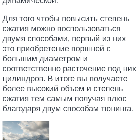
динамической.
Для того чтобы повысить степень
сжатия можно воспользоваться
двумя способами, первый из них
это приобретение поршней с
большим диаметром и
соответственно расточение под них
цилиндров. В итоге вы получаете
более высокий объем и степень
сжатия тем самым получая плюс
благодаря двум способам тюнинга.