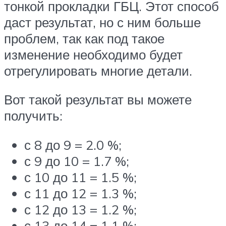
тонкой прокладки ГБЦ. Этот способ
даст результат, но с ним больше
проблем, так как под такое
изменение необходимо будет
отрегулировать многие детали.
Вот такой результат вы можете
получить:
с 8 до 9 = 2.0 %;
с 9 до 10 = 1.7 %;
с 10 до 11 = 1.5 %;
с 11 до 12 = 1.3 %;
с 12 до 13 = 1.2 %;
с 13 до 14 = 1.1 %;