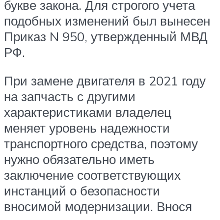
букве закона. Для строгого учета
подобных изменений был вынесен
Приказ N 950, утвержденный МВД
РФ.
При замене двигателя в 2021 году
на запчасть с другими
характеристиками владелец
меняет уровень надежности
транспортного средства, поэтому
нужно обязательно иметь
заключение соответствующих
инстанций о безопасности
вносимой модернизации. Внося