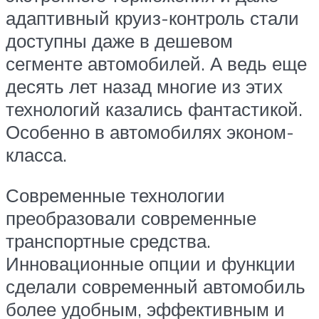
адаптивный круиз-контроль стали
доступны даже в дешевом
сегменте автомобилей. А ведь еще
десять лет назад многие из этих
технологий казались фантастикой.
Особенно в автомобилях эконом-
класса.
Современные технологии
преобразовали современные
транспортные средства.
Инновационные опции и функции
сделали современный автомобиль
более удобным, эффективным и