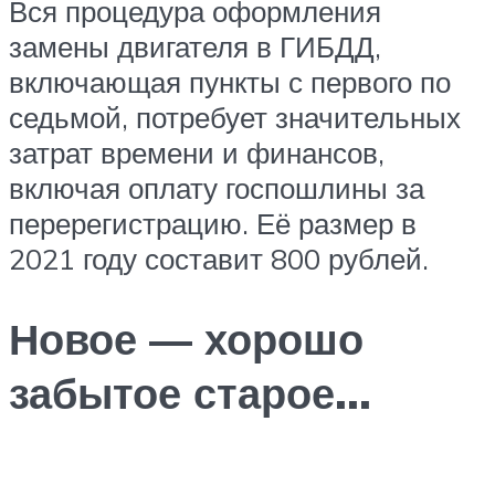
Вся процедура оформления
замены двигателя в ГИБДД,
включающая пункты с первого по
седьмой, потребует значительных
затрат времени и финансов,
включая оплату госпошлины за
перерегистрацию. Её размер в
2021 году составит 800 рублей.
Новое — хорошо
забытое старое…