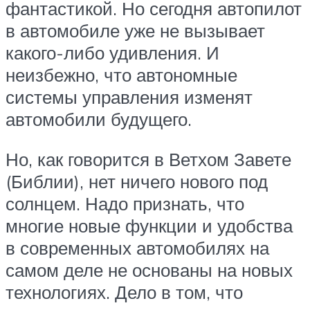
фантастикой. Но сегодня автопилот
в автомобиле уже не вызывает
какого-либо удивления. И
неизбежно, что автономные
системы управления изменят
автомобили будущего.
Но, как говорится в Ветхом Завете
(Библии), нет ничего нового под
солнцем. Надо признать, что
многие новые функции и удобства
в современных автомобилях на
самом деле не основаны на новых
технологиях. Дело в том, что