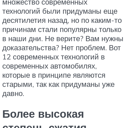
множество современных
технологий были придуманы еще
десятилетия назад, но по каким-то
причинам стали популярны только
в наши дни. Не верите? Вам нужны
доказательства? Нет проблем. Вот
12 современных технологий в
современных автомобилях,
которые в принципе являются
старыми, так как придуманы уже
давно.
Более высокая
степень сжатия