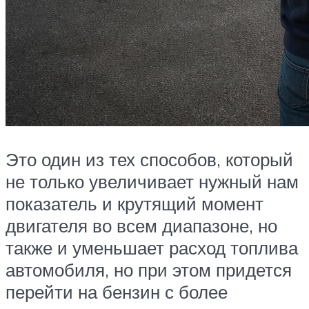
Это один из тех способов, который
не только увеличивает нужный нам
показатель и крутящий момент
двигателя во всем диапазоне, но
также и уменьшает расход топлива
автомобиля, но при этом придется
перейти на бензин с более