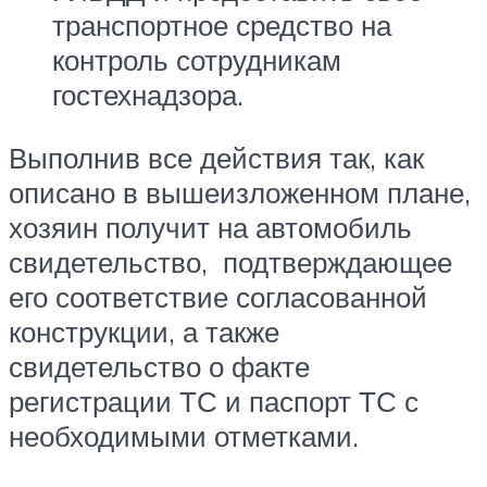
транспортное средство на
контроль сотрудникам
гостехнадзора.
Выполнив все действия так, как
описано в вышеизложенном плане,
хозяин получит на автомобиль
свидетельство, подтверждающее
его соответствие согласованной
конструкции, а также
свидетельство о факте
регистрации ТС и паспорт ТС с
необходимыми отметками.