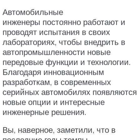
Автомобильные
инженеры постоянно работают и
проводят испытания в своих
лабораториях, чтобы внедрить в
автопромышленности новые
передовые функции и технологии.
Благодаря инновационным
разработкам, в современных
серийных автомобилях появляются
новые опции и интересные
инженерные решения.
Вы, наверное, заметили, что в
последние годы темпы