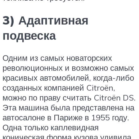
3) Адаптивная
подвеска
Одним из самых новаторских
революционных и возможно самых
красивых автомобилей, когда-либо
созданных компанией Citroën,
можно по праву считать Citroën DS.
Эта машина была представлена на
автосалоне в Париже в 1955 году.
Одна только каплевидная
коническая форма кузова удивила