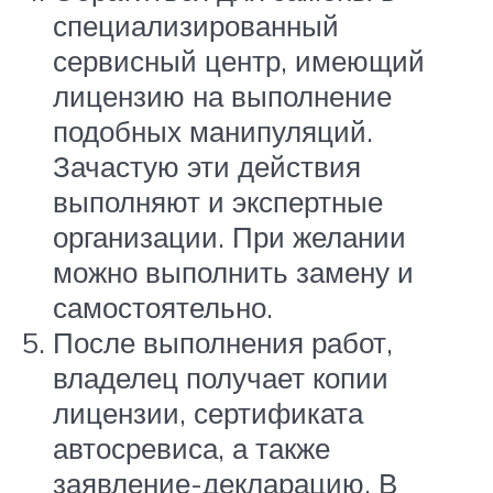
специализированный
сервисный центр, имеющий
лицензию на выполнение
подобных манипуляций.
Зачастую эти действия
выполняют и экспертные
организации. При желании
можно выполнить замену и
самостоятельно.
После выполнения работ,
владелец получает копии
лицензии, сертификата
автосревиса, а также
заявление-декларацию. В