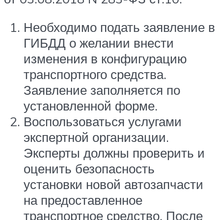
Необходимо подать заявление в
ГИБДД о желании внести
изменения в конфигурацию
транспортного средства.
Заявление заполняется по
установленной форме.
Воспользоваться услугами
экспертной организации.
Эксперты должны проверить и
оценить безопасность
установки новой автозапчасти
на предоставленное
транспортное средство. После