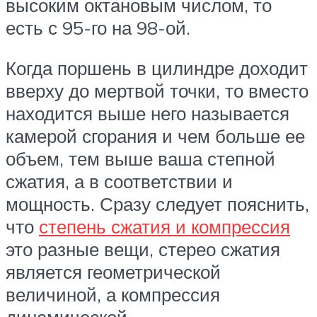
высоким октановым числом, то
есть с 95-го на 98-ой.
Когда поршень в цилиндре доходит
вверху до мертвой точки, то вместо
находится выше него называется
камерой сгорания и чем больше ее
объем, тем выше ваша степной
сжатия, а в соответствии и
мощность. Сразу следует пояснить,
что
степень сжатия и компрессия
это разные вещи, стерео сжатия
является геометрической
величиной, а компрессия