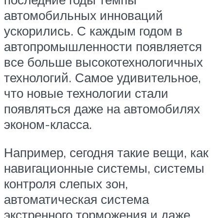
автомобильных инноваций
ускорились. С каждым годом в
автопромышленности появляется
все больше высокотехнологичных
технологий. Самое удивительное,
что новые технологии стали
появляться даже на автомобилях
эконом-класса.
Например, сегодня такие вещи, как
навигационные системы, системы
контроля слепых зон,
автоматическая система
экстренного торможения и даже