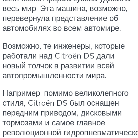
весь мир. Эта машина, возможно,
перевернула представление об
автомобилях во всем автомире.
Возможно, те инженеры, которые
работали над Citroën DS дали
новый толчок в развитии всей
автопромышленности мира.
Например, помимо великолепного
стиля, Citroën DS был оснащен
передним приводом, дисковыми
тормозами и самое главное
революционной гидропневматическ