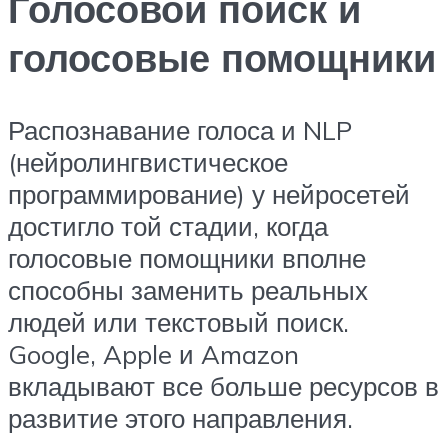
Голосовой поиск и
голосовые помощники
Распознавание голоса и NLP
(нейролингвистическое
программирование) у нейросетей
достигло той стадии, когда
голосовые помощники вполне
способны заменить реальных
людей или текстовый поиск.
Google, Apple и Amazon
вкладывают все больше ресурсов в
развитие этого направления.