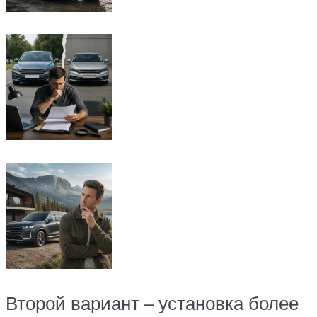
Второй вариант – установка более