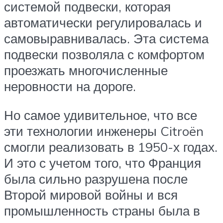
системой подвески, которая
автоматически регулировалась и
самовыравнивалась. Эта система
подвески позволяла с комфортом
проезжать многочисленные
неровности на дороге.
Но самое удивительное, что все
эти технологии инженеры Citroën
смогли реализовать в 1950-х годах.
И это с учетом того, что Франция
была сильно разрушена после
Второй мировой войны и вся
промышленность страны была в