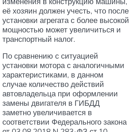
изменения в конструкцию машины,
её хозяин должен учесть, что после
установки агрегата с более высокой
мощностью может увеличиться и
транспортный налог.
По сравнению с ситуацией
установки мотора с аналогичными
характеристиками, в данном
случае количество действий
автовладельца при оформлении
замены двигателя в ГИБДД
заметно увеличивается в
соответствии Федерального закона
от 03.08.2018 N 283-ФЗ ст.10.