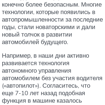
конечно более безопасным. Многие
технологии, которые появились в
автопромышленности за последние
годы, стали новаторскими и дали
новый толчок в развитии
автомобилей будущего.
Например, в наши дни активно
развивается технология
автономного управления
автомобилем без участия водителя
(«автопилот»). Согласитесь, что
еще 7-10 лет назад подобная
функция в машине казалось