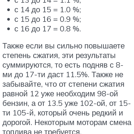
с 14 до 15 = 1.0 %;
с 15 до 16 = 0.9 %;
с 16 до 17 = 0.8 %.
Также если вы сильно повышаете
степень сжатия, эти результаты
суммируются, то есть подняв с 8-
ми до 17-ти даст 11.5%. Также не
забывайте, что от степени сжатия
равной 12 уже необходим 98-ой
бензин, а от 13.5 уже 102-ой, от 15-
ти 105-й, который очень редкий и
дорогой. Некоторым моторам смена
топлива не требуется.