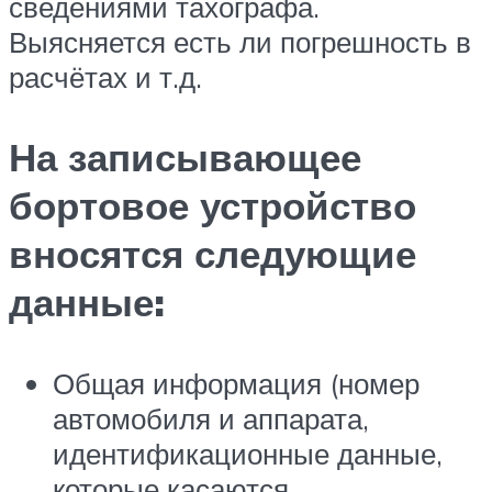
сведениями тахографа.
Выясняется есть ли погрешность в
расчётах и т.д.
На записывающее
бортовое устройство
вносятся следующие
данные:
Общая информация (номер
автомобиля и аппарата,
идентификационные данные,
которые касаются