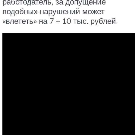
работодатель, за допущение
подобных нарушений может
«влететь» на 7 – 10 тыс. рублей.