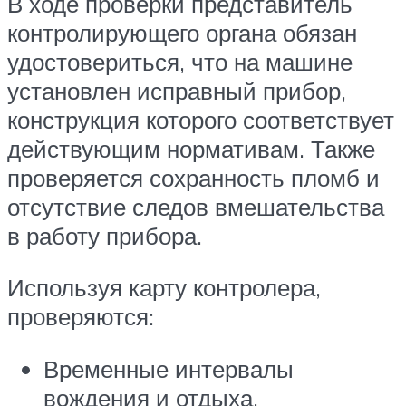
В ходе проверки представитель
контролирующего органа обязан
удостовериться, что на машине
установлен исправный прибор,
конструкция которого соответствует
действующим нормативам. Также
проверяется сохранность пломб и
отсутствие следов вмешательства
в работу прибора.
Используя карту контролера,
проверяются:
Временные интервалы
вождения и отдыха.