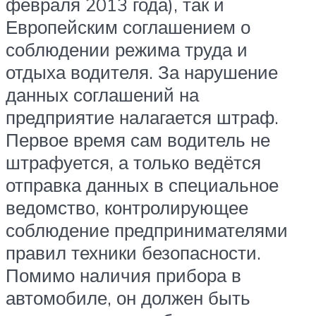
февраля 2013 года), так и
Европейским соглашением о
соблюдении режима труда и
отдыха водителя. За нарушение
данных соглашений на
предприятие налагается штраф.
Первое время сам водитель не
штрафуется, а только ведётся
отправка данных в специальное
ведомство, контролирующее
соблюдение предпринимателями
правил техники безопасности.
Помимо наличия прибора в
автомобиле, он должен быть