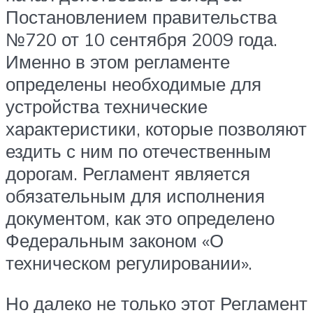
Постановлением правительства
№720 от 10 сентября 2009 года.
Именно в этом регламенте
определены необходимые для
устройства технические
характеристики, которые позволяют
ездить с ним по отечественным
дорогам. Регламент является
обязательным для исполнения
документом, как это определено
Федеральным законом «О
техническом регулировании».
Но далеко не только этот Регламент