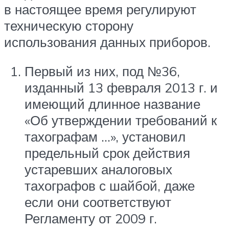
в настоящее время регулируют
техническую сторону
использования данных приборов.
Первый из них, под №36,
изданный 13 февраля 2013 г. и
имеющий длинное название
«Об утверждении требований к
тахографам …», установил
предельный срок действия
устаревших аналоговых
тахографов с шайбой, даже
если они соответствуют
Регламенту от 2009 г.