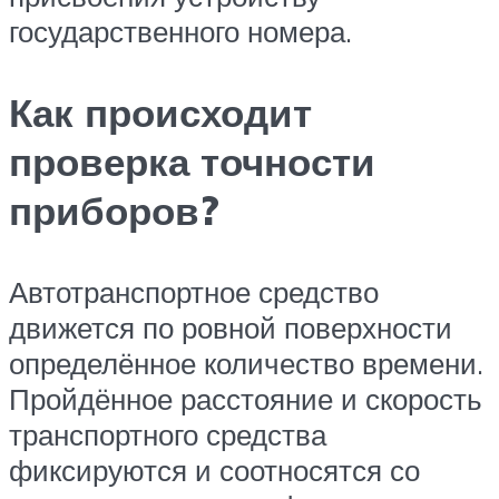
государственного номера.
Как происходит
проверка точности
приборов?
Автотранспортное средство
движется по ровной поверхности
определённое количество времени.
Пройдённое расстояние и скорость
транспортного средства
фиксируются и соотносятся со