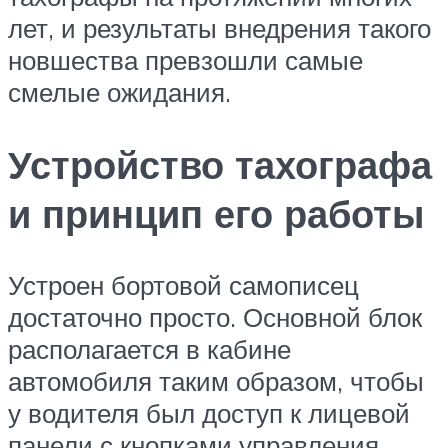
лет, и результаты внедрения такого
новшества превзошли самые
смелые ожидания.
Устройство тахографа
и принцип его работы
Устроен бортовой самописец
достаточно просто. Основной блок
располагается в кабине
автомобиля таким образом, чтобы
у водителя был доступ к лицевой
панели с кнопками управления.