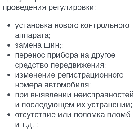
проведения регулировки:
установка нового контрольного
аппарата;
замена шин;;
перенос прибора на другое
средство передвижения;
изменение регистрационного
номера автомобиля;
при выявлении неисправностей
и последующем их устранении;
отсутствие или поломка пломб
и т.д. ;