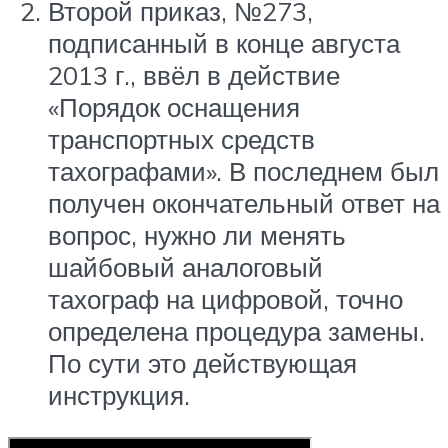
Второй приказ, №273,
подписанный в конце августа
2013 г., ввёл в действие
«Порядок оснащения
транспортных средств
тахографами». В последнем был
получен окончательный ответ на
вопрос, нужно ли менять
шайбовый аналоговый
тахограф на цифровой, точно
определена процедура замены.
По сути это действующая
инструкция.