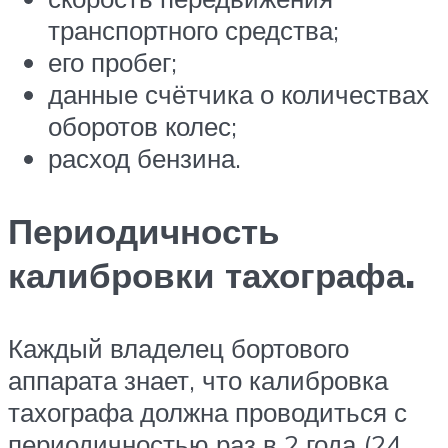
транспортного средства;
его пробег;
данные счётчика о количествах
оборотов колес;
расход бензина.
Периодичность
калибровки тахографа.
Каждый владелец бортового
аппарата знает, что калибровка
тахографа должна проводиться с
периодичностью раз в 2 года (24