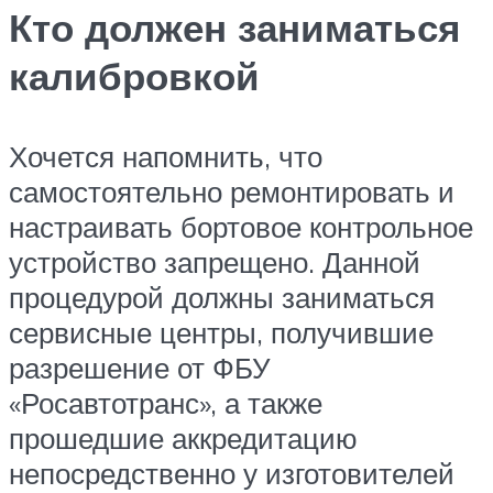
Кто должен заниматься
калибровкой
Хочется напомнить, что
самостоятельно ремонтировать и
настраивать бортовое контрольное
устройство запрещено. Данной
процедурой должны заниматься
сервисные центры, получившие
разрешение от ФБУ
«Росавтотранс», а также
прошедшие аккредитацию
непосредственно у изготовителей