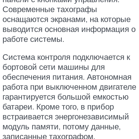
Современные тахографы
оснащаются экранами, на которые
выводится основная информация о
работе системы.
Система контроля подключается к
бортовой сети машины для
обеспечения питания. Автономная
работа при выключенном двигателе
гарантируется большой емкостью
батареи. Кроме того, в прибор
встраивается энергонезависимый
модуль памяти, потому данные,
записанные тахографом,