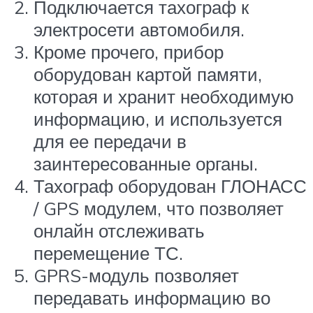
Подключается тахограф к
электросети автомобиля.
Кроме прочего, прибор
оборудован картой памяти,
которая и хранит необходимую
информацию, и используется
для ее передачи в
заинтересованные органы.
Тахограф оборудован ГЛОНАСС
/ GPS модулем, что позволяет
онлайн отслеживать
перемещение ТС.
GPRS-модуль позволяет
передавать информацию во