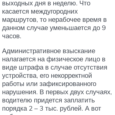
выходных дня в неделю. Что
касается междугородних
маршрутов, то нерабочее время в
данном случае уменьшается до 9
часов.
Административное взыскание
налагается на физическое лицо в
виде штрафа в случае отсутствия
устройства, его некорректной
работы или зафиксированного
нарушения. В первых двух случаях,
водителю придется заплатить
порядка 2 – 3 тыс. рублей. А вот