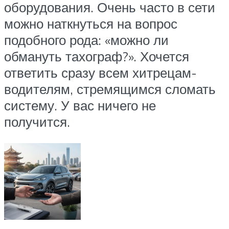
оборудования. Очень часто в сети
можно наткнуться на вопрос
подобного рода: «можно ли
обмануть тахограф?». Хочется
ответить сразу всем хитрецам-
водителям, стремящимся сломать
систему. У вас ничего не
получится.