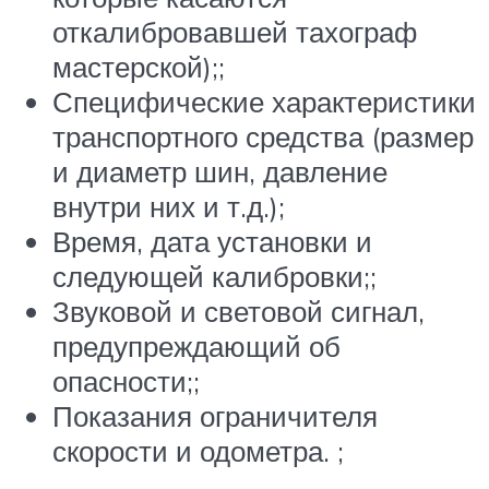
откалибровавшей тахограф
мастерской);;
Специфические характеристики
транспортного средства (размер
и диаметр шин, давление
внутри них и т.д.);
Время, дата установки и
следующей калибровки;;
Звуковой и световой сигнал,
предупреждающий об
опасности;;
Показания ограничителя
скорости и одометра. ;