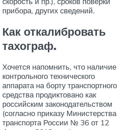
скорость и пр.), сроков поверки
прибора, других сведений.
Как откалибровать
тахограф.
Хочется напомнить, что наличие
контрольного технического
аппарата на борту транспортного
средства продиктовано как
российским законодательством
(согласно приказу Министерства
транспорта России № 36 от 12