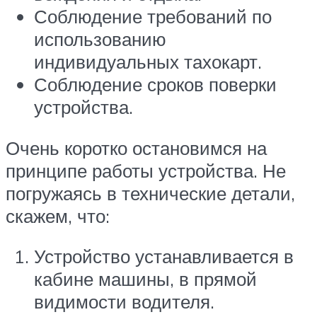
Соблюдение требований по
использованию
индивидуальных тахокарт.
Соблюдение сроков поверки
устройства.
Очень коротко остановимся на
принципе работы устройства. Не
погружаясь в технические детали,
скажем, что:
Устройство устанавливается в
кабине машины, в прямой
видимости водителя.