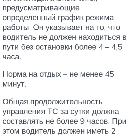
предусматривающие
определенный график режима
работы. Он указывает на то, что
водитель не должен находиться в
пути без остановки более 4 – 4,5
часа.
Норма на отдых – не менее 45
минут.
Общая продолжительность
управления ТС за сутки должна
составлять не более 9 часов. При
этом водитель должен иметь 2