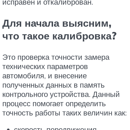
исправен и откалиброван.
Для начала выясним,
что такое калибровка?
Это проверка точности замера
технических параметров
автомобиля, и внесение
полученных данных в память
контрольного устройства. Данный
процесс помогает определить
точность работы таких величин как:
скорость передвижения