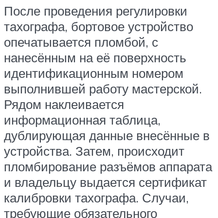
После проведения регулировки
тахографа, бортовое устройство
опечатывается пломбой, с
нанесённым на её поверхность
идентификационным номером
выполнившей работу мастерской.
Рядом наклеивается
информационная таблица,
дублирующая данные внесённые в
устройства. Затем, происходит
пломбирование разъёмов аппарата
и владельцу выдается сертификат
калибровки тахографа. Случаи,
требующие обязательного