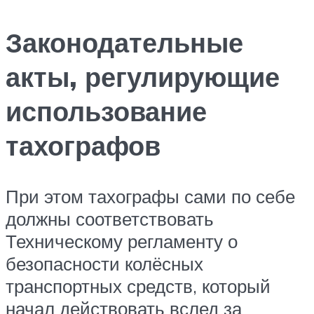
Законодательные
акты, регулирующие
использование
тахографов
При этом тахографы сами по себе
должны соответствовать
Техническому регламенту о
безопасности колёсных
транспортных средств, который
начал действовать вслед за