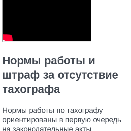
Нормы работы и
штраф за отсутствие
тахографа
Нормы работы по тахографу
ориентированы в первую очередь
на законодательные акты,