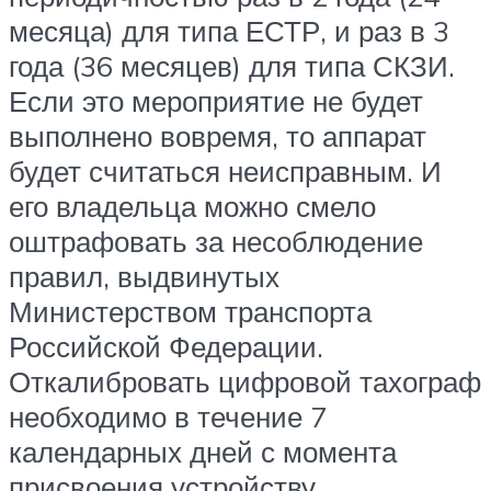
месяца) для типа ЕСТР, и раз в 3
года (36 месяцев) для типа СКЗИ.
Если это мероприятие не будет
выполнено вовремя, то аппарат
будет считаться неисправным. И
его владельца можно смело
оштрафовать за несоблюдение
правил, выдвинутых
Министерством транспорта
Российской Федерации.
Откалибровать цифровой тахограф
необходимо в течение 7
календарных дней с момента
присвоения устройству