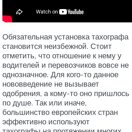
Обязательная установка тахографа
становится неизбежной. Стоит
отметить, что отношение к нему у
водителей и перевозчиков вовсе не
однозначное. Для кого-то данное
нововведение не вызывает
одобрения, а кому-то оно пришлось
по душе. Так или иначе,
большинство европейских стран
эффективно используют
тахографы на протяжении многих