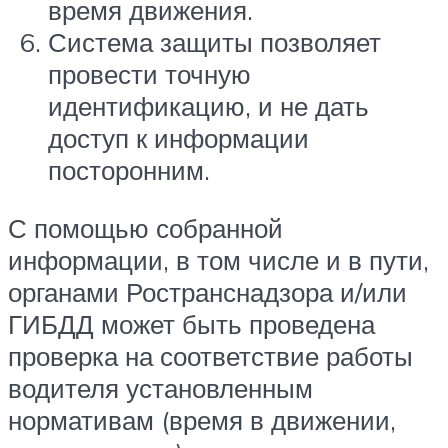
время движения.
Система защиты позволяет
провести точную
идентификацию, и не дать
доступ к информации
посторонним.
С помощью собранной
информации, в том числе и в пути,
органами Ространснадзора и/или
ГИБДД может быть проведена
проверка на соответствие работы
водителя установленным
нормативам (время в движении,