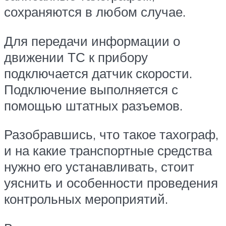
сохраняются в любом случае.
Для передачи информации о
движении ТС к прибору
подключается датчик скорости.
Подключение выполняется с
помощью штатных разъемов.
Разобравшись, что такое тахограф,
и на какие транспортные средства
нужно его устанавливать, стоит
уяснить и особенности проведения
контрольных мероприятий.